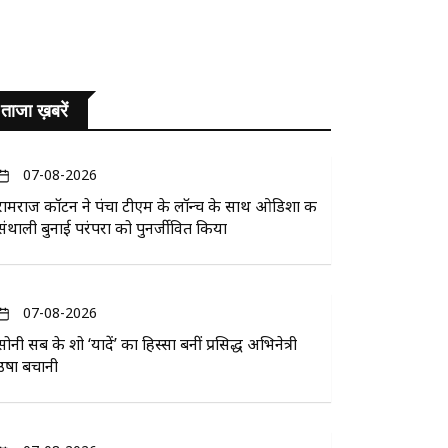
ताजा ख़बरें
07-08-2026
रामराज कॉटन ने पंचा टीएम के लॉन्च के साथ ओडिशा की
संथाली बुनाई परंपरा को पुनर्जीवित किया
07-08-2026
सोनी सब के शो ‘यादें’ का हिस्सा बनीं प्रसिद्ध अभिनेत्री
उषा बचानी