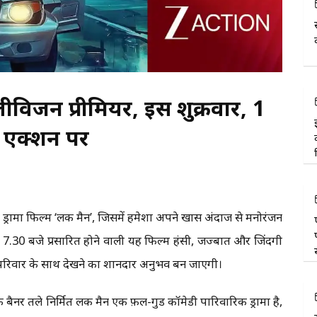
ेलीविजन प्रीमियर, इस शुक्रवार, 1
ी एक्शन पर
ड्रामा फिल्म ‘लकी मैन’, जिसमें हमेशा अपने खास अंदाज से मनोरंजन
म 7.30 बजे प्रसारित होने वाली यह फिल्म हंसी, जज्बात और जिंदगी
ूरे परिवार के साथ देखने का शानदार अनुभव बन जाएगी।
े बैनर तले निर्मित लकी मैन एक फ़ील-गुड कॉमेडी पारिवारिक ड्रामा है,