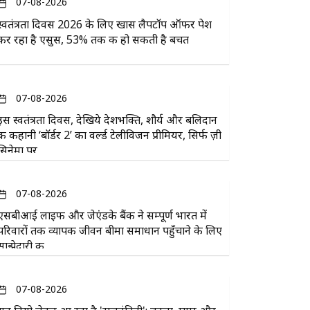
07-08-2026
स्वतंत्रता दिवस 2026 के लिए खास लैपटॉप ऑफर पेश
कर रहा है एसुस, 53% तक की हो सकती है बचत
07-08-2026
इस स्वतंत्रता दिवस, देखिये देशभक्ति, शौर्य और बलिदान
की कहानी ‘बॉर्डर 2’ का वर्ल्ड टेलीविजन प्रीमियर, सिर्फ ज़ी
सिनेमा पर
07-08-2026
एसबीआई लाइफ और जेएंडके बैंक ने सम्पूर्ण भारत में
परिवारों तक व्यापक जीवन बीमा समाधान पहुँचाने के लिए
साझेदारी की
07-08-2026