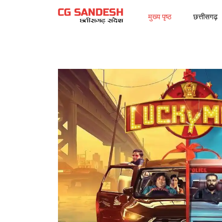
मुख्य पृष्ठ
छत्तीसगढ़