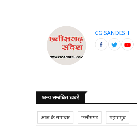
CG SANDESH
अन्य सम्बंधित खबरें
आज के समाचार
छत्तीसगढ़
महासमुंद