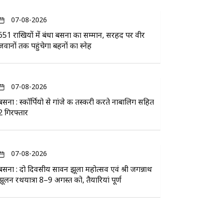
07-08-2026
651 राखियों में बंधा बसना का सम्मान, सरहद पर वीर
जवानों तक पहुंचेगा बहनों का स्नेह
07-08-2026
बसना : स्कॉर्पियो से गांजे की तस्करी करते नाबालिग सहित
2 गिरफ्तार
07-08-2026
बसना : दो दिवसीय सावन झूला महोत्सव एवं श्री जगन्नाथ
झूलन रथयात्रा 8–9 अगस्त को, तैयारियां पूर्ण