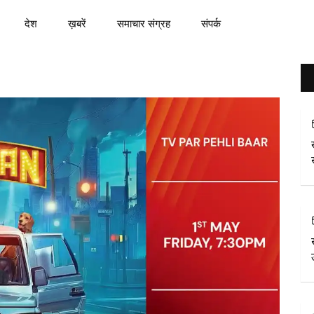
देश
ख़बरें
समाचार संग्रह
संपर्क