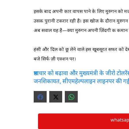
इसके बाद अपनी कार वापस पाने के लिए मुरुगन को मजब
उसकी पुरानी टकरार रही है। इस खोज के दौरान मुरुग
अब सवाल यह है—क्या मुरुगन अपनी ज़िंदगी की कमान ख
हंसी और दिल को छू लेने वाले इस खूबसूरत सफर को देख
बजे सिर्फ ज़ी एक्शन पर।
भ्रष्टाचार को बढ़ावा और मुख्यमंत्री के जीरो टो
जनशिकायत, सीएमहेल्पलाइन लाइनपर की ग
whatsapp ग्