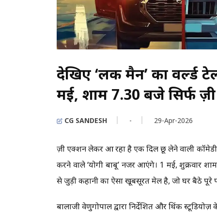
देखिए ‘लकी मैन’ का वर्ल्ड ट
मई, शाम 7.30 बजे सिर्फ ज़
CG SANDESH
-
29-Apr-2026
ज़ी एक्शन लेकर आ रहा है एक दिल छू लेने वाली कॉमेडी 
करने वाले ‘योगी बाबू’ नजर आएंगे। 1 मई, शुक्रवार शा
से जुड़ी कहानी का ऐसा खूबसूरत मेल है, जो घर बैठे प
बालाजी वेणुगोपाल द्वारा निर्देशित और थिंक स्टूडियोज़ क