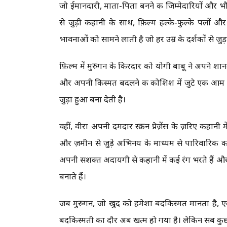
जो ईमानदारी, माता‑पिता बनने की जिम्मेदारियों और भौत
से जुड़ी कहानी के साथ, फ़िल्म हल्के‑फुल्के पलों 
भावनाओं को सामने लाती है जो हर उम्र के दर्शकों से जुड़त
फ़िल्म में मुरुगन के किरदार को योगी बाबू ने अपने 
और अपनी किस्मत बदलने की कोशिश में जुटे एक आम इ
जुड़ा हुआ बना देती है।
वहीं, वीरा अपनी दमदार स्क्रीन प्रेज़ेंस के ज़रिए कहा
और ज़मीन से जुड़े अभिनय के माध्यम से पारिवारिक 
अपनी सशक्त अदायगी से कहानी में कई रंग भरते हैं औ
बनाते हैं।
जब मुरुगन, जो खुद को हमेशा बदकिस्मत मानता है, ए
बदकिस्मती का दौर अब खत्म हो गया है। लेकिन सब कु