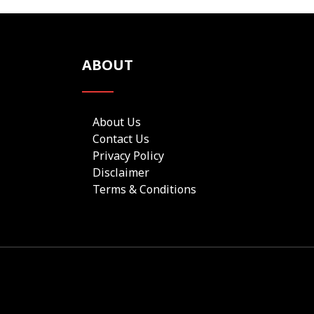
ABOUT
About Us
Contact Us
Privacy Policy
Disclaimer
Terms & Conditions