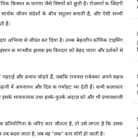
िक किस्मत की धारणा जैसे विषयों को छूती है। रोज़मर्रा की ज़िंदगी
और सार्थक जीवन संदेशों के बीच संतुलन बनाती है, और ऐसी सच्ची
ी हैं।
शानदार अभिनय से जीवंत कर दिया है। उनकी बेहतरीन कॉमिक टाइमिंग
ंसान की मानवीय झलक इस किरदार को बेहद प्यारा और दर्शकों से
नी में गहराई और प्रभाव जोड़ते हैं, जबकि रायचल राबेक्का अपने सहज
कहानी में अपनापन और दिल की गर्माहट भर देती हैं। सभी कलाकार
र इसके भावनात्मक तथा हल्के-फुल्के अंदाज़ को और भी प्रभावशाली
क प्रतियोगिता के जरिए कार जीतता है, तो उसे लगता है कि उसकी
छ तब बदल जाता है, जब वह "लकी" कार चोरी हो जाती है।