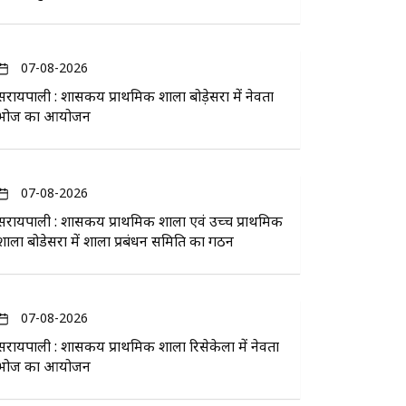
07-08-2026
सरायपाली : शासकीय प्राथमिक शाला बोड़ेसरा में नेवता
भोज का आयोजन
07-08-2026
सरायपाली : शासकीय प्राथमिक शाला एवं उच्च प्राथमिक
शाला बोडेसरा में शाला प्रबंधन समिति का गठन
07-08-2026
सरायपाली : शासकीय प्राथमिक शाला रिसेकेला में नेवता
भोज का आयोजन