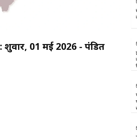
 शुक्रवार, 01 मई 2026 - पंडित