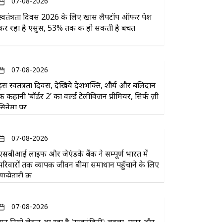
07-08-2026
स्वतंत्रता दिवस 2026 के लिए खास लैपटॉप ऑफर पेश
कर रहा है एसुस, 53% तक की हो सकती है बचत
07-08-2026
इस स्वतंत्रता दिवस, देखिये देशभक्ति, शौर्य और बलिदान
की कहानी ‘बॉर्डर 2’ का वर्ल्ड टेलीविजन प्रीमियर, सिर्फ ज़ी
सिनेमा पर
07-08-2026
एसबीआई लाइफ और जेएंडके बैंक ने सम्पूर्ण भारत में
परिवारों तक व्यापक जीवन बीमा समाधान पहुँचाने के लिए
साझेदारी की
07-08-2026