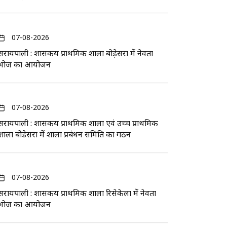
07-08-2026
सरायपाली : शासकीय प्राथमिक शाला बोड़ेसरा में नेवता
भोज का आयोजन
07-08-2026
सरायपाली : शासकीय प्राथमिक शाला एवं उच्च प्राथमिक
शाला बोडेसरा में शाला प्रबंधन समिति का गठन
07-08-2026
सरायपाली : शासकीय प्राथमिक शाला रिसेकेला में नेवता
भोज का आयोजन