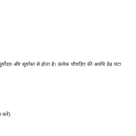
ोदय और सूर्यास्त से होता है। प्रत्येक चौघड़िए की अवधि डेढ़ घंटा
 करें)