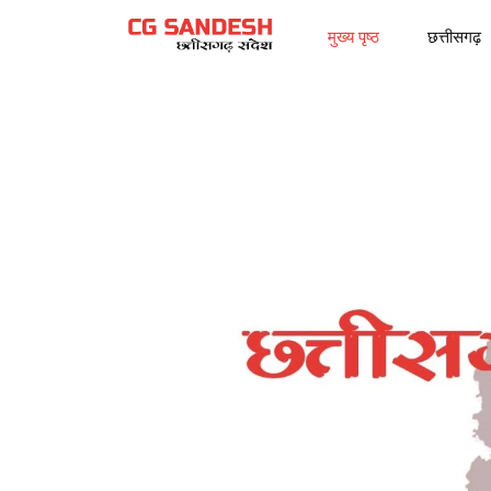
मुख्य पृष्ठ
छत्तीसगढ़