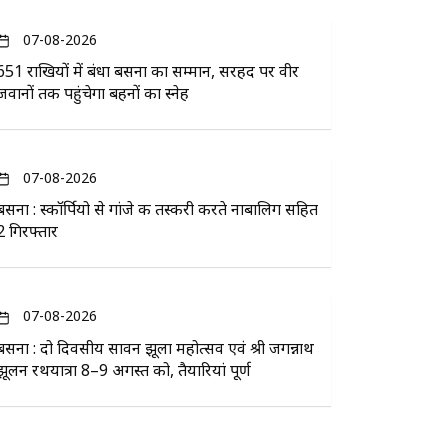
07-08-2026
651 राखियों में बंधा बसना का सम्मान, सरहद पर वीर
जवानों तक पहुंचेगा बहनों का स्नेह
07-08-2026
बसना : स्कॉर्पियो से गांजे की तस्करी करते नाबालिग सहित
2 गिरफ्तार
07-08-2026
बसना : दो दिवसीय सावन झूला महोत्सव एवं श्री जगन्नाथ
झूलन रथयात्रा 8–9 अगस्त को, तैयारियां पूर्ण