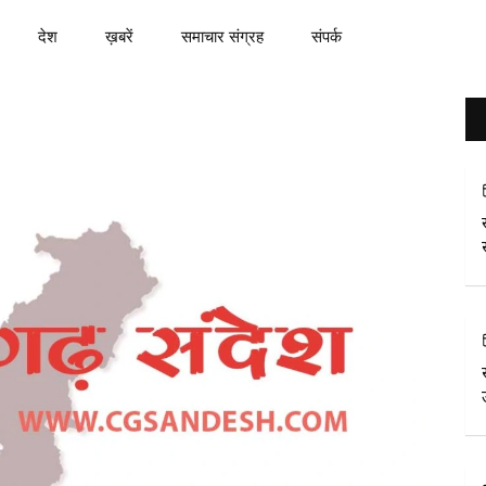
देश
ख़बरें
समाचार संग्रह
संपर्क