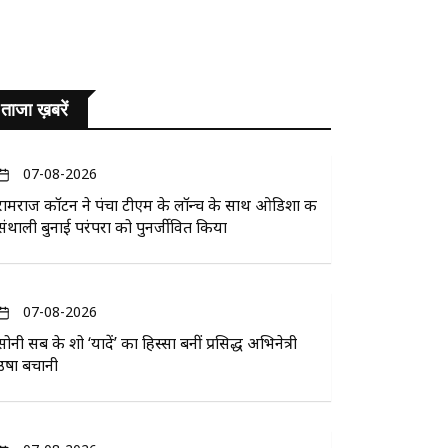
ताजा ख़बरें
07-08-2026
रामराज कॉटन ने पंचा टीएम के लॉन्च के साथ ओडिशा की
संथाली बुनाई परंपरा को पुनर्जीवित किया
07-08-2026
सोनी सब के शो ‘यादें’ का हिस्सा बनीं प्रसिद्ध अभिनेत्री
उषा बचानी