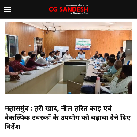
महासमुंद : हरी खाद, नील हरित काई एवं
वैकल्पिक उर्वरकों के उपयोग को बढ़ावा देने दिए
निर्देश