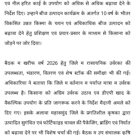
एवं नील हरित काई के उपयोग को अधिक से अधिक बढ़ावा देने के
निर्देश दिए। उन्होंने बीज उत्पादन कार्यक्रम के अंतर्गत 10 वर्ष के भीतर
विकसित उन्नत किस्मों के चयन एवं अधिकाधिक बीज उत्पादन को
बढ़ावा देने हेतु प्रशिक्षण एवं प्रचार-प्रसार के माध्यम से किसानों को
जोड़ने पर जोर दिया।
बैठक में खरीफ वर्ष 2026 हेतु जिले में रासायनिक उर्वरकों की
उपलब्धता, भंडारण, वितरण एवं शेष स्टॉक की समीक्षा भी की गई।
अधिकारियों ने बताया कि जिले में वर्तमान में पर्याप्त मात्रा में उर्वरक
उपलब्ध है। किसानों को अग्रिम उर्वरक उठाव एवं डीएपी खाद के
वैकल्पिक उपयोग के प्रति जागरूक करने के निर्देश मैदानी अमले को
दिए गए। इसके अलावा महासमुंद जिले के प्रगतिशील कृषकों द्वारा
उत्पादित सुगंधित एवं फोर्टिफाइड चावल की पैकेजिंग, ब्रांडिंग एवं निर्यात
को बढ़ावा देने पर भी विशेष चर्चा की गई। बैठक में उप संचालक कृषि