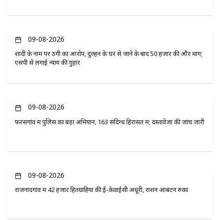
09-08-2026
शादी के नाम पर ठगी का आरोप, दुल्हन के घर से जाने के बाद 50 हजार की और मांग;
एसपी से लगाई न्याय की गुहार
09-08-2026
फरसगांव में पुलिस का बड़ा अभियान, 163 संदिग्ध हिरासत में; दस्तावेजों की जांच जारी
09-08-2026
राजनांदगांव में 42 हजार हितग्राहियों की ई-केवाईसी अधूरी, राशन आबंटन रुका