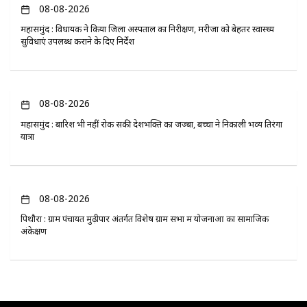
08-08-2026
महासमुंद : विधायक ने किया जिला अस्पताल का निरीक्षण, मरीजों को बेहतर स्वास्थ्य
सुविधाएं उपलब्ध कराने के दिए निर्देश
08-08-2026
महासमुंद : बारिश भी नहीं रोक सकी देशभक्ति का जज्बा, बच्चों ने निकाली भव्य तिरंगा
यात्रा
08-08-2026
पिथौरा : ग्राम पंचायत मुढ़ीपार अंतर्गत विशेष ग्राम सभा में योजनाओं का सामाजिक
अंकेक्षण