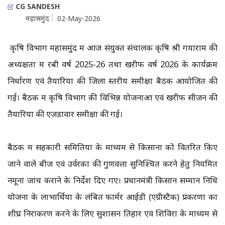
CG SANDESH
महासमुंद
02-May-2026
कृषि विभाग महासमुंद में आज संयुक्त संचालक कृषि श्री गयाराम की
अध्यक्षता में रबी वर्ष 2025-26 तथा खरीफ वर्ष 2026 के कार्यक्रम
निर्धारण एवं तैयारियों की जिला स्तरीय समीक्षा बैठक आयोजित की
गई। बैठक में कृषि विभाग की विभिन्न योजनाओं एवं खरीफ सीजन की
तैयारियों की एजेंडावार समीक्षा की गई।
बैठक में सहकारी समितियों के माध्यम से किसानों को वितरित किए
जाने वाले बीज एवं उर्वरकों की गुणवत्ता सुनिश्चित करने हेतु नियमित
नमूना जांच कराने के निर्देश दिए गए। प्रधानमंत्री किसान सम्मान निधि
योजना के लाभार्थियों के लंबित फार्मर आईडी (एग्रीस्टैक) प्रकरणों का
शीघ्र निराकरण करने के लिए सुशासन तिहार एवं शिविरों के माध्यम से