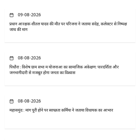
09-08-2026
प्रधान आरक्षक शीतल यादव की मौत पर परिजनों ने जताया संदेह, कलेक्टर से निष्पक्ष
जांच की मांग
08-08-2026
पिथौरा : विशेष ग्राम सभा में योजनाओं का सामाजिक अंकेक्षण: पारदर्शिता और
जनभागीदारी से मजबूत होगा जनता का विश्वास
08-08-2026
महासमुंद : मांग पूरी होने पर स्वच्छता कर्मियों ने जताया विधायक का आभार