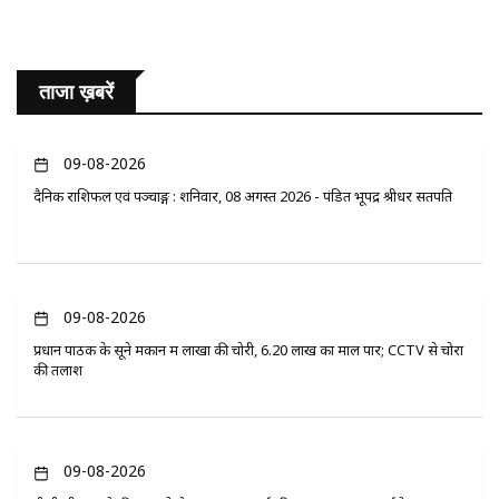
ताजा ख़बरें
09-08-2026
दैनिक राशिफल एवं पञ्चाङ्ग : शनिवार, 08 अगस्त 2026 - पंडित भूपेंद्र श्रीधर सतपति
09-08-2026
प्रधान पाठक के सूने मकान में लाखों की चोरी, 6.20 लाख का माल पार; CCTV से चोरों
की तलाश
09-08-2026