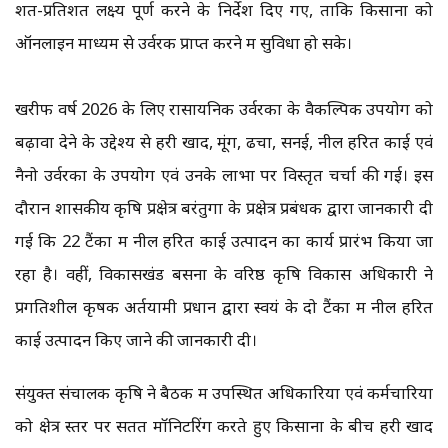
शत-प्रतिशत लक्ष्य पूर्ण करने के निर्देश दिए गए, ताकि किसानों को
ऑनलाइन माध्यम से उर्वरक प्राप्त करने में सुविधा हो सके।
खरीफ वर्ष 2026 के लिए रासायनिक उर्वरकों के वैकल्पिक उपयोग को
बढ़ावा देने के उद्देश्य से हरी खाद, मूंग, ढेंचा, सनई, नील हरित काई एवं
नैनो उर्वरकों के उपयोग एवं उनके लाभों पर विस्तृत चर्चा की गई। इस
दौरान शासकीय कृषि प्रक्षेत्र बरंतुगा के प्रक्षेत्र प्रबंधक द्वारा जानकारी दी
गई कि 22 टैंकों में नील हरित काई उत्पादन का कार्य प्रारंभ किया जा
रहा है। वहीं, विकासखंड बसना के वरिष्ठ कृषि विकास अधिकारी ने
प्रगतिशील कृषक अर्तयामी प्रधान द्वारा स्वयं के दो टैंकों में नील हरित
काई उत्पादन किए जाने की जानकारी दी।
संयुक्त संचालक कृषि ने बैठक में उपस्थित अधिकारियों एवं कर्मचारियों
को क्षेत्र स्तर पर सतत मॉनिटरिंग करते हुए किसानों के बीच हरी खाद