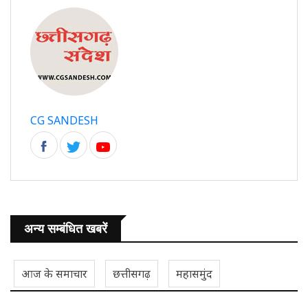
CG SANDESH
अन्य सम्बंधित खबरें
आज के समाचार
छत्तीसगढ़
महासमुंद