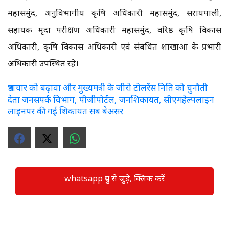
महासमुंद, अनुविभागीय कृषि अधिकारी महासमुंद, सरायपाली,
सहायक मृदा परीक्षण अधिकारी महासमुंद, वरिष्ठ कृषि विकास
अधिकारी, कृषि विकास अधिकारी एवं संबंधित शाखाओं के प्रभारी
अधिकारी उपस्थित रहे।
भ्रष्टाचार को बढ़ावा और मुख्यमंत्री के जीरो टोलरेंस निति को चुनौती
देता जनसंपर्क विभाग, पीजीपोर्टल, जनशिकायत, सीएमहेल्पलाइन
लाइनपर की गई शिकायत सब बेअसर
whatsapp ग्रुप से जुड़े, क्लिक करें