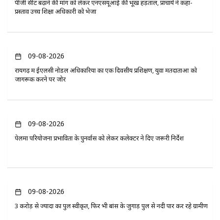
पीजी सीट बढ़ाने की मांग को लेकर एनएसयूआई की भूख हड़ताल, प्राचार्य ने कहा-
प्रस्ताव उच्च शिक्षा अधिकारी को भेजा
09-08-2026
रायगढ़ में ईएलसी नोडल अधिकारियों का एक दिवसीय प्रशिक्षण, युवा मतदाताओं को
जागरूक करने पर जोर
09-08-2026
पेलमा परियोजना प्रभावितों के पुनर्वास को लेकर कलेक्टर ने दिए जरूरी निर्देश
09-08-2026
3 करोड़ से ज्यादा का पुल स्वीकृत, फिर भी बांस के जुगाड़ पुल से नदी पार कर रहे ग्रामीण