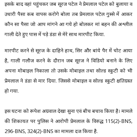
इसके बाद वहां पहुंचकर जब सूरज पटेल ने प्रेमलाल पटेल को बुलाया व
उधारी पैसा कब वापस करोगे बोला तब प्रेमलाल पटेल गुस्से में आकर
कौन सा पैसा जो आप मांगने आ गये हो बोलकर मां बहन की अश्लील
गाली देते हुए पास में पड़े डंडा से मेरे साथ मारपीट किया.
मारपीट करने से सूरज के दाहिने हाथ, सिर और बांये पैर में चोट आया
है, गाली गलौज करने के दौरान जब सूरज ने विडियो बनाने के लिए
अपना मोबाईल निकाला तो उसके मोबाईल तथा सोल्ड स्कुटी को भी
प्रेमलाल ने डंडा से मार दिया. जिससे मोबाईल व सोल्ड स्कुटी क्षतिग्रस्त
हो गया.
इस घटना को रूपेश अग्रवाल देखा सुना एवं बीच बचाव किया है। मामले
की शिकायत पर पुलिस ने आरोपी प्रेमलाल के विरुद्ध 115(2)-BNS,
296-BNS, 324(2)-BNS का मामला दर्ज किया है.