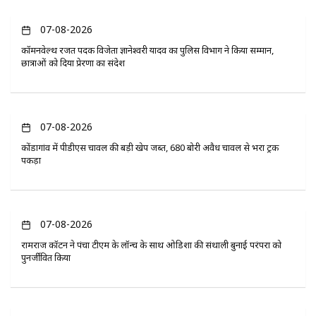
07-08-2026
कॉमनवेल्थ रजत पदक विजेता ज्ञानेश्वरी यादव का पुलिस विभाग ने किया सम्मान,
छात्राओं को दिया प्रेरणा का संदेश
07-08-2026
कोंडागांव में पीडीएस चावल की बड़ी खेप जब्त, 680 बोरी अवैध चावल से भरा ट्रक
पकड़ा
07-08-2026
रामराज कॉटन ने पंचा टीएम के लॉन्च के साथ ओडिशा की संथाली बुनाई परंपरा को
पुनर्जीवित किया