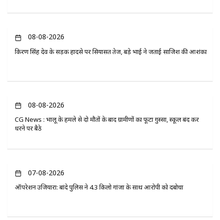
08-08-2026
किरण सिंह देव के सड़क हादसे पर सियासत तेज, बड़े भाई ने जताई साजिश की आशंका
08-08-2026
CG News : भालू के हमले से दो मौतों के बाद ग्रामीणों का फूटा गुस्सा, स्कूल बंद कर
धरने पर बैठे
07-08-2026
ऑपरेशन उजियारा: बांदे पुलिस ने 4.3 किलो गांजा के साथ आरोपी को दबोचा