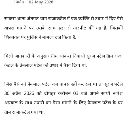
पिथौरा
02-May-2026
सांकरा थाना अंतर्गत ग्राम राजाकटेल में एक व्यक्ति से उधार में दिए पैसे
वापस मांगने पर उसके साथ डंडा से मारपीट की गई है, जिसकी
शिकायत पर पुलिस ने मामला दर्ज किया है.
मिली जानकारी के अनुसार ग्राम सांकरा निवासी सुरज पटेल ग्राम राजा
केटल के प्रेमलाल पटेल को उधार में पैसा दिया था.
जिस पैसे को प्रेमलाल पटेल जब वापस नहीं कर रहा था तो सूरज पटेल
30 अप्रैल 2026 को दोपहर करीबन 03 बजे अपने साथी रूपेश
अग्रवाल के साथ उधारी का पैसा मांगने के लिए प्रेमलाल पटेल के घर
ग्राम राजाकटेल गया था.