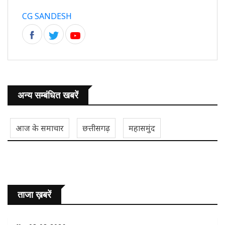
CG SANDESH
अन्य सम्बंधित खबरें
आज के समाचार
छत्तीसगढ़
महासमुंद
ताजा ख़बरें