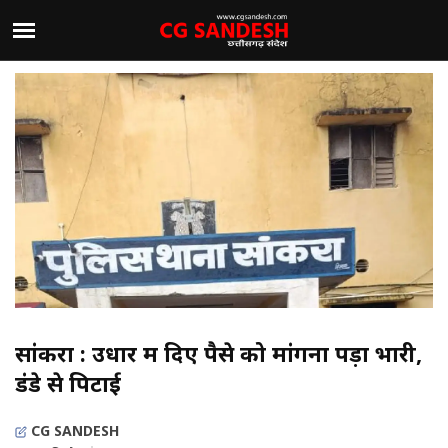
सांकरा : उधार में दिए पैसे को मांगना पड़ा भारी,
डंडे से पिटाई
CG SANDESH