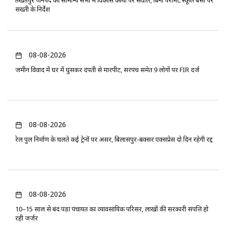
सख्ती के निर्देश
08-08-2026
जमीन विवाद में घर में घुसकर दंपती से मारपीट, सरपंच समेत 9 लोगों पर FIR दर्ज
08-08-2026
रेल पुल निर्माण के चलते कई ट्रेनों पर असर, बिलासपुर-बक्सर एक्सप्रेस दो दिन रहेगी रद्द
08-08-2026
10–15 साल से बंद पड़ा पंचायत का व्यावसायिक परिसर, लाखों की सरकारी संपत्ति हो
रही जर्जर