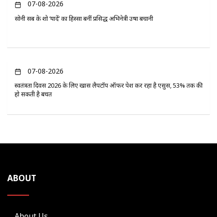
07-08-2026
सोनी सब के शो ‘यादें’ का हिस्सा बनीं प्रसिद्ध अभिनेत्री उषा बचानी
07-08-2026
स्वतंत्रता दिवस 2026 के लिए खास लैपटॉप ऑफर पेश कर रहा है एसुस, 53% तक की
हो सकती है बचत
ABOUT
About Us