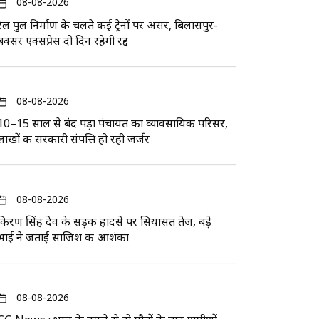
08-08-2026
रेल पुल निर्माण के चलते कई ट्रेनों पर असर, बिलासपुर-
बक्सर एक्सप्रेस दो दिन रहेगी रद्द
08-08-2026
10–15 साल से बंद पड़ा पंचायत का व्यावसायिक परिसर,
लाखों की सरकारी संपत्ति हो रही जर्जर
08-08-2026
किरण सिंह देव के सड़क हादसे पर सियासत तेज, बड़े
भाई ने जताई साजिश की आशंका
08-08-2026