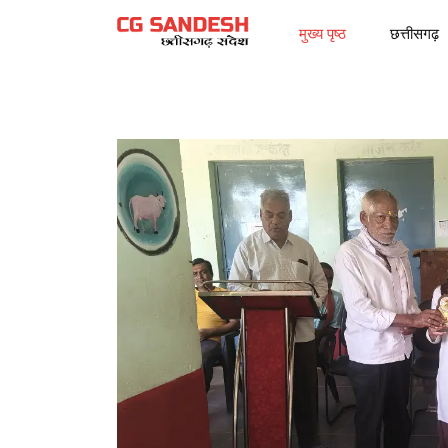
मुख्य पृष्ठ
छत्तीसगढ़