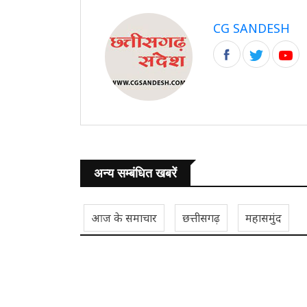
CG SANDESH
अन्य सम्बंधित खबरें
आज के समाचार
छत्तीसगढ़
महासमुंद