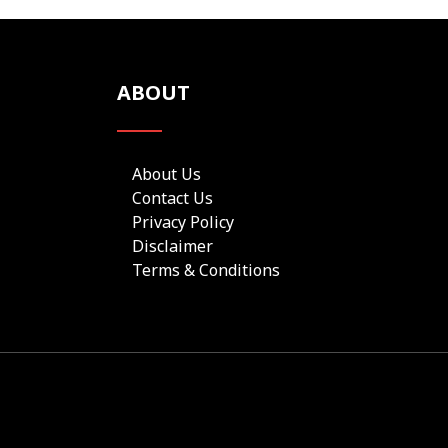
ABOUT
About Us
Contact Us
Privacy Policy
Disclaimer
Terms & Conditions