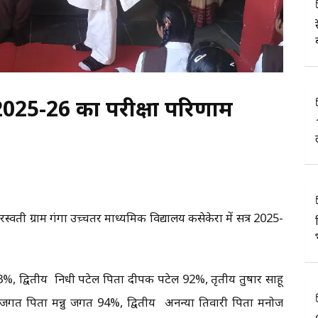
र 2025-26 का परीक्षा परिणाम
6
सरस्वती ग्राम गंगा उच़्चतर माध्यमिक विद्यालय कसेकेरा में सत्र 2025-
97.3%, द्वितीय निधी पटेल पिता दीपक पटेल 92%, तृतीय तुषार साहू
प जगत पिता मन्नु जगत 94%, द्वितीय अनन्या तिवारी पिता मनोज