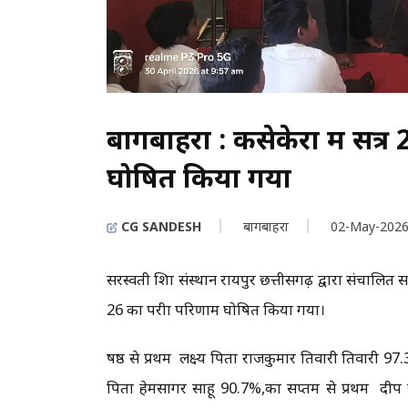
बागबाहरा : कसेकेरा में सत्
घोषित किया गया
CG SANDESH
बागबाहरा
02-May-202
सरस्वती शिक्षा संस्थान रायपुर छत्तीसगढ़ द्वारा संचालित 
26 का परीक्षा परिणाम घोषित किया गया।
षष्ठ से प्रथम लक्ष्य पिता राजकुमार तिवारी तिवारी 
पिता हेमसागर साहू 90.7%,कक्षा सप्तम से प्रथम दी