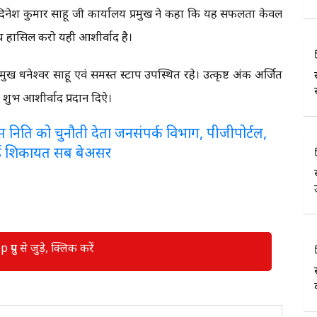
नेश कुमार साहू जी कार्यालय प्रमुख ने कहा कि यह सफलता केवल
्य हासिल करो यही आशीर्वाद है।
प्रमुख धनेश्वर साहू एवं समस्त स्टाप उपस्थित रहे। उत्कृष्ट अंक अर्जित
शुभ आशीर्वाद प्रदान दिऐ।
लरेंस निति को चुनौती देता जनसंपर्क विभाग, पीजीपोर्टल,
ई शिकायत सब बेअसर
रुप से जुड़े, क्लिक करें