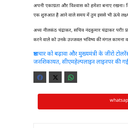
अपनी एकाग्रता और विश्वास को हमेशा बनाए रखना। दि
एक शुरुआत है आने वाले समय में तुम इससे भी ऊंचे लक्ष
अध्यक्ष नीलकंठ चंद्राकर, सचिव नंदकुमार चंद्राकर परीक्षा 
करने वाले को उनके उज्जवल भविष्य की मंगल कामना व 
भ्रष्टाचार को बढ़ावा और मुख्यमंत्री के जीरो टो
जनशिकायत, सीएमहेल्पलाइन लाइनपर की ग
whatsapp ग्