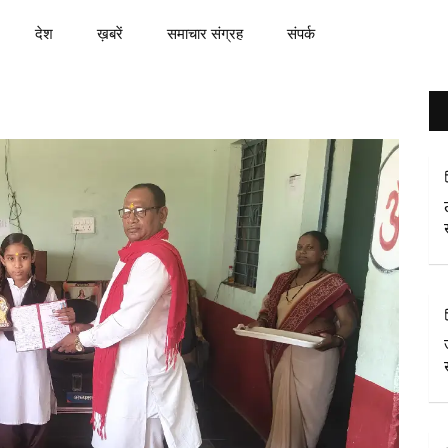
देश
ख़बरें
समाचार संग्रह
संपर्क