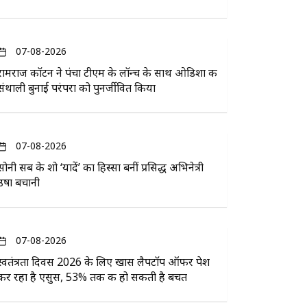
07-08-2026
रामराज कॉटन ने पंचा टीएम के लॉन्च के साथ ओडिशा की
संथाली बुनाई परंपरा को पुनर्जीवित किया
07-08-2026
सोनी सब के शो ‘यादें’ का हिस्सा बनीं प्रसिद्ध अभिनेत्री
उषा बचानी
07-08-2026
स्वतंत्रता दिवस 2026 के लिए खास लैपटॉप ऑफर पेश
कर रहा है एसुस, 53% तक की हो सकती है बचत