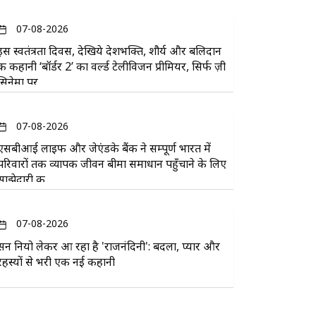
07-08-2026
इस स्वतंत्रता दिवस, देखिये देशभक्ति, शौर्य और बलिदान
की कहानी ‘बॉर्डर 2’ का वर्ल्ड टेलीविजन प्रीमियर, सिर्फ ज़ी
सिनेमा पर
07-08-2026
एसबीआई लाइफ और जेएंडके बैंक ने सम्पूर्ण भारत में
परिवारों तक व्यापक जीवन बीमा समाधान पहुँचाने के लिए
साझेदारी की
07-08-2026
सन नियो लेकर आ रहा है 'राजनंदिनी': बदला, प्यार और
रहस्यों से भरी एक नई कहानी