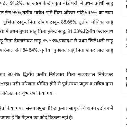
 91.2%, कक्षा अष्टम केन्द्रीयकृत बोर्ड परीक्षा में प्रथम उर्वशी साहू
ल सेन 95%,तृतीय भावेश पांड़े पिता ओंकार पांड़े,94.9% कक्षा नवम
ीय सुष्मिता ठाकुर पिता टीकम ठाकुर 88.66%, तृतीय मोनिका साहू
ा में प्रथम तुषार साहू पिता नुतेन्द्र साहू, 91.33%,द्वितीय केदारनाथ
ाहू पिता देवनारायण साहू 85.33%,एकादश से प्रथम खिलेश्वरी साहू
प्यारेलाल सेन 84.64%, तृतीय चुनेश्वर साहू पिता शंकर लाल साहू
र साव 90.4% द्वितीय कबीर निर्मलकर पिता नटवरलाल निर्मलकर
परीक्षा परिणाम घोषित होने से पूर्व संस्था प्रमुख व सचिव द्वारा
 प्रज्जविलत कर शुभारंभ किया गया।
ित किया गया। संस्था प्रमुख वीरेन्द्र कुमार साहू जी ने अपने उद्बोधन में
्रमाण है कि मेहनत का कोई विकल्प नहीं है।