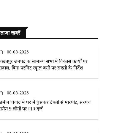
ताजा ख़बरें
08-08-2026
तखतपुर जनपद की सामान्य सभा में विकास कार्यों पर
सवाल, बिना परमिट स्कूल बसों पर सख्ती के निर्देश
08-08-2026
जमीन विवाद में घर में घुसकर दंपती से मारपीट, सरपंच
समेत 9 लोगों पर FIR दर्ज