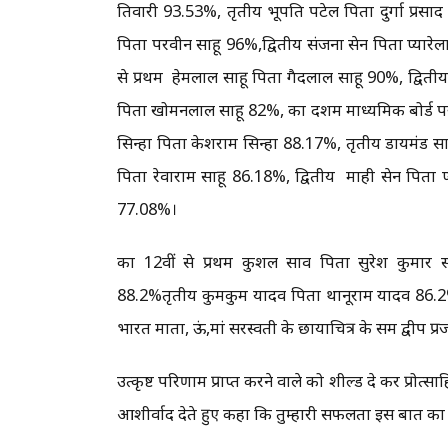
तिवारी 93.53%, तृतीय भूपति पटेल पिता दुर्गा प्रसाद पटेल
पिता परवीन साहू 96%,द्वितीय संजना सेन पिता प्यारेला
से प्रथम हेमलाल साहू पिता गैदलाल साहू 90%, द्वित
पिता खोमनलाल साहू 82%, कक्षा दशम माध्यमिक बोर्ड परीक्ष
सिन्हा पिता केशराम सिन्हा 88.17%, तृतीय डायमंड स
पिता रेवाराम साहू 86.18%, द्वितीय माही सेन पिता 
77.08%।
कक्षा 12वीं से प्रथम कुशल साव पिता सुरेश कुमा
88.2%तृतीय कुमकुम यादव पिता थानूराम यादव 86.2%रहा। 
भारत माता, ऊं,मां सरस्वती के छायाचित्र के समक्ष द्वीप
उत्कृष्ट परिणाम प्राप्त करने वाले को शील्ड दे कर प्रोत्साह
आशीर्वाद देते हुए कहा कि तुम्हारी सफलता इस बात का प