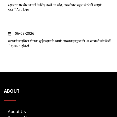
रक्षाबंधन पर वीर जवानों के लिए बच्चों का स्नेह, अमलीपारा स्कूल से भेजी जाएंगी
हस्तनिर्मित राखियां
06-08-2026
सरस्वती साइकिल योजना: छुईखदान के स्वामी आत्मानंद स्कूल की 81 छात्राओं को मिलीं
निःशुल्क साइकिलें
ABOUT
About Us