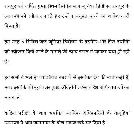
रायपुर एवं अर्पित गुप्ता प्रथम सिविल जज जूनियर डिवीजन रायपुर के
त्यागपत्र को स्वीकार करते हुए उन्हें कार्यमुक्त करने का आदेश जारी
किया है।
इस तरह 5 सिविल जज जूनियर डिवीजन के इस्तीफे और फिर इस्तीफे
को स्वीकार किये जाने के मामले की न्याय जगत में जमकर चर्चा हो रही
है।
इन सभी ने भले ही व्यक्तिगत कारणों से इस्तीफा देने की बात कही है,
मगर इस्तीफे की मूल वजह कुछ और होगी, ऐसा वरिष्ठ अधिवक्ताओं का
मानना है।
कठिन परीक्षा के बाद चयनित न्यायिक अधिकारियों के सामूहिक
त्यागपत्र ने आम जनमानस के बीच सवाल खड़े कर दिया है।