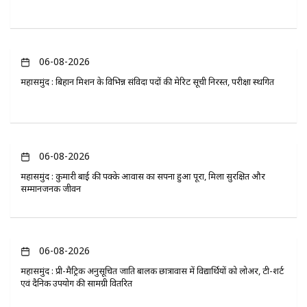
06-08-2026
महासमुंद : बिहान मिशन के विभिन्न संविदा पदों की मेरिट सूची निरस्त, परीक्षा स्थगित
06-08-2026
महासमुंद : कुमारी बाई की पक्के आवास का सपना हुआ पूरा, मिला सुरक्षित और
सम्मानजनक जीवन
06-08-2026
महासमुंद : प्री-मैट्रिक अनुसूचित जाति बालक छात्रावास में विद्यार्थियों को लोअर, टी-शर्ट
एवं दैनिक उपयोग की सामग्री वितरित