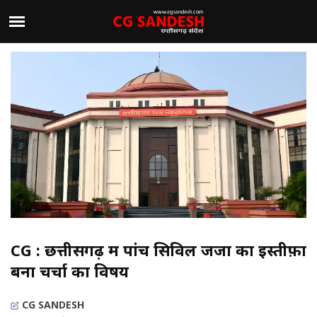
CG : छत्तीसगढ़ में पांच सिविल जजों का इस्तीफ़ा
बना चर्चा का विषय
CG SANDESH