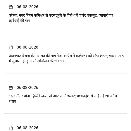
06-08-2026
कोरबा: नगर निगम कमिश्नर से बदसलूकी के विरोध में पार्षद एकजुट, व्यापारी पर
कार्रवाई की मांग
06-08-2026
प्रधानपाठ बैराज की मरम्मत की मांग तेज, कांग्रेस ने कलेक्टर को सौंपा ज्ञापन; एक सप्ताह
में सुधार नहीं हुआ तो आंदोलन की चेतावनी
06-08-2026
162 लीटर गोवा व्हिस्की जब्त, दो आरोपी गिरफ्तार; मध्यप्रदेश से लाई गई थी अवैध
शराब
06-08-2026