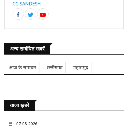
CG SANDESH
अन्य सम्बंधित खबरें
आज के समाचार
छत्तीसगढ़
महासमुंद
ताजा ख़बरें
07-08-2026