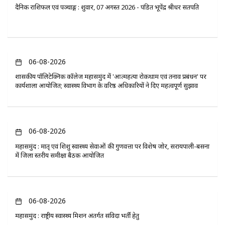
दैनिक राशिफल एवं पञ्चाङ्ग : शुक्रवार, 07 अगस्त 2026 - पंडित भूपेंद्र श्रीधर सतपति
06-08-2026
​शासकीय पॉलिटेक्निक कॉलेज महासमुंद में 'आत्महत्या रोकथाम एवं तनाव प्रबंधन' पर
कार्यशाला आयोजित; स्वास्थ्य विभाग के वरिष्ठ अधिकारियों ने दिए महत्वपूर्ण सुझाव
06-08-2026
महासमुंद : मातृ एवं शिशु स्वास्थ्य सेवाओं की गुणवत्ता पर विशेष जोर, सरायपाली-बसना
में जिला स्तरीय समीक्षा बैठक आयोजित
06-08-2026
महासमुंद : राष्ट्रीय स्वास्थ्य मिशन अंतर्गत संविदा भर्ती हेतु