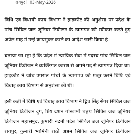
रायपुर
03-May-2026
विधि एवं विधायी कार्य विभाग ने हाईकोर्ट की अनुशंसा पर प्रदेश के
पांच सिविल जज जूनियर डिवीजन के त्यागपत्र को स्वीकार करते हुए
अप्रैल माह में उन्हें कार्यमुक्त करने का आदेश जारी किया है।
बताया जा रहा है कि प्रदेश में न्यायिक सेवा में पदस्थ पांच सिविल जज
जूनियर डिवीजन ने व्यक्तिगत कारण से अपने पद से त्यागपत्र दिया था।
हाईकोर्ट ने जांच उपरांत पांचों के त्यागपत्र को मंजूर करने विधि एवं
विधाई कार्य विभाग से अनुशंसा की थी।
इसी कड़ी में विधि एवं विधाई कार्य विभाग ने द्बिव सिंह सेंगर सिविल जज
जूनियर डिवीजन दुर्ग, प्रिय दर्शन गोस्वामी चतुर्थ सिविल जज जूनियर
डिवीजन महासमुंद, कुमारी नंदनी पटेल सिविल जज जूनियर डिवीजन
रायपुर, कुमारी भामिनी राठी अष्ठम सिविल जज जूनियर डिवीजन