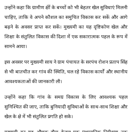
उन्होंने कहा कि ग्रामीण क्षेत्रों के बच्चों को भी बेहतर खेल सुविधाएं मिलनी
चाहिए, ताकि वे अपने कौशल का समुचित विकास कर सकें और आगे
बढ़ने के अवसर प्राप्त कर सकें। मुख्यमंत्री का यह दृष्टिकोण खेल और
शिक्षा के संतुलित विकास की दिशा में एक सकारात्मक पहल के रूप में
सामने आया।
इस अवसर पर मुख्यमंत्री साय ने ग्राम पंचायत के सरपंच रोशन प्रताप सिंह
से भी बातचीत कर गांव की स्थिति, चल रहे विकास कार्यों और स्थानीय
आवश्यकताओं की जानकारी ली।
उन्होंने कहा कि गांव के समग्र विकास के लिए आवश्यक पहल
सुनिश्चित की जाए, ताकि बुनियादी सुविधाओं के साथ-साथ शिक्षा और
खेल के क्षेत्र में भी संतुलित प्रगति हो सके।
मुख्यमंत्री का यह औचक दौरा केवल एक प्रशासनिक निरीक्षण तक