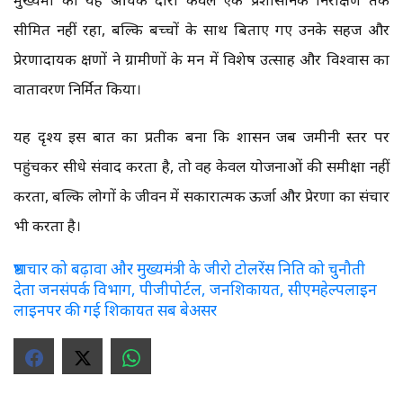
सीमित नहीं रहा, बल्कि बच्चों के साथ बिताए गए उनके सहज और
प्रेरणादायक क्षणों ने ग्रामीणों के मन में विशेष उत्साह और विश्वास का
वातावरण निर्मित किया।
यह दृश्य इस बात का प्रतीक बना कि शासन जब जमीनी स्तर पर
पहुंचकर सीधे संवाद करता है, तो वह केवल योजनाओं की समीक्षा नहीं
करता, बल्कि लोगों के जीवन में सकारात्मक ऊर्जा और प्रेरणा का संचार
भी करता है।
भ्रष्टाचार को बढ़ावा और मुख्यमंत्री के जीरो टोलरेंस निति को चुनौती
देता जनसंपर्क विभाग, पीजीपोर्टल, जनशिकायत, सीएमहेल्पलाइन
लाइनपर की गई शिकायत सब बेअसर