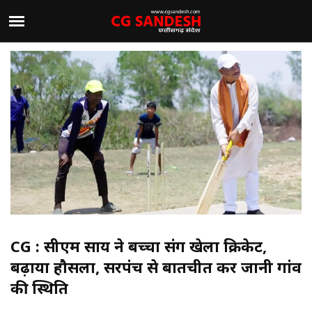
CG : सीएम साय ने बच्चों संग खेला क्रिकेट,
बढ़ाया हौसला, सरपंच से बातचीत कर जानी गांव
की स्थिति