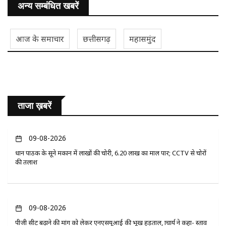
अन्य सम्बंधित खबरें
आज के समाचार
छत्तीसगढ़
महासमुंद
ताजा ख़बरें
09-08-2026
प्रधान पाठक के सूने मकान में लाखों की चोरी, 6.20 लाख का माल पार; CCTV से चोरों
की तलाश
09-08-2026
पीजी सीट बढ़ाने की मांग को लेकर एनएसयूआई की भूख हड़ताल, प्राचार्य ने कहा- प्रस्ताव