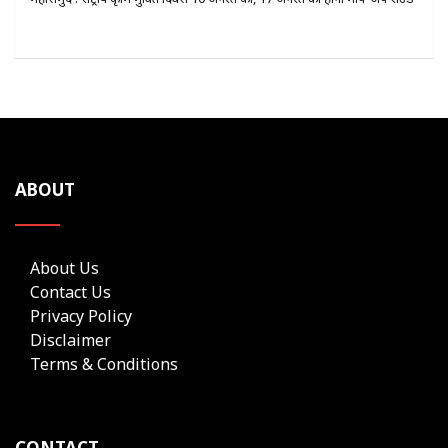
ABOUT
About Us
Contact Us
Privacy Policy
Disclaimer
Terms & Conditions
CONTACT