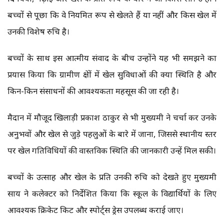
बच्चों से पूछा कि वे नियमित रूप से खेलते हैं या नहीं और किस खेल में
उनकी विशेष रुचि है।
बच्चों के साथ इस आत्मीय संवाद के बीच उन्होंने यह भी समझने का
प्रयास किया कि ग्रामीण क्षेत्रों में खेल सुविधाओं की क्या स्थिति है और
किन-किन संसाधनों की आवश्यकता महसूस की जा रही है।
मैदान में मौजूद खिलाड़ी प्रकाश ठाकुर से भी मुख्यमंत्री ने चर्चा कर उनके
अनुभवों और खेल से जुड़े पहलुओं के बारे में जाना, जिससे स्थानीय स्तर
पर खेल गतिविधियों की वास्तविक स्थिति की जानकारी उन्हें मिल सकी।
बच्चों के उत्साह और खेल के प्रति उनकी रुचि को देखते हुए मुख्यमंत्री
साय ने कलेक्टर को निर्देशित किया कि स्कूल के विद्यार्थियों के लिए
आवश्यक क्रिकेट किट और स्पोर्ट्स ड्रेस उपलब्ध कराई जाए।