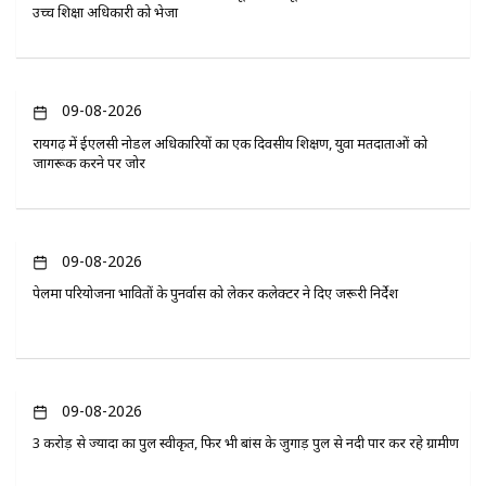
उच्च शिक्षा अधिकारी को भेजा
09-08-2026
रायगढ़ में ईएलसी नोडल अधिकारियों का एक दिवसीय प्रशिक्षण, युवा मतदाताओं को
जागरूक करने पर जोर
09-08-2026
पेलमा परियोजना प्रभावितों के पुनर्वास को लेकर कलेक्टर ने दिए जरूरी निर्देश
09-08-2026
3 करोड़ से ज्यादा का पुल स्वीकृत, फिर भी बांस के जुगाड़ पुल से नदी पार कर रहे ग्रामीण