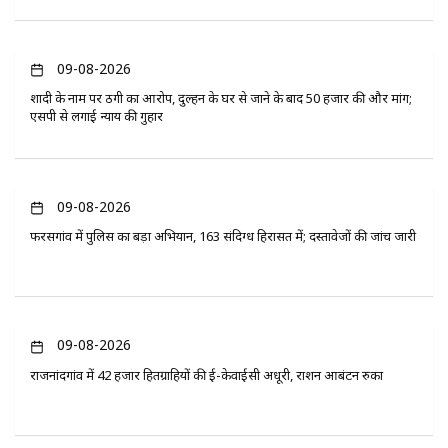
09-08-2026
शादी के नाम पर ठगी का आरोप, दुल्हन के घर से जाने के बाद 50 हजार की और मांग;
एसपी से लगाई न्याय की गुहार
09-08-2026
फरसगांव में पुलिस का बड़ा अभियान, 163 संदिग्ध हिरासत में; दस्तावेजों की जांच जारी
09-08-2026
राजनांदगांव में 42 हजार हितग्राहियों की ई-केवाईसी अधूरी, राशन आबंटन रुका