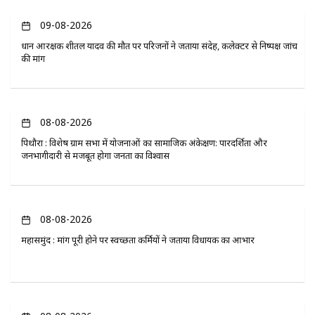
09-08-2026
प्रधान आरक्षक शीतल यादव की मौत पर परिजनों ने जताया संदेह, कलेक्टर से निष्पक्ष जांच
की मांग
08-08-2026
पिथौरा : विशेष ग्राम सभा में योजनाओं का सामाजिक अंकेक्षण: पारदर्शिता और
जनभागीदारी से मजबूत होगा जनता का विश्वास
08-08-2026
महासमुंद : मांग पूरी होने पर स्वच्छता कर्मियों ने जताया विधायक का आभार