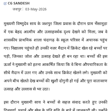
CG SANDESH
जशपुर
03-May-2026
मुख्यमंत्री विष्णुदेव साय के जशपुर जिला प्रवास के दौरान ग्राम भैंसामुड़ा
में एक बेहद आत्मीय और उत्साहवर्धक दृश्य देखने को मिला, जब वे
शासकीय प्राथमिक शाला चंदागढ़ के स्कूल परिसर में अचानक पहुंच
गए। विद्यालय पहुंचते ही उनकी नजर मैदान में क्रिकेट खेल रहे बच्चों पर
पड़ी, जिनका जोश और उत्साह देखते ही बन रहा था। बच्चों की इस
ऊर्जा ने मुख्यमंत्री को इतना आकर्षित किया कि वे बिना औपचारिकता के
सीधे मैदान में उतर गए और उनके साथ क्रिकेट खेलने लगे। मुख्यमंत्री को
अपने बीच खेलते देख बच्चों की खुशी दोगुनी हो गई और पूरा वातावरण
उत्साह और उल्लास से भर उठा।
इस दौरान मुख्यमंत्री साय ने बच्चों से सहज संवाद करते हुए उनकी
दिनचर्या, पढ़ाई और खेल के प्रति रुचि के बारे में जानकारी ली। उन्होंने