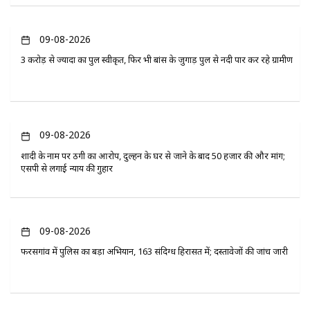
09-08-2026
3 करोड़ से ज्यादा का पुल स्वीकृत, फिर भी बांस के जुगाड़ पुल से नदी पार कर रहे ग्रामीण
09-08-2026
शादी के नाम पर ठगी का आरोप, दुल्हन के घर से जाने के बाद 50 हजार की और मांग;
एसपी से लगाई न्याय की गुहार
09-08-2026
फरसगांव में पुलिस का बड़ा अभियान, 163 संदिग्ध हिरासत में; दस्तावेजों की जांच जारी