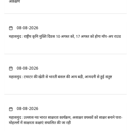
अंकेक्षण
08-08-2026
महासमुंद : राष्ट्रीय कृमि मुक्ति दिवस 10 अगस्त को, 17 अगस्त को होगा मॉप-अप राउंड
08-08-2026
महासमुंद : टमाटर की खेती से भारती बंसल की आय बढ़ी, आमदनी से हुई संतुष्ट
08-08-2026
महासमुंद : उल्लास नव भारत साक्षरता कार्यक्रम, असाक्षर वयस्कों को साक्षर बनाने पारा-
मोहल्लों में साक्षरता कक्षाएं संचालित की जा रही