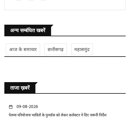
अन्य सम्बंधित खबरें
आज के समाचार
छत्तीसगढ़
महासमुंद
ताजा ख़बरें
09-08-2026
पेलमा परियोजना प्रभावितों के पुनर्वास को लेकर कलेक्टर ने दिए जरूरी निर्देश