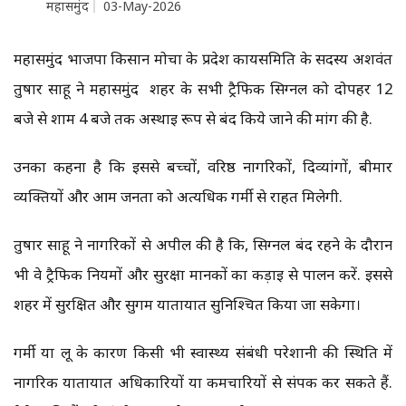
महासमुंद
03-May-2026
महासमुंद भाजपा किसान मोर्चा के प्रदेश कार्यसमिति के सदस्य अशवंत
तुषार साहू ने महासमुंद शहर के सभी ट्रैफिक सिग्नल को दोपहर 12
बजे से शाम 4 बजे तक अस्थाई रूप से बंद किये जाने की मांग की है.
उनका कहना है कि इससे बच्चों, वरिष्ठ नागरिकों, दिव्यांगों, बीमार
व्यक्तियों और आम जनता को अत्यधिक गर्मी से राहत मिलेगी.
तुषार साहू ने नागरिकों से अपील की है कि, सिग्नल बंद रहने के दौरान
भी वे ट्रैफिक नियमों और सुरक्षा मानकों का कड़ाई से पालन करें. इससे
शहर में सुरक्षित और सुगम यातायात सुनिश्चित किया जा सकेगा।
गर्मी या लू के कारण किसी भी स्वास्थ्य संबंधी परेशानी की स्थिति में
नागरिक यातायात अधिकारियों या कर्मचारियों से संपर्क कर सकते हैं.