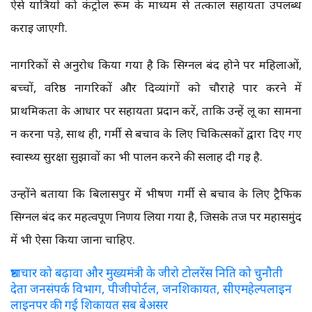
ऐसे यात्रियों को कंट्रोल रूम के माध्यम से तत्काल सहायता उपलब्ध
कराई जाएगी.
नागरिकों से अनुरोध किया गया है कि सिग्नल बंद होने पर महिलाओं,
बच्चों, वरिष्ठ नागरिकों और दिव्यांगों को चौराहे पार करने में
प्राथमिकता के आधार पर सहायता प्रदान करें, ताकि उन्हें लू का सामना
न करना पड़े, साथ ही, गर्मी से बचाव के लिए चिकित्सकों द्वारा दिए गए
स्वास्थ्य सुरक्षा सुझावों का भी पालन करने की सलाह दी गई है.
उन्होंने बताया कि बिलासपुर में भीषण गर्मी से बचाव के लिए ट्रैफिक
सिग्नल बंद कर महत्वपूर्ण निर्णय लिया गया है, जिसके तर्ज पर महासमुंद
में भी ऐसा किया जाना चाहिए.
भ्रष्टाचार को बढ़ावा और मुख्यमंत्री के जीरो टोलरेंस निति को चुनौती
देता जनसंपर्क विभाग, पीजीपोर्टल, जनशिकायत, सीएमहेल्पलाइन
लाइनपर की गई शिकायत सब बेअसर