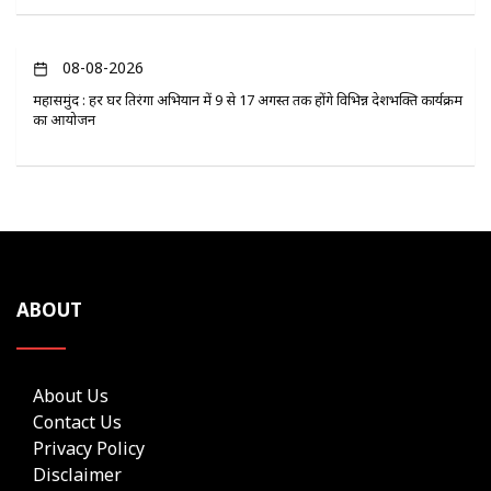
08-08-2026
महासमुंद : हर घर तिरंगा अभियान में 9 से 17 अगस्त तक होंगे विभिन्न देशभक्ति कार्यक्रम
का आयोजन
ABOUT
About Us
Contact Us
Privacy Policy
Disclaimer