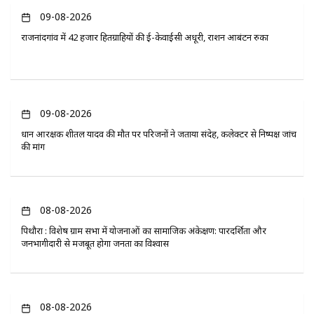
09-08-2026
राजनांदगांव में 42 हजार हितग्राहियों की ई-केवाईसी अधूरी, राशन आबंटन रुका
09-08-2026
प्रधान आरक्षक शीतल यादव की मौत पर परिजनों ने जताया संदेह, कलेक्टर से निष्पक्ष जांच
की मांग
08-08-2026
पिथौरा : विशेष ग्राम सभा में योजनाओं का सामाजिक अंकेक्षण: पारदर्शिता और
जनभागीदारी से मजबूत होगा जनता का विश्वास
08-08-2026