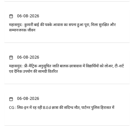
06-08-2026
महासमुंद : कुमारी बाई की पक्के आवास का सपना हुआ पूरा, मिला सुरक्षित और
सम्मानजनक जीवन
06-08-2026
महासमुंद : प्री-मैट्रिक अनुसूचित जाति बालक छात्रावास में विद्यार्थियों को लोअर, टी-शर्ट
एवं दैनिक उपयोग की सामग्री वितरित
06-08-2026
CG : लिव-इन में रह रही B.Ed छात्रा की संदिग्ध मौत, पार्टनर पुलिस हिरासत में