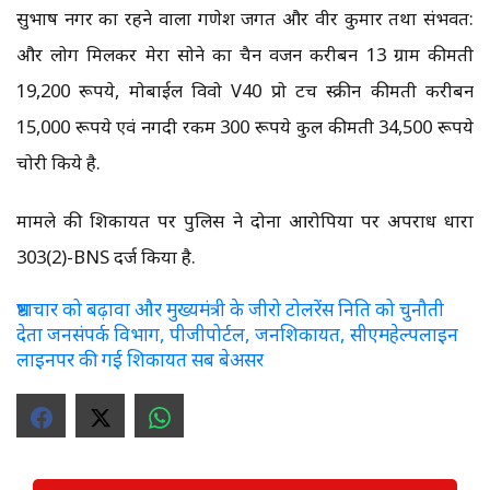
सुभाष नगर का रहने वाला गणेश जगत और वीर कुमार तथा संभवत:
और लोग मिलकर मेरा सोने का चैन वजन करीबन 13 ग्राम कीमती
19,200 रूपये, मोबाईल विवो V40 प्रो टच स्क्रीन कीमती करीबन
15,000 रूपये एवं नगदी रकम 300 रूपये कुल कीमती 34,500 रूपये
चोरी किये है.
मामले की शिकायत पर पुलिस ने दोनों आरोपियों पर अपराध धारा
303(2)-BNS दर्ज किया है.
भ्रष्टाचार को बढ़ावा और मुख्यमंत्री के जीरो टोलरेंस निति को चुनौती
देता जनसंपर्क विभाग, पीजीपोर्टल, जनशिकायत, सीएमहेल्पलाइन
लाइनपर की गई शिकायत सब बेअसर