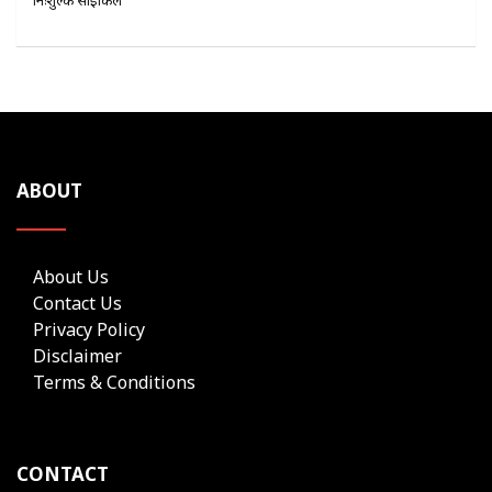
ABOUT
About Us
Contact Us
Privacy Policy
Disclaimer
Terms & Conditions
CONTACT