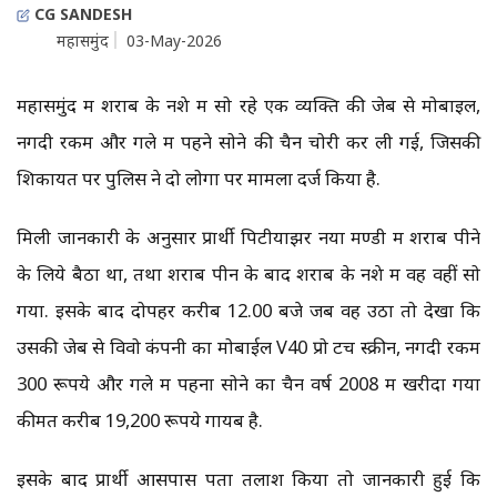
CG SANDESH
महासमुंद
03-May-2026
महासमुंद में शराब के नशे में सो रहे एक व्यक्ति की जेब से मोबाइल,
नगदी रकम और गले में पहने सोने की चैन चोरी कर ली गई, जिसकी
शिकायत पर पुलिस ने दो लोगों पर मामला दर्ज किया है.
मिली जानकारी के अनुसार प्रार्थी पिटीयाझर नया मण्डी में शराब पीने
के लिये बैठा था, तथा शराब पीन के बाद शराब के नशे में वह वहीं सो
गया. इसके बाद दोपहर करीब 12.00 बजे जब वह उठा तो देखा कि
उसकी जेब से विवो कंपनी का मोबाईल V40 प्रो टच स्क्रीन, नगदी रकम
300 रूपये और गले में पहना सोने का चैन वर्ष 2008 में खरीदा गया
कीमत करीब 19,200 रूपये गायब है.
इसके बाद प्रार्थी आसपास पता तलाश किया तो जानकारी हुई कि