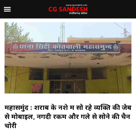
महासमुंद : शराब के नशे में सो रहे व्यक्ति की जेब
से मोबाइल, नगदी रकम और गले से सोने की चैन
चोरी