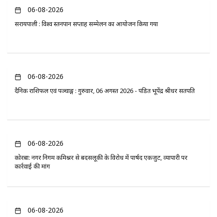
06-08-2026
सरायपाली : विश्व स्तनपान सप्ताह सम्मेलन का आयोजन किया गया
06-08-2026
दैनिक राशिफल एवं पञ्चाङ्ग : गुरुवार, 06 अगस्त 2026 - पंडित भूपेंद्र श्रीधर सतपति
06-08-2026
कोरबा: नगर निगम कमिश्नर से बदसलूकी के विरोध में पार्षद एकजुट, व्यापारी पर
कार्रवाई की मांग
06-08-2026