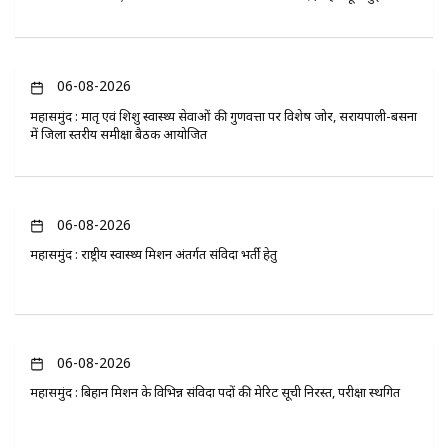
06-08-2026
महासमुंद : मातृ एवं शिशु स्वास्थ्य सेवाओं की गुणवत्ता पर विशेष जोर, सरायपाली-बसना
में जिला स्तरीय समीक्षा बैठक आयोजित
06-08-2026
महासमुंद : राष्ट्रीय स्वास्थ्य मिशन अंतर्गत संविदा भर्ती हेतु
06-08-2026
महासमुंद : बिहान मिशन के विभिन्न संविदा पदों की मेरिट सूची निरस्त, परीक्षा स्थगित