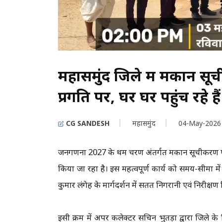
महासमुंद जिले में मकान स
प्रगति पर, घर घर पहुंच रहे ह
CG SANDESH
महासमुंद
04-May-2026
जनगणना 2027 के प्रथम चरण अंतर्गत मकान सूचीकरण ए
किया जा रहा है। इस महत्वपूर्ण कार्य को समय-सीमा में
कुमार लंगेह के मार्गदर्शन में सतत निगरानी एवं निरीक्षण
इसी क्रम में अपर कलेक्टर सचिन भुतड़ा द्वारा जिले क