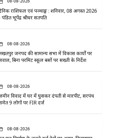
08-08-2026
दैनिक राशिफल एवं पञ्चाङ्ग : शनिवार, 08 अगस्त 2026
- पंडित भूपेंद्र श्रीधर सतपति
08-08-2026
तखतपुर जनपद की सामान्य सभा में विकास कार्यों पर
सवाल, बिना परमिट स्कूल बसों पर सख्ती के निर्देश
08-08-2026
जमीन विवाद में घर में घुसकर दंपती से मारपीट, सरपंच
समेत 9 लोगों पर FIR दर्ज
08-08-2026