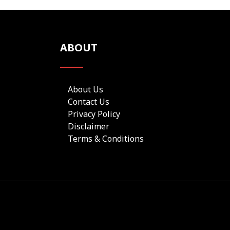
ABOUT
About Us
Contact Us
Privacy Policy
Disclaimer
Terms & Conditions