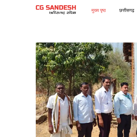
मुख्य पृष्ठ
छत्तीसगढ़