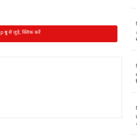
रुप से जुड़े, क्लिक करें