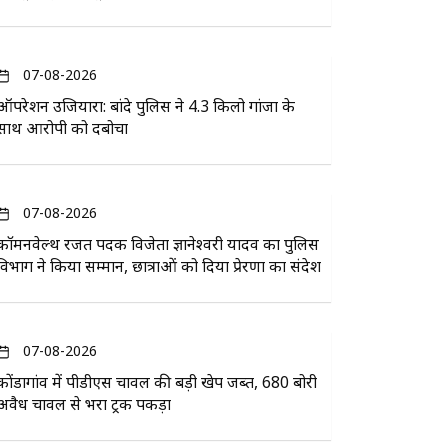
07-08-2026
ऑपरेशन उजियारा: बांदे पुलिस ने 4.3 किलो गांजा के
साथ आरोपी को दबोचा
07-08-2026
कॉमनवेल्थ रजत पदक विजेता ज्ञानेश्वरी यादव का पुलिस
विभाग ने किया सम्मान, छात्राओं को दिया प्रेरणा का संदेश
07-08-2026
कोंडागांव में पीडीएस चावल की बड़ी खेप जब्त, 680 बोरी
अवैध चावल से भरा ट्रक पकड़ा