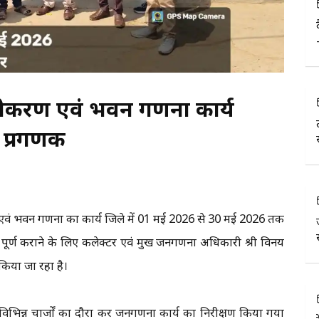
ूचीकरण एवं भवन गणना कार्य
ैं प्रगणक
वं भवन गणना का कार्य जिले में 01 मई 2026 से 30 मई 2026 तक
 पूर्ण कराने के लिए कलेक्टर एवं प्रमुख जनगणना अधिकारी श्री विनय
 किया जा रहा है।
े विभिन्न चार्जों का दौरा कर जनगणना कार्य का निरीक्षण किया गया