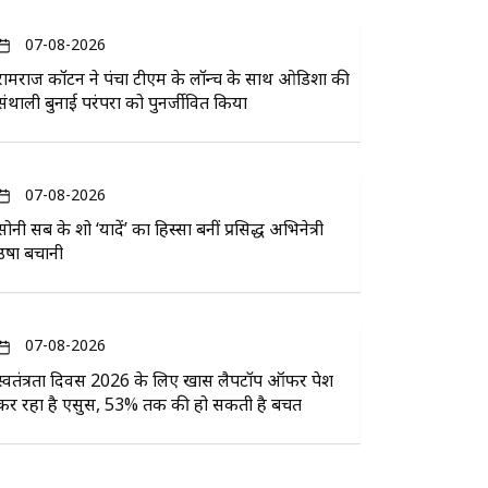
07-08-2026
रामराज कॉटन ने पंचा टीएम के लॉन्च के साथ ओडिशा की
संथाली बुनाई परंपरा को पुनर्जीवित किया
07-08-2026
सोनी सब के शो ‘यादें’ का हिस्सा बनीं प्रसिद्ध अभिनेत्री
उषा बचानी
07-08-2026
स्वतंत्रता दिवस 2026 के लिए खास लैपटॉप ऑफर पेश
कर रहा है एसुस, 53% तक की हो सकती है बचत