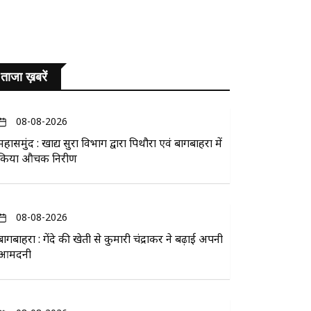
ताजा ख़बरें
08-08-2026
महासमुंद : खाद्य सुरक्षा विभाग द्वारा पिथौरा एवं बागबाहरा में
किया औचक निरीक्षण
08-08-2026
बागबाहरा : गेंदे की खेती से कुमारी चंद्राकर ने बढ़ाई अपनी
आमदनी