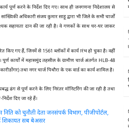
ें कार्य पूर्ण करने के निर्देश दिए गए। साथ ही जनगणना निदेशालय से
ंख्यिकी अधिकारी संजय कुमार साहू द्वारा भी जिले के सभी चार्जों
्यक सहायता प्रदान की जा रही है। वे प्रगणकों के साथ घर-घर जाकर
िए गए हैं, जिनमें से 1561 ब्लॉकों में कार्य प्रारंभ हो चुका है। वहीं
ै। पूर्ण कार्यों में महासमुंद तहसील के ग्रामीण चार्ज अंतर्गत HLB-48
 कारीडोंगर) तथा नगर चार्ज पिथौरा के एक वार्ड का कार्य शामिल है।
बद्ध ढंग से पूर्ण करने के लिए निरंतर मॉनिटरिंग की जा रही है तथा
र्देश दिए जा रहे हैं।
लरेंस निति को चुनौती देता जनसंपर्क विभाग, पीजीपोर्टल,
ई शिकायत सब बेअसर