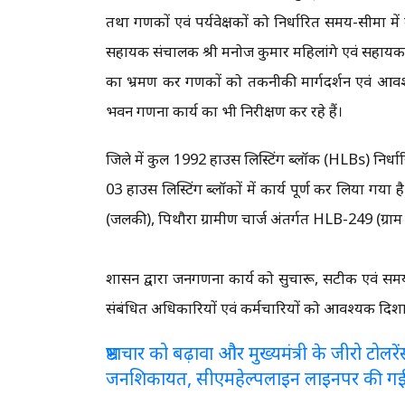
तथा प्रगणकों एवं पर्यवेक्षकों को निर्धारित समय-सीमा म
सहायक संचालक श्री मनोज कुमार महिलांगे एवं सहायक सा
का भ्रमण कर प्रगणकों को तकनीकी मार्गदर्शन एवं आवश
भवन गणना कार्य का भी निरीक्षण कर रहे हैं।
जिले में कुल 1992 हाउस लिस्टिंग ब्लॉक (HLBs) निर्धारित क
03 हाउस लिस्टिंग ब्लॉकों में कार्य पूर्ण कर लिया गया ह
(जलकी), पिथौरा ग्रामीण चार्ज अंतर्गत HLB-249 (ग्राम
प्रशासन द्वारा जनगणना कार्य को सुचारू, सटीक एवं समय
संबंधित अधिकारियों एवं कर्मचारियों को आवश्यक दिशा-नि
भ्रष्टाचार को बढ़ावा और मुख्यमंत्री के जीरो टो
जनशिकायत, सीएमहेल्पलाइन लाइनपर की ग