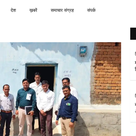
देश
ख़बरें
समाचार संग्रह
संपर्क