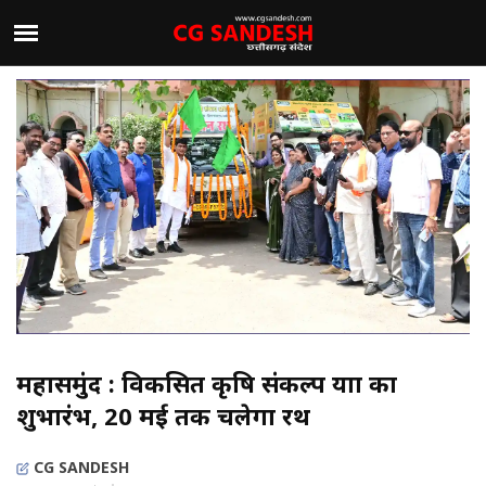
महासमुंद : विकसित कृषि संकल्प यात्रा का
शुभारंभ, 20 मई तक चलेगा रथ
CG SANDESH