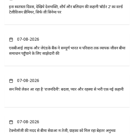
इस स्वतंत्रता दिवस, देखिये देशभक्ति, शौर्य और बलिदान की कहानी ‘बॉर्डर 2’ का वर्ल्ड
टेलीविजन प्रीमियर, सिर्फ ज़ी सिनेमा पर
07-08-2026
एसबीआई लाइफ और जेएंडके बैंक ने सम्पूर्ण भारत में परिवारों तक व्यापक जीवन बीमा
समाधान पहुँचाने के लिए साझेदारी की
07-08-2026
सन नियो लेकर आ रहा है 'राजनंदिनी': बदला, प्यार और रहस्यों से भरी एक नई कहानी
07-08-2026
टेक्नोलॉजी की मदद से बीमा सेवाओं में तेजी, ग्राहकों को मिल रहा बेहतर अनुभव