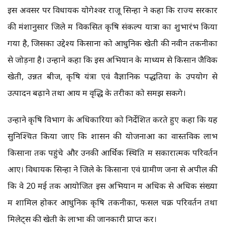
इस अवसर पर विधायक योगेश्वर राजू सिन्हा ने कहा कि राज्य सरकार
की मंशानुसार जिले में विकसित कृषि संकल्प यात्रा का शुभारंभ किया
गया है, जिसका उद्देश्य किसानों को आधुनिक खेती की नवीन तकनीकों
से जोड़ना है। उन्होंने कहा कि इस अभियान के माध्यम से किसान जैविक
खेती, उन्नत बीज, कृषि यंत्रों एवं वैज्ञानिक पद्धतियों के उपयोग से
उत्पादन बढ़ाने तथा आय में वृद्धि के तरीकों को समझ सकेंगे।
उन्होंने कृषि विभाग के अधिकारियों को निर्देशित करते हुए कहा कि यह
सुनिश्चित किया जाए कि शासन की योजनाओं का वास्तविक लाभ
किसानों तक पहुंचे और उनकी आर्थिक स्थिति में सकारात्मक परिवर्तन
आए। विधायक सिन्हा ने जिले के किसानों एवं ग्रामीण जनों से अपील की
कि वे 20 मई तक आयोजित इस अभियान में अधिक से अधिक संख्या
में शामिल होकर आधुनिक कृषि तकनीकों, फसल चक्र परिवर्तन तथा
मिलेट्स की खेती के लाभों की जानकारी प्राप्त करें।