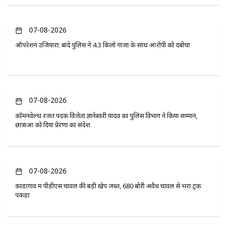
07-08-2026
ऑपरेशन उजियारा: बांदे पुलिस ने 4.3 किलो गांजा के साथ आरोपी को दबोचा
07-08-2026
कॉमनवेल्थ रजत पदक विजेता ज्ञानेश्वरी यादव का पुलिस विभाग ने किया सम्मान,
छात्राओं को दिया प्रेरणा का संदेश
07-08-2026
कोंडागांव में पीडीएस चावल की बड़ी खेप जब्त, 680 बोरी अवैध चावल से भरा ट्रक
पकड़ा