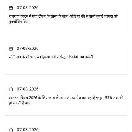
07-08-2026
रामराज कॉटन ने पंचा टीएम के लॉन्च के साथ ओडिशा की संथाली बुनाई परंपरा को
पुनर्जीवित किया
07-08-2026
सोनी सब के शो ‘यादें’ का हिस्सा बनीं प्रसिद्ध अभिनेत्री उषा बचानी
07-08-2026
स्वतंत्रता दिवस 2026 के लिए खास लैपटॉप ऑफर पेश कर रहा है एसुस, 53% तक की
हो सकती है बचत
07-08-2026