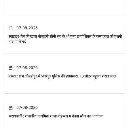
07-08-2026
स्पाइडर-मैन की खास मौजूदगी सोनी सब के शो पुष्पा इम्पॉसिबल के कलाकारों को पुरानी
यादों में ले गई
07-08-2026
बसना : ग्राम लोहड़ीपुर मे भंवरपुर पुलिस की छापामारी, 10 लीटर महुआ शराब जप्त
07-08-2026
सरायपाली : शासकीय प्राथमिक शाला बोड़ेसरा में नेवता भोज का आयोजन