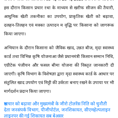
इस दौरान किसान प्रचार रथों के माध्यम से खरीफ सीजन की तैयारी,
आधुनिक खेती तकनीकों का उपयोग, प्राकृतिक खेती को बढ़ावा,
दलहन-तिलहन एवं मक्का उत्पादन में वृद्धि पर किसानों को जागरूक
किया जाएगा।
अभियान के दौरान किसानों को जैविक खाद, उन्नत बीज, मृदा स्वास्थ्य
कार्ड तथा विभिन्न कृषि योजनाओं जैसे प्रधानमंत्री किसान सम्मान निधि,
एग्रीटेक पंजीयन और फसल बीमा योजना की विस्तृत जानकारी दी
जाएगी। कृषि विभाग के विशेषज्ञों द्वारा मृदा स्वास्थ्य कार्ड के आधार पर
संतुलित खाद उपयोग एवं मिट्टी की उर्वरता बनाए रखने के उपायों पर भी
मार्गदर्शन प्रदान किया जाएगा।
भ्रष्टाचार को बढ़ावा और मुख्यमंत्री के जीरो टोलरेंस निति को चुनौती
देता जनसंपर्क विभाग, पीजीपोर्टल, जनशिकायत, सीएमहेल्पलाइन
लाइनपर की गई शिकायत सब बेअसर