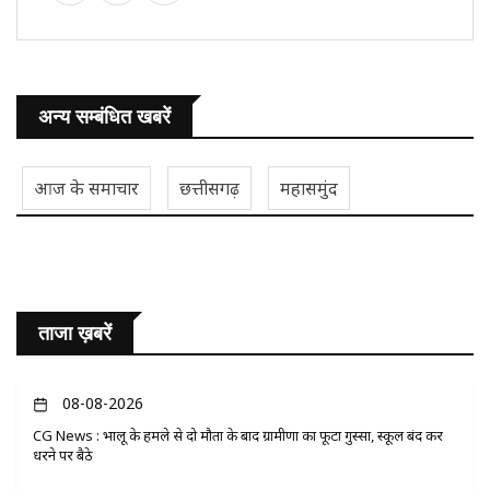
अन्य सम्बंधित खबरें
आज के समाचार
छत्तीसगढ़
महासमुंद
ताजा ख़बरें
08-08-2026
CG News : भालू के हमले से दो मौतों के बाद ग्रामीणों का फूटा गुस्सा, स्कूल बंद कर
धरने पर बैठे