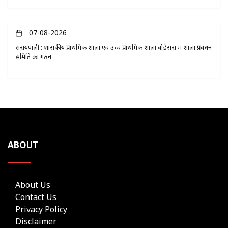
07-08-2026
सरायपाली : शासकीय प्राथमिक शाला एवं उच्च प्राथमिक शाला बोडेसरा में शाला प्रबंधन
समिति का गठन
ABOUT
About Us
Contact Us
Privacy Policy
Disclaimer