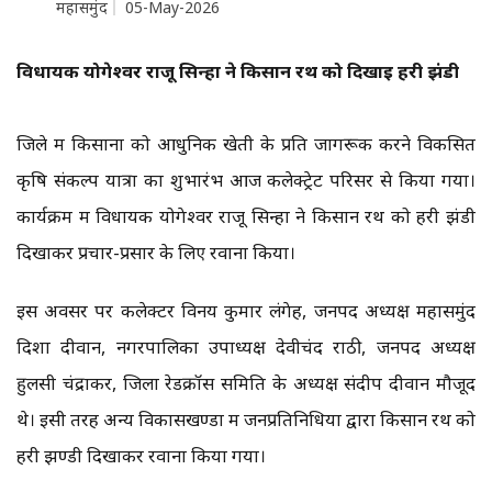
महासमुंद
05-May-2026
विधायक योगेश्वर राजू सिन्हा ने किसान रथ को दिखाई हरी झंडी
जिले में किसानों को आधुनिक खेती के प्रति जागरूक करने विकसित
कृषि संकल्प यात्रा का शुभारंभ आज कलेक्ट्रेट परिसर से किया गया।
कार्यक्रम में विधायक योगेश्वर राजू सिन्हा ने किसान रथ को हरी झंडी
दिखाकर प्रचार-प्रसार के लिए रवाना किया।
इस अवसर पर कलेक्टर विनय कुमार लंगेह, जनपद अध्यक्ष महासमुंद
दिशा दीवान, नगरपालिका उपाध्यक्ष देवीचंद राठी, जनपद अध्यक्ष
हुलसी चंद्राकर, जिला रेडक्रॉस समिति के अध्यक्ष संदीप दीवान मौजूद
थे। इसी तरह अन्य विकासखण्डों में जनप्रतिनिधियों द्वारा किसान रथ को
हरी झण्डी दिखाकर रवाना किया गया।