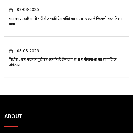
08-08-2026
महासमुंद : बारिश भी नहीं रोक सकी देशभक्ति का जज्बा, बच्चों ने निकाली भव्य तिरंगा
यात्रा
08-08-2026
पिथौरा : ग्राम पंचायत मुढ़ीपार अंतर्गत विशेष ग्राम सभा में योजनाओं का सामाजिक
अंकेक्षण
ABOUT