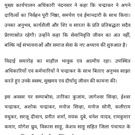
मुख्य कार्यपालन अधिकारी नंदनवार ने कहा कि चन्द्राकर ने अपने
दायित्वों का निर्वहन पूरी निष्ठा, समर्पण एवं ईमानदारी के साथ किया।
उनका अनुभव, कार्यशैली और शिक्षा व साक्षरता के प्रति प्रतिबद्धता सदैव
प्रेरणास्रोत रहेगी। उन्होंने कहा कि सेवानिवृत्ति जीवन का अंत नहीं,
बल्कि नई संभावनाओं और समाज सेवा के नए अध्याय की शुरुआत है।
विदाई समारोह का माहौल भावुक एवं आत्मीय रहा। उपस्थित
अधिकारियों एवं कर्मचारियों ने चन्द्राकर के साथ बिताए अनुभव साझा
करते हुए उनके स्वस्थ, सुखमय एवं दीर्घायु जीवन की कामना की।
इस अवसर पर सम्पाबोस, तारिका कुजांम, जागेश्वर सिन्हा, ईश्वर
चन्द्राकर, अशोक चन्द्राकर, मनोज सिन्हा, मनोज सोनी, कलीराम
मधुकर, सरजू दीवान, प्रनीत शर्मा, मयंक दुबे, धनेश यादव, रामकुमार
कमार, योगेश ध्रुव, विकास साहू, केशव साहू सहित जिला पंचायत के