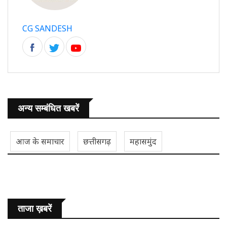
CG SANDESH
अन्य सम्बंधित खबरें
आज के समाचार
छत्तीसगढ़
महासमुंद
ताजा ख़बरें