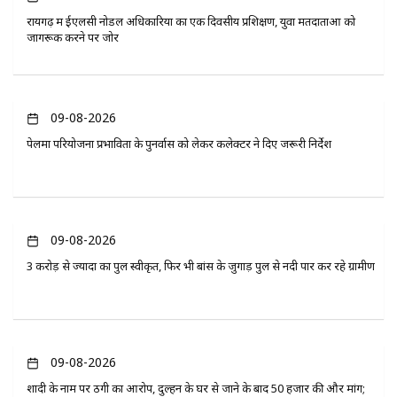
रायगढ़ में ईएलसी नोडल अधिकारियों का एक दिवसीय प्रशिक्षण, युवा मतदाताओं को
जागरूक करने पर जोर
09-08-2026
पेलमा परियोजना प्रभावितों के पुनर्वास को लेकर कलेक्टर ने दिए जरूरी निर्देश
09-08-2026
3 करोड़ से ज्यादा का पुल स्वीकृत, फिर भी बांस के जुगाड़ पुल से नदी पार कर रहे ग्रामीण
09-08-2026
शादी के नाम पर ठगी का आरोप, दुल्हन के घर से जाने के बाद 50 हजार की और मांग;