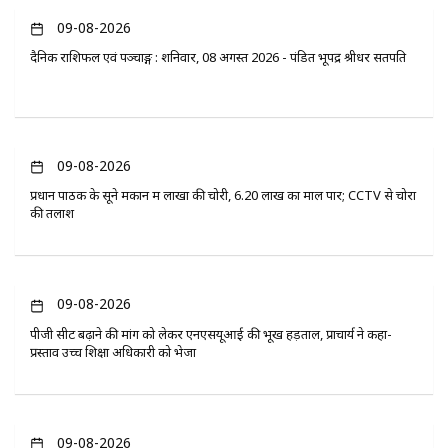
09-08-2026
दैनिक राशिफल एवं पञ्चाङ्ग : शनिवार, 08 अगस्त 2026 - पंडित भूपेंद्र श्रीधर सतपति
09-08-2026
प्रधान पाठक के सूने मकान में लाखों की चोरी, 6.20 लाख का माल पार; CCTV से चोरों
की तलाश
09-08-2026
पीजी सीट बढ़ाने की मांग को लेकर एनएसयूआई की भूख हड़ताल, प्राचार्य ने कहा-
प्रस्ताव उच्च शिक्षा अधिकारी को भेजा
09-08-2026