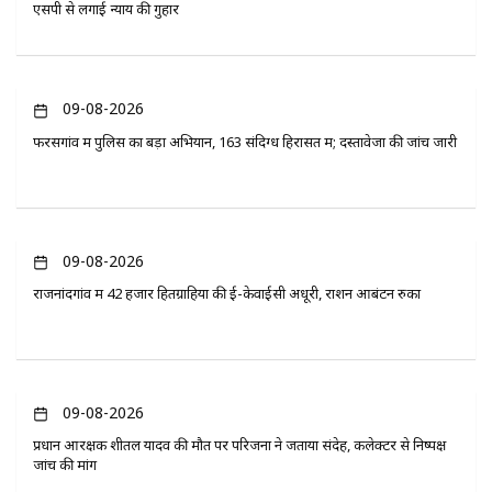
एसपी से लगाई न्याय की गुहार
09-08-2026
फरसगांव में पुलिस का बड़ा अभियान, 163 संदिग्ध हिरासत में; दस्तावेजों की जांच जारी
09-08-2026
राजनांदगांव में 42 हजार हितग्राहियों की ई-केवाईसी अधूरी, राशन आबंटन रुका
09-08-2026
प्रधान आरक्षक शीतल यादव की मौत पर परिजनों ने जताया संदेह, कलेक्टर से निष्पक्ष
जांच की मांग