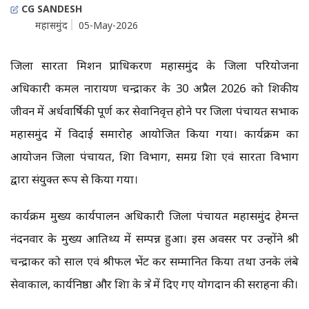
CG SANDESH
महासमुंद
05-May-2026
जिला साक्षरता मिशन प्राधिकरण महासमुंद के जिला परियोजना
अधिकारी कमल नारायण चन्द्राकर के 30 अप्रैल 2026 को शिक्षकीय
जीवन में अर्धवार्षिकी पूर्ण कर सेवानिवृत्त होने पर जिला पंचायत सभाकक्ष
महासमुंद में विदाई समारोह आयोजित किया गया। कार्यक्रम का
आयोजन जिला पंचायत, शिक्षा विभाग, समग्र शिक्षा एवं साक्षरता विभाग
द्वारा संयुक्त रूप से किया गया।
कार्यक्रम मुख्य कार्यपालन अधिकारी जिला पंचायत महासमुंद हेमन्त
नंदनवार के मुख्य आतिथ्य में सम्पन्न हुआ। इस अवसर पर उन्होंने श्री
चन्द्राकर को साल एवं श्रीफल भेंट कर सम्मानित किया तथा उनके लंबे
सेवाकाल, कार्यनिष्ठा और शिक्षा के क्षेत्र में दिए गए योगदान की सराहना की।