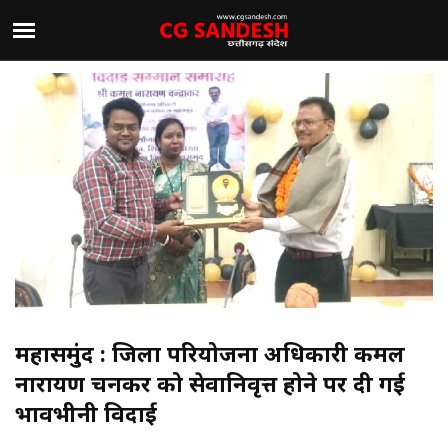
महासमुंद : जिला परियोजना अधिकारी कमल
नारायण चन्द्राकर को सेवानिवृत्त होने पर दी गई
भावभीनी विदाई