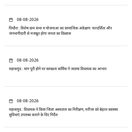
08-08-2026
पिथौरा : विशेष ग्राम सभा में योजनाओं का सामाजिक अंकेक्षण: पारदर्शिता और
जनभागीदारी से मजबूत होगा जनता का विश्वास
08-08-2026
महासमुंद : मांग पूरी होने पर स्वच्छता कर्मियों ने जताया विधायक का आभार
08-08-2026
महासमुंद : विधायक ने किया जिला अस्पताल का निरीक्षण, मरीजों को बेहतर स्वास्थ्य
सुविधाएं उपलब्ध कराने के दिए निर्देश