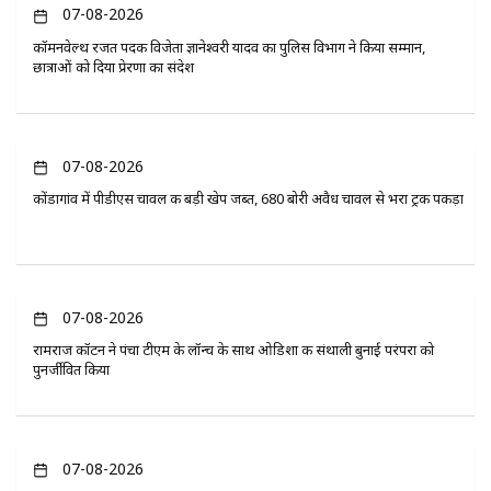
07-08-2026
कॉमनवेल्थ रजत पदक विजेता ज्ञानेश्वरी यादव का पुलिस विभाग ने किया सम्मान,
छात्राओं को दिया प्रेरणा का संदेश
07-08-2026
कोंडागांव में पीडीएस चावल की बड़ी खेप जब्त, 680 बोरी अवैध चावल से भरा ट्रक पकड़ा
07-08-2026
रामराज कॉटन ने पंचा टीएम के लॉन्च के साथ ओडिशा की संथाली बुनाई परंपरा को
पुनर्जीवित किया
07-08-2026