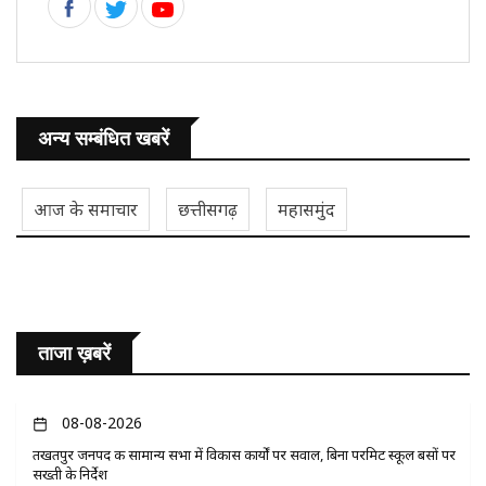
अन्य सम्बंधित खबरें
आज के समाचार
छत्तीसगढ़
महासमुंद
ताजा ख़बरें
08-08-2026
तखतपुर जनपद की सामान्य सभा में विकास कार्यों पर सवाल, बिना परमिट स्कूल बसों पर
सख्ती के निर्देश