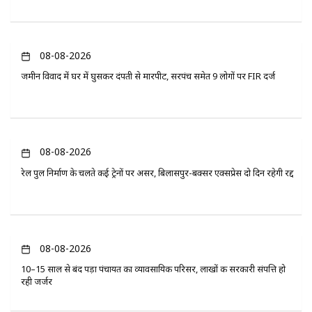
08-08-2026
जमीन विवाद में घर में घुसकर दंपती से मारपीट, सरपंच समेत 9 लोगों पर FIR दर्ज
08-08-2026
रेल पुल निर्माण के चलते कई ट्रेनों पर असर, बिलासपुर-बक्सर एक्सप्रेस दो दिन रहेगी रद्द
08-08-2026
10–15 साल से बंद पड़ा पंचायत का व्यावसायिक परिसर, लाखों की सरकारी संपत्ति हो
रही जर्जर