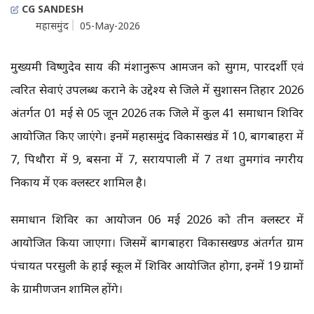
CG SANDESH
महासमुंद
05-May-2026
मुख्यमंत्री विष्णुदेव साय की मंशानुरूप आमजन को सुगम, पारदर्शी एवं
त्वरित सेवाएं उपलब्ध कराने के उद्देश्य से जिले में सुशासन तिहार 2026
अंतर्गत 01 मई से 05 जून 2026 तक जिले में कुल 41 समाधान शिविर
आयोजित किए जाएंगे। इनमें महासमुंद विकासखंड में 10, बागबाहरा में
7, पिथौरा में 9, बसना में 7, सरायपाली में 7 तथा तुमगांव नगरीय
निकाय में एक क्लस्टर शामिल है।
समाधान शिविर का आयोजन 06 मई 2026 को तीन क्लस्टर में
आयोजित किया जाएगा। जिसमें बागबाहरा विकासखण्ड अंतर्गत ग्राम
पंचायत परसुली के हाई स्कूल में शिविर आयोजित होगा, इनमें 19 ग्रामों
के ग्रामीणजन शामिल होंगे।