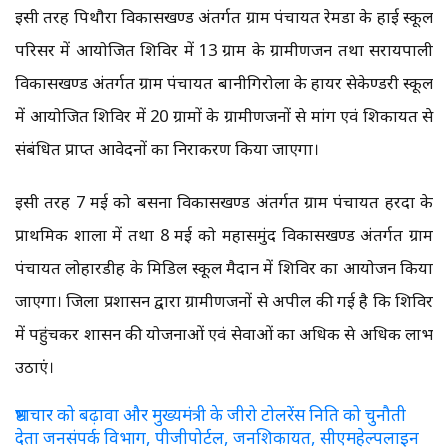
इसी तरह पिथौरा विकासखण्ड अंतर्गत ग्राम पंचायत रेमडा के हाई स्कूल
परिसर में आयोजित शिविर में 13 ग्राम के ग्रामीणजन तथा सरायपाली
विकासखण्ड अंतर्गत ग्राम पंचायत बानीगिरोला के हायर सेकेण्डरी स्कूल
में आयोजित शिविर में 20 ग्रामों के ग्रामीणजनों से मांग एवं शिकायत से
संबंधित प्राप्त आवेदनों का निराकरण किया जाएगा।
इसी तरह 7 मई को बसना विकासखण्ड अंतर्गत ग्राम पंचायत हरदा के
प्राथमिक शाला में तथा 8 मई को महासमुंद विकासखण्ड अंतर्गत ग्राम
पंचायत लोहारडीह के मिडिल स्कूल मैदान में शिविर का आयोजन किया
जाएगा। जिला प्रशासन द्वारा ग्रामीणजनों से अपील की गई है कि शिविर
में पहुंचकर शासन की योजनाओं एवं सेवाओं का अधिक से अधिक लाभ
उठाएं।
भ्रष्टाचार को बढ़ावा और मुख्यमंत्री के जीरो टोलरेंस निति को चुनौती
देता जनसंपर्क विभाग, पीजीपोर्टल, जनशिकायत, सीएमहेल्पलाइन