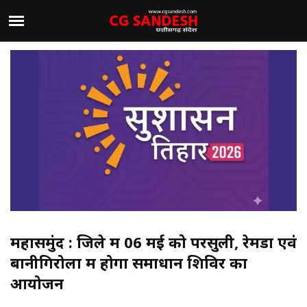
महासमुंद : जिले में 06 मई को परसुली, रेमडा एवं
बानीगिरोला में होगा समाधान शिविर का
आयोजन