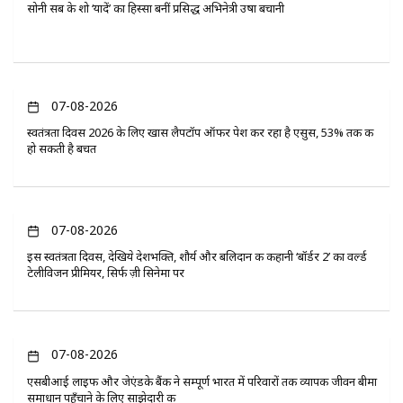
सोनी सब के शो ‘यादें’ का हिस्सा बनीं प्रसिद्ध अभिनेत्री उषा बचानी
07-08-2026
स्वतंत्रता दिवस 2026 के लिए खास लैपटॉप ऑफर पेश कर रहा है एसुस, 53% तक की
हो सकती है बचत
07-08-2026
इस स्वतंत्रता दिवस, देखिये देशभक्ति, शौर्य और बलिदान की कहानी ‘बॉर्डर 2’ का वर्ल्ड
टेलीविजन प्रीमियर, सिर्फ ज़ी सिनेमा पर
07-08-2026
एसबीआई लाइफ और जेएंडके बैंक ने सम्पूर्ण भारत में परिवारों तक व्यापक जीवन बीमा
समाधान पहुँचाने के लिए साझेदारी की