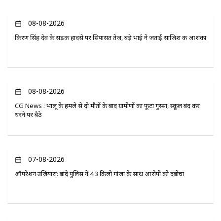
08-08-2026
किरण सिंह देव के सड़क हादसे पर सियासत तेज, बड़े भाई ने जताई साजिश की आशंका
08-08-2026
CG News : भालू के हमले से दो मौतों के बाद ग्रामीणों का फूटा गुस्सा, स्कूल बंद कर
धरने पर बैठे
07-08-2026
ऑपरेशन उजियारा: बांदे पुलिस ने 4.3 किलो गांजा के साथ आरोपी को दबोचा