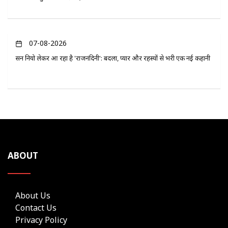
07-08-2026
सन नियो लेकर आ रहा है 'राजनंदिनी': बदला, प्यार और रहस्यों से भरी एक नई कहानी
ABOUT
About Us
Contact Us
Privacy Policy