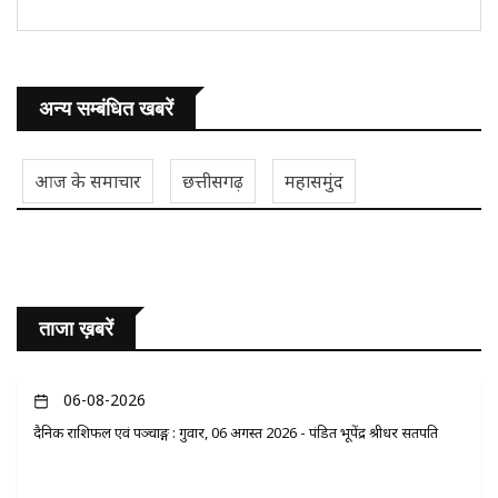
अन्य सम्बंधित खबरें
आज के समाचार
छत्तीसगढ़
महासमुंद
ताजा ख़बरें
06-08-2026
दैनिक राशिफल एवं पञ्चाङ्ग : गुरुवार, 06 अगस्त 2026 - पंडित भूपेंद्र श्रीधर सतपति