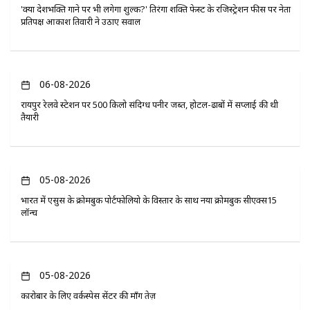
'क्या देशभक्ति गाने पर भी लगेगा शुल्क?' तिरंगा शक्ति फेस्ट के रजिस्ट्रेशन फीस पर नेता
प्रतिपक्ष आकाश तिवारी ने उठाए सवाल
06-08-2026
रायपुर रेलवे स्टेशन पर 500 किलो संदिग्ध पनीर जब्त, होटल-ढाबों में सप्लाई की थी
तैयारी
05-08-2026
भारत में एसुस के क्रोमबुक पोर्टफोलियो के विस्तार के साथ नया क्रोमबुक सीएक्स15
लॉन्च
05-08-2026
कारोबार के लिए वर्कस्पेस सेंटर की माँग तेज़