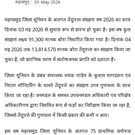
महासमुंद
05-May-2026
महासमुंद ज़िला यूनियन के अंतर्गत तेंदूपत्ता संग्रहण वर्ष 2026 का कार्य
दिनांक 03 मई 2026 से सुचारु रूप से प्रारंभ हो चुका है। इस वर्ष कुल
संग्रहण लक्ष्य 91,300 मानक बोरा निर्धारित किया गया है। दिनांक 04
मई 2026 तक 13,814.570 मानक बोरा तेंदूपत्ता का संग्रहण किया जा
चुका है, जो प्रारंभिक चरण में संतोषजनक प्रगति को दर्शाता है।
ज़िला यूनियन के प्रबंध संचालक मयंक पांडेय के कुशल मार्गदर्शन एवं
निरंतर मॉनिटरिंग के चलते तेंदूपत्ते का संग्रहण उच्च गुणवत्ता के साथ
किया जा रहा है। वनमंडल के समस्त उपवनमंडल अधिकारी एवं परिक्षेत्र
अधिकारीगण द्वारा नियमित रूप से फड़ों का निरीक्षण किया जा रहा है,
जिससे तेंदूपत्ते की गुणवत्ता में किसी प्रकार की कमी न आए।
इस वर्ष महासमुंद ज़िला यूनियन के अंतर्गत 75 प्राथमिक वनोपज