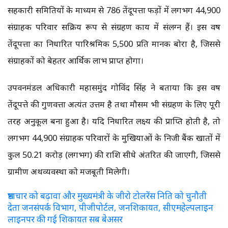
सहकारी समितियों के माध्यम से 786 तेंदूपत्ता फड़ों में लगभग 44,900
संग्राहक परिवार सक्रिय रूप से संग्रहण कार्य में संलग्न हैं। इस वर्ष
तेंदूपत्ता का निर्धारित पारिश्रमिक 5,500 प्रति मानक बोरा है, जिससे
संग्राहकों को बेहतर आर्थिक लाभ प्राप्त होगा।
उपवनमंडल अधिकारी महासमुंद गोविंद सिंह ने बताया कि इस वर्ष
तेंदूपत्ते की गुणवत्ता अत्यंत उत्तम है तथा मौसम भी संग्रहण के लिए पूरी
तरह अनुकूल बना हुआ है। यदि निर्धारित लक्ष्य की प्राप्ति होती है, तो
लगभग 44,900 संग्राहक परिवारों के मुखियाओं के निजी बैंक खातों में
कुल 50.21 करोड़ (लगभग) की राशि सीधे अंतरित की जाएगी, जिससे
ग्रामीण अर्थव्यवस्था को मजबूती मिलेगी।
भ्रष्टाचार को बढ़ावा और मुख्यमंत्री के जीरो टोलरेंस निति को चुनौती
देता जनसंपर्क विभाग, पीजीपोर्टल, जनशिकायत, सीएमहेल्पलाइन
लाइनपर की गई शिकायत सब बेअसर