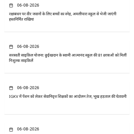
06-08-2026
रक्षाबंधन पर वीर जवानों के लिए बच्चों का स्नेह, अमलीपारा स्कूल से भेजी जाएंगी
हस्तनिर्मित राखियां
06-08-2026
सरस्वती साइकिल योजना: छुईखदान के स्वामी आत्मानंद स्कूल की 81 छात्राओं को मिलीं
निःशुल्क साइकिलें
06-08-2026
IGKV में पेंशन को लेकर सेवानिवृत्त शिक्षकों का आंदोलन तेज, भूख हड़ताल की चेतावनी
06-08-2026