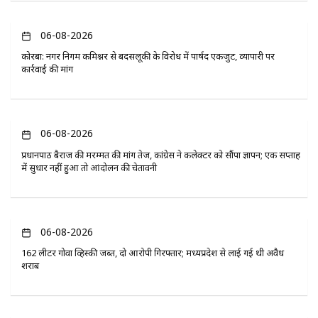
06-08-2026
कोरबा: नगर निगम कमिश्नर से बदसलूकी के विरोध में पार्षद एकजुट, व्यापारी पर
कार्रवाई की मांग
06-08-2026
प्रधानपाठ बैराज की मरम्मत की मांग तेज, कांग्रेस ने कलेक्टर को सौंपा ज्ञापन; एक सप्ताह
में सुधार नहीं हुआ तो आंदोलन की चेतावनी
06-08-2026
162 लीटर गोवा व्हिस्की जब्त, दो आरोपी गिरफ्तार; मध्यप्रदेश से लाई गई थी अवैध
शराब