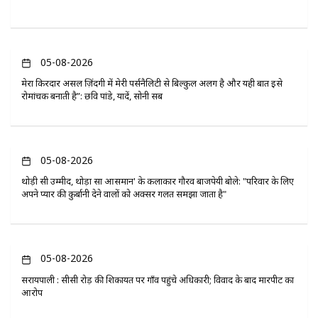
05-08-2026
मेरा किरदार असल ज़िंदगी में मेरी पर्सनैलिटी से बिल्कुल अलग है और यही बात इसे
रोमांचक बनाती है”: छवि पांडे, यादें, सोनी सब
05-08-2026
थोड़ी सी उम्मीद, थोड़ा सा आसमान' के कलाकार गौरव बाजपेयी बोले: "परिवार के लिए
अपने प्यार की कुर्बानी देने वालों को अक्सर गलत समझा जाता है"
05-08-2026
सरायपाली : सीसी रोड़ की शिकायत पर गाँव पहुंचे अधिकारी; विवाद के बाद मारपीट का
आरोप