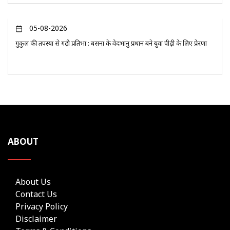
05-08-2026
गुरुकुल की तपस्या से गढ़ी प्रतिभा : बसना के वेदभानु प्रधान बने युवा पीढ़ी के लिए प्रेरणा
ABOUT
About Us
Contact Us
Privacy Policy
Disclaimer