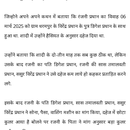
जिन्होने अपने अपने कथन में बताया कि रंजनी प्रधान का विवाह 06
मार्च 2025 को ग्राम धरमपुर के विरेंद्र प्रधान के पुत्र डिगेश प्रधान के साथ
हुआ था. शादी में उन्होंने हैसियत के अनुसार दहेज दिया था.
उन्होंने बताया कि शादी के दो-तीन माह तक सब कुछ ठीक था, लेकिन
उसके बाद रजनी का पति डिगेश प्रधान, रजनी की सास तमालवती
प्रधान, ससुर विरेंद्र प्रधान ने उसे दहेज कम लाये हो कहकर प्रताड़ित करने
लगे.
इसके बाद रजनी के पति डिगेश प्रधान, सास तमालवती प्रधान, ससुर
विरेंद्र प्रधान ने सोना, पैसा, वाशिंग मशीन का मांग किया, दहेज में छोटा
कुलर आया है बोलने पर रजनी के पिता ने मांग अनुसार बड़ा कुलर