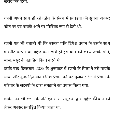
खरीद कर दिया.
रजनी अपने साथ हो रहे दहेज के संबंध में प्रताड़ना की सुचना अक्सर
फोन पर एवं मायके आने पर मौखिक रूप से देती थी.
रजनी यह भी बताती थी कि उसका पति डिगेश प्रधान के उसके साथ
मारपीट करता था, दहेज कम लाये हो इस बात को लेकर उसके पति,
सास, ससुर के प्रताड़ित किया करते थे.
इसके बाद दिसम्बार 2025 के शुरूवात में रजनी के पिता ने उसे मायके
लाया और कुछ दिन बाद डिगेश प्रधान को घर बुलाकर रंजनी प्रधान के
परिवार के सदस्यो के द्वारा समझाने का प्रयास किया गया.
लेकिन तब भी रजनी के पति एवं सास, ससुर के द्वारा दहेज की बात को
लेकर अक्सर प्रताड़ित किया जाता था.