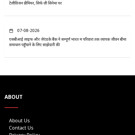
टेलीविजन प्रीमियर, सिर्फ ज़ी सिनेमा पर
07-08-2026
एसबीआई लाइफ और जेएंडके बैंक ने सम्पूर्ण भारत में परिवारों तक व्यापक जीवन बीमा
समाधान पहुँचाने के लिए साझेदारी की
ABOUT
About Us
Contact Us
Privacy Policy