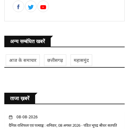
अन्य सम्बंधित खबरें
आज के समाचार
छत्तीसगढ़
महासमुंद
ताजा ख़बरें
08-08-2026
दैनिक राशिफल एवं पञ्चाङ्ग : शनिवार, 08 अगस्त 2026 - पंडित भूपेंद्र श्रीधर सतपति