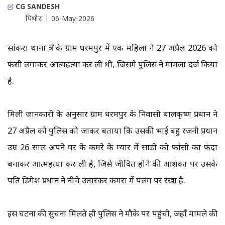
CG SANDESH
पिथौरा
06-May-2026
सांकरा थाना क्षेत्र के ग्राम धरमपुर में एक महिला ने 27 अप्रैल 2026 को
फंसी लगाकर आत्महत्या कर ली थी, जिसमे पुलिस ने मामला दर्ज किया
है.
मिली जानकारी के अनुसार ग्राम धरमपुर के निवासी बालकृष्ण प्रधान ने
27 अप्रैल को पुलिस को जाकर बताया कि उसकी भाई बहु रजनी प्रधान
उम्र 26 साल अपने घर के कमरे के म्यार में साडी को फांसी का फंदा
बनाकर आत्महत्या कर ली है, जिसे जीवित होने की आशंका पर उसके
पति डिगेश प्रधान ने नीचे उतारकर कमरा में पलंग पर रखा है.
इस घटना की सुचना मिलते ही पुलिस ने मौके पर पहुंची, जहाँ मामले की