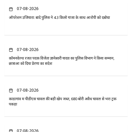
07-08-2026
ऑपरेशन उजियारा: बांदे पुलिस ने 4.3 किलो गांजा के साथ आरोपी को दबोचा
07-08-2026
कॉमनवेल्थ रजत पदक विजेता ज्ञानेश्वरी यादव का पुलिस विभाग ने किया सम्मान,
छात्राओं को दिया प्रेरणा का संदेश
07-08-2026
कोंडागांव में पीडीएस चावल की बड़ी खेप जब्त, 680 बोरी अवैध चावल से भरा ट्रक
पकड़ा
07-08-2026