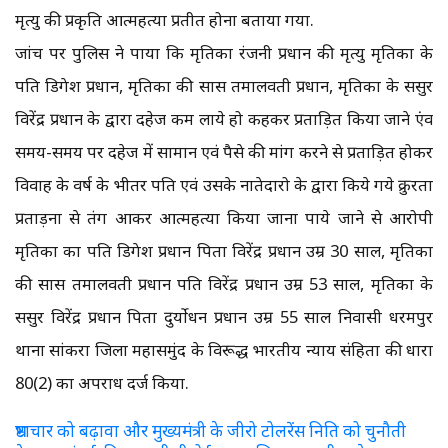
मृत्यु की प्रकृति आत्महत्या प्रतीत होना बताया गया.
जांच पर पुलिस ने पाया कि मृतिका रंजनी प्रधान की मृत्यु मृतिका के
पति डिगेश प्रधान, मृतिका की सास तमालवती प्रधान, मृतिका के ससुर
विरेंद्र प्रधान के द्वारा दहेज कम लाये हो कहकर प्रताड़ित किया जाने एंव
समय-समय पर दहेज में सामान एवं पैसे की मांग करने से प्रताड़ित होकर
विवाह के वर्ष के भीतर पति एवं उसके नातेदारो के द्वारा किये गये क्रुरता
प्रताड़ना से तंग आकर आत्महत्या किया जाना पाये जाने से आरोपी
मृतिका का पति डिगेश प्रधान पिता विरेंद्र प्रधान उम्र 30 साल, मृतिका
की सास तमालवती प्रधान पति विरेंद्र प्रधान उम्र 53 साल, मृतिका के
ससुर विरेंद्र प्रधान पिता दुर्योधन प्रधान उम्र 55 साल निवासी धरमपुर
थाना सांकरा जिला महासमुंद के विरूद्ध भारतीय न्याय संहिता की धारा
80(2) का अपराध दर्ज किया.
भ्रष्टाचार को बढ़ावा और मुख्यमंत्री के जीरो टोलरेंस निति को चुनौती