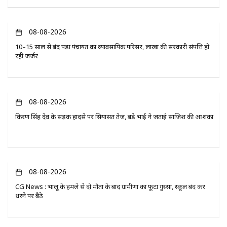
08-08-2026
10–15 साल से बंद पड़ा पंचायत का व्यावसायिक परिसर, लाखों की सरकारी संपत्ति हो
रही जर्जर
08-08-2026
किरण सिंह देव के सड़क हादसे पर सियासत तेज, बड़े भाई ने जताई साजिश की आशंका
08-08-2026
CG News : भालू के हमले से दो मौतों के बाद ग्रामीणों का फूटा गुस्सा, स्कूल बंद कर
धरने पर बैठे