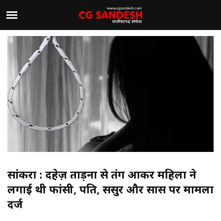
सांकरा : दहेज़ प्रताड़ना से तंग आकर महिला ने
लगाई थी फांसी, पति, ससुर और सास पर मामला
दर्ज