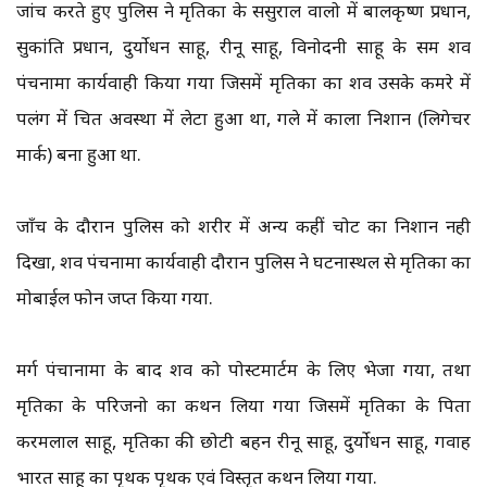
जांच करते हुए पुलिस ने मृतिका के ससुराल वालो में बालकृष्ण प्रधान,
सुकांति प्रधान, दुर्योधन साहू, रीनू साहू, विनोदनी साहू के समक्ष शव
पंचनामा कार्यवाही किया गया जिसमें मृतिका का शव उसके कमरे में
पलंग में चित अवस्था में लेटा हुआ था, गले में काला निशान (लिगेचर
मार्क) बना हुआ था.
जाँच के दौरान पुलिस को शरीर में अन्य कहीं चोट का निशान नही
दिखा, शव पंचनामा कार्यवाही दौरान पुलिस ने घटनास्थल से मृतिका का
मोबाईल फोन जप्त किया गया.
मर्ग पंचानामा के बाद शव को पोस्टमार्टम के लिए भेजा गया, तथा
मृतिका के परिजनो का कथन लिया गया जिसमें मृतिका के पिता
करमलाल साहू, मृतिका की छोटी बहन रीनू साहू, दुर्योधन साहू, गवाह
भारत साहू का पृथक पृथक एवं विस्तृत कथन लिया गया.