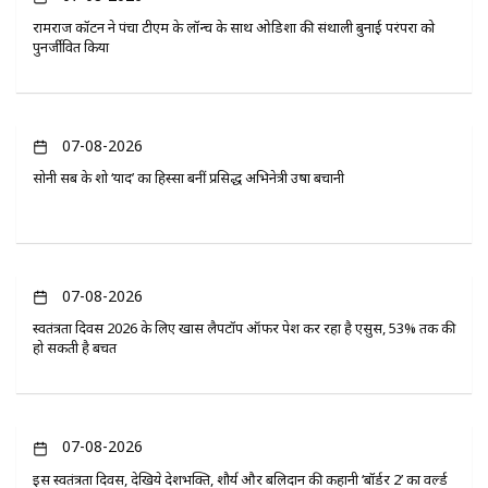
रामराज कॉटन ने पंचा टीएम के लॉन्च के साथ ओडिशा की संथाली बुनाई परंपरा को
पुनर्जीवित किया
07-08-2026
सोनी सब के शो ‘यादें’ का हिस्सा बनीं प्रसिद्ध अभिनेत्री उषा बचानी
07-08-2026
स्वतंत्रता दिवस 2026 के लिए खास लैपटॉप ऑफर पेश कर रहा है एसुस, 53% तक की
हो सकती है बचत
07-08-2026
इस स्वतंत्रता दिवस, देखिये देशभक्ति, शौर्य और बलिदान की कहानी ‘बॉर्डर 2’ का वर्ल्ड