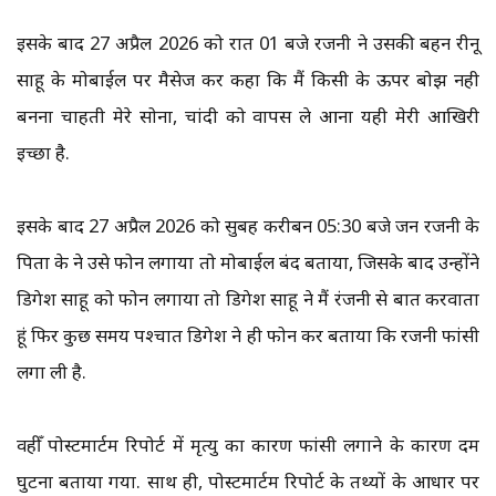
इसके बाद 27 अप्रैल 2026 को रात 01 बजे रजनी ने उसकी बहन रीनू
साहू के मोबाईल पर मैसेज कर कहा कि मैं किसी के ऊपर बोझ नही
बनना चाहती मेरे सोना, चांदी को वापस ले आना यही मेरी आखिरी
इच्छा है.
इसके बाद 27 अप्रैल 2026 को सुबह करीबन 05:30 बजे जन रजनी के
पिता के ने उसे फोन लगाया तो मोबाईल बंद बताया, जिसके बाद उन्होंने
डिगेश साहू को फोन लगाया तो डिगेश साहू ने मैं रंजनी से बात करवाता
हूं फिर कुछ समय पश्चात डिगेश ने ही फोन कर बताया कि रजनी फांसी
लगा ली है.
वहीँ पोस्टमार्टम रिपोर्ट में मृत्यु का कारण फांसी लगाने के कारण दम
घुटना बताया गया. साथ ही, पोस्टमार्टम रिपोर्ट के तथ्यों के आधार पर