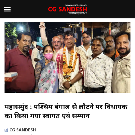
महासमुंद : पश्चिम बंगाल से लौटने पर विधायक
का किया गया स्वागत एवं सम्मान
CG SANDESH