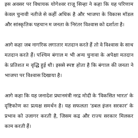
इस अवसर पर विधायक योगेश्वर राजू सिन्हा ने कहा कि यह परिणाम
केवल चुनावी नतीजे से कहीं अधिक है और भाजपा के विकास मॉडल
और सांस्कृतिक पहचान में जनता के निरंतर विश्वास को दर्शाता है।
आगे कहा जब नागरिक लगातार मतदान करते हैं तो वे विश्वास के साथ
मतदान करते हैं। पश्चिम बंगाल में भी अन्य चुनावों के अपेक्षा मतदान
के प्रतिशत में वृद्धि हुई थी। इससे स्पष्ट होता है कि बंगाल की जनता ने
भाजपा पर विश्वास दिखाया है।
आगे कहा कि यह जनादेश प्रधानमंत्री नरेंद्र मोदी के ‘विकसित भारत’ के
दृष्टिकोण का प्रत्यक्ष समर्थन है। यह सफलता ‘डबल इंजन सरकार’ के
प्रभाव को उजागर करती है, जिसमें केंद्र और राज्य सरकारें मिलकर
काम करती हैं।