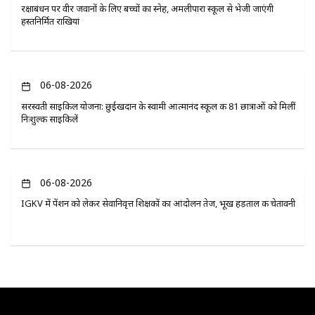
रक्षाबंधन पर वीर जवानों के लिए बच्चों का स्नेह, अमलीपारा स्कूल से भेजी जाएंगी
हस्तनिर्मित राखियां
06-08-2026
सरस्वती साइकिल योजना: छुईखदान के स्वामी आत्मानंद स्कूल की 81 छात्राओं को मिलीं
निःशुल्क साइकिलें
06-08-2026
IGKV में पेंशन को लेकर सेवानिवृत्त शिक्षकों का आंदोलन तेज, भूख हड़ताल की चेतावनी