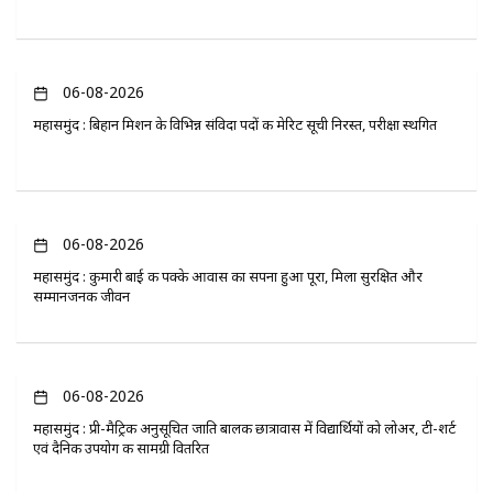
06-08-2026
महासमुंद : बिहान मिशन के विभिन्न संविदा पदों की मेरिट सूची निरस्त, परीक्षा स्थगित
06-08-2026
महासमुंद : कुमारी बाई की पक्के आवास का सपना हुआ पूरा, मिला सुरक्षित और
सम्मानजनक जीवन
06-08-2026
महासमुंद : प्री-मैट्रिक अनुसूचित जाति बालक छात्रावास में विद्यार्थियों को लोअर, टी-शर्ट
एवं दैनिक उपयोग की सामग्री वितरित