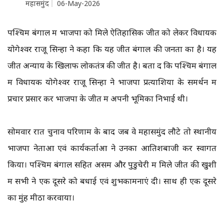
महासमुंद
06-May-2026
पश्चिम बंगाल में भाजपा को मिले ऐतिहासिक जीत को लेकर विधायक
योगेश्वर राजू सिन्हा ने कहा कि यह जीत बंगाल की जनता का है। यह
जीत अन्याय के खिलाफ लोकतंत्र की जीत है। बता दें कि पश्चिम बंगाल
में विधायक योगेश्वर राजू सिन्हा ने भाजपा प्रत्याशियों के समर्थन में
प्रचार प्रसार कर भाजपा के जीत में अपनी भूमिका निभाई थी।
सोमवार रात चुनाव परिणाम के बाद जब वे महासमुंद लौटे तो स्थानीय
भाजपा नेताओं एवं कार्यकर्ताओं ने उनका आतिशबाजी कर स्वागत
किया। पश्चिम बंगाल सहित असम और पुडुचेरी में मिले जीत की खुशी
में सभी ने एक दूसरे को बधाई एवं शुभकामनाएं दी। साथ ही एक दूसरे
का मुंह मीठा करवाया।