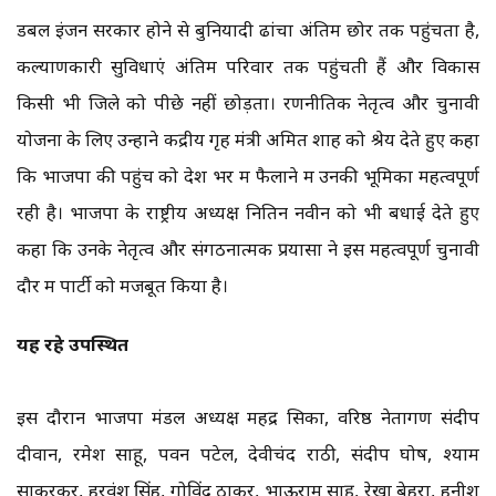
डबल इंजन सरकार होने से बुनियादी ढांचा अंतिम छोर तक पहुंचता है,
कल्याणकारी सुविधाएं अंतिम परिवार तक पहुंचती हैं और विकास
किसी भी जिले को पीछे नहीं छोड़ता। रणनीतिक नेतृत्व और चुनावी
योजना के लिए उन्होंने केंद्रीय गृह मंत्री अमित शाह को श्रेय देते हुए कहा
कि भाजपा की पहुंच को देश भर में फैलाने में उनकी भूमिका महत्वपूर्ण
रही है। भाजपा के राष्ट्रीय अध्यक्ष नितिन नवीन को भी बधाई देते हुए
कहा कि उनके नेतृत्व और संगठनात्मक प्रयासों ने इस महत्वपूर्ण चुनावी
दौर में पार्टी को मजबूत किया है।
यह रहे उपस्थित
इस दौरान भाजपा मंडल अध्यक्ष महेंद्र सिका, वरिष्ठ नेतागण संदीप
दीवान, रमेश साहू, पवन पटेल, देवीचंद राठी, संदीप घोष, श्याम
साकरकर, हरवंश सिंह, गोविंद ठाकुर, भाऊराम साहू, रेखा बेहरा, हनीश