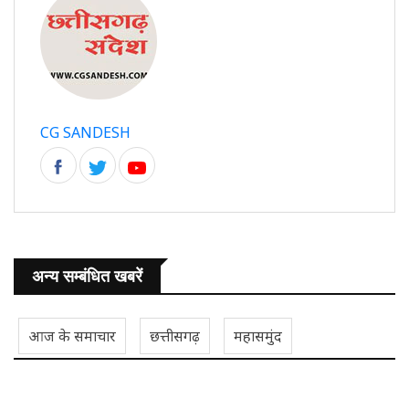
CG SANDESH
अन्य सम्बंधित खबरें
आज के समाचार
छत्तीसगढ़
महासमुंद