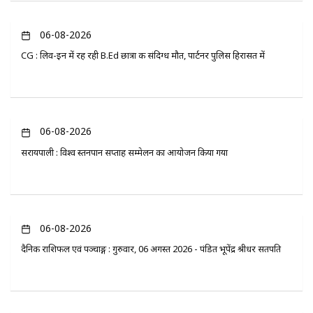
06-08-2026
CG : लिव-इन में रह रही B.Ed छात्रा की संदिग्ध मौत, पार्टनर पुलिस हिरासत में
06-08-2026
सरायपाली : विश्व स्तनपान सप्ताह सम्मेलन का आयोजन किया गया
06-08-2026
दैनिक राशिफल एवं पञ्चाङ्ग : गुरुवार, 06 अगस्त 2026 - पंडित भूपेंद्र श्रीधर सतपति