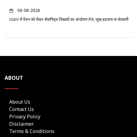
06-08-2026
IGKV में पेंशन को लेकर सेवानिवृत्त शिक्षकों का आंदोलन तेज, भूख हड़ताल की चेतावनी
ABOUT
About Us
Contact Us
Privacy Policy
Disclaimer
Terms & Conditions