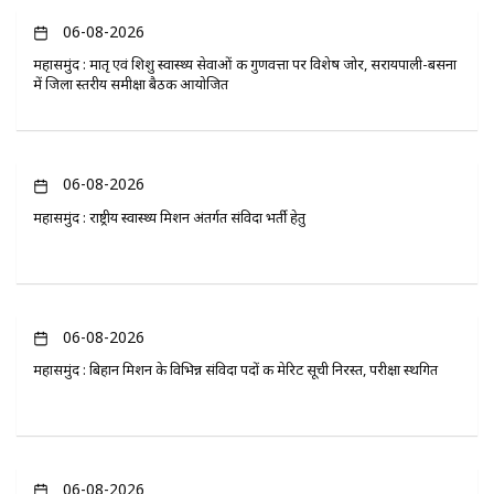
06-08-2026
महासमुंद : मातृ एवं शिशु स्वास्थ्य सेवाओं की गुणवत्ता पर विशेष जोर, सरायपाली-बसना
में जिला स्तरीय समीक्षा बैठक आयोजित
06-08-2026
महासमुंद : राष्ट्रीय स्वास्थ्य मिशन अंतर्गत संविदा भर्ती हेतु
06-08-2026
महासमुंद : बिहान मिशन के विभिन्न संविदा पदों की मेरिट सूची निरस्त, परीक्षा स्थगित
06-08-2026