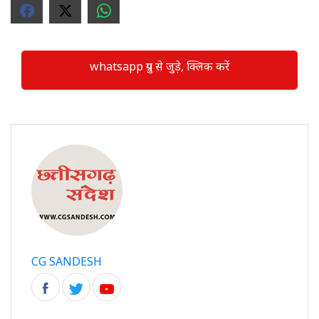
whatsapp ग्रुप से जुड़े, क्लिक करें
CG SANDESH