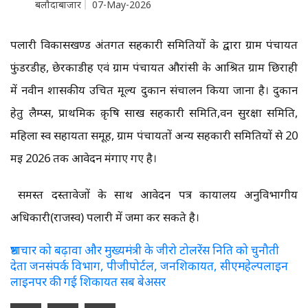
बलौदाबाजार
07-May-2026
पलारी विकासखण्ड अंतर्गत सहकारी समितियों के द्वारा ग्राम पंचायत
फुंडरडीह, छेरकाडीह एवं ग्राम पंचायत औरांसी के आश्रित ग्राम छिराही
में नवीन शासकीय उचित मूल्य दुकान संचालन किया जाना है। दुकान
हेतु लैम्प्स, प्राथमिक क़ृषि साख सहकारी समिति,वन सुरक्षा समिति,
महिला स्व सहायता समूह, ग्राम पंचायतों अन्य सहकारी समितियों से 20
मई 2026 तक आवेदन मंगाए गए है।
समस्त दस्तावेजों के साथ आवेदन पत्र कार्यालय अनुविभागीय
अधिकारी(राजस्व) पलारी में जमा कर सकते है।
भ्रष्टाचार को बढ़ावा और मुख्यमंत्री के जीरो टोलरेंस निति को चुनौती
देता जनसंपर्क विभाग, पीजीपोर्टल, जनशिकायत, सीएमहेल्पलाइन
लाइनपर की गई शिकायत सब बेअसर