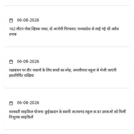
06-08-2026
162 लीटर गोवा व्हिस्की जब्त, दो आरोपी गिरफ्तार; मध्यप्रदेश से लाई गई थी अवैध
शराब
06-08-2026
रक्षाबंधन पर वीर जवानों के लिए बच्चों का स्नेह, अमलीपारा स्कूल से भेजी जाएंगी
हस्तनिर्मित राखियां
06-08-2026
सरस्वती साइकिल योजना: छुईखदान के स्वामी आत्मानंद स्कूल की 81 छात्राओं को मिलीं
निःशुल्क साइकिलें