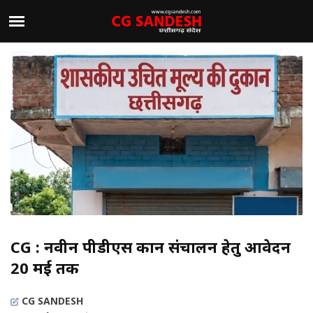
CG : नवीन पीडीएस दुकान संचालन हेतु आवेदन
20 मई तक
CG SANDESH