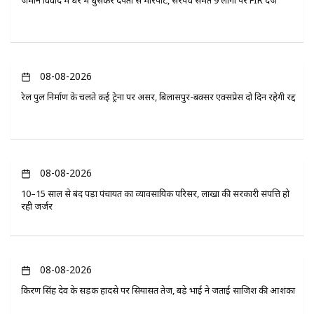
08-08-2026
रेल पुल निर्माण के चलते कई ट्रेनों पर असर, बिलासपुर-बक्सर एक्सप्रेस दो दिन रहेगी रद्द
08-08-2026
10–15 साल से बंद पड़ा पंचायत का व्यावसायिक परिसर, लाखों की सरकारी संपत्ति हो
रही जर्जर
08-08-2026
किरण सिंह देव के सड़क हादसे पर सियासत तेज, बड़े भाई ने जताई साजिश की आशंका