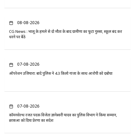
08-08-2026
CG News : भालू के हमले से दो मौतों के बाद ग्रामीणों का फूटा गुस्सा, स्कूल बंद कर
धरने पर बैठे
07-08-2026
ऑपरेशन उजियारा: बांदे पुलिस ने 4.3 किलो गांजा के साथ आरोपी को दबोचा
07-08-2026
कॉमनवेल्थ रजत पदक विजेता ज्ञानेश्वरी यादव का पुलिस विभाग ने किया सम्मान,
छात्राओं को दिया प्रेरणा का संदेश