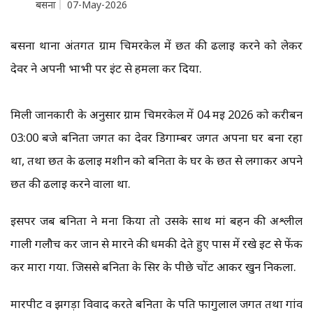
बसना
07-May-2026
बसना थाना अंतर्गत ग्राम चिमरकेल में छत की ढलाई करने को लेकर
देवर ने अपनी भाभी पर ईंट से हमला कर दिया.
मिली जानकारी के अनुसार ग्राम चिमरकेल में 04 मई 2026 को करीबन
03:00 बजे बनिता जगत का देवर डिगाम्बर जगत अपना घर बना रहा
था, तथा छत के ढलाई मशीन को बनिता के घर के छत से लगाकर अपने
छत की ढलाई करने वाला था.
इसपर जब बनिता ने मना किया तो उसके साथ मां बहन की अश्लील
गाली गलौच कर जान से मारने की धमकी देते हुए पास में रखे ईट से फेंक
कर मारा गया. जिससे बनिता के सिर के पीछे चोंट आकर खुन निकला.
मारपीट व झगड़ा विवाद करते बनिता के पति फागुलाल जगत तथा गांव