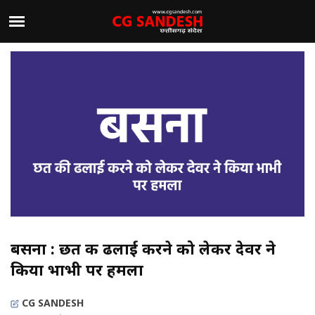
बसना : छत की ढलाई करने को लेकर देवर ने
किया भाभी पर हमला
CG SANDESH