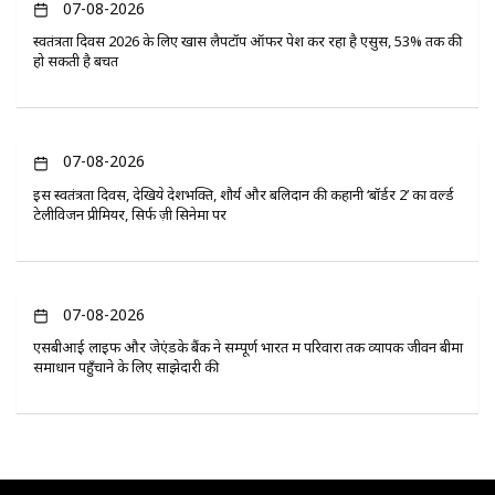
07-08-2026
स्वतंत्रता दिवस 2026 के लिए खास लैपटॉप ऑफर पेश कर रहा है एसुस, 53% तक की
हो सकती है बचत
07-08-2026
इस स्वतंत्रता दिवस, देखिये देशभक्ति, शौर्य और बलिदान की कहानी ‘बॉर्डर 2’ का वर्ल्ड
टेलीविजन प्रीमियर, सिर्फ ज़ी सिनेमा पर
07-08-2026
एसबीआई लाइफ और जेएंडके बैंक ने सम्पूर्ण भारत में परिवारों तक व्यापक जीवन बीमा
समाधान पहुँचाने के लिए साझेदारी की