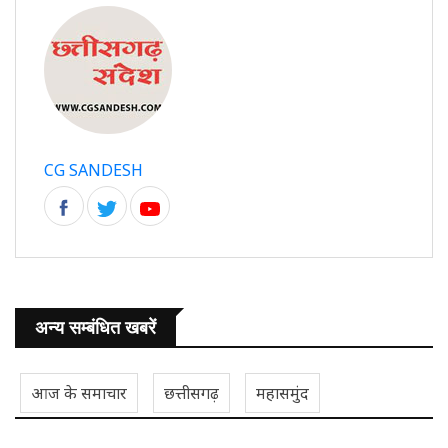
CG SANDESH
अन्य सम्बंधित खबरें
आज के समाचार
छत्तीसगढ़
महासमुंद