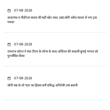
07-08-2026
कोंडागांव में पीडीएस चावल की बड़ी खेप जब्त, 680 बोरी अवैध चावल से भरा ट्रक
पकड़ा
07-08-2026
रामराज कॉटन ने पंचा टीएम के लॉन्च के साथ ओडिशा की संथाली बुनाई परंपरा को
पुनर्जीवित किया
07-08-2026
सोनी सब के शो ‘यादें’ का हिस्सा बनीं प्रसिद्ध अभिनेत्री उषा बचानी