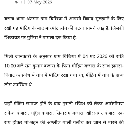
बसना
07-May-2026
बसना थाना अंतर्गत ग्राम बिछिया में आपसी विवाद सुलझाने के लिए
रखी गई मीटिंग के बाद मारपीट होने की घटना सामने आई है, जिसकी
शिकायत पर पुलिस ने मामला दर्ज किया है.
मिली जानकारी के अनुसार ग्राम बिछिया में 04 मई 2026 को रात्रि
10:00 बजे संत कुमार बंजारा के पिता मोहित बंजारा के साथ झगड़ा-
विवाद के संबंध में गांव में मीटिंग रखा गया था, मींटिंग में गांव के अन्य
लोग उपस्थित थे.
जहाँ मींटिंग समाप्त होने के बाद पुरानी रंजिश को लेकर आरोपीगण
राकेश बंजारा, राहूल बंजारा, सियाराम बंजारा, खीरसागर बंजारा एक
राय होकर मां-बहन की अश्लील गाली गलौच कर जान से मारने की