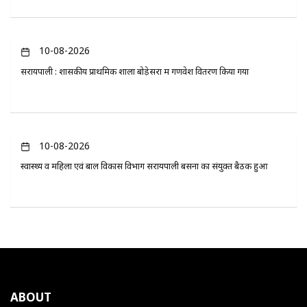
10-08-2026
सरायपाली : शासकीय प्राथमिक शाला बोड़ेसरा में गणवेश वितरण किया गया
10-08-2026
स्वास्थ्य व महिला एवं बाल विकास विभाग सरायपाली बसना का संयुक्त बैठक हुआ
ABOUT