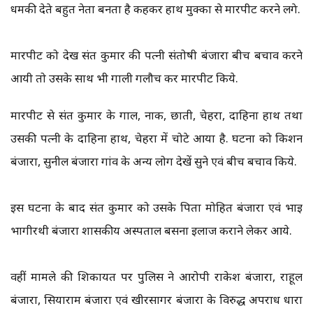
धमकी देते बहुत नेता बनता है कहकर हाथ मुक्का से मारपीट करने लगे.
मारपीट को देख संत कुमार की पत्नी संतोषी बंजारा बीच बचाव करने
आयी तो उसके साथ भी गाली गलौच कर मारपीट किये.
मारपीट से संत कुमार के गाल, नाक, छाती, चेहरा, दाहिना हाथ तथा
उसकी पत्नी के दाहिना हाथ, चेहरा में चोटे आया है. घटना को किशन
बंजारा, सुनील बंजारा गांव के अन्य लोग देखें सुने एवं बीच बचाव किये.
इस घटना के बाद संत कुमार को उसके पिता मोहित बंजारा एवं भाई
भागीरथी बंजारा शासकीय अस्पताल बसना ईलाज कराने लेकर आये.
वहीं मामले की शिकायत पर पुलिस ने आरोपी राकेश बंजारा, राहूल
बंजारा, सियाराम बंजारा एवं खीरसागर बंजारा के विरुद्ध अपराध धारा