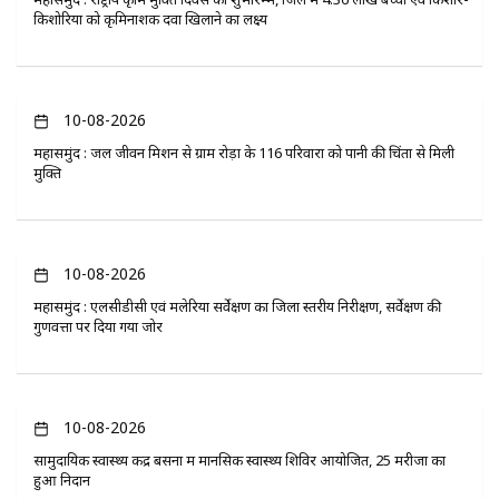
किशोरियों को कृमिनाशक दवा खिलाने का लक्ष्य
10-08-2026
महासमुंद : जल जीवन मिशन से ग्राम रोड़ा के 116 परिवारों को पानी की चिंता से मिली
मुक्ति
10-08-2026
महासमुंद : एलसीडीसी एवं मलेरिया सर्वेक्षण का जिला स्तरीय निरीक्षण, सर्वेक्षण की
गुणवत्ता पर दिया गया जोर
10-08-2026
सामुदायिक स्वास्थ्य केंद्र बसना में मानसिक स्वास्थ्य शिविर आयोजित, 25 मरीजों का
हुआ निदान