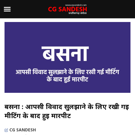
बसना : आपसी विवाद सुलझाने के लिए रखी गई
मीटिंग के बाद हुई मारपीट
CG SANDESH