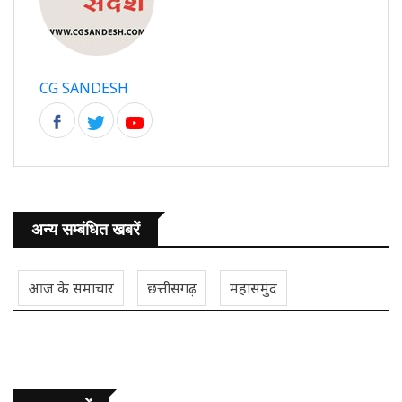
CG SANDESH
अन्य सम्बंधित खबरें
आज के समाचार
छत्तीसगढ़
महासमुंद