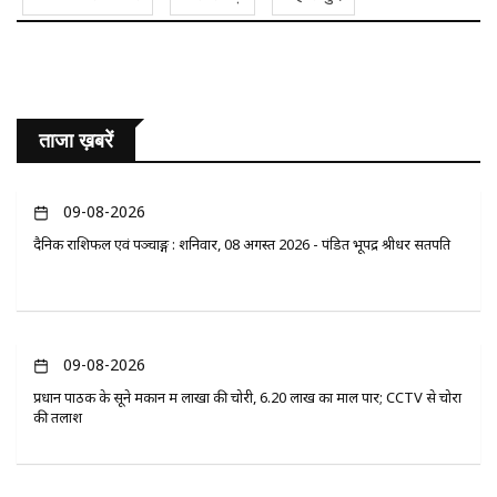
ताजा ख़बरें
09-08-2026
दैनिक राशिफल एवं पञ्चाङ्ग : शनिवार, 08 अगस्त 2026 - पंडित भूपेंद्र श्रीधर सतपति
09-08-2026
प्रधान पाठक के सूने मकान में लाखों की चोरी, 6.20 लाख का माल पार; CCTV से चोरों
की तलाश