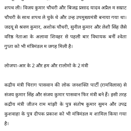
शपथ ली। विजय कुमार चौधरी और बिजेंद्र प्रसाद यादव अप्रैल में सम्राट
चौधरी के साथ शपथ ले चुके थे और उन्हें उपमुख्यमंत्री बनाया गया था।
जदयू से श्रवण कुमार, अशोक चौधरी, सुनील कुमार और लेशी सिंह जैसे
वरिष्ठ नेताओं के अलावा शिवहर से पहली बार विधायक बनीं श्वेता
गुप्ता को भी मंत्रिमंडल में जगह मिली है।
लोजपा-आर के 2 और हम और रालोमो के 2 मंत्री
केंद्रीय मंत्री चिराग पासवान की लोक जनशक्ति पार्टी (रामविलास) से
संजय कुमार सिंह और संजय कुमार पासवान फिर मंत्री बने हैं। इसी तरह
केंद्रीय मंत्री जीतन राम मांझी के पुत्र संतोष कुमार सुमन और उपेंद्र
कुशवाहा के पुत्र दीपक प्रकाश को भी मंत्रिमंडल में शामिल किया गया
है।