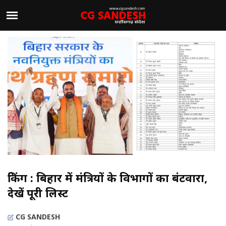
ब्रेकिंग : बिहार में मंत्रियों के विभागों का बंटवारा,
देखें पूरी लिस्ट
CG SANDESH