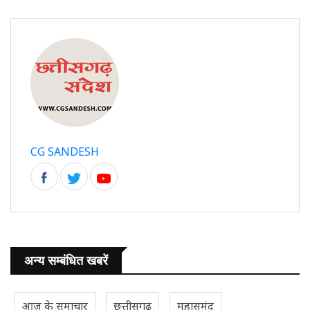
CG SANDESH
अन्य सम्बंधित खबरें
आज के समाचार
छत्तीसगढ़
महासमुंद