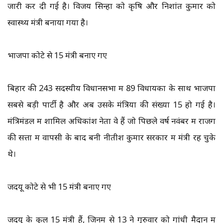
जारी कर दी गई है। विजय सिन्हा को कृषि और निशांत कुमार को
स्वास्थ्य मंत्री बनाया गया है।
भाजपा कोटे से 15 मंत्री बनाए गए
बिहार की 243 सदस्यीय विधानसभा में 89 विधायकों के साथ भाजपा
सबसे बड़ी पार्टी है और अब उसके मंत्रियों की संख्या 15 हो गई है।
मंत्रिमंडल में शामिल अधिकांश नेता वे हैं जो पिछले वर्ष नवंबर में राजग
की सत्ता में वापसी के बाद बनी नीतीश कुमार सरकार में मंत्री रह चुके
थे।
जदयू कोटे से भी 15 मंत्री बनाए गए
जदयू के कुल 15 मंत्री हैं, जिनमें से 13 ने गुरुवार को गांधी मैदान में