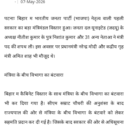
-
07-May-2026
पटनाः बिहार में भारतीय जनता पार्टी (भाजपा) नेतृत्व वाली पहली
सरकार का बड़ा मंत्रिमंडल विस्तार हुआ। जनता दल यूनाइटेड (जदयू) के
अध्यक्ष नीतीश कुमार के पुत्र निशांत कुमार और 31 अन्य नेताओं ने मंत्री
पद की शपथ ली। इस अवसर पर प्रधानमंत्री नरेन्द्र मोदी और केंद्रीय गृह
मंत्री अमित शाह भी मौजूद थे।
मंत्रियों के बीच विभागों का बंटवारा
बिहार में कैबिनेट विस्तार के साथ मंत्रियों के बीच विभागों का बंटवारा
भी कर दिया गया है। सीएम सम्राट चौधरी की अनुशंसा के बाद
राज्यपाल की ओर से मंत्रियों के बीच विभागों के बंटवारे को लेकर
सहमति प्रदान कर दी गई है। जिसके बाद सरकार की ओर से अधिसूचना