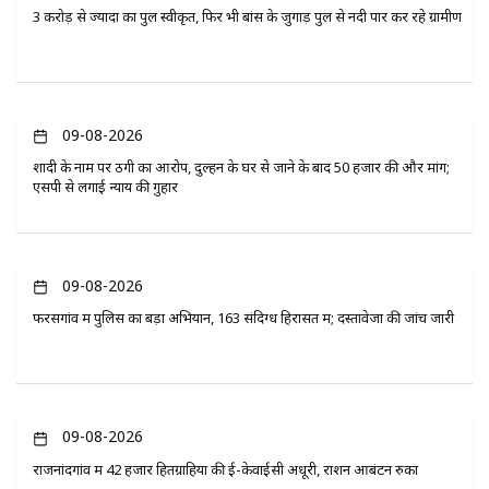
3 करोड़ से ज्यादा का पुल स्वीकृत, फिर भी बांस के जुगाड़ पुल से नदी पार कर रहे ग्रामीण
09-08-2026
शादी के नाम पर ठगी का आरोप, दुल्हन के घर से जाने के बाद 50 हजार की और मांग;
एसपी से लगाई न्याय की गुहार
09-08-2026
फरसगांव में पुलिस का बड़ा अभियान, 163 संदिग्ध हिरासत में; दस्तावेजों की जांच जारी
09-08-2026
राजनांदगांव में 42 हजार हितग्राहियों की ई-केवाईसी अधूरी, राशन आबंटन रुका