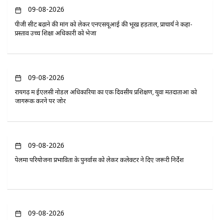
09-08-2026
पीजी सीट बढ़ाने की मांग को लेकर एनएसयूआई की भूख हड़ताल, प्राचार्य ने कहा-
प्रस्ताव उच्च शिक्षा अधिकारी को भेजा
09-08-2026
रायगढ़ में ईएलसी नोडल अधिकारियों का एक दिवसीय प्रशिक्षण, युवा मतदाताओं को
जागरूक करने पर जोर
09-08-2026
पेलमा परियोजना प्रभावितों के पुनर्वास को लेकर कलेक्टर ने दिए जरूरी निर्देश
09-08-2026