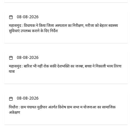
08-08-2026
महासमुंद : विधायक ने किया जिला अस्पताल का निरीक्षण, मरीजों को बेहतर स्वास्थ्य
सुविधाएं उपलब्ध कराने के दिए निर्देश
08-08-2026
महासमुंद : बारिश भी नहीं रोक सकी देशभक्ति का जज्बा, बच्चों ने निकाली भव्य तिरंगा
यात्रा
08-08-2026
पिथौरा : ग्राम पंचायत मुढ़ीपार अंतर्गत विशेष ग्राम सभा में योजनाओं का सामाजिक
अंकेक्षण