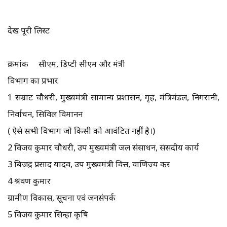
देखें पूरी लिस्ट
क्रमांक सीएम, डिप्टी सीएम और मंत्री
विभाग का प्रभार
1 सम्राट चौधरी, मुख्यमंत्री सामान्य प्रशासन, गृह, मंत्रिमंडल, निगरानी,
निर्वाचन, सिविल विमानन
( ऐसे सभी विभाग जो किसी को आवंटित नहीं है।)
2 विजय कुमार चौधरी, उप मुख्यमंत्री जल संसाधन, संसदीय कार्य
3 बिजेंद्र प्रसाद यादव, उप मुख्यमंत्री वित्त, वाणिज्य कर
4 श्रवण कुमार
ग्रामीण विकास, सूचना एवं जनसंपर्क
5 विजय कुमार सिन्हा कृषि