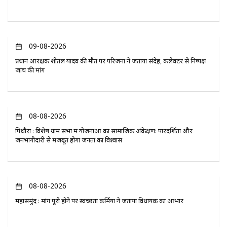
09-08-2026
प्रधान आरक्षक शीतल यादव की मौत पर परिजनों ने जताया संदेह, कलेक्टर से निष्पक्ष
जांच की मांग
08-08-2026
पिथौरा : विशेष ग्राम सभा में योजनाओं का सामाजिक अंकेक्षण: पारदर्शिता और
जनभागीदारी से मजबूत होगा जनता का विश्वास
08-08-2026
महासमुंद : मांग पूरी होने पर स्वच्छता कर्मियों ने जताया विधायक का आभार