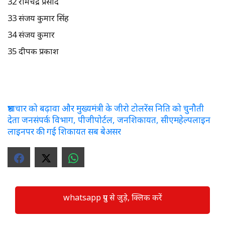
32 रामचंद्र प्रसाद
33 संजय कुमार सिंह
34 संजय कुमार
35 दीपक प्रकाश
भ्रष्टाचार को बढ़ावा और मुख्यमंत्री के जीरो टोलरेंस निति को चुनौती
देता जनसंपर्क विभाग, पीजीपोर्टल, जनशिकायत, सीएमहेल्पलाइन
लाइनपर की गई शिकायत सब बेअसर
whatsapp ग्रुप से जुड़े, क्लिक करें