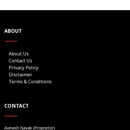
ABOUT
About Us
Contact Us
Privacy Policy
Disclaimer
Terms & Conditions
CONTACT
Avinash Nayak (Proprietor)