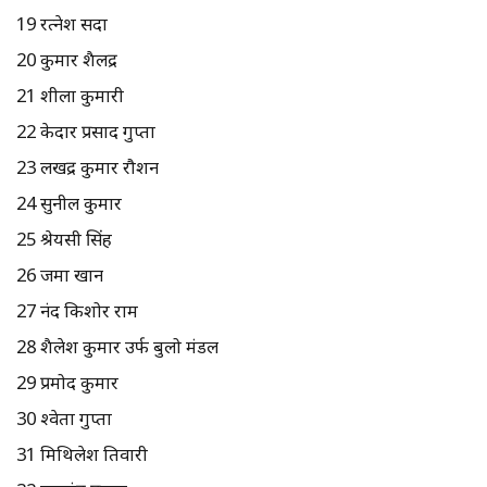
19 रत्नेश सदा
20 कुमार शैलेंद्र
21 शीला कुमारी
22 केदार प्रसाद गुप्ता
23 लखेंद्र कुमार रौशन
24 सुनील कुमार
25 श्रेयसी सिंह
26 जमा खान
27 नंद किशोर राम
28 शैलेश कुमार उर्फ बुलो मंडल
29 प्रमोद कुमार
30 श्वेता गुप्ता
31 मिथिलेश तिवारी