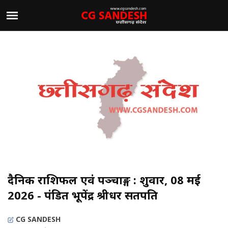
दैनिक राशिफल एवं पञ्चाङ्ग : शुक्रवार, 08 मई
2026 - पंडित भूपेंद्र श्रीधर सतपति
CG SANDESH