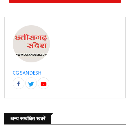
CG SANDESH
अन्य सम्बंधित खबरें