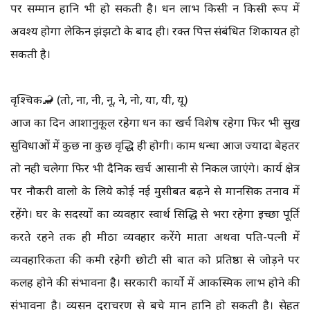
पर सम्मान हानि भी हो सकती है। धन लाभ किसी न किसी रूप में
अवश्य होगा लेकिन झंझटो के बाद ही। रक्त पित्त संबंधित शिकायत हो
सकती है।
वृश्चिक🦂 (तो, ना, नी, नू, ने, नो, या, यी, यू)
आज का दिन आशानुकूल रहेगा धन का खर्च विशेष रहेगा फिर भी सुख
सुविधाओं में कुछ ना कुछ वृद्धि ही होगी। काम धन्धा आज ज्यादा बेहतर
तो नही चलेगा फिर भी दैनिक खर्च आसानी से निकल जाएंगे। कार्य क्षेत्र
पर नौकरी वालो के लिये कोई नई मुसीबत बढ़ने से मानसिक तनाव में
रहेंगे। घर के सदस्यों का व्यवहार स्वार्थ सिद्धि से भरा रहेगा इच्छा पूर्ति
करते रहने तक ही मीठा व्यवहार करेंगे माता अथवा पति-पत्नी में
व्यवहारिकता की कमी रहेगी छोटी सी बात को प्रतिष्ठा से जोड़ने पर
कलह होने की संभावना है। सरकारी कार्यो में आकस्मिक लाभ होने की
संभावना है। व्यसन दुराचरण से बचे मान हानि हो सकती है। सेहत