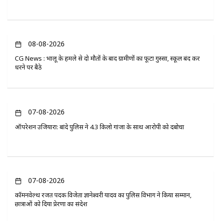
08-08-2026
CG News : भालू के हमले से दो मौतों के बाद ग्रामीणों का फूटा गुस्सा, स्कूल बंद कर
धरने पर बैठे
07-08-2026
ऑपरेशन उजियारा: बांदे पुलिस ने 4.3 किलो गांजा के साथ आरोपी को दबोचा
07-08-2026
कॉमनवेल्थ रजत पदक विजेता ज्ञानेश्वरी यादव का पुलिस विभाग ने किया सम्मान,
छात्राओं को दिया प्रेरणा का संदेश