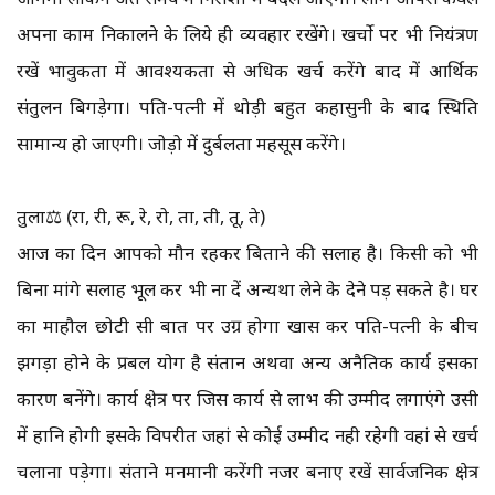
अपना काम निकालने के लिये ही व्यवहार रखेंगे। खर्चो पर भी नियंत्रण
रखें भावुकता में आवश्यकता से अधिक खर्च करेंगे बाद में आर्थिक
संतुलन बिगड़ेगा। पति-पत्नी में थोड़ी बहुत कहासुनी के बाद स्थिति
सामान्य हो जाएगी। जोड़ो में दुर्बलता महसूस करेंगे।
तुला⚖️ (रा, री, रू, रे, रो, ता, ती, तू, ते)
आज का दिन आपको मौन रहकर बिताने की सलाह है। किसी को भी
बिना मांगे सलाह भूल कर भी ना दें अन्यथा लेने के देने पड़ सकते है। घर
का माहौल छोटी सी बात पर उग्र होगा खास कर पति-पत्नी के बीच
झगड़ा होने के प्रबल योग है संतान अथवा अन्य अनैतिक कार्य इसका
कारण बनेंगे। कार्य क्षेत्र पर जिस कार्य से लाभ की उम्मीद लगाएंगे उसी
में हानि होगी इसके विपरीत जहां से कोई उम्मीद नही रहेगी वहां से खर्च
चलाना पड़ेगा। संताने मनमानी करेंगी नजर बनाए रखें सार्वजनिक क्षेत्र