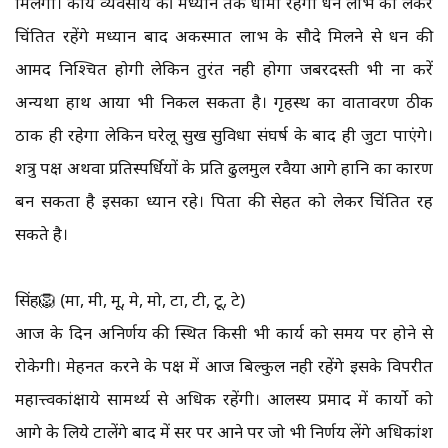
मिलेगी। कार्य व्यवसाय की मध्यान तक धीमी रहेगी धन लाभ को लेकर
चिंतित रहेंगे मध्यान बाद अकस्मात लाभ के सौदे मिलने से धन की
आमद निश्चित होगी लेकिन तुरंत नही होगा जबरदस्ती भी ना करें
अन्यथा हाथ आया भी निकल सकता है। गृहस्थ का वातावरण ठीक
ठाक ही रहेगा लेकिन घरेलू सुख सुविधा संघर्ष के बाद ही जुटा पाएंगे।
शत्रु पक्ष अथवा प्रतिस्पर्धियों के प्रति ढुलमुल रवैया आगे हानि का कारण
बन सकता है इसका ध्यान रहे। पिता की सेहत को लेकर चिंतित रह
सकते है।
सिंह🦁 (मा, मी, मू, मे, मो, टा, टी, टू, टे)
आज के दिन अनिर्णय की स्थित किसी भी कार्य को समय पर होने से
रोकेगी। मेहनत करने के पक्ष में आज बिल्कुल नही रहेंगे इसके विपरीत
महात्त्वकांक्षाये सामर्थ्य से अधिक रहेंगी। आलस्य प्रमाद में कार्यो को
आगे के लिये टालेंगे बाद में सर पर आने पर जो भी निर्णय लेंगे अधिकांश