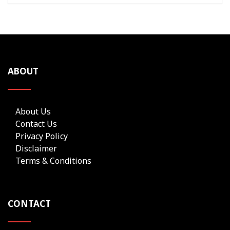
ABOUT
About Us
Contact Us
Privacy Policy
Disclaimer
Terms & Conditions
CONTACT