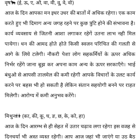
वृष🐂 (ई, ऊ, ए, ओ, वा, वी, वू, वे, वो)
आज के दिन आपका मन इधर उधर की बातों में अधिक रहेगा। एक काम
करते हुए भी दिमाग अन्य जगह रहने पर कुछ त्रुटि होने की संभावना है।
कार्य व्यवसाय से जितनी आशा लगाकर रहेगें उतना लाभ नही मिल
पायेगा। धन की आमद होते होते किसी स्वजन परिचित की गलती से
आगे के लिये टलेगी। नौकरी पेशा लोग सहकर्मियों के ऊपर अधिक
निर्भर रहेंगे जाना बूझ कर अपना काम अन्य के ऊपर सरकाएँगे। भाई
बंधुओ से आपसी तालमेल की कमी रहेगी आपके विचारों के उलट कार्य
करने पर बहस भी हो सकती है लेकिन संतान सहयोगी बनने पर राहत
मिलेगी। आरोग्य में कमी अनुभव करेंगे।
मिथुन👫 (का, की, कू, घ, ङ, छ, के, को, हा)
आज के दिन आरम्भ से ही सेहत में उतार चढ़ाव लगा रहेगा इस वजह से
दिनचर्या भी अस्त व्यस्त रहेगी। आप आज जहां भी जाएंगे या उठ बैठ