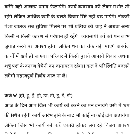
करेंगे वही आलस्य प्रमाद फैलाएंगे। कार्य व्यवसाय को लेकर गंभीर तो
रहेंगे लेकिन आर्थिक कमी के चलते विचार सिरे नही चढ़ पाएंगे। नौकरी
पेशा जातक सब सुविधा मिलने पर भी प्रतिष्ठा की चाह ने अथवा अन्य
किसी न किसी कारण से परेशान ही रहेंगे। व्यवसायी वर्ग को धन लाभ
जुगाड़ करने पर अवश्य होगा लेकिन धन को रोक नही पाएंगे अनर्गल
कार्यो में खर्च हो जाएगा। परिवार में किसी पुराने आपसी विवाद अथवा
शत्रु पक्ष के कारण बेचैनी का वातावरण रहेगा। कल दे परिस्थिति बदलने
लगेगी महत्त्वपूर्ण निर्णय आज ना लें।
कर्क🦀 (ही, हू, हे, हो, डा, डी, डू, डे, डो)
आज के दिन आप जिस भी कार्य को करने का मन बनायेगे उसी में भ्रम
की स्थित रहेगी कार्य आरंभ होने के बाद भी कोई ना कोई टांग अढायेगा
लेकिन जिस भी कार्य को करें एकाग्र होकर लगे रहे विजय अवश्य