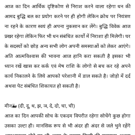
आज का दिन आर्थिक दृष्टिकोण से निराश करने वाला रहेगा धन की
आमद बुद्धि बल का प्रयोग करने पर ही होगी लेकिन क्रोध पर नियंत्रण
ना रहने के कारण स्वयं ही अपना नुकसान कर लेंगे। बुद्धि विवेक आज
प्रखर रहेगा लेकिन फिर भी धन संबंधित कार्यो में निराशा ही मिलेगी। घर
के सदस्यों को छोड़ अन्य सभी लोग अपनी समस्याओं को लेकर आएंगे।
अति आत्मविश्वास की भावना आज हानि करा सकती है इसका भी
ध्यान रखें खास कर कर्क एवं मेष राशि के लोगो से बच कर रहे अपने
कार्य निकालने के लिये आपको परेशानी में डाल सकते है। जोड़ो में दर्द
अथवा पेट संबंधित शिकायत हो सकती है।
मीन🐳 (दी, दू, थ, झ, ञ, दे, दो, चा, ची)
आज का दिन आपकी सोच के एकदम विपरीत रहेगा सोचेंगे कुछ होगा
उसका उल्टा ही। मानसिक रूप से भी अंदर ही अंदर से जले भुने रहेंगे