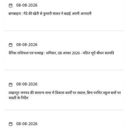
08-08-2026
बागबाहरा : गेंदे की खेती से कुमारी चंद्राकर ने बढ़ाई अपनी आमदनी
08-08-2026
दैनिक राशिफल एवं पञ्चाङ्ग : शनिवार, 08 अगस्त 2026 - पंडित भूपेंद्र श्रीधर सतपति
08-08-2026
तखतपुर जनपद की सामान्य सभा में विकास कार्यों पर सवाल, बिना परमिट स्कूल बसों पर
सख्ती के निर्देश
08-08-2026