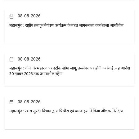
08-08-2026
महासमुंद : राष्ट्रीय तंबाकू नियंत्रण कार्यक्रम के तहत जागरूकता कार्यशाला आयोजित
08-08-2026
महासमुंद : चीनी के भंडारण पर स्टॉक सीमा लागू, उल्लंघन पर होगी कार्रवाई, यह आदेश
30 नवंबर 2026 तक प्रभावशील रहेगा
08-08-2026
महासमुंद : खाद्य सुरक्षा विभाग द्वारा पिथौरा एवं बागबाहरा में किया औचक निरीक्षण