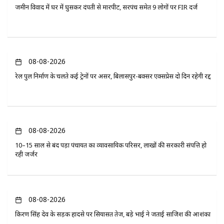
जमीन विवाद में घर में घुसकर दंपती से मारपीट, सरपंच समेत 9 लोगों पर FIR दर्ज
08-08-2026
रेल पुल निर्माण के चलते कई ट्रेनों पर असर, बिलासपुर-बक्सर एक्सप्रेस दो दिन रहेगी रद्द
08-08-2026
10–15 साल से बंद पड़ा पंचायत का व्यावसायिक परिसर, लाखों की सरकारी संपत्ति हो
रही जर्जर
08-08-2026
किरण सिंह देव के सड़क हादसे पर सियासत तेज, बड़े भाई ने जताई साजिश की आशंका