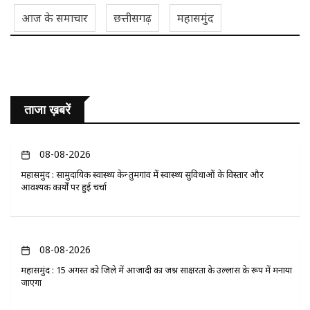
आज के समाचार
छत्तीसगढ़
महासमुंद
ताजा ख़बरें
08-08-2026
महासमुंद : सामुदायिक स्वास्थ्य केन्द्र तुमगांव में स्वास्थ्य सुविधाओं के विस्तार और
आवश्यक कार्यों पर हुई चर्चा
08-08-2026
महासमुंद : 15 अगस्त को जिले में आजादी का जश्न साक्षरता के उल्लास के रूप में मनाया
जाएगा