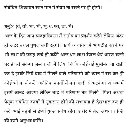
संबंधित शिकायत खान पान में संयम ना रखने पर ही होगी।
धनु🏹 (ये, यो, भा, भी, भू, ध, फा, ढा, भे)
आज के दिन आप व्यवहारिकता में संतोष का प्रदर्शन करेंगे लेकिन अंदर
ही अंदर उथल पुथल लगी रहेगी। कार्य व्यवसाय में भागदौड़ करने पर
भी लाभ की जगह खर्च ही बढ़ेंगे आज धन लाभ केवल धैर्य धारण करने
पर ही हो सकेगा जल्दबाजी में लिया निर्णय कोई नई मुसीबत ना खड़ी
कर दे इसके लिये बाद में मिलने वाले परिणामो को ध्यान में रख कर ही
कोई भी कार्य करें। अनैतिक कार्यो में मन जल्दी से भटकेगा आरम्भ में
इसमें आनंद आएगा लेकिन बाद में परिणाम नेष्ट मिलेंगे। पिता अथवा
पैतृक संबंधित कार्यो में नुकसान होने की संभावना है देखभाल कर ही
करें। भाई बहनों से ईर्ष्या युक्त संबंध रहेंगे। शरीर मे तेज अथवा शक्ति
की कमी अनुभव करेंगे।