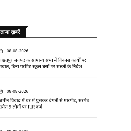
ताजा ख़बरें
08-08-2026
तखतपुर जनपद की सामान्य सभा में विकास कार्यों पर
सवाल, बिना परमिट स्कूल बसों पर सख्ती के निर्देश
08-08-2026
जमीन विवाद में घर में घुसकर दंपती से मारपीट, सरपंच
समेत 9 लोगों पर FIR दर्ज