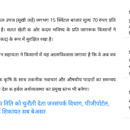
उपज (सूखी जड़ें) लगभग 15 क्विंटल बाजार मूल्य 70 रुपए प्रति
है। सतत खेती की ओर कदम भविष्य के प्रति जागरूक किसानों ने
) के रूप में सुरक्षित रखा है।
विपणन सहायता ने किसानों में यह आत्मविश्वास जगाया है कि वे अब वच
रिक कृषि के साथ तकनीकी नवाचार और औषधीय पादपों का समन्वय
ेश की हर्बल अर्थव्यवस्था का प्रमुख स्तंभ भी बनेगा।
लरेंस निति को चुनौती देता जनसंपर्क विभाग, पीजीपोर्टल,
ई शिकायत सब बेअसर