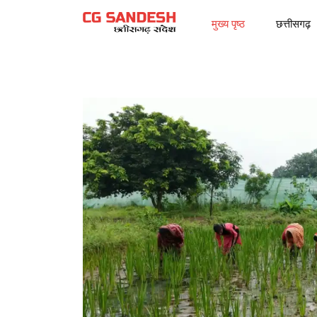
मुख्य पृष्ठ
छत्तीसगढ़