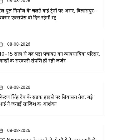
08-08-2026
रेल पुल निर्माण के चलते कई ट्रेनों पर असर, बिलासपुर-
बक्सर एक्सप्रेस दो दिन रहेगी रद्द
08-08-2026
10–15 साल से बंद पड़ा पंचायत का व्यावसायिक परिसर,
लाखों की सरकारी संपत्ति हो रही जर्जर
08-08-2026
किरण सिंह देव के सड़क हादसे पर सियासत तेज, बड़े
भाई ने जताई साजिश की आशंका
08-08-2026