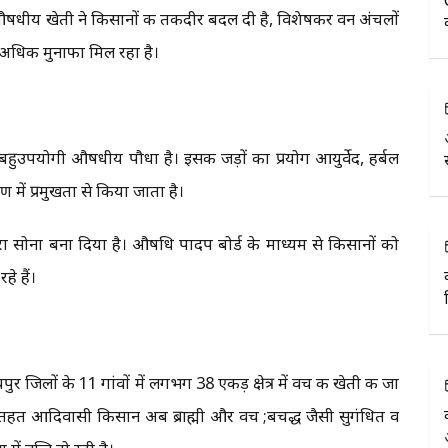
 औषधीय खेती ने किसानों की तकदीर बदल दी है, विशेषकर वन अंचलों
ं अधिक मुनाफा मिल रहा है।
हुउपयोगी औषधीय पौधा है। इसकी जड़ों का प्रयोग आयुर्वेद, हर्बल
ण में प्रमुखता से किया जाता है।
हरा सोना बना दिया है। औषधि पादप बोर्ड के माध्यम से किसानों को
े हैं।
ुर जिलों के 11 गांवों में लगभग 38 एकड़ क्षेत्र में वच की खेती की जा
तहत आदिवासी किसान अब ब्राह्मी और वच ;बचद्ध जैसी सुगंधित व