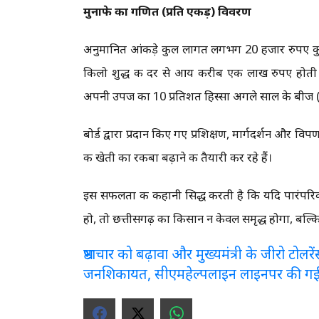
मुनाफे का गणित (प्रति एकड़) विवरण
अनुमानित आंकड़े कुल लागत लगभग 20 हजार रुपए कुल 
किलो शुद्ध की दर से आय करीब एक लाख रुपए होती 
अपनी उपज का 10 प्रतिशत हिस्सा अगले साल के बीज (कंद
बोर्ड द्वारा प्रदान किए गए प्रशिक्षण, मार्गदर्शन और 
की खेती का रकबा बढ़ाने की तैयारी कर रहे हैं।
इस सफलता की कहानी सिद्ध करती है कि यदि पारंप
हो, तो छत्तीसगढ़ का किसान न केवल समृद्ध होगा, बल्कि द
भ्रष्टाचार को बढ़ावा और मुख्यमंत्री के जीरो टो
जनशिकायत, सीएमहेल्पलाइन लाइनपर की ग