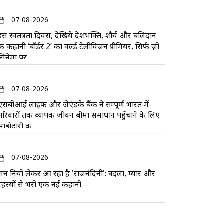
07-08-2026
इस स्वतंत्रता दिवस, देखिये देशभक्ति, शौर्य और बलिदान
की कहानी ‘बॉर्डर 2’ का वर्ल्ड टेलीविजन प्रीमियर, सिर्फ ज़ी
सिनेमा पर
07-08-2026
एसबीआई लाइफ और जेएंडके बैंक ने सम्पूर्ण भारत में
परिवारों तक व्यापक जीवन बीमा समाधान पहुँचाने के लिए
साझेदारी की
07-08-2026
सन नियो लेकर आ रहा है 'राजनंदिनी': बदला, प्यार और
रहस्यों से भरी एक नई कहानी