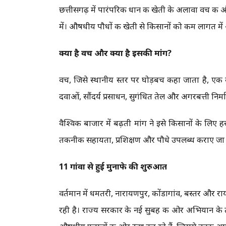
छत्तीसगढ़ में पारंपरिक धान की खेती के अलावा वच की
में। औषधीय पौधों की खेती से किसानों को कम लागत मे
क्या है वच और क्यों है इसकी मांग?
वच, जिसे स्थानीय स्तर पर घोड़बच कहा जाता है, एक ब
दवाओं, सौंदर्य प्रसाधन, सुगंधित तेल और अगरबत्ती निर्मा
वैश्विक बाजार में बढ़ती मांग ने इसे किसानों के लिए 
तकनीकी सहायता, प्रशिक्षण और पौधे उपलब्ध कराए जा रह
11 गांवों से हुई मुनाफे की शुरुआत
वर्तमान में धमतरी, नारायणपुर, कोंडागांव, बस्तर और रायप
रही है। राज्य सरकार के नई सुबह की ओर अभियान के 