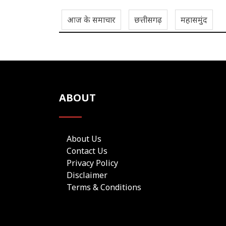
आज के समाचार
छत्तीसगढ़
महासमुंद
ABOUT
About Us
Contact Us
Privacy Policy
Disclaimer
Terms & Conditions