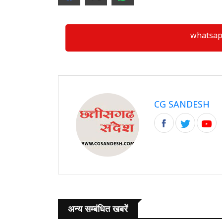
whatsapp ग्
CG SANDESH
अन्य सम्बंधित खबरें