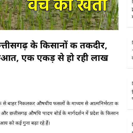
त्तीसगढ़ के किसानों की तकदीर,
 शुरुआत, एक एकड़ से हो रही लाख
्र से बाहर निकलकर औषधीय फसलों के माध्यम से आत्मनिर्भरता की
्व और छत्तीसगढ़ औषधि पादप बोर्ड के मार्गदर्शन में प्रदेश के किसान
आय को कई गुना बढ़ा रहे हैं।