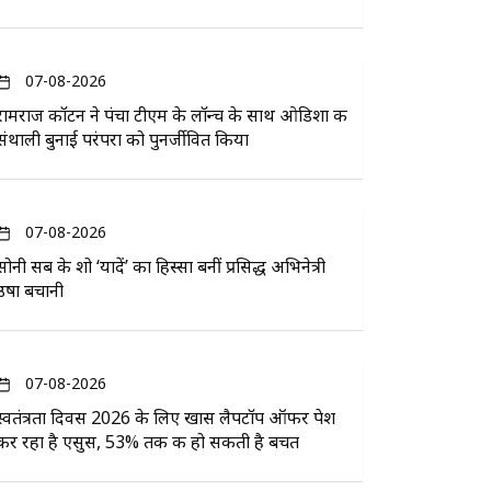
07-08-2026
रामराज कॉटन ने पंचा टीएम के लॉन्च के साथ ओडिशा की
संथाली बुनाई परंपरा को पुनर्जीवित किया
07-08-2026
सोनी सब के शो ‘यादें’ का हिस्सा बनीं प्रसिद्ध अभिनेत्री
उषा बचानी
07-08-2026
स्वतंत्रता दिवस 2026 के लिए खास लैपटॉप ऑफर पेश
कर रहा है एसुस, 53% तक की हो सकती है बचत