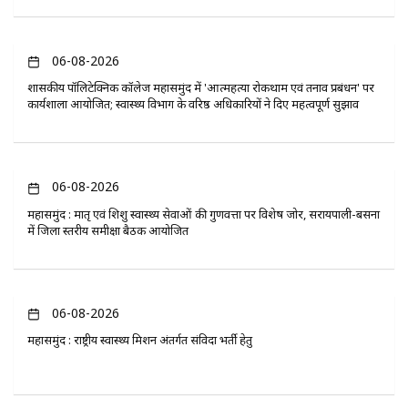
06-08-2026
​शासकीय पॉलिटेक्निक कॉलेज महासमुंद में 'आत्महत्या रोकथाम एवं तनाव प्रबंधन' पर
कार्यशाला आयोजित; स्वास्थ्य विभाग के वरिष्ठ अधिकारियों ने दिए महत्वपूर्ण सुझाव
06-08-2026
महासमुंद : मातृ एवं शिशु स्वास्थ्य सेवाओं की गुणवत्ता पर विशेष जोर, सरायपाली-बसना
में जिला स्तरीय समीक्षा बैठक आयोजित
06-08-2026
महासमुंद : राष्ट्रीय स्वास्थ्य मिशन अंतर्गत संविदा भर्ती हेतु