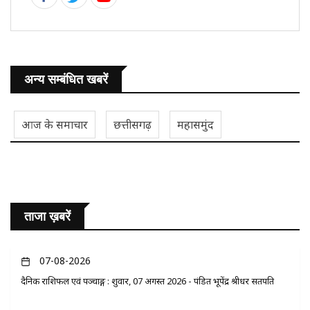
अन्य सम्बंधित खबरें
आज के समाचार
छत्तीसगढ़
महासमुंद
ताजा ख़बरें
07-08-2026
दैनिक राशिफल एवं पञ्चाङ्ग : शुक्रवार, 07 अगस्त 2026 - पंडित भूपेंद्र श्रीधर सतपति