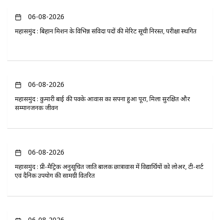
06-08-2026
महासमुंद : बिहान मिशन के विभिन्न संविदा पदों की मेरिट सूची निरस्त, परीक्षा स्थगित
06-08-2026
महासमुंद : कुमारी बाई की पक्के आवास का सपना हुआ पूरा, मिला सुरक्षित और
सम्मानजनक जीवन
06-08-2026
महासमुंद : प्री-मैट्रिक अनुसूचित जाति बालक छात्रावास में विद्यार्थियों को लोअर, टी-शर्ट
एवं दैनिक उपयोग की सामग्री वितरित
06-08-2026