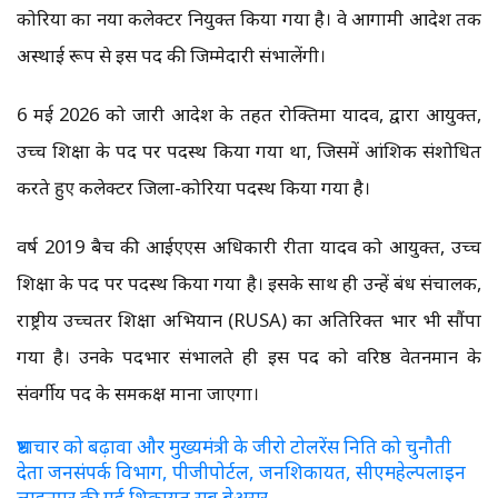
कोरिया का नया कलेक्टर नियुक्त किया गया है। वे आगामी आदेश तक
अस्थाई रूप से इस पद की जिम्मेदारी संभालेंगी।
6 मई 2026 को जारी आदेश के तहत रोक्तिमा यादव, द्वारा आयुक्त,
उच्च शिक्षा के पद पर पदस्थ किया गया था, जिसमें आंशिक संशोधित
करते हुए कलेक्टर जिला-कोरिया पदस्थ किया गया है।
वर्ष 2019 बैच की आईएएस अधिकारी रीता यादव को आयुक्त, उच्च
शिक्षा के पद पर पदस्थ किया गया है। इसके साथ ही उन्हें प्रबंध संचालक,
राष्ट्रीय उच्चतर शिक्षा अभियान (RUSA) का अतिरिक्त प्रभार भी सौंपा
गया है। उनके पदभार संभालते ही इस पद को वरिष्ठ वेतनमान के
संवर्गीय पद के समकक्ष माना जाएगा।
भ्रष्टाचार को बढ़ावा और मुख्यमंत्री के जीरो टोलरेंस निति को चुनौती
देता जनसंपर्क विभाग, पीजीपोर्टल, जनशिकायत, सीएमहेल्पलाइन
लाइनपर की गई शिकायत सब बेअसर