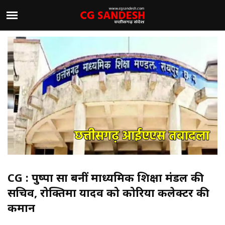
CG : पुष्पा साहू बनीं माध्यमिक शिक्षा मंडल की
सचिव, रोक्तिमा यादव को कोरिया कलेक्टर की
कमान