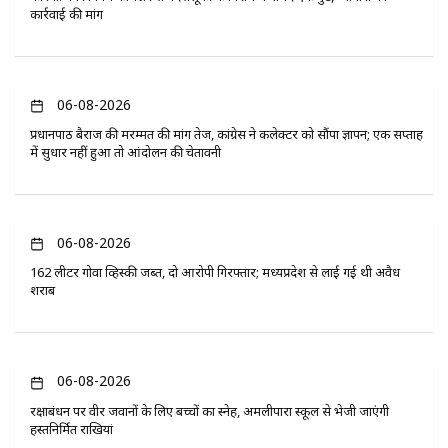
कार्रवाई की मांग
06-08-2026
प्रधानपाठ बैराज की मरम्मत की मांग तेज, कांग्रेस ने कलेक्टर को सौंपा ज्ञापन; एक सप्ताह
में सुधार नहीं हुआ तो आंदोलन की चेतावनी
06-08-2026
162 लीटर गोवा व्हिस्की जब्त, दो आरोपी गिरफ्तार; मध्यप्रदेश से लाई गई थी अवैध
शराब
06-08-2026
रक्षाबंधन पर वीर जवानों के लिए बच्चों का स्नेह, अमलीपारा स्कूल से भेजी जाएंगी
हस्तनिर्मित राखियां