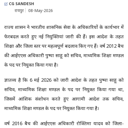
CG SANDESH
रायपुर
08-May-2026
राज्य शासन ने भारतीय प्रशासनिक सेवा के अधिकारियों के कार्यभार में
फेरबदल करते हुए नई नियुक्तियां जारी की हैं। इस आदेश के तहत
शिक्षा और जिला स्तर पर महत्वपूर्ण बदलाव किए गए हैं। वर्ष 2012 बैच
की आईएएस अधिकारी पुष्पा साहू को सचिव, माध्यमिक शिक्षा मण्डल
के पद पर नियुक्त किया गया है।
ज्ञातव्य है कि 6 मई 2026 को जारी आदेश के तहत पुष्पा साहू को
सचिव, माध्यमिक शिक्षा मण्डल के पद पर नियुक्त किया गया था,
जिसमें आंशिक संशोधन करते हुए आगामी आदेश तक सचिव,
माध्यमिक शिक्षा मण्डल के पद पर नियुक्त किया गया है।
वर्ष 2016 बैच की आईएएस अधिकारी रोक्तिमा यादव को जिला-