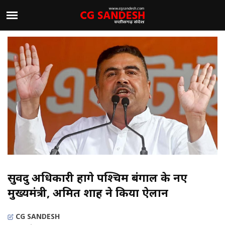
सुवेंदु अधिकारी होंगे पश्चिम बंगाल के नए
मुख्यमंत्री, अमित शाह ने किया ऐलान
CG SANDESH