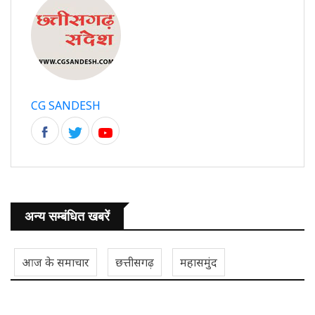
CG SANDESH
अन्य सम्बंधित खबरें
आज के समाचार
छत्तीसगढ़
महासमुंद