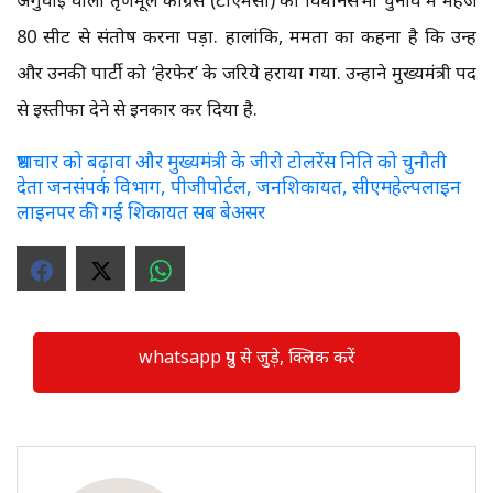
80 सीट से संतोष करना पड़ा. हालांकि, ममता का कहना है कि उन्हें
और उनकी पार्टी को ‘हेरफेर’ के जरिये हराया गया. उन्होंने मुख्यमंत्री पद
से इस्तीफा देने से इनकार कर दिया है.
भ्रष्टाचार को बढ़ावा और मुख्यमंत्री के जीरो टोलरेंस निति को चुनौती
देता जनसंपर्क विभाग, पीजीपोर्टल, जनशिकायत, सीएमहेल्पलाइन
लाइनपर की गई शिकायत सब बेअसर
whatsapp ग्रुप से जुड़े, क्लिक करें