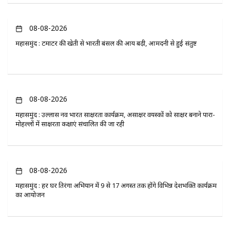
08-08-2026
महासमुंद : टमाटर की खेती से भारती बंसल की आय बढ़ी, आमदनी से हुई संतुष्ट
08-08-2026
महासमुंद : उल्लास नव भारत साक्षरता कार्यक्रम, असाक्षर वयस्कों को साक्षर बनाने पारा-
मोहल्लों में साक्षरता कक्षाएं संचालित की जा रही
08-08-2026
महासमुंद : हर घर तिरंगा अभियान में 9 से 17 अगस्त तक होंगे विभिन्न देशभक्ति कार्यक्रम
का आयोजन