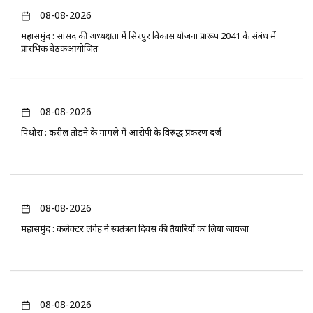
08-08-2026
महासमुंद : सांसद की अध्यक्षता में सिरपुर विकास योजना प्रारूप 2041 के संबंध में
प्रारंभिक बैठकआयोजित
08-08-2026
पिथौरा : करील तोड़ने के मामले में आरोपी के विरुद्ध प्रकरण दर्ज
08-08-2026
महासमुंद : कलेक्टर लंगेह ने स्वतंत्रता दिवस की तैयारियों का लिया जायजा
08-08-2026