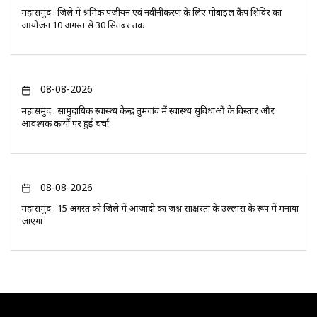
महासमुंद : जिले में श्रमिक पंजीयन एवं नवीनीकरण के लिए मोबाइल कैंप शिविर का
आयोजन 10 अगस्त से 30 सितंबर तक
08-08-2026
महासमुंद : सामुदायिक स्वास्थ्य केन्द्र तुमगांव में स्वास्थ्य सुविधाओं के विस्तार और
आवश्यक कार्यों पर हुई चर्चा
08-08-2026
महासमुंद : 15 अगस्त को जिले में आजादी का जश्न साक्षरता के उल्लास के रूप में मनाया
जाएगा