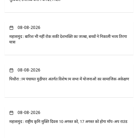
08-08-2026
महासमुंद : बारिश भी नहीं रोक सकी देशभक्ति का जज्बा, बच्चों ने निकाली भव्य तिरंगा
यात्रा
08-08-2026
पिथौरा : ग्राम पंचायत मुढ़ीपार अंतर्गत विशेष ग्राम सभा में योजनाओं का सामाजिक अंकेक्षण
08-08-2026
महासमुंद : राष्ट्रीय कृमि मुक्ति दिवस 10 अगस्त को, 17 अगस्त को होगा मॉप-अप राउंड