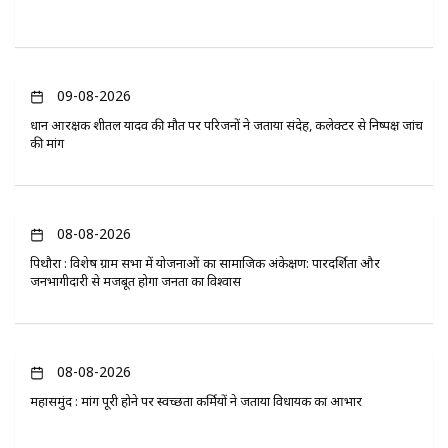
09-08-2026
प्रधान आरक्षक शीतल यादव की मौत पर परिजनों ने जताया संदेह, कलेक्टर से निष्पक्ष जांच
की मांग
08-08-2026
पिथौरा : विशेष ग्राम सभा में योजनाओं का सामाजिक अंकेक्षण: पारदर्शिता और
जनभागीदारी से मजबूत होगा जनता का विश्वास
08-08-2026
महासमुंद : मांग पूरी होने पर स्वच्छता कर्मियों ने जताया विधायक का आभार