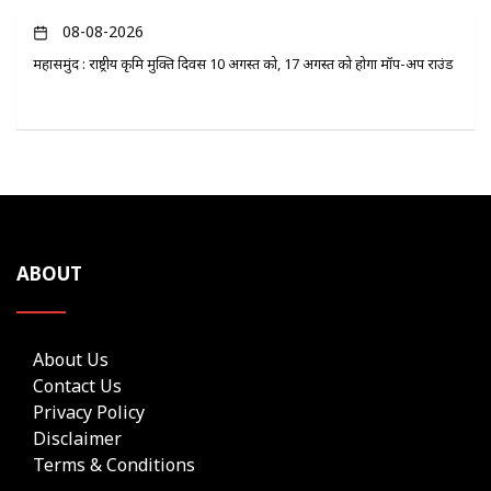
08-08-2026
महासमुंद : राष्ट्रीय कृमि मुक्ति दिवस 10 अगस्त को, 17 अगस्त को होगा मॉप-अप राउंड
ABOUT
About Us
Contact Us
Privacy Policy
Disclaimer
Terms & Conditions