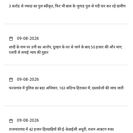
3 करोड़ से ज्यादा का पुल स्वीकृत, फिर भी बांस के जुगाड़ पुल से नदी पार कर रहे ग्रामीण
09-08-2026
शादी के नाम पर ठगी का आरोप, दुल्हन के घर से जाने के बाद 50 हजार की और मांग;
एसपी से लगाई न्याय की गुहार
09-08-2026
फरसगांव में पुलिस का बड़ा अभियान, 163 संदिग्ध हिरासत में; दस्तावेजों की जांच जारी
09-08-2026
राजनांदगांव में 42 हजार हितग्राहियों की ई-केवाईसी अधूरी, राशन आबंटन रुका