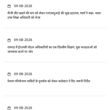
09-08-2026
पीजी सीट बढ़ाने की मांग को लेकर एनएसयूआई की भूख हड़ताल, प्राचार्य ने कहा- प्रस्ताव
उच्च शिक्षा अधिकारी को भेजा
09-08-2026
रायगढ़ में ईएलसी नोडल अधिकारियों का एक दिवसीय प्रशिक्षण, युवा मतदाताओं को
जागरूक करने पर जोर
09-08-2026
पेलमा परियोजना प्रभावितों के पुनर्वास को लेकर कलेक्टर ने दिए जरूरी निर्देश
09-08-2026