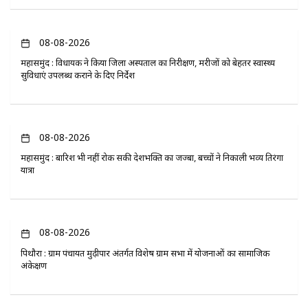
08-08-2026
महासमुंद : विधायक ने किया जिला अस्पताल का निरीक्षण, मरीजों को बेहतर स्वास्थ्य
सुविधाएं उपलब्ध कराने के दिए निर्देश
08-08-2026
महासमुंद : बारिश भी नहीं रोक सकी देशभक्ति का जज्बा, बच्चों ने निकाली भव्य तिरंगा
यात्रा
08-08-2026
पिथौरा : ग्राम पंचायत मुढ़ीपार अंतर्गत विशेष ग्राम सभा में योजनाओं का सामाजिक
अंकेक्षण