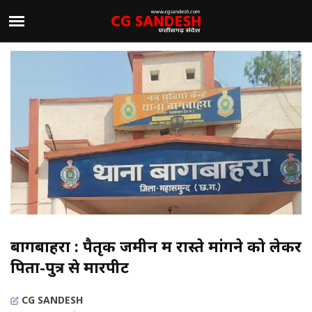
बागबाहरा : पैतृक जमीन में रास्ते मांगने को लेकर
पिता-पुत्र से मारपीट
CG SANDESH