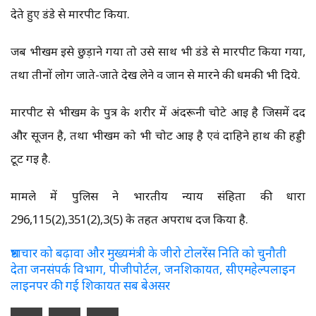
देते हुए डंडे से मारपीट किया.
जब भीखम इसे छुड़ाने गया तो उसे साथ भी डंडे से मारपीट किया गया,
तथा तीनों लोग जाते-जाते देख लेने व जान से मारने की धमकी भी दिये.
मारपीट से भीखम के पुत्र के शरीर में अंदरूनी चोटे आई है जिसमें दर्द
और सूजन है, तथा भीखम को भी चोट आई है एवं दाहिने हाथ की हड्डी
टूट गई है.
मामले में पुलिस ने भारतीय न्याय संहिता की धारा
296,115(2),351(2),3(5) के तहत अपराध दर्ज किया है.
भ्रष्टाचार को बढ़ावा और मुख्यमंत्री के जीरो टोलरेंस निति को चुनौती
देता जनसंपर्क विभाग, पीजीपोर्टल, जनशिकायत, सीएमहेल्पलाइन
लाइनपर की गई शिकायत सब बेअसर