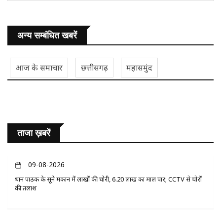
अन्य सम्बंधित खबरें
आज के समाचार
छत्तीसगढ़
महासमुंद
ताजा ख़बरें
09-08-2026
प्रधान पाठक के सूने मकान में लाखों की चोरी, 6.20 लाख का माल पार; CCTV से चोरों
की तलाश