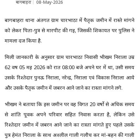
बागबाहरा
08-May-2026
बागबाहरा थाना अंतर्गत ग्राम चारभाठा में पैतृक जमीन में रास्ते मांगने
को लेकर पिता-पुत्र से मारपीट की गई, जिसकी शिकायत पर पुलिस ने
मामला दर्ज किया है.
मिली जानकारी के अनुसार ग्राम चारभाठा निवासी भीखम निराला उम्र
62 वर्ष 05 मई 2026 को रात 08:00 बजे अपने घर में था, उसी समय
उसके रिश्तेदार पुनऊ निराला, नरेन्द्र, निराला एवं विकास निराला आये
और उसके पैतृक जमीन में जबरन आने जाने का रास्ता मांगने लगे.
भीखम ने बताया कि इस जमीन पर वह विगत 20 वर्षो से अधिक समय
से शांति पूर्वक अपने परिवार सहित निवास करता है, लेकिन उसे
रिश्तेदार जमीन में जबरन आने जाने का रास्ता मांगते हुए पहले उसके
पुत्र हेमंत निराला के साथ अश्‍लील गाली गलौच कर मां-बहन की गाली