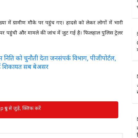
ा में ग्रामीण मौके पर पहुंच गए। हादसे को लेकर लोगों में भारी
पर पहुंची और मामले की जांच में जुट गई है। फिलहाल पुलिस ट्रेलर
लरेंस निति को चुनौती देता जनसंपर्क विभाग, पीजीपोर्टल,
ई शिकायत सब बेअसर
रुप से जुड़े, क्लिक करें