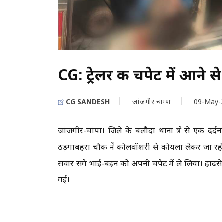
CG: ट्रेलर की चपेट में आने
CG SANDESH
जांजगीर चाम्पा
09-May-
जांजगीर-चांपा। जिले के बलौदा थाना क्षेत्र से एक 
ठड़गाबहरा चौक में कोलवॉशरी से कोयला लेकर जा रही 
सवार सगे भाई-बहन को अपनी चपेट में ले लिया। हादसे म
गई।