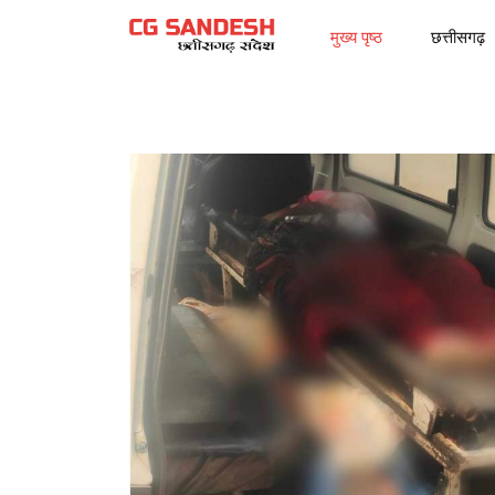
मुख्य पृष्ठ
छत्तीसगढ़