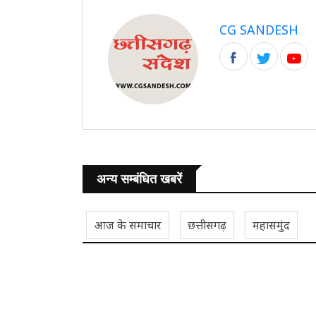
CG SANDESH
अन्य सम्बंधित खबरें
आज के समाचार
छत्तीसगढ़
महासमुंद