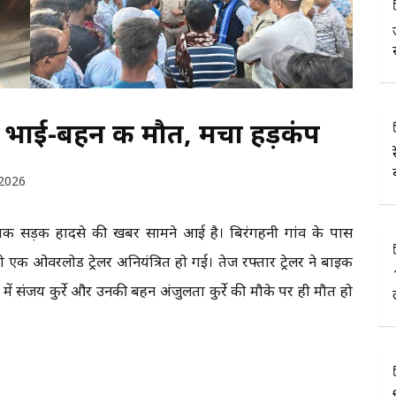
 से भाई-बहन की मौत, मचा हड़कंप
2026
दर्दनाक सड़क हादसे की खबर सामने आई है। बिरंगहनी गांव के पास
एक ओवरलोड ट्रेलर अनियंत्रित हो गई। तेज रफ्तार ट्रेलर ने बाइक
ें संजय कुर्रे और उनकी बहन अंजुलता कुर्रे की मौके पर ही मौत हो