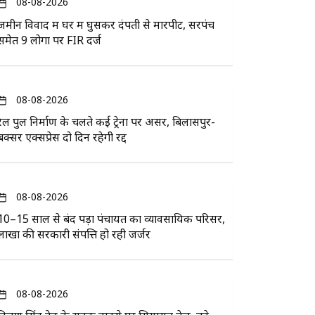
08-08-2026
जमीन विवाद में घर में घुसकर दंपती से मारपीट, सरपंच
समेत 9 लोगों पर FIR दर्ज
08-08-2026
रेल पुल निर्माण के चलते कई ट्रेनों पर असर, बिलासपुर-
बक्सर एक्सप्रेस दो दिन रहेगी रद्द
08-08-2026
10–15 साल से बंद पड़ा पंचायत का व्यावसायिक परिसर,
लाखों की सरकारी संपत्ति हो रही जर्जर
08-08-2026