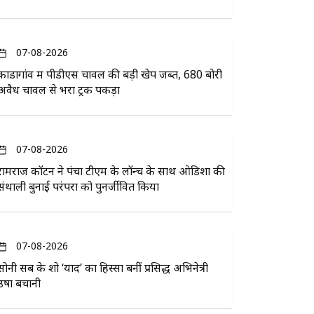
07-08-2026
कोंडागांव में पीडीएस चावल की बड़ी खेप जब्त, 680 बोरी
अवैध चावल से भरा ट्रक पकड़ा
07-08-2026
रामराज कॉटन ने पंचा टीएम के लॉन्च के साथ ओडिशा की
संथाली बुनाई परंपरा को पुनर्जीवित किया
07-08-2026
सोनी सब के शो ‘यादें’ का हिस्सा बनीं प्रसिद्ध अभिनेत्री
उषा बचानी