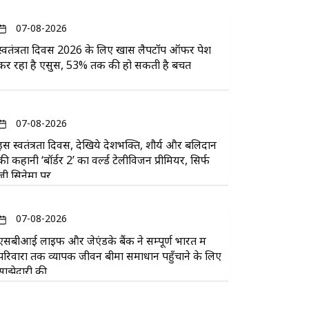
07-08-2026
स्वतंत्रता दिवस 2026 के लिए खास लैपटॉप ऑफर पेश
कर रहा है एसुस, 53% तक की हो सकती है बचत
07-08-2026
इस स्वतंत्रता दिवस, देखिये देशभक्ति, शौर्य और बलिदान
की कहानी ‘बॉर्डर 2’ का वर्ल्ड टेलीविजन प्रीमियर, सिर्फ
ज़ी सिनेमा पर
07-08-2026
एसबीआई लाइफ और जेएंडके बैंक ने सम्पूर्ण भारत में
परिवारों तक व्यापक जीवन बीमा समाधान पहुँचाने के लिए
साझेदारी की