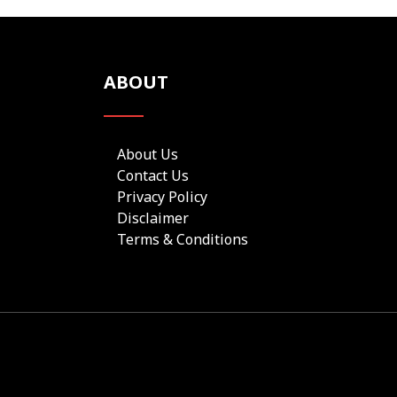
ABOUT
About Us
Contact Us
Privacy Policy
Disclaimer
Terms & Conditions