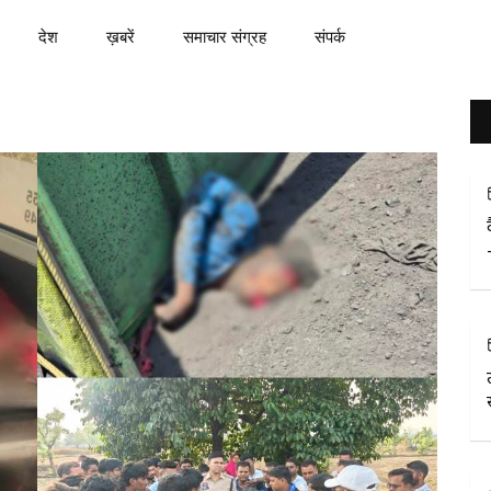
देश
ख़बरें
समाचार संग्रह
संपर्क