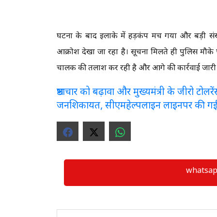
घटना के बाद इलाके में हड़कंप मच गया और बड़ी संख्य
आक्रोश देखा जा रहा है। सूचना मिलते ही पुलिस मौके 
चालक की तलाश कर रही है और आगे की कार्रवाई जारी
भ्रष्टाचार को बढ़ावा और मुख्यमंत्री के जीरो टो
जनशिकायत, सीएमहेल्पलाइन लाइनपर की ग
whatsapp ग्