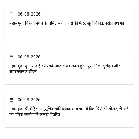
06-08-2026
महासमुंद : बिहान मिशन के विभिन्न संविदा पदों की मेरिट सूची निरस्त, परीक्षा स्थगित
06-08-2026
महासमुंद : कुमारी बाई की पक्के आवास का सपना हुआ पूरा, मिला सुरक्षित और
सम्मानजनक जीवन
06-08-2026
महासमुंद : प्री-मैट्रिक अनुसूचित जाति बालक छात्रावास में विद्यार्थियों को लोअर, टी-शर्ट
एवं दैनिक उपयोग की सामग्री वितरित