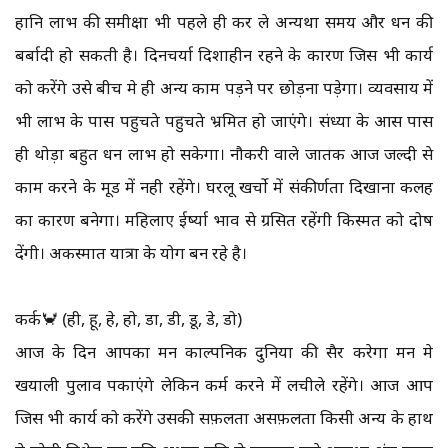
हानि लाभ की समीक्षा भी पहले ही कर ले अन्यथा समय और धन की
बर्बादी हो सकती है। दिनचर्या दिशाहीन रहने के कारण जिस भी कार्य
को करेंगे उसे बीच मे ही अन्य काम पड़ने पर छोड़ना पड़ेगा। व्यवसाय में
भी लाभ के पास पहुचते पहुचते भ्रमित हो जाएंगे। संध्या के आस पास
ही थोड़ा बहुत धन लाभ हो सकेगा। नौकरी वाले जातक आज जल्दी से
काम करने के मूड में नही रहेंगे। घरलू खर्चो में संकीर्णता दिखाना कलह
का कारण बनेगा। महिलाए ईर्ष्या भाव से ग्रसित रहेंगी किस्मत को दोष
देंगी। अकस्मात यात्रा के योग बन रहे है।
कर्क🦀 (ही, हू, हे, हो, डा, डी, डू, डे, डो)
आज के दिन आपका मन काल्पनिक दुनिया की सैर करेगा मन मे
खयाली पुलाव पकाएंगे लेकिन कर्म करने में लचीले रहेंगे। आज आप
जिस भी कार्य को करेंगे उसकी सफ़लता असफ़लता किसी अन्य के हाथ