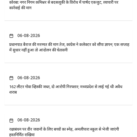
कोरबा: नगर निगम कमिश्नर से बदसलूकी के विरोध में पार्षद एकजुट, व्यापारी पर
कार्रवाई की मांग
06-08-2026
प्रधानपाठ बैराज की मरम्मत की मांग तेज, कांग्रेस ने कलेक्टर को सौंपा ज्ञापन; एक सप्ताह
में सुधार नहीं हुआ तो आंदोलन की चेतावनी
06-08-2026
162 लीटर गोवा व्हिस्की जब्त, दो आरोपी गिरफ्तार; मध्यप्रदेश से लाई गई थी अवैध
शराब
06-08-2026
रक्षाबंधन पर वीर जवानों के लिए बच्चों का स्नेह, अमलीपारा स्कूल से भेजी जाएंगी
हस्तनिर्मित राखियां