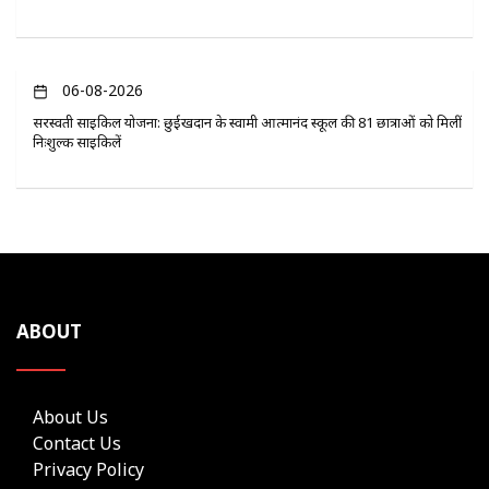
06-08-2026
सरस्वती साइकिल योजना: छुईखदान के स्वामी आत्मानंद स्कूल की 81 छात्राओं को मिलीं
निःशुल्क साइकिलें
ABOUT
About Us
Contact Us
Privacy Policy