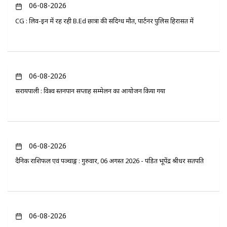
06-08-2026
CG : लिव-इन में रह रही B.Ed छात्रा की संदिग्ध मौत, पार्टनर पुलिस हिरासत में
06-08-2026
सरायपाली : विश्व स्तनपान सप्ताह सम्मेलन का आयोजन किया गया
06-08-2026
दैनिक राशिफल एवं पञ्चाङ्ग : गुरुवार, 06 अगस्त 2026 - पंडित भूपेंद्र श्रीधर सतपति
06-08-2026