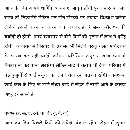
आज के दिन आपमे धार्मिक भावनाए जागृत होंगी पूजा पाठ के लिए
समय तो निकालेंगे लेकिन मन टोन टोटको पर ज्यादा विश्वाश करेगा
लेकिन इनको करना ना करना एक बराबर ही है समय और धन की
बर्बादी ही होगी। कार्य व्यवसाय से बीते दिनों की तुलना में लाभ में वृद्धि
होगी। व्यवसाय में विस्तार के अवसर भी मिलेंगे परन्तु गलत मार्गदर्शन
के कारण कर नही पाएंगे वर्तमान परिस्थित अनुसार आज काम मे
विस्तार ना कर पाना अखरेगा लेकिन बाद में संतोष भी देगा। परिवार में
बड़े बुजुर्गों से भाई बंधुओ को लेकर वैचारिक मतभेद रहेंगे। आवश्यक
कार्य कल के लिए ना टाले संध्या बाद से सेहत में नरमी आने के कारण
अधूरे रह सकते है।
वृष🐂 (ई, ऊ, ए, ओ, वा, वी, वू, वे, वो)
आज का दिन पिछले दिनो की अपेक्षा बेहतर रहेगा सेहत में सुधार