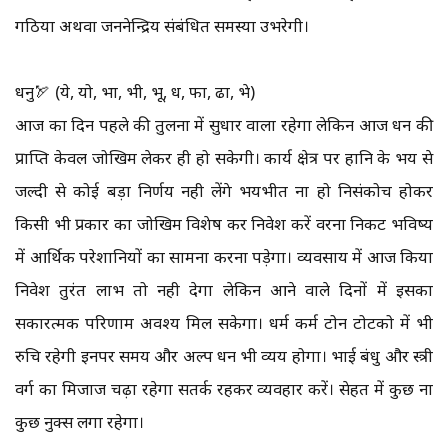
गठिया अथवा जननेन्द्रिय संबंधित समस्या उभरेगी।
धनु🏹 (ये, यो, भा, भी, भू, ध, फा, ढा, भे)
आज का दिन पहले की तुलना में सुधार वाला रहेगा लेकिन आज धन की
प्राप्ति केवल जोखिम लेकर ही हो सकेगी। कार्य क्षेत्र पर हानि के भय से
जल्दी से कोई बड़ा निर्णय नही लेंगे भयभीत ना हो निसंकोच होकर
किसी भी प्रकार का जोखिम विशेष कर निवेश करें वरना निकट भविष्य
में आर्थिक परेशानियों का सामना करना पड़ेगा। व्यवसाय में आज किया
निवेश तुरंत लाभ तो नही देगा लेकिन आने वाले दिनों में इसका
सकारत्मक परिणाम अवश्य मिल सकेगा। धर्म कर्म टोन टोटको में भी
रुचि रहेगी इनपर समय और अल्प धन भी व्यय होगा। भाई बंधु और स्त्री
वर्ग का मिजाज चढ़ा रहेगा सतर्क रहकर व्यवहार करें। सेहत में कुछ ना
कुछ नुक्स लगा रहेगा।