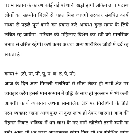
घर मे संतान के कारण कोई नई परेशानी खड़ी होगी लेकिन उच्च पदस्थ
लोगों का सहयोग मिलने से राहत मिल जाएगी सरकार संबंधित कार्य
संध्या से पहले पूर्ण करने का प्रयास करे अन्यथा कुछ समय के लिये
लंबित रह जायेगा। परिवार की महिलाए विशेष कर स्त्री वर्ग मानसिक
तनाव से ग्रसित रहेंगी। कंधे कमर अथवा अन्य शारीरिक जोड़ो में दर्द रह
सकता है।
कन्या👩 (टो, पा, पी, पू, ष, ण, ठ, पे, पो)
आज के दिन आप पिछली गलतियों से सीख लेकर ही सभी क्षेत्र पर
व्यवहार करेंगे इससे मान सम्मान में वृद्धि के साथ ही नुकसान में भी कमी
आएगी। कार्य व्यवसाय अथवा सामाजिक क्षेत्र पर विरोधियो के प्रति
नरम व्यवहार रखना आज कुछ ना कुछ लाभ ही देकर जाएगा। आज की
मेहनत निकट भविष्य में धन लाभ के नए मार्ग खोलेगी इसमे कमी ना
रखे। आज भी धन लाभ आशानुकूल रहेगा फिर भी धन संबंधित प्रसंग