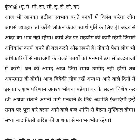
कुंभ🍯 (गू, गे, गो, सा, सी, सू, से, सो, दा)
आज भी आपका हठीला स्वभाव बनते कार्यो में विलंब करेगा लोग
आपसे व्यवहार तो करेंगे लेकिन केवल स्वार्थ पूर्ति के लिए ही अंदर से
आदर का भाव नही रहेगा। कार्य क्षेत्र पर सहयोग की कमी रहेगी जिससे
अधिकांश कार्य अपने ही बल करने ओढ सकते है। नौकरी पेशा लोग भी
अधिकारियों से नाराजगी के चलते कार्यो को मनमाने ढंग से जल्दबाजी
में करेंगे। धन की आमद आज जिस समय उम्मीद नही होगी तब
अकस्मात ही होगी। आज विवेकी सोच रखें अन्यथा आने वाले दिनों में
इसका अशुभ परिणाम अवश्य भोगना पड़ेगा। घर के सदस्य विशेष कर
स्त्री अथवा संताने अपनी मांगे मनवाने के लिये अशांति फैलाएंगी इन्हें
समय पर पूरा करे वरना आने वाले कल शांति से बैठना मुश्किल होगा।
संध्या बाद किसी अरिष्ट की आशंका से मन भयभीत रहेगा।