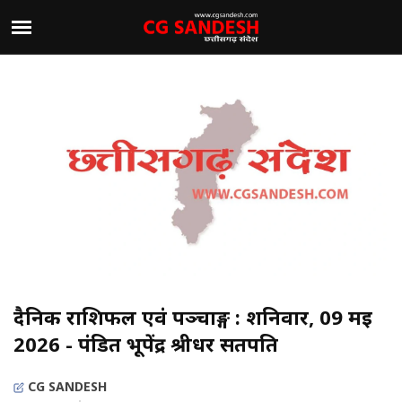
दैनिक राशिफल एवं पञ्चाङ्ग : शनिवार, 09 मई
2026 - पंडित भूपेंद्र श्रीधर सतपति
CG SANDESH