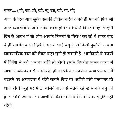
मकर🐊 (भो, जा, जी, खी, खू, खा, खो, गा, गी)
आज के दिन आप सुनेंगे सबकी लेकिन करेंगे अपने ही मन की फिर भी
आज व्यवसाय से आकस्मिक लाभ होने पर स्थिति बिगड़ने नही पाएगी
दिन के आरंभ में जो लोग आपके निर्णयों के विरोध कर रहे थे सफर बाद
वे ही समर्थन करते दिखेंगे। घर मे भाई बंधुओ से किसी पुश्तैनी अथवा
व्यावसायिक बात को लेकर कहा सुनी हो सकती है। भागीदारी के कार्यो
में निवेश से बचे अन्यथा हानि ही होगी इसके विपरीत एकल कार्यो में
लाभ आवश्यकता से अधिक ही होगा। परिवार का वातावरण पल पल में
बदलने पर असमंजस में रहेंगे संताने जिद पर अडेंगी मांगे मनवाकर ही
शांत होंगी। मुह पर मीठा बोलने वालों से सतर्क रहें खास कर धनु एवं
कुम्भ राशि जातको पर जल्दी से विश्वास ना करें। मानसिक संतुष्टि नही
रहेगी।