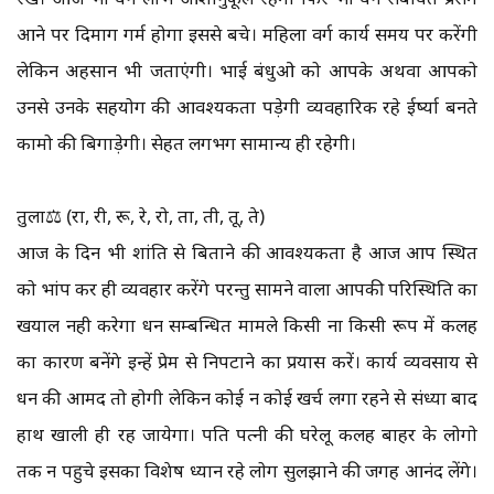
आने पर दिमाग गर्म होगा इससे बचे। महिला वर्ग कार्य समय पर करेंगी
लेकिन अहसान भी जताएंगी। भाई बंधुओ को आपके अथवा आपको
उनसे उनके सहयोग की आवश्यकता पड़ेगी व्यवहारिक रहे ईर्ष्या बनते
कामो की बिगाड़ेगी। सेहत लगभग सामान्य ही रहेगी।
तुला⚖️ (रा, री, रू, रे, रो, ता, ती, तू, ते)
आज के दिन भी शांति से बिताने की आवश्यकता है आज आप स्थित
को भांप कर ही व्यवहार करेंगे परन्तु सामने वाला आपकी परिस्थिति का
खयाल नही करेगा धन सम्बन्धित मामले किसी ना किसी रूप में कलह
का कारण बनेंगे इन्हें प्रेम से निपटाने का प्रयास करें। कार्य व्यवसाय से
धन की आमद तो होगी लेकिन कोई न कोई खर्च लगा रहने से संध्या बाद
हाथ खाली ही रह जायेगा। पति पत्नी की घरेलू कलह बाहर के लोगो
तक न पहुचे इसका विशेष ध्यान रहे लोग सुलझाने की जगह आनंद लेंगे।