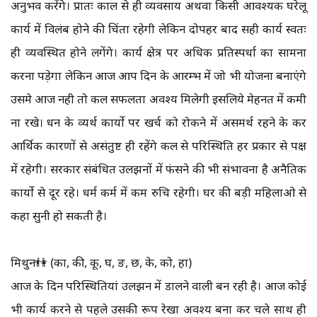
अनुभव करेंगे। प्रातः काल से ही व्यवसाय अथवा किसी आवश्यक घरेलू
कार्य में विलंब होने की चिंता रहेगी लेकिन दोपहर बाद सही कार्य स्वतः
ही व्यवस्थित होने लगेंगे। कार्य क्षेत्र पर अधिक प्रतिस्पर्धा का सामना
करना पड़ेगा लेकिन आज आप दिन के आरम्भ में जो भी योजना बनाएंगे
उसमे आज नही तो कल सफलता अवश्य मिलेगी इसलिये मेहनत में कमी
ना रखे। धन के व्यर्थ कार्यो पर खर्च को रोकने में असमर्थ रहने के कर
आर्थिक कारणों से असंतुष्ट ही रहेंगे कल से परिस्थिति हर प्रकार से पक्ष
में रहेगी। सरकार संबंधित उलझनों में फंसने की भी संभावना है अनैतिक
कार्यो से दूर रहे। धर्म कर्म में कम रुचि रहेगी। घर की बड़ी महिलाओ से
कहा सुनी हो सकती है।
मिथुन👫 (का, की, कू, घ, ङ, छ, के, को, हा)
आज के दिन परिस्थितियां उलझन में डालने वाली बन रही है। आज कोई
भी कार्य करने से पहले उसकी रूप रेखा अवश्य बना कर चले साथ ही