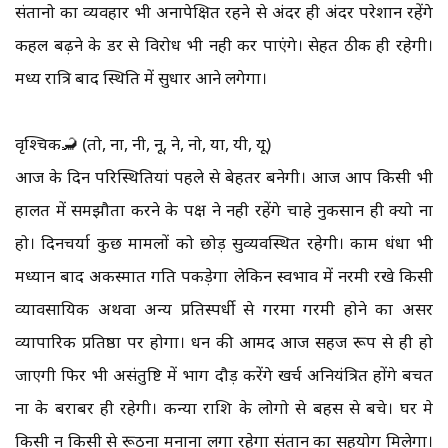
संतानो का व्यवहार भी अनापेक्षित रहने से अंदर ही अंदर परेशान रहेंगे
कहल बढ़ने के डर से विरोध भी नही कर पाएंगे। सेहत ठीक ही रहेगी।
मध्य रात्रि बाद स्थिति में सुधार आने लगेगा।
वृश्चिक🦂 (तो, ना, नी, नू, ने, नो, या, यी, यू)
आज के दिन परिस्थितियां पहले से बेहतर बनेगी। आज आप किसी भी
हालत में समझौता करने के पक्ष ने नही रहेंगे चाहे नुकसान ही क्यो ना
हो। दिनचर्या कुछ मामलों को छोड़ सुव्यवस्थित रहेगी। काम धंधा भी
मध्यान बाद अकस्मात गति पकड़ेगा लेकिन स्वभाव में नरमी रखे किसी
व्यावसायिक अथवा अन्य प्रतिस्पर्धी से गरमा गरमी होने का असर
व्यापारिक प्रतिष्ठा पर होगा। धन की आमद आज सहज रूप से ही हो
जाएगी फिर भी असंतुष्टि में भाग दौड़ करेंगे खर्च अनियंत्रित होंगे बचत
ना के बराबर ही रहेगी। कन्या राशि के लोगो से बहस से बचे। घर मे
किसी न किसी से रूठना मनाना लगा रहेगा संतान का सहयोग मिलेगा।