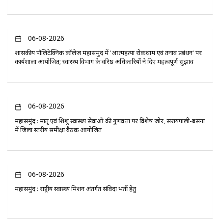
06-08-2026
​शासकीय पॉलिटेक्निक कॉलेज महासमुंद में 'आत्महत्या रोकथाम एवं तनाव प्रबंधन' पर
कार्यशाला आयोजित; स्वास्थ्य विभाग के वरिष्ठ अधिकारियों ने दिए महत्वपूर्ण सुझाव
06-08-2026
महासमुंद : मातृ एवं शिशु स्वास्थ्य सेवाओं की गुणवत्ता पर विशेष जोर, सरायपाली-बसना
में जिला स्तरीय समीक्षा बैठक आयोजित
06-08-2026
महासमुंद : राष्ट्रीय स्वास्थ्य मिशन अंतर्गत संविदा भर्ती हेतु