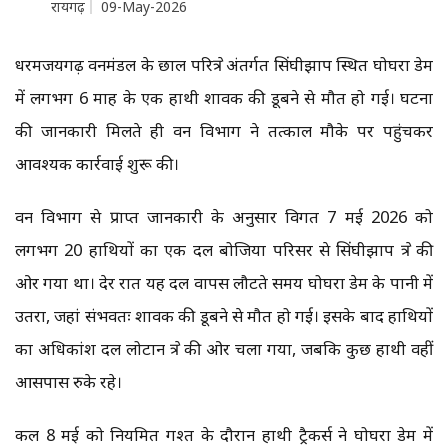
रायगढ़
09-May-2026
धरमजयगढ़ वनमंडल के छाल परिक्षेत्र अंतर्गत सिंघीझाप स्थित घोघरा डेम
में लगभग 6 माह के एक हाथी शावक की डूबने से मौत हो गई। घटना
की जानकारी मिलते ही वन विभाग ने तत्काल मौके पर पहुंचकर
आवश्यक कार्रवाई शुरू की।
वन विभाग से प्राप्त जानकारी के अनुसार विगत 7 मई 2026 को
लगभग 20 हाथियों का एक दल बोजिया परिसर से सिंघीझाप क्षेत्र की
ओर गया था। देर रात यह दल वापस लौटते समय घोघरा डेम के पानी में
उतरा, जहां संभवतः शावक की डूबने से मौत हो गई। इसके बाद हाथियों
का अधिकांश दल लोटान क्षेत्र की ओर चला गया, जबकि कुछ हाथी वहीं
आसपास रुके रहे।
कल 8 मई को नियमित गश्त के दौरान हाथी ट्रैकर्स ने घोघरा डेम में