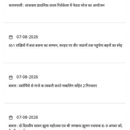
सरायपाली : शासकीय प्राथमिक शाला रिसेकेला में नेवता भोज का आयोजन
07-08-2026
651 राखियों में बंधा बसना का सम्मान, सरहद पर वीर जवानों तक पहुंचेगा बहनों का स्नेह
07-08-2026
बसना : स्कॉर्पियो से गांजे की तस्करी करते नाबालिग सहित 2 गिरफ्तार
07-08-2026
बसना : दो दिवसीय सावन झूला महोत्सव एवं श्री जगन्नाथ झूलन रथयात्रा 8–9 अगस्त को,