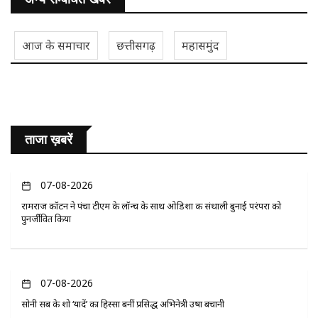
आज के समाचार
छत्तीसगढ़
महासमुंद
ताजा ख़बरें
07-08-2026
रामराज कॉटन ने पंचा टीएम के लॉन्च के साथ ओडिशा की संथाली बुनाई परंपरा को
पुनर्जीवित किया
07-08-2026
सोनी सब के शो ‘यादें’ का हिस्सा बनीं प्रसिद्ध अभिनेत्री उषा बचानी