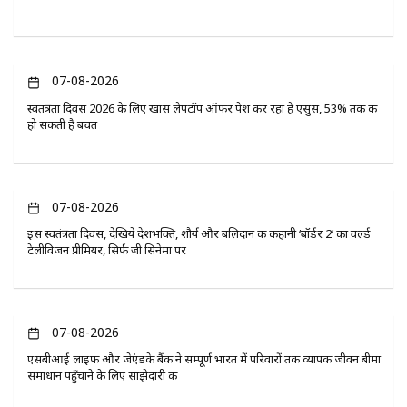
07-08-2026
स्वतंत्रता दिवस 2026 के लिए खास लैपटॉप ऑफर पेश कर रहा है एसुस, 53% तक की
हो सकती है बचत
07-08-2026
इस स्वतंत्रता दिवस, देखिये देशभक्ति, शौर्य और बलिदान की कहानी ‘बॉर्डर 2’ का वर्ल्ड
टेलीविजन प्रीमियर, सिर्फ ज़ी सिनेमा पर
07-08-2026
एसबीआई लाइफ और जेएंडके बैंक ने सम्पूर्ण भारत में परिवारों तक व्यापक जीवन बीमा
समाधान पहुँचाने के लिए साझेदारी की