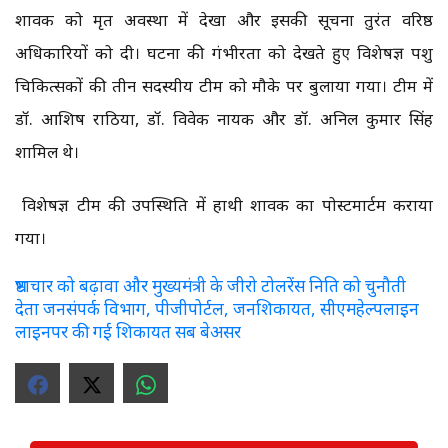
शावक को मृत अवस्था में देखा और इसकी सूचना तुरंत वरिष्ठ
अधिकारियों को दी। घटना की गंभीरता को देखते हुए विशेषज्ञ पशु
चिकित्सकों की तीन सदस्यीय टीम को मौके पर बुलाया गया। टीम में
डॉ. आशिष राठिया, डॉ. विवेक नायक और डॉ. अनिल कुमार सिंह
शामिल थे।
विशेषज्ञ टीम की उपस्थिति में हाथी शावक का पोस्टमार्टम कराया
गया।
भ्रष्टाचार को बढ़ावा और मुख्यमंत्री के जीरो टोलरेंस निति को चुनौती
देता जनसंपर्क विभाग, पीजीपोर्टल, जनशिकायत, सीएमहेल्पलाइन
लाइनपर की गई शिकायत सब बेअसर