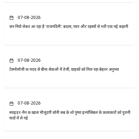
07-08-2026
सन नियो लेकर आ रहा है 'राजनंदिनी': बदला, प्यार और रहस्यों से भरी एक नई कहानी
07-08-2026
टेक्नोलॉजी की मदद से बीमा सेवाओं में तेजी, ग्राहकों को मिल रहा बेहतर अनुभव
07-08-2026
स्पाइडर-मैन की खास मौजूदगी सोनी सब के शो पुष्पा इम्पॉसिबल के कलाकारों को पुरानी
यादों में ले गई