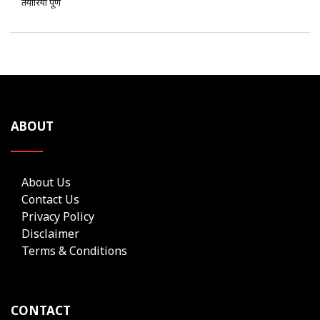
तैयारियां पूर्ण
ABOUT
About Us
Contact Us
Privacy Policy
Disclaimer
Terms & Conditions
CONTACT