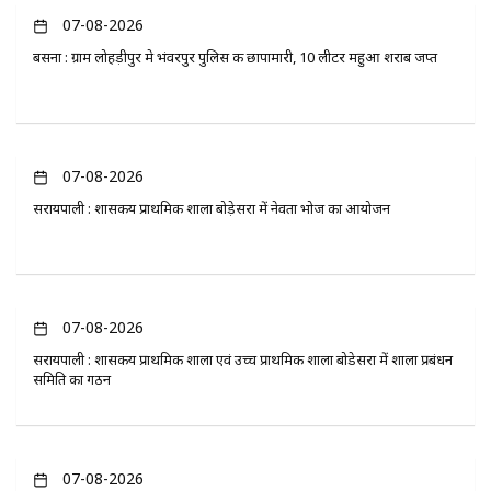
07-08-2026
बसना : ग्राम लोहड़ीपुर मे भंवरपुर पुलिस की छापामारी, 10 लीटर महुआ शराब जप्त
07-08-2026
सरायपाली : शासकीय प्राथमिक शाला बोड़ेसरा में नेवता भोज का आयोजन
07-08-2026
सरायपाली : शासकीय प्राथमिक शाला एवं उच्च प्राथमिक शाला बोडेसरा में शाला प्रबंधन
समिति का गठन
07-08-2026