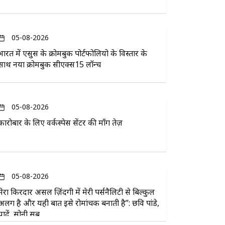
05-08-2026
भारत में एसुस के क्रोमबुक पोर्टफोलियो के विस्तार के
साथ नया क्रोमबुक सीएक्स15 लॉन्च
05-08-2026
कारोबार के लिए वर्कस्पेस सेंटर की माँग तेज़
05-08-2026
मेरा किरदार असल ज़िंदगी में मेरी पर्सनैलिटी से बिल्कुल
अलग है और यही बात इसे रोमांचक बनाती है”: छवि पांडे,
यादें, सोनी सब