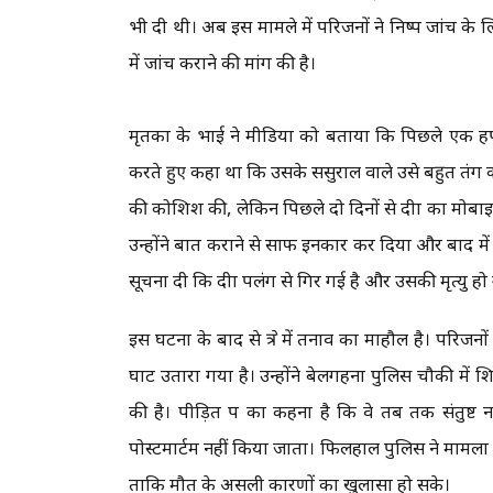
भी दी थी। अब इस मामले में परिजनों ने निष्पक्ष जांच के
में जांच कराने की मांग की है।
मृतका के भाई ने मीडिया को बताया कि पिछले एक हफ
करते हुए कहा था कि उसके ससुराल वाले उसे बहुत तंग क
की कोशिश की, लेकिन पिछले दो दिनों से दीक्षा का मो
उन्होंने बात कराने से साफ इनकार कर दिया और बाद में
सूचना दी कि दीक्षा पलंग से गिर गई है और उसकी मृत्यु 
इस घटना के बाद से क्षेत्र में तनाव का माहौल है। परिजन
घाट उतारा गया है। उन्होंने बेलगहना पुलिस चौकी में 
की है। पीड़ित पक्ष का कहना है कि वे तब तक संतुष्ट
पोस्टमार्टम नहीं किया जाता। फिलहाल पुलिस ने मामला द
ताकि मौत के असली कारणों का खुलासा हो सके।