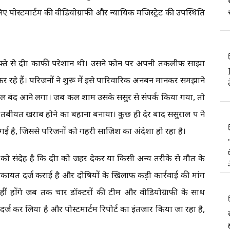
 लिए पोस्टमार्टम की वीडियोग्राफी और न्यायिक मजिस्ट्रेट की उपस्थिति
्ते से दीक्षा काफी परेशान थी। उसने फोन पर अपनी तकलीफ साझा
र रहे हैं। परिजनों ने शुरू में इसे पारिवारिक अनबन मानकर समझाने
बाइल बंद आने लगा। जब कल शाम उसके ससुर से संपर्क किया गया, तो
 तबीयत खराब होने का बहाना बनाया। कुछ ही देर बाद ससुराल पक्ष ने
हो गई है, जिससे परिजनों को गहरी साजिश का अंदेशा हो रहा है।
ों को संदेह है कि दीक्षा को जहर देकर या किसी अन्य तरीके से मौत के
शिकायत दर्ज कराई है और दोषियों के खिलाफ कड़ी कार्रवाई की मांग
 नहीं होंगे जब तक चार डॉक्टरों की टीम और वीडियोग्राफी के साथ
र्ज कर लिया है और पोस्टमार्टम रिपोर्ट का इंतजार किया जा रहा है,