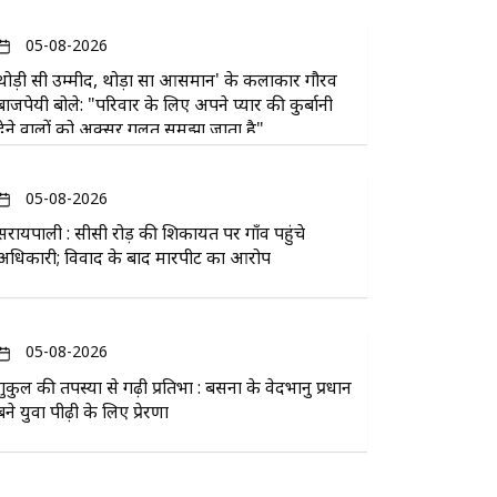
05-08-2026
थोड़ी सी उम्मीद, थोड़ा सा आसमान' के कलाकार गौरव
बाजपेयी बोले: "परिवार के लिए अपने प्यार की कुर्बानी
देने वालों को अक्सर गलत समझा जाता है"
05-08-2026
सरायपाली : सीसी रोड़ की शिकायत पर गाँव पहुंचे
अधिकारी; विवाद के बाद मारपीट का आरोप
05-08-2026
गुरुकुल की तपस्या से गढ़ी प्रतिभा : बसना के वेदभानु प्रधान
बने युवा पीढ़ी के लिए प्रेरणा