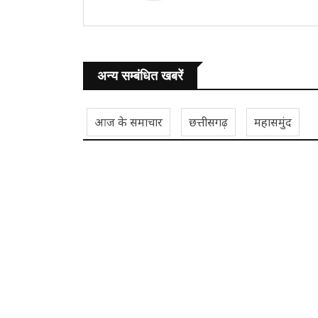
अन्य सम्बंधित खबरें
आज के समाचार
छत्तीसगढ़
महासमुंद