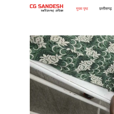
मुख्य पृष्ठ
छत्तीसगढ़