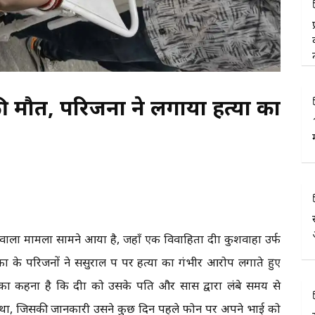
की मौत, परिजनों ने लगाया हत्या का
ने वाला मामला सामने आया है, जहाँ एक विवाहिता दीक्षा कुशवाहा उर्फ
तका के परिजनों ने ससुराल पक्ष पर हत्या का गंभीर आरोप लगाते हुए
 का कहना है कि दीक्षा को उसके पति और सास द्वारा लंबे समय से
ा था, जिसकी जानकारी उसने कुछ दिन पहले फोन पर अपने भाई को