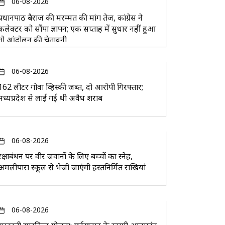
06-08-2026
प्रधानपाठ बैराज की मरम्मत की मांग तेज, कांग्रेस ने
कलेक्टर को सौंपा ज्ञापन; एक सप्ताह में सुधार नहीं हुआ
तो आंदोलन की चेतावनी
06-08-2026
162 लीटर गोवा व्हिस्की जब्त, दो आरोपी गिरफ्तार;
मध्यप्रदेश से लाई गई थी अवैध शराब
06-08-2026
रक्षाबंधन पर वीर जवानों के लिए बच्चों का स्नेह,
अमलीपारा स्कूल से भेजी जाएंगी हस्तनिर्मित राखियां
06-08-2026