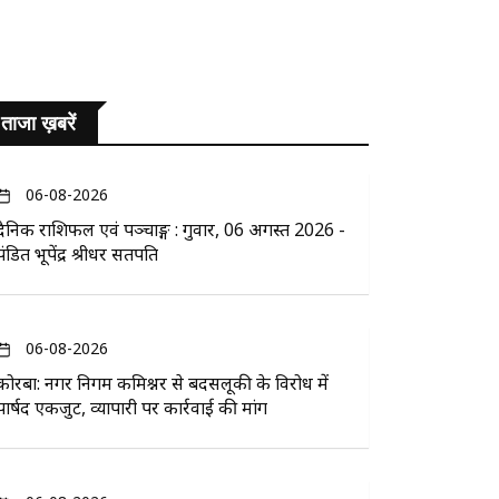
ताजा ख़बरें
06-08-2026
दैनिक राशिफल एवं पञ्चाङ्ग : गुरुवार, 06 अगस्त 2026 -
पंडित भूपेंद्र श्रीधर सतपति
06-08-2026
कोरबा: नगर निगम कमिश्नर से बदसलूकी के विरोध में
पार्षद एकजुट, व्यापारी पर कार्रवाई की मांग