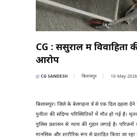
CG : ​ससुराल में विवाहिता 
आरोप
CG SANDESH
बिलासपुर
10-May-2026
बिलासपुर। ​जिले के बेलगहना क्षेत्र से एक दिल दहला दे
पुनीता की संदिग्ध परिस्थितियों में मौत हो गई है। मृ
पुलिस प्रशासन से न्याय की गुहार लगाई है। परिजनों
मानसिक और शारीरिक रूप से प्रताड़ित किया जा रह