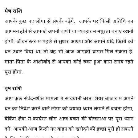
मेष राशि
आपके कुछ नए लोगों से संपर्क बढे़ंगे. आपके घर किसी अतिथि का
आगमन होने से आपको अपनी वाणी या व्यवहार में मधुरता बनाए रखनी
होगी. जीवन स्तर में पहले से सुधार आएगा और आपने यदि किसी को
धन उधार दिया था, तो वह भी आज आपको वापस मिल सकता है.
माता-पिता के आशीर्वाद से आपका कोई रुका हुआ काम समय रहते
पूरा होगा.
वृष राशि
आप कुछ संवेदनशील मामलों में सावधानी बरतें. शेयर बाजार में अपने
धन का निवेश करने वाले लोगों को ज्यादा ध्यान लगाने से बचना होगा,
बैकिंग क्षेत्रों में कार्यरत लोग आज बचत की योजनाओं पर पूरा ध्यान
देंगे. आपकी आज किसी नए वाहन को खरीदने की इच्छा पूरी हो सकती