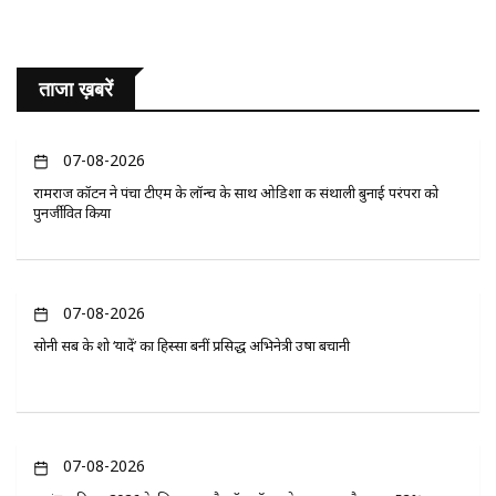
ताजा ख़बरें
07-08-2026
रामराज कॉटन ने पंचा टीएम के लॉन्च के साथ ओडिशा की संथाली बुनाई परंपरा को
पुनर्जीवित किया
07-08-2026
सोनी सब के शो ‘यादें’ का हिस्सा बनीं प्रसिद्ध अभिनेत्री उषा बचानी
07-08-2026