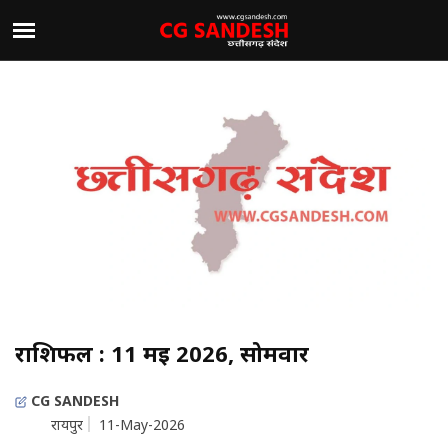
राशिफल : 11 मई 2026, सोमवार
CG SANDESH
रायपुर
11-May-2026