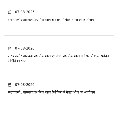
07-08-2026
सरायपाली : शासकीय प्राथमिक शाला बोड़ेसरा में नेवता भोज का आयोजन
07-08-2026
सरायपाली : शासकीय प्राथमिक शाला एवं उच्च प्राथमिक शाला बोडेसरा में शाला प्रबंधन
समिति का गठन
07-08-2026
सरायपाली : शासकीय प्राथमिक शाला रिसेकेला में नेवता भोज का आयोजन