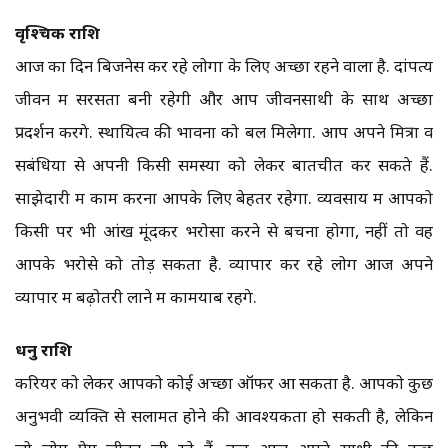
वृश्चिक राशि
आज का दिन बिजनेस कर रहे लोगों के लिए अच्छा रहने वाला है. दांपत्य
जीवन में सरसता बनी रहेगी और आप जीवनसाथी के साथ अच्छा
प्रदर्शन करेंगे. स्थायित्व की भावना को बल मिलेगा. आप अपने मित्रों व
सबंधियों से अपनी किसी समस्या को लेकर बातचीत कर सकते हैं.
साझेदारी में काम करना आपके लिए बेहतर रहेगा. व्यवसाय में आपको
किसी पर भी आंख मूंदकर भरोसा करने से बचना होगा, नहीं तो वह
आपके भरोसे को तोड़ सकता है. व्यापार कर रहे लोग आज अपने
व्यापार में बढ़ोतरी लाने में कामयाब रहेंगे.
धनु राशि
करियर को लेकर आपको कोई अच्छा ऑफर आ सकता है. आपको कुछ
अनुभवी व्यक्ति से सलामत होने की आवश्यकता हो सकती है, लेकिन