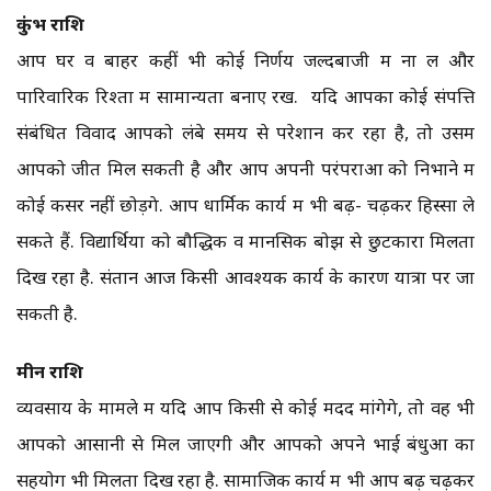
कुंभ राशि
आप घर व बाहर कहीं भी कोई निर्णय जल्दबाजी में ना लें और
पारिवारिक रिश्तों में सामान्यता बनाए रखें. यदि आपका कोई संपत्ति
संबंधित विवाद आपको लंबे समय से परेशान कर रहा है, तो उसमें
आपको जीत मिल सकती है और आप अपनी परंपराओं को निभाने में
कोई कसर नहीं छोड़ेंगे. आप धार्मिक कार्य में भी बढ़- चढ़कर हिस्सा ले
सकते हैं. विद्यार्थियों को बौद्धिक व मानसिक बोझ से छुटकारा मिलता
दिख रहा है. संतान आज किसी आवश्यक कार्य के कारण यात्रा पर जा
सकती है.
मीन राशि
व्यवसाय के मामले में यदि आप किसी से कोई मदद मांगेगे, तो वह भी
आपको आसानी से मिल जाएगी और आपको अपने भाई बंधुओं का
सहयोग भी मिलता दिख रहा है. सामाजिक कार्य में भी आप बढ़ चढ़कर