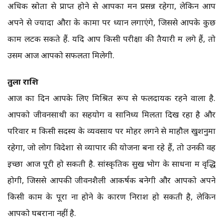
अधिक स्रोतों से प्राप्त होने से आपका मन प्रसन्न रहेगा, लेकिन आप
अपने से ज्यादा औरों के कामों पर ध्यान लगाएंगे, जिससे आपके कुछ
काम लटक सकते हैं. यदि आप किसी परीक्षा की तैयारी में लगे हैं, तो
उसमें आज आपको सफलता मिलेगी.
तुला राशि
आज का दिन आपके लिए मिश्रित रूप से फलदायक रहने वाला है.
आपको जीवनसाथी का सहयोग व सानिध्य मिलता दिख रहा है और
परिवार में किसी सदस्य के व्यवसाय पर मोहर लगने से माहौल खुशनुमा
रहेगा, जो लोग विदेशों से व्यापार की योजना बना रहे हैं, तो उनकी वह
इच्छा आज पूरी हो सकती है. सांस्कृतिक सुख भोग के साधनों में वृद्धि
होगी, जिससे आपकी जीवनशैली आकर्षक बनेगी और आपको अपने
किसी काम के पूरा ना होने के कारण निराश हो सकती है, लेकिन
आपको घबराना नहीं है.