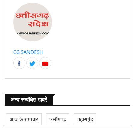
CG SANDESH
अन्य सम्बंधित खबरें
आज के समाचार
छत्तीसगढ़
महासमुंद