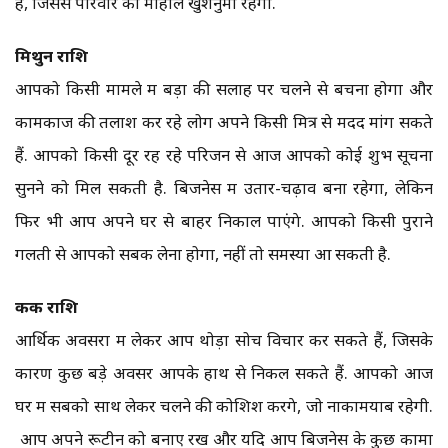
है, जिससे परिवार का माहौल खुशनुमा रहेगा.
मिथुन राशि
आपको किसी मामले में बड़ों की सलाह पर चलने से बचना होगा और
कामकाज की तलाश कर रहे लोग अपने किसी मित्र से मदद मांग सकते
हैं. आपको किसी दूर रह रहे परिजन से आज आपको कोई शुभ सूचना
सुनने को मिल सकती है. बिजनेस में उतार-चढ़ाव बना रहेगा, लेकिन
फिर भी आप अपने घर से बाहर निकाल पाएंगे. आपको किसी पुराने
गलती से आपको सबक लेना होगा, नहीं तो समस्या आ सकती है.
कर्क राशि
आर्थिक अवसरों में लेकर आप थोड़ा सोच विचार कर सकते हैं, जिसके
कारण कुछ बड़े अवसर आपके हाथ से निकल सकते हैं. आपको आज
घर में सबको साथ लेकर चलने की कोशिश करेंगे, जो नाकामयाब रहेगी.
आप अपने रूटीन को बनाए रखें और यदि आप बिजनेस के कुछ कामों