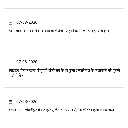
07-08-2026
टेक्नोलॉजी की मदद से बीमा सेवाओं में तेजी, ग्राहकों को मिल रहा बेहतर अनुभव
07-08-2026
स्पाइडर-मैन की खास मौजूदगी सोनी सब के शो पुष्पा इम्पॉसिबल के कलाकारों को पुरानी
यादों में ले गई
07-08-2026
बसना : ग्राम लोहड़ीपुर मे भंवरपुर पुलिस की छापामारी, 10 लीटर महुआ शराब जप्त