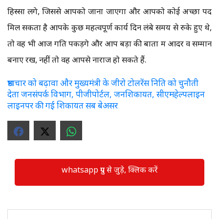
हिस्सा लेंगे, जिससे आपको जाना जाएगा और आपको कोई अच्छा पद
मिल सकता है आपके कुछ महत्वपूर्ण कार्य दिन लंबे समय से रुके हुए थे,
तो वह भी आज गति पकड़ेंगे और आप बड़ों की बातों में आदर व सम्मान
बनाए रखें, नहीं तो वह आपसे नाराज हो सकते हैं.
भ्रष्टाचार को बढ़ावा और मुख्यमंत्री के जीरो टोलरेंस निति को चुनौती
देता जनसंपर्क विभाग, पीजीपोर्टल, जनशिकायत, सीएमहेल्पलाइन
लाइनपर की गई शिकायत सब बेअसर
whatsapp ग्रुप से जुड़े, क्लिक करें