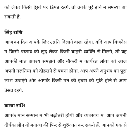
को लेकर किसी दूसरे पर डिपेंड रहेंगे, तो उनके पूरे होने में समस्या आ
सकती है.
सिंह राशि
आज का दिन आपके लिए उन्नति दिलाने वाला रहेगा. यदि आप बिजनेस
में किसी प्रस्ताव को खुद लेकर किसी बाहरी व्यक्ति से मिलेंगे, तो वह
आपकी बात अवश्य समझेंगे और नौकरी में कार्यरत लोगों को आज
अपनी गलतियों को दोहराने से बचना होगा. आप अपने अनुभव का पूरा
लाभ उठाएंगे और आपके किसी मन की इच्छा की पूर्ति होने से आप
प्रसन्न रहेंगे.
कन्या राशि
आपके मान सम्मान में भी बढ़ोतरी होगी और व्यवसाय में आप अपनी
दीर्घकालीन योजनाओं की फिर से शुरुआत कर सकते हैं. आपको एक से