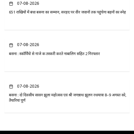
07-08-2026
651 राखियों में बंधा बसना का सम्मान, सरहद पर वीर जवानों तक पहुंचेगा बहनों का स्नेह
07-08-2026
बसना : स्कॉर्पियो से गांजे की तस्करी करते नाबालिग सहित 2 गिरफ्तार
07-08-2026
बसना : दो दिवसीय सावन झूला महोत्सव एवं श्री जगन्नाथ झूलन रथयात्रा 8–9 अगस्त को,
तैयारियां पूर्ण