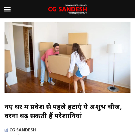
नए घर में प्रवेश से पहले हटाएं ये अशुभ चीजें,
वरना बढ़ सकती हैं परेशानियां
CG SANDESH