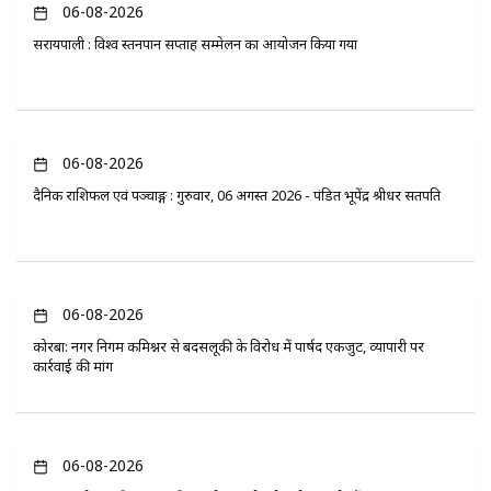
06-08-2026
सरायपाली : विश्व स्तनपान सप्ताह सम्मेलन का आयोजन किया गया
06-08-2026
दैनिक राशिफल एवं पञ्चाङ्ग : गुरुवार, 06 अगस्त 2026 - पंडित भूपेंद्र श्रीधर सतपति
06-08-2026
कोरबा: नगर निगम कमिश्नर से बदसलूकी के विरोध में पार्षद एकजुट, व्यापारी पर
कार्रवाई की मांग
06-08-2026