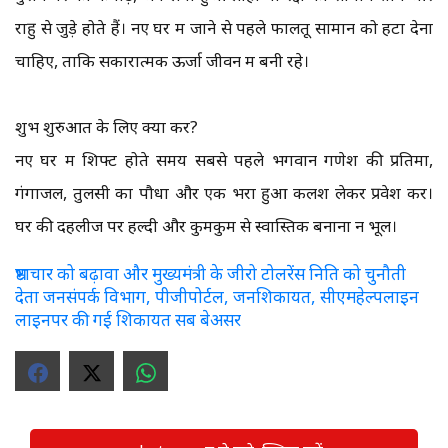
राहु से जुड़े होते हैं। नए घर में जाने से पहले फालतू सामान को हटा देना
चाहिए, ताकि सकारात्मक ऊर्जा जीवन में बनी रहे।
शुभ शुरुआत के लिए क्या करें?
नए घर में शिफ्ट होते समय सबसे पहले भगवान गणेश की प्रतिमा,
गंगाजल, तुलसी का पौधा और एक भरा हुआ कलश लेकर प्रवेश करें।
घर की दहलीज पर हल्दी और कुमकुम से स्वास्तिक बनाना न भूलें।
भ्रष्टाचार को बढ़ावा और मुख्यमंत्री के जीरो टोलरेंस निति को चुनौती
देता जनसंपर्क विभाग, पीजीपोर्टल, जनशिकायत, सीएमहेल्पलाइन
लाइनपर की गई शिकायत सब बेअसर