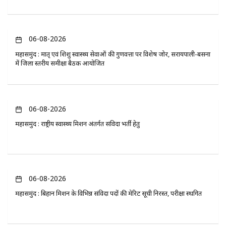
06-08-2026
महासमुंद : मातृ एवं शिशु स्वास्थ्य सेवाओं की गुणवत्ता पर विशेष जोर, सरायपाली-बसना
में जिला स्तरीय समीक्षा बैठक आयोजित
06-08-2026
महासमुंद : राष्ट्रीय स्वास्थ्य मिशन अंतर्गत संविदा भर्ती हेतु
06-08-2026
महासमुंद : बिहान मिशन के विभिन्न संविदा पदों की मेरिट सूची निरस्त, परीक्षा स्थगित