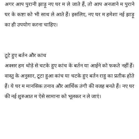
अगर आप पुरानी झाड़ू नए घर में ले जाते हैं, तो आप अनजाने में पुराने
घर के कष्टों को भी साथ ले आते हैं। इसलिए, नए घर में हमेशा नई झाड़ू
का ही उपयोग करना चाहिए।
टूटे हुए बर्तन और कांच
अक्सर हम थोड़े से चटके हुए कांच के बर्तन या आईने को फेंकते नहीं हैं।
वास्तु के अनुसार, टूटा हुआ कांच या चटके हुए बर्तन राहु का प्रतीक होते
हैं। ये घर में मानसिक तनाव और आर्थिक तंगी की वजह बनते हैं। नए घर
की नई शुरुआत में ऐसे सामानों को भूलकर न ले जाएं।