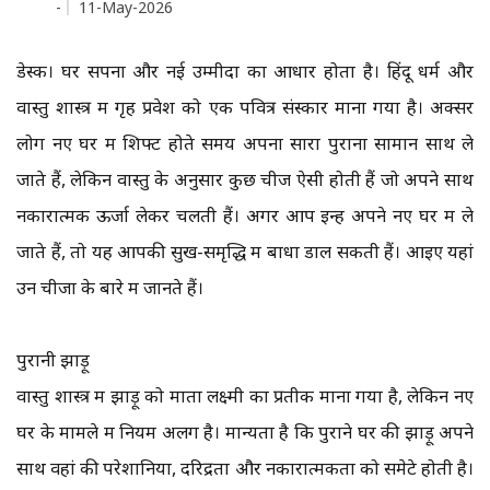
-
11-May-2026
डेस्क। घर सपनों और नई उम्मीदों का आधार होता है। हिंदू धर्म और
वास्तु शास्त्र में गृह प्रवेश को एक पवित्र संस्कार माना गया है। अक्सर
लोग नए घर में शिफ्ट होते समय अपना सारा पुराना सामान साथ ले
जाते हैं, लेकिन वास्तु के अनुसार कुछ चीजें ऐसी होती हैं जो अपने साथ
नकारात्मक ऊर्जा लेकर चलती हैं। अगर आप इन्हें अपने नए घर में ले
जाते हैं, तो यह आपकी सुख-समृद्धि में बाधा डाल सकती हैं। आइए यहां
उन चीजों के बारे में जानते हैं।
पुरानी झाड़ू
वास्तु शास्त्र में झाड़ू को माता लक्ष्मी का प्रतीक माना गया है, लेकिन नए
घर के मामले में नियम अलग है। मान्यता है कि पुराने घर की झाड़ू अपने
साथ वहां की परेशानियों, दरिद्रता और नकारात्मकता को समेटे होती है।