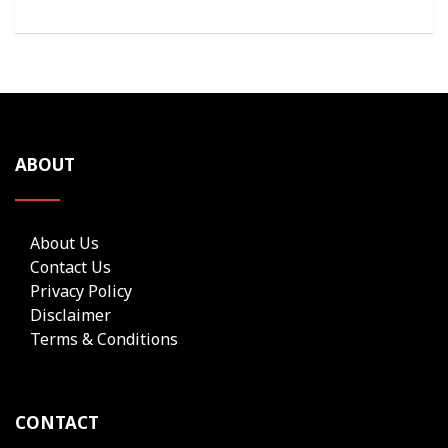
ABOUT
About Us
Contact Us
Privacy Policy
Disclaimer
Terms & Conditions
CONTACT