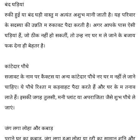
बंद घड़ियां
रुकी हुई या बंद घड़ी वास्तु में अत्यंत अशुभ मानी जाती है। यह परिवार
के सदस्यों की उन्नति में रुकावट पैदा करती है। अगर आपके पास ऐसी
घड़ियां हैं, जो ठीक नहीं हो सकतीं, तो उन्हें नए घर में ले जाने के बजाय
फेंक देना ही बेहतर है।
कांटेदार पौधे
सजावट के नाम पर कैक्टस या अन्य कांटेदार पौधे नए घर में नहीं ले जाने
चाहिए। ये पौधे रिश्तों में कड़वाहट पैदा करते हैं और घर के में तनाव
लाते हैं। इसकी जगह तुलसी, मनी प्लांट या अपराजिता जैसे शुभ पौधे ले
जाएं।
जंग लगा लोहा और कबाड़
पुराने घर का कबाड़, जंग लगा हुआ लोहा या रद्दी का सामान शनि और