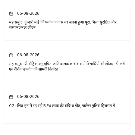
06-08-2026
महासमुंद : कुमारी बाई की पक्के आवास का सपना हुआ पूरा, मिला सुरक्षित और
सम्मानजनक जीवन
06-08-2026
महासमुंद : प्री-मैट्रिक अनुसूचित जाति बालक छात्रावास में विद्यार्थियों को लोअर, टी-शर्ट
एवं दैनिक उपयोग की सामग्री वितरित
06-08-2026
CG : लिव-इन में रह रही B.Ed छात्रा की संदिग्ध मौत, पार्टनर पुलिस हिरासत में