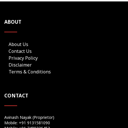
ABOUT
About Us
Contact Us
Privacy Policy
Disclaimer
Terms & Conditions
CONTACT
Avinash Nayak (Proprietor)
Mobile: +91 9131581090