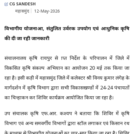
CG SANDESH
महासमुंद
12-May-2026
विभागीय योजनाओं, संतुलित उर्वरक उपयोग एवं आधुनिक कृषि
की दी जा रही जानकारी
संचालनालय कृषि रायपुर से प्राप्त निर्देश के परिपालन में जिले में
विकसित कृषि संकल्प अभियान का आयोजन 20 मई तक किया जा
रहा है। इसी कड़ी में महासमुंद जिले में कलेक्टर श्री विनय कुमार लंगेह के
मार्गदर्शन में कृषि विभाग द्वारा सभी विकासखण्डों में 24-24 पंचायतों
का चिन्हाकन कर शिविर कार्यक्रम आयोजित किया जा रहा है।
उप संचालक कृषि एफ.आर. कश्यप ने बताया कि शिविर में कृषि
विभाग एवं अन्य समवर्गीय विभागों द्वारा स्टॉल लगाकर एवं किसान रथ
के माध्यम से विभागीय योजनाओं का प्रचार-प्रसार किया जा रहा है। शिविर