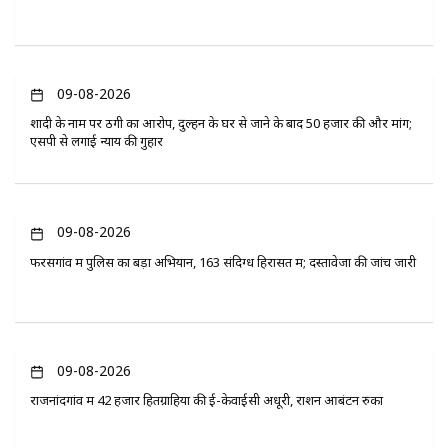
09-08-2026
शादी के नाम पर ठगी का आरोप, दुल्हन के घर से जाने के बाद 50 हजार की और मांग;
एसपी से लगाई न्याय की गुहार
09-08-2026
फरसगांव में पुलिस का बड़ा अभियान, 163 संदिग्ध हिरासत में; दस्तावेजों की जांच जारी
09-08-2026
राजनांदगांव में 42 हजार हितग्राहियों की ई-केवाईसी अधूरी, राशन आबंटन रुका