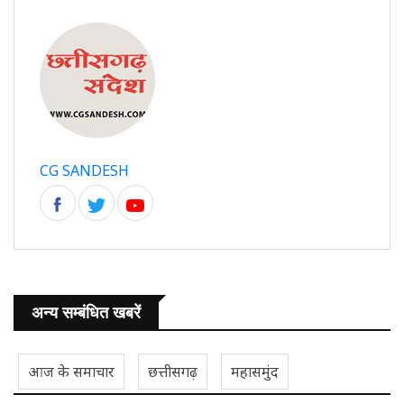
CG SANDESH
अन्य सम्बंधित खबरें
आज के समाचार
छत्तीसगढ़
महासमुंद