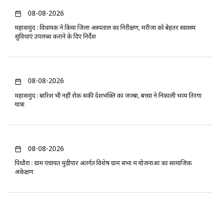
08-08-2026
महासमुंद : विधायक ने किया जिला अस्पताल का निरीक्षण, मरीजों को बेहतर स्वास्थ्य
सुविधाएं उपलब्ध कराने के दिए निर्देश
08-08-2026
महासमुंद : बारिश भी नहीं रोक सकी देशभक्ति का जज्बा, बच्चों ने निकाली भव्य तिरंगा
यात्रा
08-08-2026
पिथौरा : ग्राम पंचायत मुढ़ीपार अंतर्गत विशेष ग्राम सभा में योजनाओं का सामाजिक
अंकेक्षण