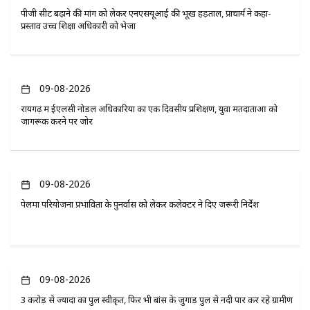
पीजी सीट बढ़ाने की मांग को लेकर एनएसयूआई की भूख हड़ताल, प्राचार्य ने कहा-
प्रस्ताव उच्च शिक्षा अधिकारी को भेजा
09-08-2026
रायगढ़ में ईएलसी नोडल अधिकारियों का एक दिवसीय प्रशिक्षण, युवा मतदाताओं को
जागरूक करने पर जोर
09-08-2026
पेलमा परियोजना प्रभावितों के पुनर्वास को लेकर कलेक्टर ने दिए जरूरी निर्देश
09-08-2026
3 करोड़ से ज्यादा का पुल स्वीकृत, फिर भी बांस के जुगाड़ पुल से नदी पार कर रहे ग्रामीण