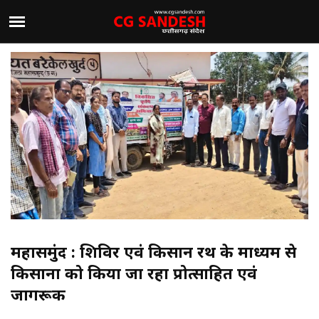
महासमुंद : शिविर एवं किसान रथ के माध्यम से
किसानों को किया जा रहा प्रोत्साहित एवं
जागरूक