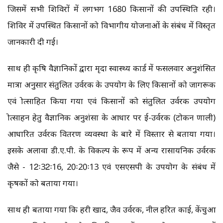
जिसमें सभी शिविरों में लगभग 1680 किसानों की उपस्थिति रही।
शिविर में उपस्थित किसानों को विभागीय योजनाओं के संबंध में विस्तृत
जानकारी दी गई।
साथ ही कृषि वैज्ञानिकों द्वारा मृदा स्वास्थ्य कार्ड में फसलवार अनुशंसित
मात्रा अनुसार संतुलित उर्वरक के उपयोग के लिए किसानों को जागरूक
एवं प्रोत्साहित किया गया एवं किसानों को संतुलित उर्वरक उपयोग
प्रोत्साहन हेतु वैज्ञानिक अनुशंसा के आधार पर ई-उर्वरक (टोकन प्रणाली)
आधारित उर्वरक वितरण व्यवस्था के बारे में विस्तार से बताया गया।
इसके अलावा डी.ए.पी. के विकल्प के रूप में अन्य रासायनिक उर्वरक
जैसे - 12ः32ः16, 20ः20ः13 एवं एसएसपी के उपयोग के संबंध में
कृषकों को बताया गया।
साथ ही बताया गया कि हरी खाद, जैव उर्वरक, नील हरित काई, केंचुआ