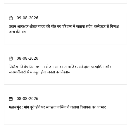
09-08-2026
प्रधान आरक्षक शीतल यादव की मौत पर परिजनों ने जताया संदेह, कलेक्टर से निष्पक्ष
जांच की मांग
08-08-2026
पिथौरा : विशेष ग्राम सभा में योजनाओं का सामाजिक अंकेक्षण: पारदर्शिता और
जनभागीदारी से मजबूत होगा जनता का विश्वास
08-08-2026
महासमुंद : मांग पूरी होने पर स्वच्छता कर्मियों ने जताया विधायक का आभार