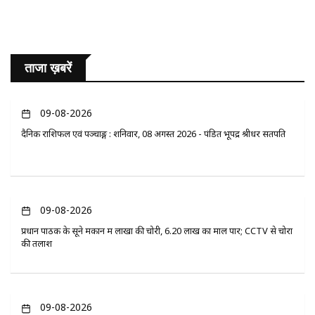
ताजा ख़बरें
09-08-2026
दैनिक राशिफल एवं पञ्चाङ्ग : शनिवार, 08 अगस्त 2026 - पंडित भूपेंद्र श्रीधर सतपति
09-08-2026
प्रधान पाठक के सूने मकान में लाखों की चोरी, 6.20 लाख का माल पार; CCTV से चोरों
की तलाश
09-08-2026