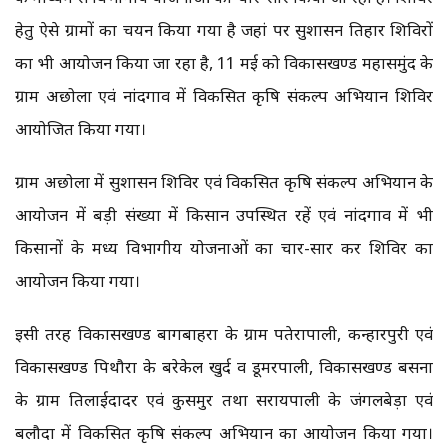
हेतु ऐसे ग्रामों का चयन किया गया है जहां पर सुशासन तिहार शिविरों
का भी आयोजन किया जा रहा है, 11 मई को विकासखण्ड महासमुंद के
ग्राम अछोला एवं नांदगाव में विकसित कृषि संकल्प अभियान शिविर
आयोजित किया गया।
ग्राम अछोला में सुशासन शिविर एवं विकसित कृषि संकल्प अभियान के
आयोजन में बड़ी संख्या में किसान उपस्थित रहें एवं नांदगाव में भी
किसानों के मध्य विभागीय योजनाओं का प्रचार-प्रसार कर शिविर का
आयोजन किया गया।
इसी तरह विकासखण्ड बागबाहरा के ग्राम पतेरापाली, कन्हारपुरी एवं
विकासखण्ड पिथौरा के बरेकेल खुर्द व डूमरपाली, विकासखण्ड बसना
के ग्राम तिलाईदादर एवं कुसमुर तथा सरायपाली के जंगलबेड़ा एवं
बलौदा में विकसित कृषि संकल्प अभियान का आयोजन किया गया।