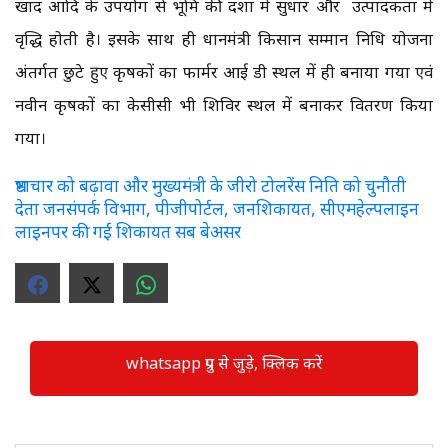
खाद आदि के उपयोग से भूमि की दशा में सुधार और उत्पादकता में
वृद्धि होती है। इसके साथ ही प्रधानमंत्री किसान सम्मान निधि योजना
अंतर्गत छुटे हुए कृषकों का फार्मर आई डी स्थल में ही बनाया गया एवं
नवीन कृषकों का केसीसी भी शिविर स्थल में बनाकर वितरण किया
गया।
भ्रष्टाचार को बढ़ावा और मुख्यमंत्री के जीरो टोलरेंस निति को चुनौती
देता जनसंपर्क विभाग, पीजीपोर्टल, जनशिकायत, सीएमहेल्पलाइन
लाइनपर की गई शिकायत सब बेअसर
whatsapp ग्रुप से जुड़े, क्लिक करें