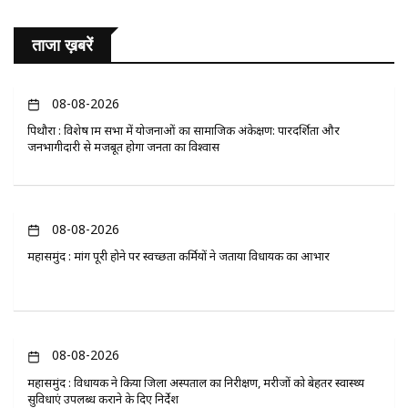
ताजा ख़बरें
08-08-2026
पिथौरा : विशेष ग्राम सभा में योजनाओं का सामाजिक अंकेक्षण: पारदर्शिता और
जनभागीदारी से मजबूत होगा जनता का विश्वास
08-08-2026
महासमुंद : मांग पूरी होने पर स्वच्छता कर्मियों ने जताया विधायक का आभार
08-08-2026
महासमुंद : विधायक ने किया जिला अस्पताल का निरीक्षण, मरीजों को बेहतर स्वास्थ्य
सुविधाएं उपलब्ध कराने के दिए निर्देश