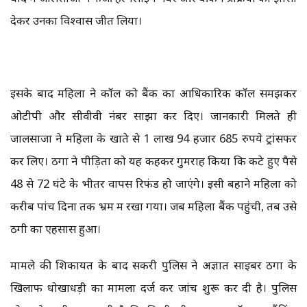
देकर उनका विश्वास जीत लिया।
इसके बाद महिला ने कॉल को बैंक का आधिकारिक कॉल समझकर
ओटीपी और सीवीवी नंबर साझा कर दिए। जानकारी मिलते ही
जालसाजों ने महिला के खाते से 1 लाख 94 हजार 685 रुपये ट्रांसफर
कर लिए। ठगों ने पीड़िता को यह कहकर गुमराह किया कि कटे हुए पैसे
48 से 72 घंटे के भीतर वापस रिफंड हो जाएंगे। इसी बहाने महिला को
करीब पांच दिनों तक भ्रम में रखा गया। जब महिला बैंक पहुंची, तब उसे
ठगी का एहसास हुआ।
मामले की शिकायत के बाद सकरी पुलिस ने अज्ञात साइबर ठगों के
खिलाफ धोखाधड़ी का मामला दर्ज कर जांच शुरू कर दी है। पुलिस