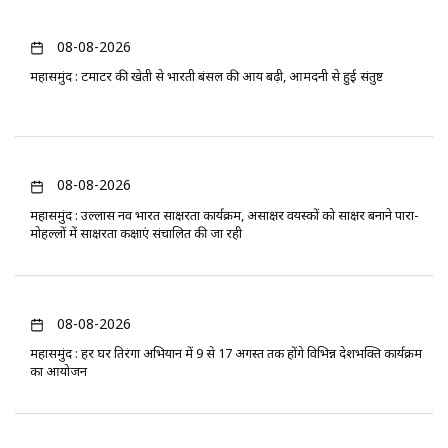
08-08-2026
महासमुंद : टमाटर की खेती से भारती बंसल की आय बढ़ी, आमदनी से हुई संतुष्ट
08-08-2026
महासमुंद : उल्लास नव भारत साक्षरता कार्यक्रम, असाक्षर वयस्कों को साक्षर बनाने पारा-
मोहल्लों में साक्षरता कक्षाएं संचालित की जा रही
08-08-2026
महासमुंद : हर घर तिरंगा अभियान में 9 से 17 अगस्त तक होंगे विभिन्न देशभक्ति कार्यक्रम
का आयोजन