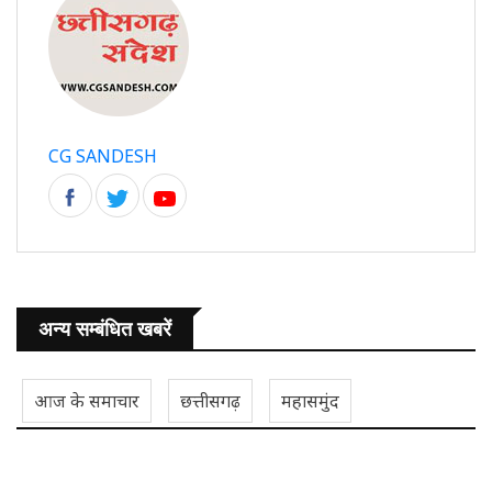
CG SANDESH
अन्य सम्बंधित खबरें
आज के समाचार
छत्तीसगढ़
महासमुंद