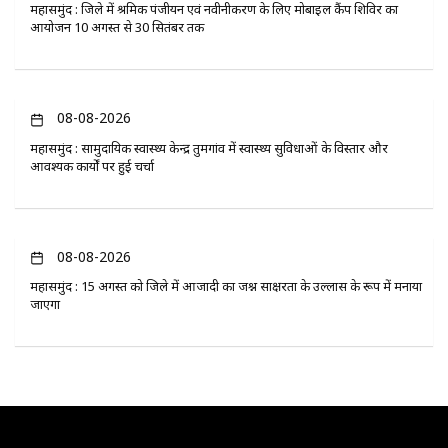
महासमुंद : जिले में श्रमिक पंजीयन एवं नवीनीकरण के लिए मोबाइल कैंप शिविर का
आयोजन 10 अगस्त से 30 सितंबर तक
08-08-2026
महासमुंद : सामुदायिक स्वास्थ्य केन्द्र तुमगांव में स्वास्थ्य सुविधाओं के विस्तार और
आवश्यक कार्यों पर हुई चर्चा
08-08-2026
महासमुंद : 15 अगस्त को जिले में आजादी का जश्न साक्षरता के उल्लास के रूप में मनाया
जाएगा