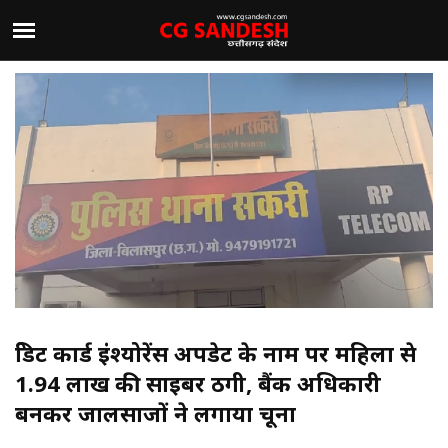
क्रेडिट कार्ड इंश्योरेंस अपडेट के नाम पर महिला से
1.94 लाख की साइबर ठगी, बैंक अधिकारी
बनकर जालसाजों ने लगाया चूना