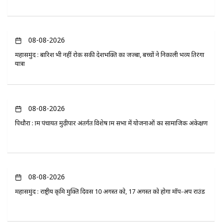
08-08-2026
महासमुंद : बारिश भी नहीं रोक सकी देशभक्ति का जज्बा, बच्चों ने निकाली भव्य तिरंगा
यात्रा
08-08-2026
पिथौरा : ग्राम पंचायत मुढ़ीपार अंतर्गत विशेष ग्राम सभा में योजनाओं का सामाजिक अंकेक्षण
08-08-2026
महासमुंद : राष्ट्रीय कृमि मुक्ति दिवस 10 अगस्त को, 17 अगस्त को होगा मॉप-अप राउंड