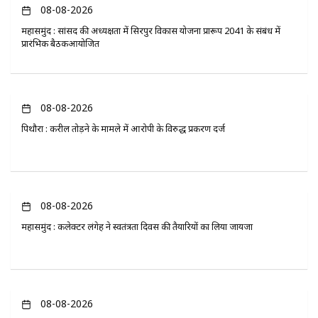
08-08-2026
महासमुंद : सांसद की अध्यक्षता में सिरपुर विकास योजना प्रारूप 2041 के संबंध में
प्रारंभिक बैठकआयोजित
08-08-2026
पिथौरा : करील तोड़ने के मामले में आरोपी के विरुद्ध प्रकरण दर्ज
08-08-2026
महासमुंद : कलेक्टर लंगेह ने स्वतंत्रता दिवस की तैयारियों का लिया जायजा
08-08-2026