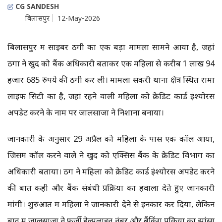
CG SANDESH
बिलासपुर
12-May-2026
बिलासपुर में साइबर ठगी का एक बड़ा मामला सामने आया है, जहां
ठगों ने खुद को बैंक अधिकारी बताकर एक महिला से करीब 1 लाख 94
हजार 685 रुपये की ठगी कर ली। मामला सकरी थाना क्षेत्र स्थित रामा
लाइफ सिटी का है, जहां रहने वाली महिला को क्रेडिट कार्ड इंश्योरेंस
अपडेट करने के नाम पर जालसाजों ने निशाना बनाया।
जानकारी के अनुसार 29 अप्रैल को महिला के पास एक कॉल आया,
जिसमें कॉल करने वाले ने खुद को एक्सिस बैंक के क्रेडिट विभाग का
अधिकारी बताया। ठग ने महिला को क्रेडिट कार्ड इंश्योरेंस अपडेट करने
की बात कही और बैंक संबंधी प्रक्रिया का हवाला देते हुए जानकारी
मांगी। शुरुआत में महिला ने जानकारी देने से इनकार कर दिया, लेकिन
बाद में जालसाजों ने फर्जी हेल्पलाइन नंबर और बैंकिंग प्रक्रिया का झांसा