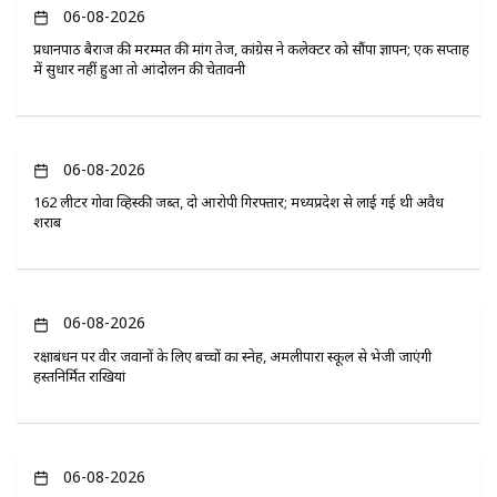
06-08-2026
प्रधानपाठ बैराज की मरम्मत की मांग तेज, कांग्रेस ने कलेक्टर को सौंपा ज्ञापन; एक सप्ताह
में सुधार नहीं हुआ तो आंदोलन की चेतावनी
06-08-2026
162 लीटर गोवा व्हिस्की जब्त, दो आरोपी गिरफ्तार; मध्यप्रदेश से लाई गई थी अवैध
शराब
06-08-2026
रक्षाबंधन पर वीर जवानों के लिए बच्चों का स्नेह, अमलीपारा स्कूल से भेजी जाएंगी
हस्तनिर्मित राखियां
06-08-2026