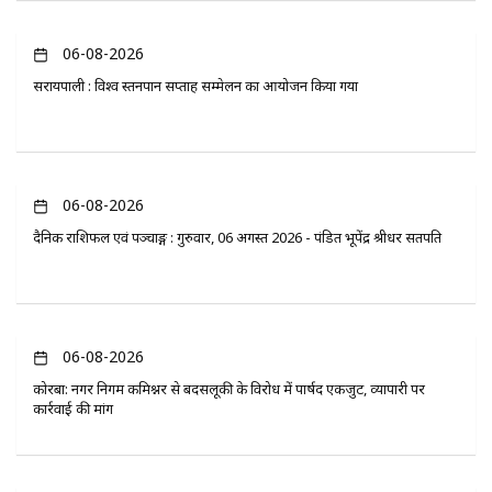
06-08-2026
सरायपाली : विश्व स्तनपान सप्ताह सम्मेलन का आयोजन किया गया
06-08-2026
दैनिक राशिफल एवं पञ्चाङ्ग : गुरुवार, 06 अगस्त 2026 - पंडित भूपेंद्र श्रीधर सतपति
06-08-2026
कोरबा: नगर निगम कमिश्नर से बदसलूकी के विरोध में पार्षद एकजुट, व्यापारी पर
कार्रवाई की मांग