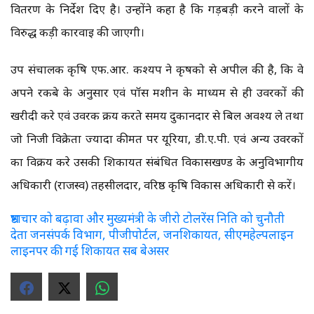
वितरण के निर्देश दिए है। उन्होंने कहा है कि गड़बड़ी करने वालों के
विरुद्ध कड़ी कार्रवाई की जाएगी।
उप संचालक कृषि एफ.आर. कश्यप ने कृषको से अपील की है, कि वे
अपने रकबे के अनुसार एवं पॉस मशीन के माध्यम से ही उर्वरकों की
खरीदी करे एवं उर्वरक क्रय करते समय दुकानदार से बिल अवश्य ले तथा
जो निजी विक्रेता ज्यादा कीमत पर यूरिया, डी.ए.पी. एवं अन्य उर्वरकों
का विक्रय करे उसकी शिकायत संबंधित विकासखण्ड के अनुविभागीय
अधिकारी (राजस्व) तहसीलदार, वरिष्ठ कृषि विकास अधिकारी से करें।
भ्रष्टाचार को बढ़ावा और मुख्यमंत्री के जीरो टोलरेंस निति को चुनौती
देता जनसंपर्क विभाग, पीजीपोर्टल, जनशिकायत, सीएमहेल्पलाइन
लाइनपर की गई शिकायत सब बेअसर