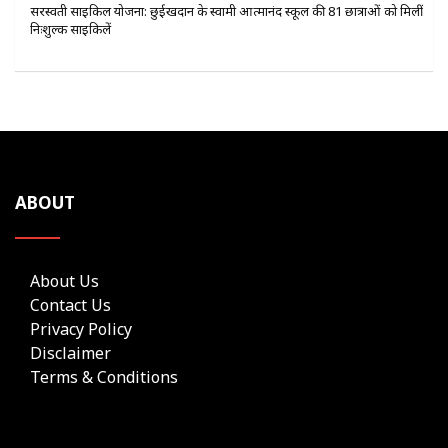
सरस्वती साइकिल योजना: छुईखदान के स्वामी आत्मानंद स्कूल की 81 छात्राओं को मिलीं
निःशुल्क साइकिलें
ABOUT
About Us
Contact Us
Privacy Policy
Disclaimer
Terms & Conditions