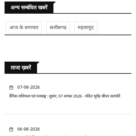
अन्य सम्बंधित खबरें
आज के समाचार
छत्तीसगढ़
महासमुंद
ताजा ख़बरें
07-08-2026
दैनिक राशिफल एवं पञ्चाङ्ग : शुक्रवार, 07 अगस्त 2026 - पंडित भूपेंद्र श्रीधर सतपति
06-08-2026