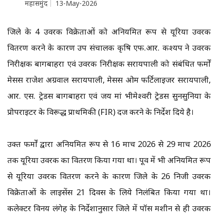
महासमुंद
13-May-2026
जिले के 4 उर्वरक विक्रेताओं को अनियमित रूप से यूरिया उर्वरक
वितरण करने के कारण उप संचालक कृषि एफ.आर. कश्यप ने उर्वरक
निरीक्षक बागबाहरा एवं उर्वरक निरीक्षक सरायपाली को संबंधित फर्मों
मेसर्स राजेश अग्रवाल सरायपाली, मेसर्स ओम फर्टिलाइजर सरायपाली,
आर. एस. ट्रेडर्स बागबाहरा एवं जय मां भीमेश्वरी ट्रेडर्स सुनसुनिया के
प्रोपराइटर के विरूद्ध प्राथमिकी (FIR) दर्ज करने के निर्देश दिये है।
उक्त फर्मों द्वारा अनियमित रूप से 16 मार्च 2026 से 29 मार्च 2026
तक यूरिया उर्वरक का वितरण किया गया था। पूर्व में भी अनियमित रूप
से यूरिया उर्वरक वितरण करने के कारण जिले के 26 निजी उर्वरक
विक्रेताओं के लाईसेंस 21 दिवस के लिये निलंबित किया गया था।
कलेक्टर विनय लंगेह के निर्देशानुसार जिले में पॉस मशीन से ही उर्वरक