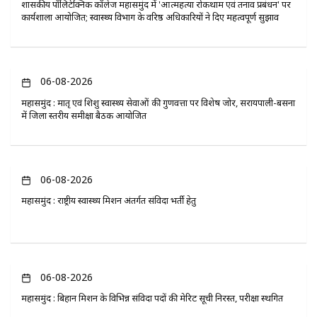
​शासकीय पॉलिटेक्निक कॉलेज महासमुंद में 'आत्महत्या रोकथाम एवं तनाव प्रबंधन' पर
कार्यशाला आयोजित; स्वास्थ्य विभाग के वरिष्ठ अधिकारियों ने दिए महत्वपूर्ण सुझाव
06-08-2026
महासमुंद : मातृ एवं शिशु स्वास्थ्य सेवाओं की गुणवत्ता पर विशेष जोर, सरायपाली-बसना
में जिला स्तरीय समीक्षा बैठक आयोजित
06-08-2026
महासमुंद : राष्ट्रीय स्वास्थ्य मिशन अंतर्गत संविदा भर्ती हेतु
06-08-2026
महासमुंद : बिहान मिशन के विभिन्न संविदा पदों की मेरिट सूची निरस्त, परीक्षा स्थगित