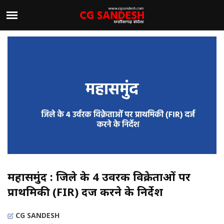
महासमुंद : जिले के 4 उर्वरक विक्रेताओं पर
प्राथमिकी (FIR) दर्ज करने के निर्देश
CG SANDESH