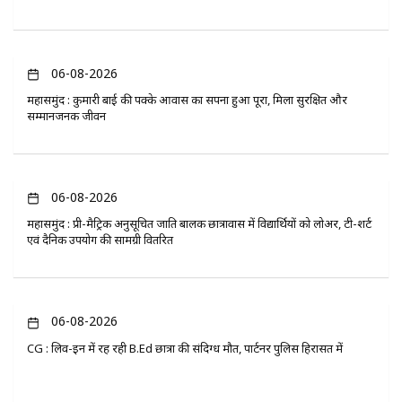
06-08-2026
महासमुंद : कुमारी बाई की पक्के आवास का सपना हुआ पूरा, मिला सुरक्षित और
सम्मानजनक जीवन
06-08-2026
महासमुंद : प्री-मैट्रिक अनुसूचित जाति बालक छात्रावास में विद्यार्थियों को लोअर, टी-शर्ट
एवं दैनिक उपयोग की सामग्री वितरित
06-08-2026
CG : लिव-इन में रह रही B.Ed छात्रा की संदिग्ध मौत, पार्टनर पुलिस हिरासत में