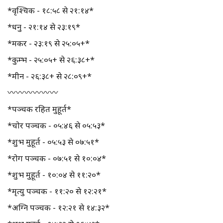
*वृश्चिक - १८:५८ से २१:१४*
*धनु - २१:१४ से २३:१९*
*मकर - २३:१९ से २५:०५+*
*कुम्भ - २५:०५+ से २६:३८+*
*मीन - २६:३८+ से २८:०९+*
〰️〰️〰️〰️〰️〰️
*पञ्चक रहित मुहूर्त*
*चोर पञ्चक - ०५:४६ से ०५:५३*
*शुभ मुहूर्त - ०५:५३ से ०७:५१*
*रोग पञ्चक - ०७:५१ से १०:०४*
*शुभ मुहूर्त - १०:०४ से ११:२०*
*मृत्यु पञ्चक - ११:२० से १२:२१*
*अग्नि पञ्चक - १२:२१ से १४:३२*