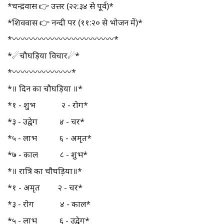
*चन्द्रवास 👉 उत्तर (२२:३४ से पूर्व)*
*शिववास 👉 नन्दी पर (११:२० से भोजन में)*
*〰️〰️〰️〰️〰️〰️〰️〰️〰️〰️〰️〰️*
*☄चौघड़िया विचार☄*
*〰️〰️〰️〰️〰️〰️〰️*
*॥ दिन का चौघड़िया ॥*
*१ - शुभ २ - रोग*
*३ - उद्वेग ४ - चर*
*५ - लाभ ६ - अमृत*
*७ - काल ८ - शुभ*
*॥ रात्रि का चौघड़िया॥*
*१ - अमृत २ - चर*
*३ - रोग ४ - काल*
*५ - लाभ ६ - उद्वेग*