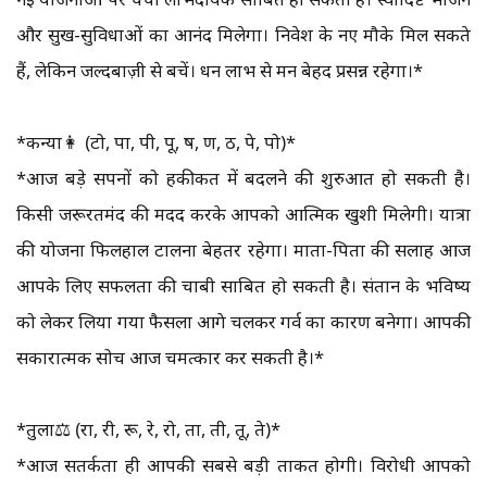
और सुख-सुविधाओं का आनंद मिलेगा। निवेश के नए मौके मिल सकते
हैं, लेकिन जल्दबाज़ी से बचें। धन लाभ से मन बेहद प्रसन्न रहेगा।*
*कन्या👩 (टो, पा, पी, पू, ष, ण, ठ, पे, पो)*
*आज बड़े सपनों को हकीकत में बदलने की शुरुआत हो सकती है।
किसी जरूरतमंद की मदद करके आपको आत्मिक खुशी मिलेगी। यात्रा
की योजना फिलहाल टालना बेहतर रहेगा। माता-पिता की सलाह आज
आपके लिए सफलता की चाबी साबित हो सकती है। संतान के भविष्य
को लेकर लिया गया फैसला आगे चलकर गर्व का कारण बनेगा। आपकी
सकारात्मक सोच आज चमत्कार कर सकती है।*
*तुला⚖️ (रा, री, रू, रे, रो, ता, ती, तू, ते)*
*आज सतर्कता ही आपकी सबसे बड़ी ताकत होगी। विरोधी आपको