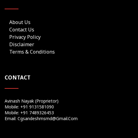
About Us
Contact Us
Privacy Policy
Disclaimer
Terms & Conditions
CONTACT
Avinash Nayak (Proprietor)
Mobile: +91 9131581090
Mobile: +91 7489326453
Email: Cgsandeshmsmd@gmail.com