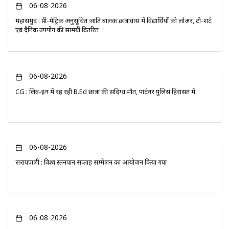
06-08-2026
महासमुंद : प्री-मैट्रिक अनुसूचित जाति बालक छात्रावास में विद्यार्थियों को लोअर, टी-शर्ट
एवं दैनिक उपयोग की सामग्री वितरित
06-08-2026
CG : लिव-इन में रह रही B.Ed छात्रा की संदिग्ध मौत, पार्टनर पुलिस हिरासत में
06-08-2026
सरायपाली : विश्व स्तनपान सप्ताह सम्मेलन का आयोजन किया गया
06-08-2026