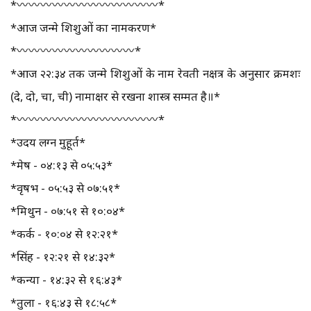
*〰️〰️〰️〰️〰️〰️〰️〰️〰️〰️〰️〰️*
*आज जन्मे शिशुओं का नामकरण*
*〰️〰️〰️〰️〰️〰️〰️〰️〰️〰️*
*आज २२:३४ तक जन्मे शिशुओं के नाम रेवती नक्षत्र के अनुसार क्रमशः
(दे, दो, चा, ची) नामाक्षर से रखना शास्त्र सम्मत है॥*
*〰️〰️〰️〰️〰️〰️〰️〰️〰️〰️〰️〰️*
*उदय लग्न मुहूर्त*
*मेष - ०४:१३ से ०५:५३*
*वृषभ - ०५:५३ से ०७:५१*
*मिथुन - ०७:५१ से १०:०४*
*कर्क - १०:०४ से १२:२१*
*सिंह - १२:२१ से १४:३२*
*कन्या - १४:३२ से १६:४३*
*तुला - १६:४३ से १८:५८*