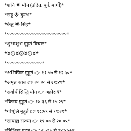
*शनि 🌟 मीन (उदित, पूर्व, मार्गी)*
*राहु 🌟 कुम्भ*
*केतु 🌟 सिंह*
*〰️〰️〰️〰️〰️〰️〰️〰️〰️〰️〰️〰️*
*शुभाशुभ मुहूर्त विचार*
*⏳⏲⏳⏲⏳⏲⏳*
*〰️〰️〰️〰️〰️〰️〰️*
*अभिजित मुहूर्त 👉 ११:५७ से १२:५०*
*अमृत काल 👉 २०:२० से २१:४९*
*सर्वार्थ सिद्धि योग 👉 अहोरात्र*
*विजय मुहूर्त 👉 १४:३६ से १५:२९*
*गोधूलि मुहूर्त 👉 १८:५९ से १९:२१*
*सायाह्न सन्ध्या 👉 १९:०० से २०:०५*
*निशिता मुहूर्त 👉 २४:०२+ से २४:४५+*