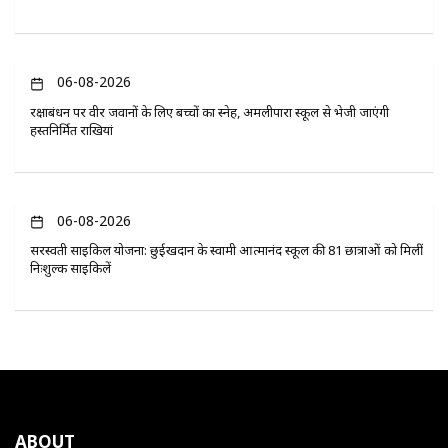
06-08-2026
रक्षाबंधन पर वीर जवानों के लिए बच्चों का स्नेह, अमलीपारा स्कूल से भेजी जाएंगी
हस्तनिर्मित राखियां
06-08-2026
सरस्वती साइकिल योजना: छुईखदान के स्वामी आत्मानंद स्कूल की 81 छात्राओं को मिलीं
निःशुल्क साइकिलें
ABOUT