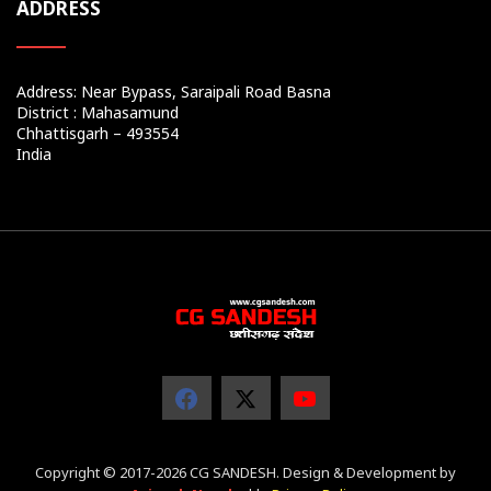
ADDRESS
Address: Near Bypass, Saraipali Road Basna
District : Mahasamund
Chhattisgarh – 493554
India
Copyright © 2017-2026 CG SANDESH. Design & Development by