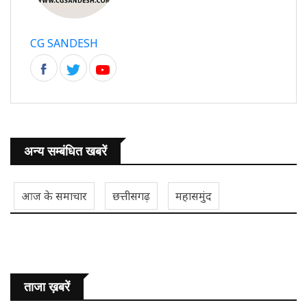
CG SANDESH
अन्य सम्बंधित खबरें
आज के समाचार
छत्तीसगढ़
महासमुंद
ताजा ख़बरें