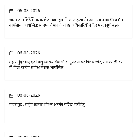
06-08-2026
​शासकीय पॉलिटेक्निक कॉलेज महासमुंद में 'आत्महत्या रोकथाम एवं तनाव प्रबंधन' पर
कार्यशाला आयोजित; स्वास्थ्य विभाग के वरिष्ठ अधिकारियों ने दिए महत्वपूर्ण सुझाव
06-08-2026
महासमुंद : मातृ एवं शिशु स्वास्थ्य सेवाओं की गुणवत्ता पर विशेष जोर, सरायपाली-बसना
में जिला स्तरीय समीक्षा बैठक आयोजित
06-08-2026
महासमुंद : राष्ट्रीय स्वास्थ्य मिशन अंतर्गत संविदा भर्ती हेतु