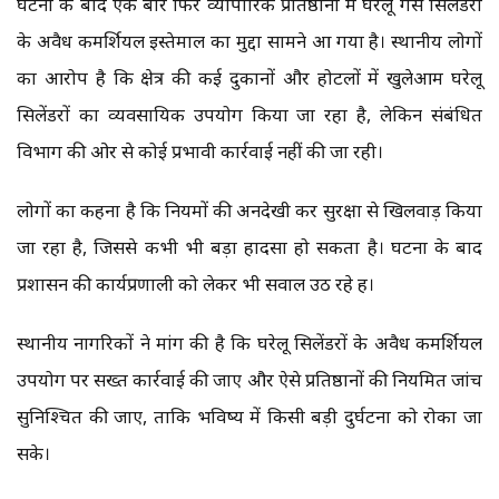
घटना के बाद एक बार फिर व्यापारिक प्रतिष्ठानों में घरेलू गैस सिलेंडरों
के अवैध कमर्शियल इस्तेमाल का मुद्दा सामने आ गया है। स्थानीय लोगों
का आरोप है कि क्षेत्र की कई दुकानों और होटलों में खुलेआम घरेलू
सिलेंडरों का व्यवसायिक उपयोग किया जा रहा है, लेकिन संबंधित
विभाग की ओर से कोई प्रभावी कार्रवाई नहीं की जा रही।
लोगों का कहना है कि नियमों की अनदेखी कर सुरक्षा से खिलवाड़ किया
जा रहा है, जिससे कभी भी बड़ा हादसा हो सकता है। घटना के बाद
प्रशासन की कार्यप्रणाली को लेकर भी सवाल उठ रहे हैं।
स्थानीय नागरिकों ने मांग की है कि घरेलू सिलेंडरों के अवैध कमर्शियल
उपयोग पर सख्त कार्रवाई की जाए और ऐसे प्रतिष्ठानों की नियमित जांच
सुनिश्चित की जाए, ताकि भविष्य में किसी बड़ी दुर्घटना को रोका जा
सके।