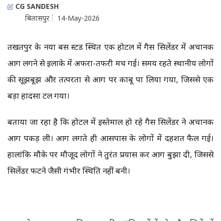
CG SANDESH
बिलासपुर
14-May-2026
तखतपुर के नया बस स्टैंड स्थित एक होटल में गैस सिलेंडर में अचानक
आग लगने से इलाके में अफरा-तफरी मच गई। समय रहते स्थानीय लोगों
की सूझबूझ और तत्परता से आग पर काबू पा लिया गया, जिससे एक
बड़ा हादसा टल गया।
बताया जा रहा है कि होटल में इस्तेमाल हो रहे गैस सिलेंडर ने अचानक
आग पकड़ ली। आग लगते ही आसपास के लोगों में दहशत फैल गई।
हालांकि मौके पर मौजूद लोगों ने तुरंत प्रयास कर आग बुझा दी, जिससे
सिलेंडर फटने जैसी गंभीर स्थिति नहीं बनी।