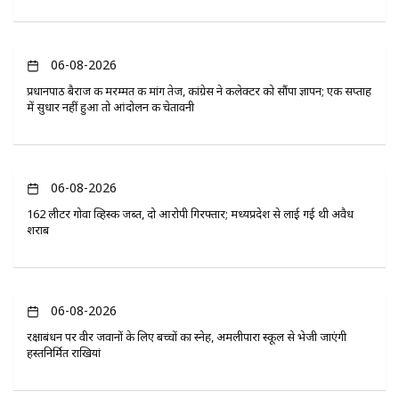
06-08-2026
प्रधानपाठ बैराज की मरम्मत की मांग तेज, कांग्रेस ने कलेक्टर को सौंपा ज्ञापन; एक सप्ताह
में सुधार नहीं हुआ तो आंदोलन की चेतावनी
06-08-2026
162 लीटर गोवा व्हिस्की जब्त, दो आरोपी गिरफ्तार; मध्यप्रदेश से लाई गई थी अवैध
शराब
06-08-2026
रक्षाबंधन पर वीर जवानों के लिए बच्चों का स्नेह, अमलीपारा स्कूल से भेजी जाएंगी
हस्तनिर्मित राखियां