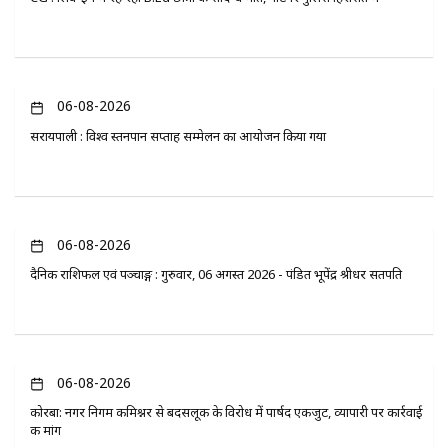
06-08-2026
सरायपाली : विश्व स्तनपान सप्ताह सम्मेलन का आयोजन किया गया
06-08-2026
दैनिक राशिफल एवं पञ्चाङ्ग : गुरुवार, 06 अगस्त 2026 - पंडित भूपेंद्र श्रीधर सतपति
06-08-2026
कोरबा: नगर निगम कमिश्नर से बदसलूकी के विरोध में पार्षद एकजुट, व्यापारी पर कार्रवाई
की मांग