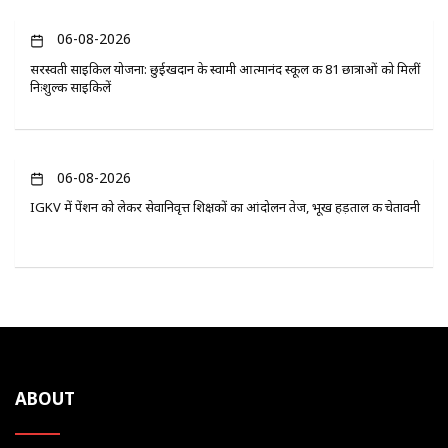
06-08-2026
सरस्वती साइकिल योजना: छुईखदान के स्वामी आत्मानंद स्कूल की 81 छात्राओं को मिलीं
निःशुल्क साइकिलें
06-08-2026
IGKV में पेंशन को लेकर सेवानिवृत्त शिक्षकों का आंदोलन तेज, भूख हड़ताल की चेतावनी
ABOUT