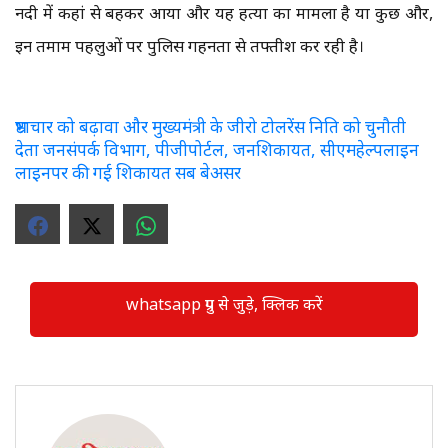
नदी में कहां से बहकर आया और यह हत्या का मामला है या कुछ और,
इन तमाम पहलुओं पर पुलिस गहनता से तफ्तीश कर रही है।
भ्रष्टाचार को बढ़ावा और मुख्यमंत्री के जीरो टोलरेंस निति को चुनौती
देता जनसंपर्क विभाग, पीजीपोर्टल, जनशिकायत, सीएमहेल्पलाइन
लाइनपर की गई शिकायत सब बेअसर
whatsapp ग्रुप से जुड़े, क्लिक करें