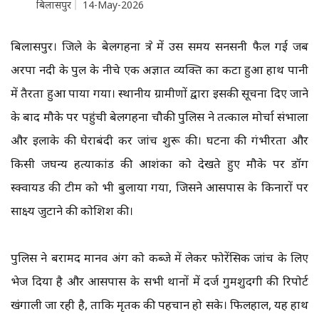
बिलासपुर
14-May-2026
बिलासपुर। जिले के बेलगहना क्षेत्र में उस समय सनसनी फैल गई जब
अरपा नदी के पुल के नीचे एक अज्ञात व्यक्ति का कटा हुआ हाथ पानी
में तैरता हुआ पाया गया। स्थानीय ग्रामीणों द्वारा इसकी सूचना दिए जाने
के बाद मौके पर पहुंची बेलगहना चौकी पुलिस ने तत्काल मोर्चा संभाला
और इलाके की घेराबंदी कर जांच शुरू की। घटना की गंभीरता और
किसी जघन्य हत्याकांड की आशंका को देखते हुए मौके पर डॉग
स्क्वायड की टीम को भी बुलाया गया, जिसने आसपास के किनारों पर
साक्ष्य जुटाने की कोशिश की।
पुलिस ने बरामद मानव अंग को कब्जे में लेकर फोरेंसिक जांच के लिए
भेज दिया है और आसपास के सभी थानों में दर्ज गुमशुदगी की रिपोर्ट
खंगाली जा रही है, ताकि मृतक की पहचान हो सके। फिलहाल, यह हाथ