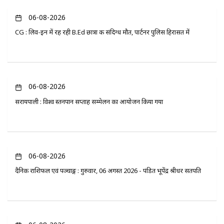
06-08-2026
CG : लिव-इन में रह रही B.Ed छात्रा की संदिग्ध मौत, पार्टनर पुलिस हिरासत में
06-08-2026
सरायपाली : विश्व स्तनपान सप्ताह सम्मेलन का आयोजन किया गया
06-08-2026
दैनिक राशिफल एवं पञ्चाङ्ग : गुरुवार, 06 अगस्त 2026 - पंडित भूपेंद्र श्रीधर सतपति