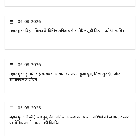
06-08-2026
महासमुंद : बिहान मिशन के विभिन्न संविदा पदों की मेरिट सूची निरस्त, परीक्षा स्थगित
06-08-2026
महासमुंद : कुमारी बाई की पक्के आवास का सपना हुआ पूरा, मिला सुरक्षित और
सम्मानजनक जीवन
06-08-2026
महासमुंद : प्री-मैट्रिक अनुसूचित जाति बालक छात्रावास में विद्यार्थियों को लोअर, टी-शर्ट
एवं दैनिक उपयोग की सामग्री वितरित