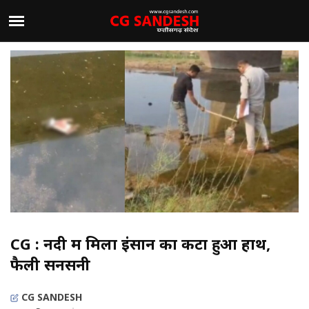
CG : नदी में मिला इंसान का कटा हुआ हाथ,
फैली सनसनी
CG SANDESH