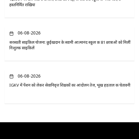
हस्तनिर्मित राखियां
06-08-2026
सरस्वती साइकिल योजना: छुईखदान के स्वामी आत्मानंद स्कूल की 81 छात्राओं को मिलीं
निःशुल्क साइकिलें
06-08-2026
IGKV में पेंशन को लेकर सेवानिवृत्त शिक्षकों का आंदोलन तेज, भूख हड़ताल की चेतावनी