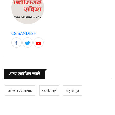
CG SANDESH
अन्य सम्बंधित खबरें
आज के समाचार
छत्तीसगढ़
महासमुंद