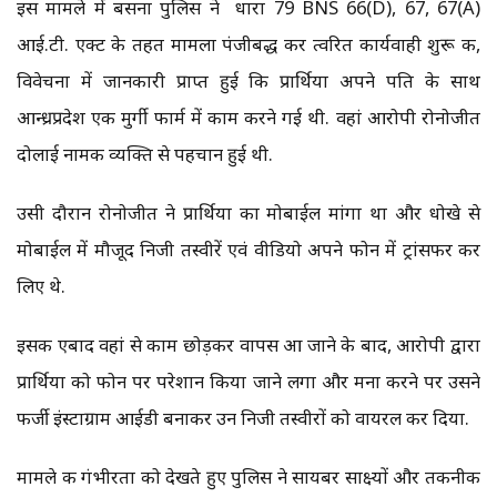
इस मामले में बसना पुलिस ने धारा 79 BNS 66(D), 67, 67(A)
आई.टी. एक्ट के तहत मामला पंजीबद्ध कर त्वरित कार्यवाही शुरू की,
विवेचना में जानकारी प्राप्त हुई कि प्रार्थिया अपने पति के साथ
आन्ध्रप्रदेश एक मुर्गी फार्म में काम करने गई थी. वहां आरोपी रोनोजीत
दोलाई नामक व्यक्ति से पहचान हुई थी.
उसी दौरान रोनोजीत ने प्रार्थिया का मोबाईल मांगा था और धोखे से
मोबाईल में मौजूद निजी तस्वीरें एवं वीडियो अपने फोन में ट्रांसफर कर
लिए थे.
इसक एबाद वहां से काम छोड़कर वापस आ जाने के बाद, आरोपी द्वारा
प्रार्थिया को फोन पर परेशान किया जाने लगा और मना करने पर उसने
फर्जी इंस्टाग्राम आईडी बनाकर उन निजी तस्वीरों को वायरल कर दिया.
मामले की गंभीरता को देखते हुए पुलिस ने सायबर साक्ष्यों और तकनीकी