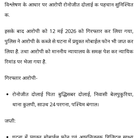
विश्लेषण के आधार पर आरोपी रोनोजीत दोलाई की पहचान सुनिश्चित
की.
इसके बाद आरोपी को 12 मई 2026 को गिरफ्तार कर लिया गया,
पुलिस ने आरोपी के कब्जे से घटना में प्रयुक्त मोबाईल फोन भी जप्त कर
लिया है. तथा आरोपी को माननीय न्यायालय के समक्ष पेश कर न्यायिक
रिमांड पर भेजा गया है.
गिरफ्तार आरोपी-
रोनोजीत दोलाई पिता बुद्धिसबर दोलाई, निवासी बेलपुकुरिया,
थाना कुलपी, साउथ 24 परगना, पश्चिम बंगाल।
जप्ती:
घटना में प्रयुक्त मोबाईल फोन एवं आपत्तिजनक डिजिटल साक्ष्य