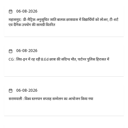
06-08-2026
महासमुंद : प्री-मैट्रिक अनुसूचित जाति बालक छात्रावास में विद्यार्थियों को लोअर, टी-शर्ट
एवं दैनिक उपयोग की सामग्री वितरित
06-08-2026
CG : लिव-इन में रह रही B.Ed छात्रा की संदिग्ध मौत, पार्टनर पुलिस हिरासत में
06-08-2026
सरायपाली : विश्व स्तनपान सप्ताह सम्मेलन का आयोजन किया गया