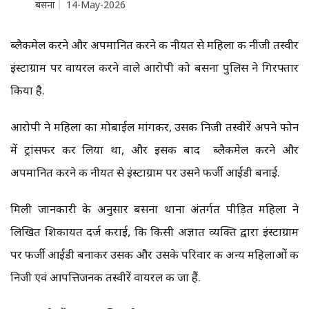
बसना
14-May-2026
ब्लैकमेल करने और अपमानित करने की नीयत से महिला की नीजी तस्वीर
इंस्टाग्राम पर वायरल करने वाले आरोपी को बसना पुलिस ने गिरफ्तार
किया है.
आरोपी ने महिला का मोबाईल मांगकर, उसकी निजी तस्वीरें अपने फोन
में ट्रांसफर कर लिया था, और इसक बाद ब्लैकमेल करने और
अपमानित करने की नीयत से इंस्टाग्राम पर उसने फर्जी आईडी बनाई.
मिली जानकारी के अनुसार बसना थाना अंतर्गत पीड़ित महिला ने
लिखित शिकायत दर्ज कराई, कि किसी अज्ञात व्यक्ति द्वारा इंस्टाग्राम
पर फर्जी आईडी बनाकर उसकी और उसके परिवार की अन्य महिलाओं की
निजी एवं आपत्तिजनक तस्वीरें वायरल की जा हैं.