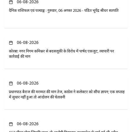
06-08-2026
दैनिक राशिफल एवं पञ्चाङ्ग : गुरुवार, 06 अगस्त 2026 - पंडित भूपेंद्र श्रीधर सतपति
06-08-2026
कोरबा: नगर निगम कमिश्नर से बदसलूकी के विरोध में पार्षद एकजुट, व्यापारी पर
कार्रवाई की मांग
06-08-2026
प्रधानपाठ बैराज की मरम्मत की मांग तेज, कांग्रेस ने कलेक्टर को सौंपा ज्ञापन; एक सप्ताह
में सुधार नहीं हुआ तो आंदोलन की चेतावनी
06-08-2026