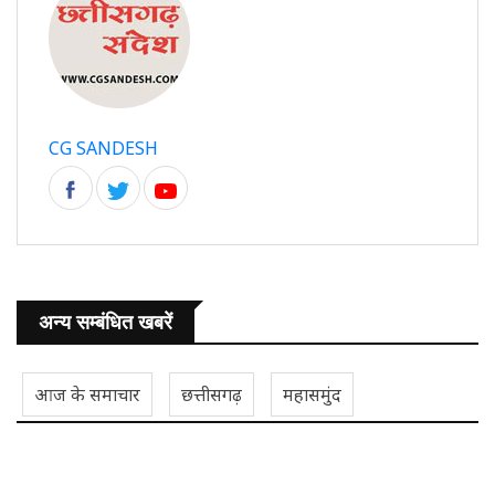
CG SANDESH
अन्य सम्बंधित खबरें
आज के समाचार
छत्तीसगढ़
महासमुंद