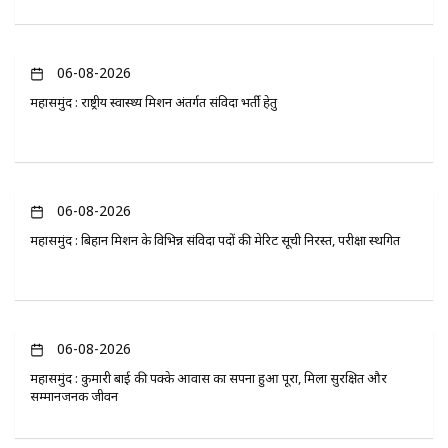
06-08-2026
महासमुंद : राष्ट्रीय स्वास्थ्य मिशन अंतर्गत संविदा भर्ती हेतु
06-08-2026
महासमुंद : बिहान मिशन के विभिन्न संविदा पदों की मेरिट सूची निरस्त, परीक्षा स्थगित
06-08-2026
महासमुंद : कुमारी बाई की पक्के आवास का सपना हुआ पूरा, मिला सुरक्षित और
सम्मानजनक जीवन