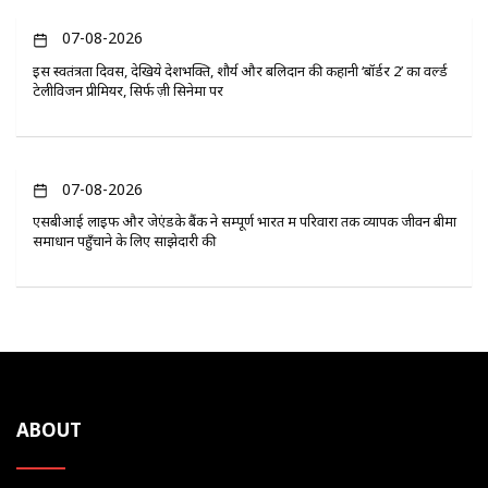
07-08-2026
इस स्वतंत्रता दिवस, देखिये देशभक्ति, शौर्य और बलिदान की कहानी ‘बॉर्डर 2’ का वर्ल्ड
टेलीविजन प्रीमियर, सिर्फ ज़ी सिनेमा पर
07-08-2026
एसबीआई लाइफ और जेएंडके बैंक ने सम्पूर्ण भारत में परिवारों तक व्यापक जीवन बीमा
समाधान पहुँचाने के लिए साझेदारी की
ABOUT