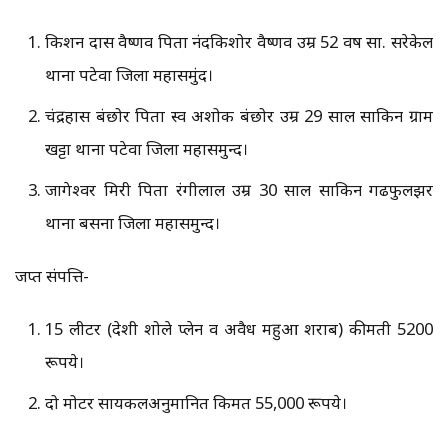
किशन दास वैष्णव पिता नंदकिशोर वैष्णव उम्र 52 वर्ष सा. सरेकेल
थाना पटेवा जिला महासमुंद।
चंद्रहास बंछोर पिता स्व अशोक बंछोर उम्र 29 साल साकिन ग्राम
खट्टा थाना पटेवा जिला महासमुन्द।
जागेश्वर मिरी पिता रंगीलाल उम्र 30 साल साकिन गढफुलझर
थाना बसना जिला महासमुन्द।
जप्त संपत्ति-
15 लीटर (देशी शोले प्लेन व अवैध महुआ शराब) कीमती 5200
रूपये।
दो मोटर सायकलअनुमानित किमत 55,000 रूपये।