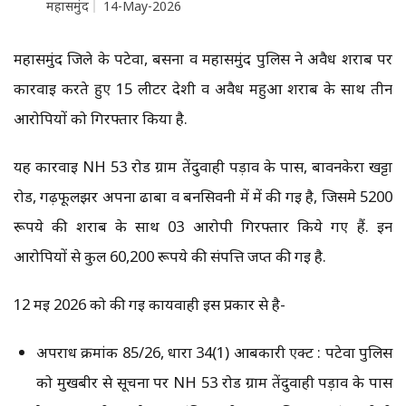
महासमुंद
14-May-2026
महासमुंद जिले के पटेवा, बसना व महासमुंद पुलिस ने अवैध शराब पर
कार्रवाई करते हुए 15 लीटर देशी व अवैध महुआ शराब के साथ तीन
आरोपियों को गिरफ्तार किया है.
यह कार्रवाई NH 53 रोड ग्राम तेंदुवाही पड़ाव के पास, बावनकेरा खट्टा
रोड, गढ़फूलझर अपना ढाबा व बनसिवनी में में की गई है, जिसमे 5200
रूपये की शराब के साथ 03 आरोपी गिरफ्तार किये गए हैं. इन
आरोपियों से कुल 60,200 रूपये की संपत्ति जप्त की गई है.
12 मई 2026 को की गई कार्यवाही इस प्रकार से है-
अपराध क्रमांक 85/26, धारा 34(1) आबकारी एक्ट : पटेवा पुलिस
को मुखबीर से सूचना पर NH 53 रोड ग्राम तेंदुवाही पड़ाव के पास