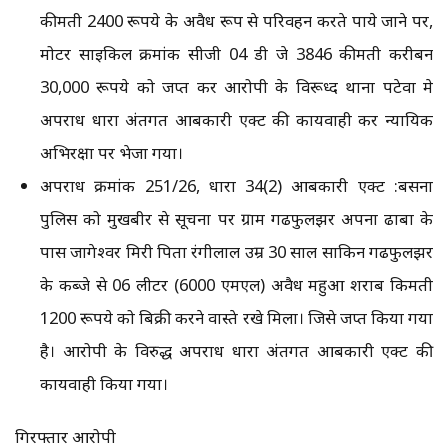
कीमती 2400 रूपये के अवैध रूप से परिवहन करते पाये जाने पर,
मोटर साइकिल क्रमांक सीजी 04 डी जे 3846 कीमती करीबन
30,000 रूपये को जप्त कर आरोपी के विरूध्द थाना पटेवा मे
अपराध धारा अंतर्गत आबकारी एक्ट की कार्यवाही कर न्यायिक
अभिरक्षा पर भेजा गया।
अपराध क्रमांक 251/26, धारा 34(2) आबकारी एक्ट :बसना
पुलिस को मुखबीर से सूचना पर ग्राम गढफुलझर अपना ढाबा के
पास जागेश्वर मिरी पिता रंगीलाल उम्र 30 साल साकिन गढफुलझर
के कब्जे से 06 लीटर (6000 एमएल) अवैध महुआ शराब किमती
1200 रूपये को बिक्री करने वास्ते रखे मिला। जिसे जप्त किया गया
है। आरोपी के विरुद्ध अपराध धारा अंतर्गत आबकारी एक्ट की
कार्यवाही किया गया।
गिरफ्तार आरोपी