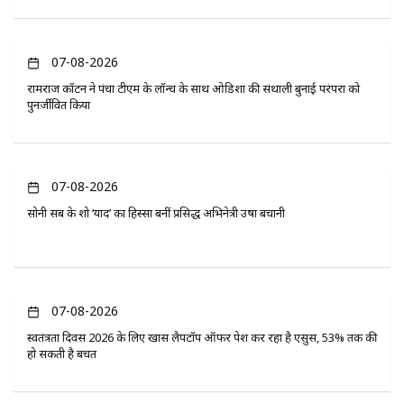
07-08-2026
रामराज कॉटन ने पंचा टीएम के लॉन्च के साथ ओडिशा की संथाली बुनाई परंपरा को
पुनर्जीवित किया
07-08-2026
सोनी सब के शो ‘यादें’ का हिस्सा बनीं प्रसिद्ध अभिनेत्री उषा बचानी
07-08-2026
स्वतंत्रता दिवस 2026 के लिए खास लैपटॉप ऑफर पेश कर रहा है एसुस, 53% तक की
हो सकती है बचत