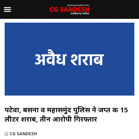
पटेवा, बसना व महासमुंद पुलिस ने जप्त की 15
लीटर शराब, तीन आरोपी गिरफ्तार
CG SANDESH