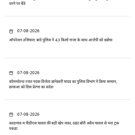
धरने पर बैठे
07-08-2026
ऑपरेशन उजियारा: बांदे पुलिस ने 4.3 किलो गांजा के साथ आरोपी को दबोचा
07-08-2026
कॉमनवेल्थ रजत पदक विजेता ज्ञानेश्वरी यादव का पुलिस विभाग ने किया सम्मान,
छात्राओं को दिया प्रेरणा का संदेश
07-08-2026
कोंडागांव में पीडीएस चावल की बड़ी खेप जब्त, 680 बोरी अवैध चावल से भरा ट्रक
पकड़ा