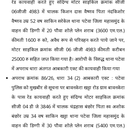
रेड कार्यवाही करते हुए संदिग्ध मोटर साइकिल क्रमांक सीजी
06जीजी 4983 में चालक किशन दास वैष्णव पिता नंदकिशोर
वैष्णव उम्र 52 वर्ष साकिन सरेकेल थाना पटेवा जिला महासमुंद के
वाहन की डिग्गी में 20 पौवा शोले प्लेन शराब (3600 एम.एल.)
कीमती 1600 रु को, अवैध रूप से परिवहन करते पाये जाने पर,
मोटर साइकिल क्रमांक सीजी 06 जीजी 4983 कीमती करीबन
25000 रु सहित जप्त किया गया है। आरोपी के विरुद्ध थाना पटेवा
में अपराध धारा अंतर्गत आबकारी एक्ट की कार्यवाही किया गया
अपराध क्रमांक 86/26, धारा 34 (2) आबकारी एक्ट : पटेवा
पुलिस को मुखबीर से सूचना पर बावनकेरा खट्टा रोड ग्राम बावनकेरा
के पास रेड कार्यवाही करते हुए संदिग्ध मोटर साइकिल क्रमांक
सीजी 04 डी जे 3846 में चालक चंद्रहास बंछोर पिता स्व अशोक
बंछोर उम्र 34 वर्ष साकिन खट्टा थाना पटेवा जिला महासमुंद के
वाहन की डिग्गी में 30 पौवा शोले प्लेन शराब (5400 एम.एल.)