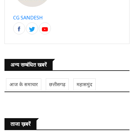
CG SANDESH
अन्य सम्बंधित खबरें
आज के समाचार
छत्तीसगढ़
महासमुंद
ताजा ख़बरें