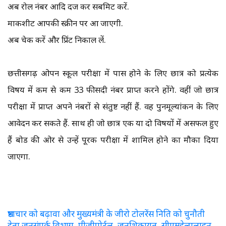
अब रोल नंबर आदि दर्ज कर सबमिट करें.
मार्कशीट आपकी स्क्रीन पर आ जाएगी.
अब चेक करें और प्रिंट निकाल लें.
छत्तीसगढ़ ओपन स्कूल परीक्षा में पास होने के लिए छात्र को प्रत्येक
विषय में कम से कम 33 फीसदी नंबर प्राप्त करने होंगे. वहीं जो छात्र
परीक्षा में प्राप्त अपने नंबरों से संतुष्ट नहीं हैं. वह पुनर्मूल्यांकन के लिए
आवेदन कर सकते हैं. साथ ही जो छात्र एक या दो विषयों में असफल हुए
हैं बोर्ड की ओर से उन्हें पूरक परीक्षा में शामिल होने का मौका दिया
जाएगा.
भ्रष्टाचार को बढ़ावा और मुख्यमंत्री के जीरो टोलरेंस निति को चुनौती
देता जनसंपर्क विभाग, पीजीपोर्टल, जनशिकायत, सीएमहेल्पलाइन