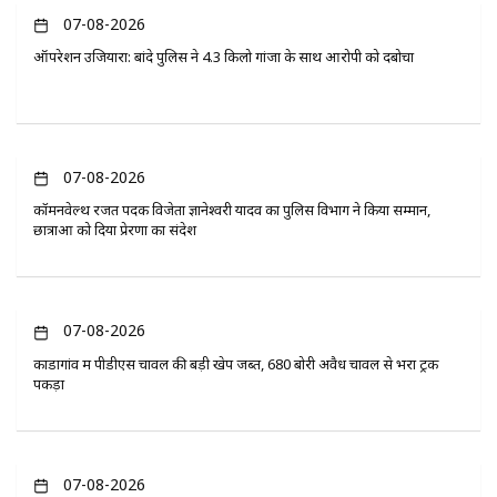
07-08-2026
ऑपरेशन उजियारा: बांदे पुलिस ने 4.3 किलो गांजा के साथ आरोपी को दबोचा
07-08-2026
कॉमनवेल्थ रजत पदक विजेता ज्ञानेश्वरी यादव का पुलिस विभाग ने किया सम्मान,
छात्राओं को दिया प्रेरणा का संदेश
07-08-2026
कोंडागांव में पीडीएस चावल की बड़ी खेप जब्त, 680 बोरी अवैध चावल से भरा ट्रक
पकड़ा
07-08-2026