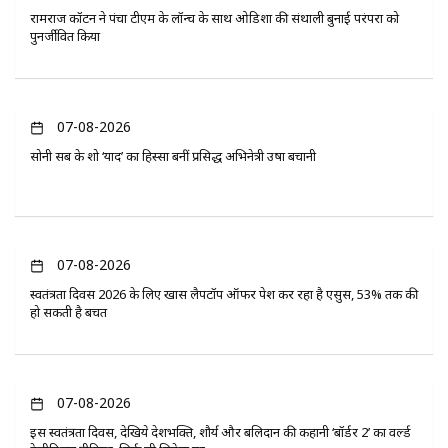
रामराज कॉटन ने पंचा टीएम के लॉन्च के साथ ओडिशा की संथाली बुनाई परंपरा को
पुनर्जीवित किया
07-08-2026
सोनी सब के शो ‘यादें’ का हिस्सा बनीं प्रसिद्ध अभिनेत्री उषा बचानी
07-08-2026
स्वतंत्रता दिवस 2026 के लिए खास लैपटॉप ऑफर पेश कर रहा है एसुस, 53% तक की
हो सकती है बचत
07-08-2026
इस स्वतंत्रता दिवस, देखिये देशभक्ति, शौर्य और बलिदान की कहानी ‘बॉर्डर 2’ का वर्ल्ड