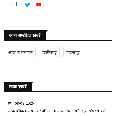
अन्य सम्बंधित खबरें
आज के समाचार
छत्तीसगढ़
महासमुंद
ताजा ख़बरें
08-08-2026
दैनिक राशिफल एवं पञ्चाङ्ग : शनिवार, 08 अगस्त 2026 - पंडित भूपेंद्र श्रीधर सतपति