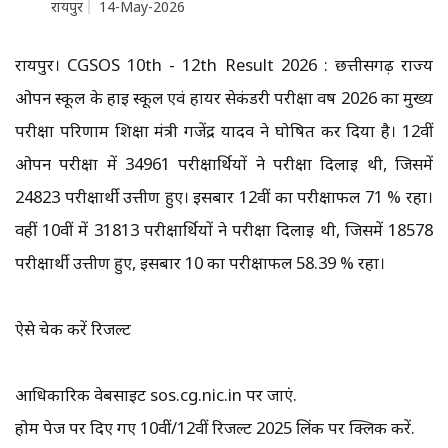
रायपुर
14-May-2026
रायपुर। CGSOS 10th - 12th Result 2026 : छत्तीसगढ़ राज्य
ओपन स्कूल के हाई स्कूल एवं हायर सेकंडरी परीक्षा वर्ष 2026 का मुख्य
परीक्षा परिणाम शिक्षा मंत्री गजेंद्र यादव ने घोषित कर दिया है। 12वीं
ओपन परीक्षा में 34961 परीक्षार्थियों ने परीक्षा दिलाई थी, जिसमें
24823 परीक्षार्थी उत्तीर्ण हुए। इसबार 12वीं का परीक्षाफल 71 % रहा।
वहीं 10वीं में 31813 परीक्षार्थियों ने परीक्षा दिलाई थी, जिसमें 18578
परीक्षार्थी उत्तीर्ण हुए, इसबार 10 का परीक्षाफल 58.39 % रहा।
ऐसे चेक करें रिजल्ट
आधिकारिक वेबसाइट sos.cg.nic.in पर जाएं.
होम पेज पर दिए गए 10वीं/12वीं रिजल्ट 2025 लिंक पर क्लिक करें.