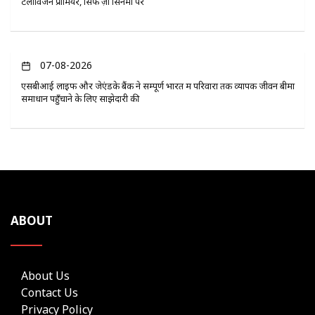
टेलीविजन प्रीमियर, सिर्फ ज़ी सिनेमा पर
07-08-2026
एसबीआई लाइफ और जेएंडके बैंक ने सम्पूर्ण भारत में परिवारों तक व्यापक जीवन बीमा
समाधान पहुँचाने के लिए साझेदारी की
ABOUT
About Us
Contact Us
Privacy Policy