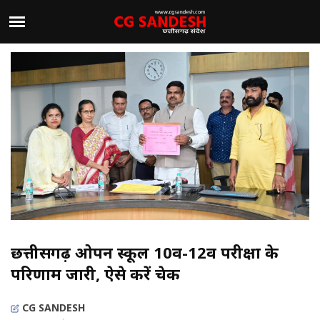
छत्तीसगढ़ ओपन स्कूल 10वीं-12वीं परीक्षा के
परिणाम जारी, ऐसे करें चेक
CG SANDESH