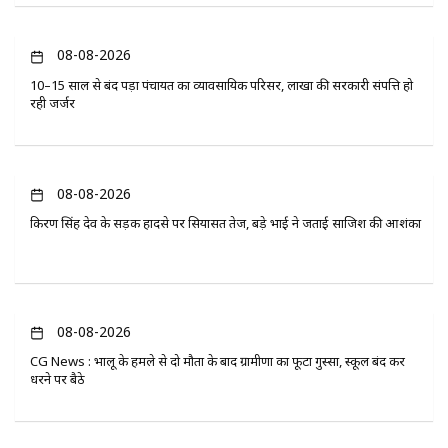
08-08-2026
10–15 साल से बंद पड़ा पंचायत का व्यावसायिक परिसर, लाखों की सरकारी संपत्ति हो
रही जर्जर
08-08-2026
किरण सिंह देव के सड़क हादसे पर सियासत तेज, बड़े भाई ने जताई साजिश की आशंका
08-08-2026
CG News : भालू के हमले से दो मौतों के बाद ग्रामीणों का फूटा गुस्सा, स्कूल बंद कर
धरने पर बैठे