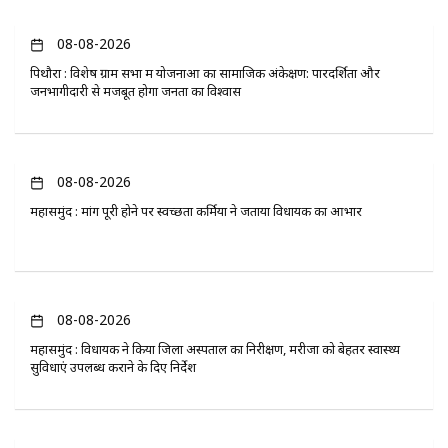
08-08-2026
पिथौरा : विशेष ग्राम सभा में योजनाओं का सामाजिक अंकेक्षण: पारदर्शिता और
जनभागीदारी से मजबूत होगा जनता का विश्वास
08-08-2026
महासमुंद : मांग पूरी होने पर स्वच्छता कर्मियों ने जताया विधायक का आभार
08-08-2026
महासमुंद : विधायक ने किया जिला अस्पताल का निरीक्षण, मरीजों को बेहतर स्वास्थ्य
सुविधाएं उपलब्ध कराने के दिए निर्देश