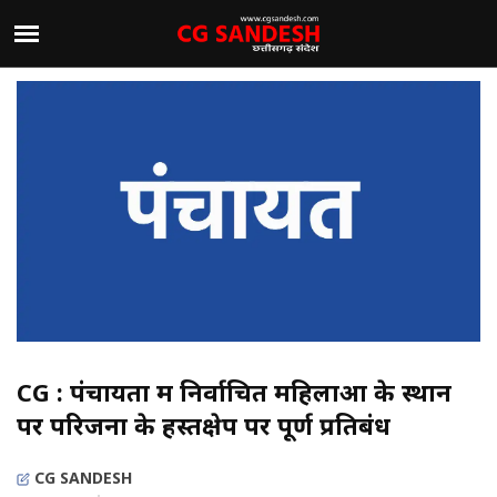
CG : पंचायतों में निर्वाचित महिलाओं के स्थान
पर परिजनों के हस्तक्षेप पर पूर्ण प्रतिबंध
CG SANDESH