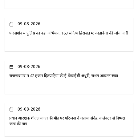
09-08-2026
फरसगांव में पुलिस का बड़ा अभियान, 163 संदिग्ध हिरासत में; दस्तावेजों की जांच जारी
09-08-2026
राजनांदगांव में 42 हजार हितग्राहियों की ई-केवाईसी अधूरी, राशन आबंटन रुका
09-08-2026
प्रधान आरक्षक शीतल यादव की मौत पर परिजनों ने जताया संदेह, कलेक्टर से निष्पक्ष
जांच की मांग