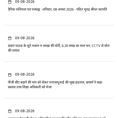
09-08-2026
दैनिक राशिफल एवं पञ्चाङ्ग : शनिवार, 08 अगस्त 2026 - पंडित भूपेंद्र श्रीधर सतपति
09-08-2026
प्रधान पाठक के सूने मकान में लाखों की चोरी, 6.20 लाख का माल पार; CCTV से चोरों
की तलाश
09-08-2026
पीजी सीट बढ़ाने की मांग को लेकर एनएसयूआई की भूख हड़ताल, प्राचार्य ने कहा-
प्रस्ताव उच्च शिक्षा अधिकारी को भेजा
09-08-2026