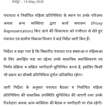
रायपुर
14-May-2026
पंचायतों में निर्वाचित महिला प्रतिनिधियों के स्थान पर उनके परिजनों
अथवा अन्य व्यक्तियों द्वारा कार्य संचालन (Proxy
Representation) किए जाने की शिकायतों को गंभीरता से लेते हुए
पंचायत एवं ग्रामीण विकास विभाग ने कड़े निर्देश जारी किए हैं।
निर्देशों में कहा गया है कि त्रिस्तरीय पंचायत राज संस्थाओं में महिलाओं
के लिए आरक्षित पदों का उद्देश्य उनके वास्तविक सशक्तिकरण एवं
निर्णय प्रक्रिया में सक्रिय भागीदारी सुनिश्चित करना है, इसलिए किसी
भी प्रकार का प्रॉक्सी प्रतिनिधित्व पूर्णतः प्रतिबंधित रहेगा।
जारी निर्देशों के अनुसार पंचायत बैठकों में निर्वाचित महिला
प्रतिनिधियों की वास्तविक उपस्थिति सुनिश्चित की जाएगी तथा उनके
रिश्तेदारों अथवा अन्य व्यक्तियों की बैठक में भागीदारी पर रोक रहेगी।