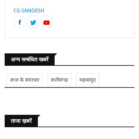
CG SANDESH
अन्य सम्बंधित खबरें
आज के समाचार
छत्तीसगढ़
महासमुंद
ताजा ख़बरें