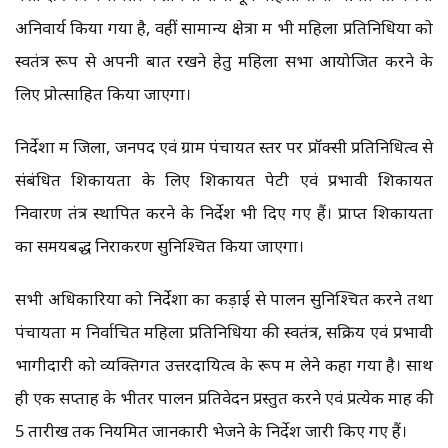
अनिवार्य किया गया है, वहीं सामान्य क्षेत्रों में भी महिला प्रतिनिधियों को
स्वतंत्र रूप से अपनी बात रखने हेतु महिला सभा आयोजित करने के
लिए प्रोत्साहित किया जाएगा।
निर्देशों में जिला, जनपद एवं ग्राम पंचायत स्तर पर प्रॉक्सी प्रतिनिधित्व से
संबंधित शिकायतों के लिए शिकायत पेटी एवं प्रभावी शिकायत
निवारण तंत्र स्थापित करने के निर्देश भी दिए गए हैं। प्राप्त शिकायतों
का समयबद्ध निराकरण सुनिश्चित किया जाएगा।
सभी अधिकारियों को निर्देशों का कड़ाई से पालन सुनिश्चित करने तथा
पंचायतों में निर्वाचित महिला प्रतिनिधियों की स्वतंत्र, सक्रिय एवं प्रभावी
भागीदारी को व्यक्तिगत उत्तरदायित्व के रूप में लेने कहा गया है। साथ
ही एक सप्ताह के भीतर पालन प्रतिवेदन प्रस्तुत करने एवं प्रत्येक माह की
5 तारीख तक नियमित जानकारी भेजने के निर्देश जारी किए गए हैं।