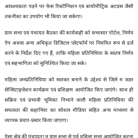
आवश्यकता पड़ने पर फेस रिकॉग्निशन एवं बायोमीट्रिक अटेंडेंस जैसी
तकनीकों का उपयोग भी किया जा सकेगा।
ग्राम सभा एवं पंचायत बैठकों की कार्यवाही को सभासार पोर्टल, निर्णय
ऐप अथवा अन्य अधिकृत डिजिटल प्लेटफॉर्म पर नियमित रूप से दर्ज
करने के निर्देश दिए गए हैं, ताकि महिला प्रतिनिधियों के स्वतंत्र निर्णय
एवं सहभागिता को सुनिश्चित किया जा सके।
महिला जनप्रतिनिधियों को सशक्त बनाने के उद्देश्य से जिले में जेंडर
सेन्सिटाइजेशन कार्यक्रम एवं प्रशिक्षण आयोजित किए जाएंगे। साथ ही
सक्रिय एवं प्रभावी भूमिका निभाने वाली महिला प्रतिनिधियों की
सफलता की कहानियों का सोशल मीडिया सहित अन्य माध्यमों से
व्यापक प्रचार-प्रसार किया जाएगा।
पेसा क्षेत्र की पंचायतों में ग्राम सभा से पूर्व महिला सभा आयोजित करना