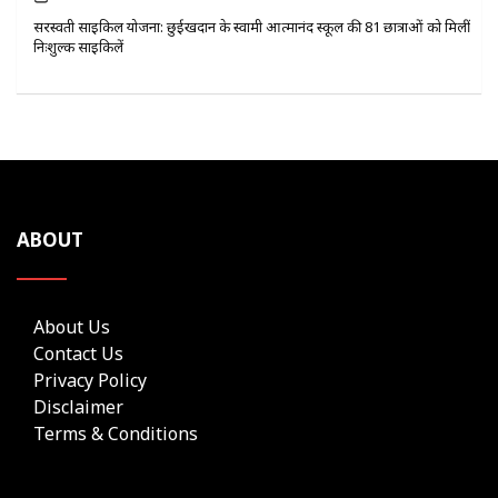
सरस्वती साइकिल योजना: छुईखदान के स्वामी आत्मानंद स्कूल की 81 छात्राओं को मिलीं
निःशुल्क साइकिलें
ABOUT
About Us
Contact Us
Privacy Policy
Disclaimer
Terms & Conditions