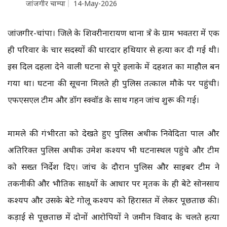
जांजगीर चाम्पा
14-May-2026
जांजगीर-चांपा। जिले के शिवरीनारायण थाना क्षेत्र के ग्राम भवतरा में एक
ही परिवार के चार सदस्यों की धारदार हथियार से हत्या कर दी गई थी।
इस दिल दहला देने वाली घटना से पूरे इलाके में दहशत का माहौल बन
गया था। घटना की सूचना मिलते ही पुलिस तत्काल मौके पर पहुंची।
एफएसएल टीम और डॉग स्क्वॉड के साथ गहन जांच शुरू की गई।
मामले की गंभीरता को देखते हुए पुलिस अधीक्षक निवेदिता पाल और
अतिरिक्त पुलिस अधीक्षक उमेश कश्यप भी घटनास्थल पहुंचे और टीम
को सख्त निर्देश दिए। जांच के दौरान पुलिस और साइबर टीम ने
तकनीकी और भौतिक साक्ष्यों के आधार पर मृतक के ही बेटे सोनसाय
कश्यप और उसके बेटे गोलू कश्यप को हिरासत में लेकर पूछताछ की।
कड़ाई से पूछताछ में दोनों आरोपियों ने जमीन विवाद के चलते हत्या