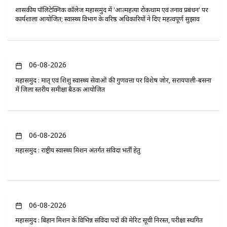
​शासकीय पॉलिटेक्निक कॉलेज महासमुंद में 'आत्महत्या रोकथाम एवं तनाव प्रबंधन' पर
कार्यशाला आयोजित; स्वास्थ्य विभाग के वरिष्ठ अधिकारियों ने दिए महत्वपूर्ण सुझाव
06-08-2026
महासमुंद : मातृ एवं शिशु स्वास्थ्य सेवाओं की गुणवत्ता पर विशेष जोर, सरायपाली-बसना
में जिला स्तरीय समीक्षा बैठक आयोजित
06-08-2026
महासमुंद : राष्ट्रीय स्वास्थ्य मिशन अंतर्गत संविदा भर्ती हेतु
06-08-2026
महासमुंद : बिहान मिशन के विभिन्न संविदा पदों की मेरिट सूची निरस्त, परीक्षा स्थगित