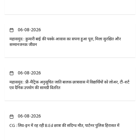
06-08-2026
महासमुंद : कुमारी बाई की पक्के आवास का सपना हुआ पूरा, मिला सुरक्षित और
सम्मानजनक जीवन
06-08-2026
महासमुंद : प्री-मैट्रिक अनुसूचित जाति बालक छात्रावास में विद्यार्थियों को लोअर, टी-शर्ट
एवं दैनिक उपयोग की सामग्री वितरित
06-08-2026
CG : लिव-इन में रह रही B.Ed छात्रा की संदिग्ध मौत, पार्टनर पुलिस हिरासत में