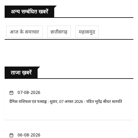
अन्य सम्बंधित खबरें
आज के समाचार
छत्तीसगढ़
महासमुंद
ताजा ख़बरें
07-08-2026
दैनिक राशिफल एवं पञ्चाङ्ग : शुक्रवार, 07 अगस्त 2026 - पंडित भूपेंद्र श्रीधर सतपति
06-08-2026