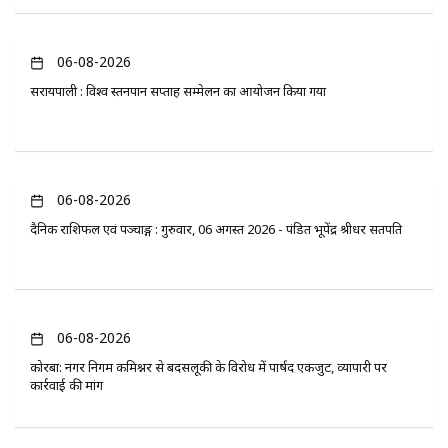
06-08-2026
सरायपाली : विश्व स्तनपान सप्ताह सम्मेलन का आयोजन किया गया
06-08-2026
दैनिक राशिफल एवं पञ्चाङ्ग : गुरुवार, 06 अगस्त 2026 - पंडित भूपेंद्र श्रीधर सतपति
06-08-2026
कोरबा: नगर निगम कमिश्नर से बदसलूकी के विरोध में पार्षद एकजुट, व्यापारी पर
कार्रवाई की मांग