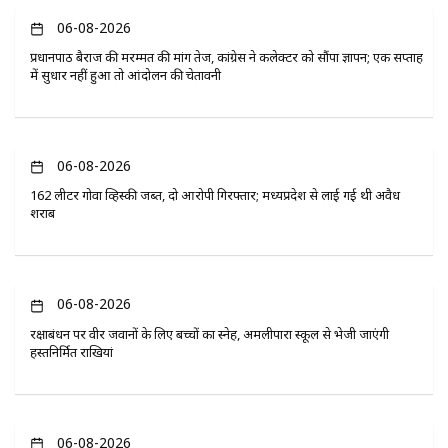
06-08-2026
प्रधानपाठ बैराज की मरम्मत की मांग तेज, कांग्रेस ने कलेक्टर को सौंपा ज्ञापन; एक सप्ताह
में सुधार नहीं हुआ तो आंदोलन की चेतावनी
06-08-2026
162 लीटर गोवा व्हिस्की जब्त, दो आरोपी गिरफ्तार; मध्यप्रदेश से लाई गई थी अवैध
शराब
06-08-2026
रक्षाबंधन पर वीर जवानों के लिए बच्चों का स्नेह, अमलीपारा स्कूल से भेजी जाएंगी
हस्तनिर्मित राखियां
06-08-2026