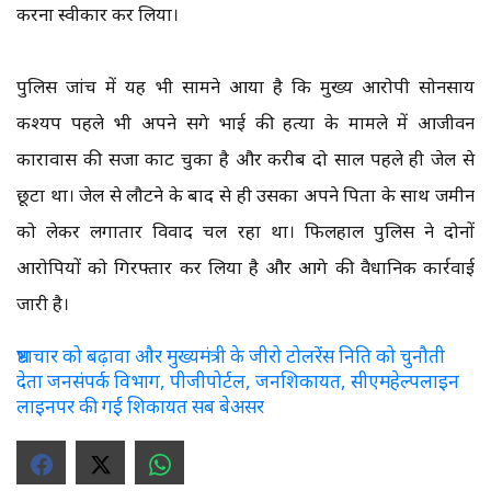
करना स्वीकार कर लिया।
पुलिस जांच में यह भी सामने आया है कि मुख्य आरोपी सोनसाय
कश्यप पहले भी अपने सगे भाई की हत्या के मामले में आजीवन
कारावास की सजा काट चुका है और करीब दो साल पहले ही जेल से
छूटा था। जेल से लौटने के बाद से ही उसका अपने पिता के साथ जमीन
को लेकर लगातार विवाद चल रहा था। फिलहाल पुलिस ने दोनों
आरोपियों को गिरफ्तार कर लिया है और आगे की वैधानिक कार्रवाई
जारी है।
भ्रष्टाचार को बढ़ावा और मुख्यमंत्री के जीरो टोलरेंस निति को चुनौती
देता जनसंपर्क विभाग, पीजीपोर्टल, जनशिकायत, सीएमहेल्पलाइन
लाइनपर की गई शिकायत सब बेअसर