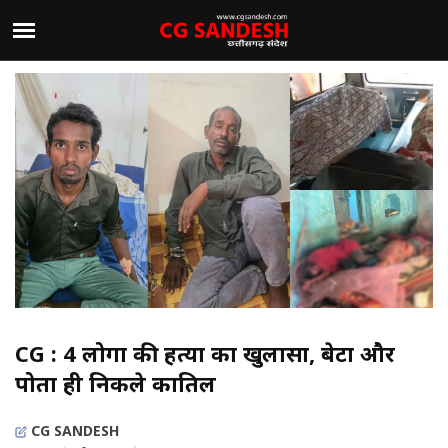
CG : 4 लोगों की हत्या का खुलासा, बेटा और
पोता ही निकले कातिल
CG SANDESH