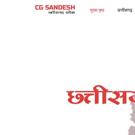
मुख्य पृष्ठ
छत्तीसगढ़