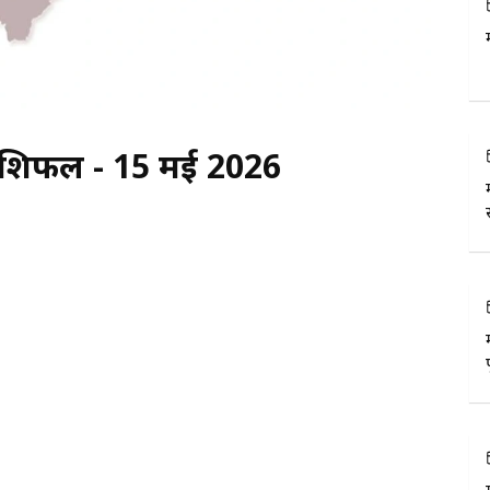
ं राशिफल - 15 मई 2026