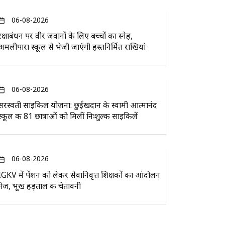
06-08-2026
रक्षाबंधन पर वीर जवानों के लिए बच्चों का स्नेह,
अमलीपारा स्कूल से भेजी जाएंगी हस्तनिर्मित राखियां
06-08-2026
सरस्वती साइकिल योजना: छुईखदान के स्वामी आत्मानंद
स्कूल की 81 छात्राओं को मिलीं निःशुल्क साइकिलें
06-08-2026
IGKV में पेंशन को लेकर सेवानिवृत्त शिक्षकों का आंदोलन
तेज, भूख हड़ताल की चेतावनी