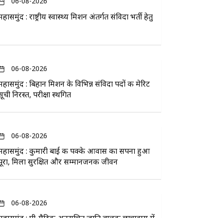
06-08-2026
महासमुंद : राष्ट्रीय स्वास्थ्य मिशन अंतर्गत संविदा भर्ती हेतु
06-08-2026
महासमुंद : बिहान मिशन के विभिन्न संविदा पदों की मेरिट
सूची निरस्त, परीक्षा स्थगित
06-08-2026
महासमुंद : कुमारी बाई की पक्के आवास का सपना हुआ
पूरा, मिला सुरक्षित और सम्मानजनक जीवन
06-08-2026