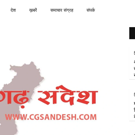
देश
ख़बरें
समाचार संग्रह
संपर्क