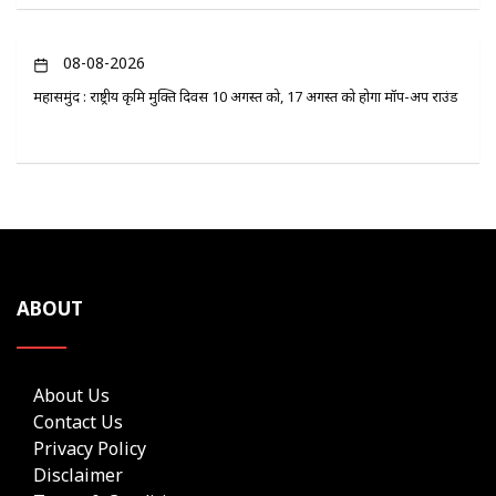
08-08-2026
महासमुंद : राष्ट्रीय कृमि मुक्ति दिवस 10 अगस्त को, 17 अगस्त को होगा मॉप-अप राउंड
ABOUT
About Us
Contact Us
Privacy Policy
Disclaimer