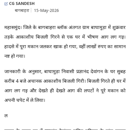
CG SANDESH
बागबाहरा
15-May-2026
महासमुंद। जिले के बागबाहरा ब्लॉक अंतर्गत ग्राम बाघामुड़ा में शुक्रवार
तड़के आकाशीय बिजली गिरने से एक घर में भीषण आग लग गई।
हादसे में पूरा मकान जलकर खाक हो गया, वहीं लाखों रुपए का सामान
नष्ट हो गया।
जानकारी के अनुसार, बाघामुड़ा निवासी प्रज्ञानंद देवांगन के घर सुबह
करीब 4 बजे अचानक आकाशीय बिजली गिरी। बिजली गिरते ही घर में
आग लग गई और देखते ही देखते आग की लपटों ने पूरे मकान को
अपनी चपेट में ले लिया।
ल