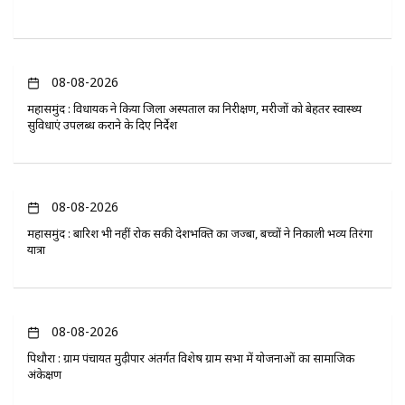
08-08-2026
महासमुंद : विधायक ने किया जिला अस्पताल का निरीक्षण, मरीजों को बेहतर स्वास्थ्य
सुविधाएं उपलब्ध कराने के दिए निर्देश
08-08-2026
महासमुंद : बारिश भी नहीं रोक सकी देशभक्ति का जज्बा, बच्चों ने निकाली भव्य तिरंगा
यात्रा
08-08-2026
पिथौरा : ग्राम पंचायत मुढ़ीपार अंतर्गत विशेष ग्राम सभा में योजनाओं का सामाजिक
अंकेक्षण