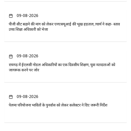
09-08-2026
पीजी सीट बढ़ाने की मांग को लेकर एनएसयूआई की भूख हड़ताल, प्राचार्य ने कहा- प्रस्ताव
उच्च शिक्षा अधिकारी को भेजा
09-08-2026
रायगढ़ में ईएलसी नोडल अधिकारियों का एक दिवसीय प्रशिक्षण, युवा मतदाताओं को
जागरूक करने पर जोर
09-08-2026
पेलमा परियोजना प्रभावितों के पुनर्वास को लेकर कलेक्टर ने दिए जरूरी निर्देश