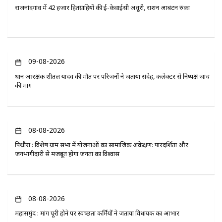
राजनांदगांव में 42 हजार हितग्राहियों की ई-केवाईसी अधूरी, राशन आबंटन रुका
09-08-2026
प्रधान आरक्षक शीतल यादव की मौत पर परिजनों ने जताया संदेह, कलेक्टर से निष्पक्ष जांच
की मांग
08-08-2026
पिथौरा : विशेष ग्राम सभा में योजनाओं का सामाजिक अंकेक्षण: पारदर्शिता और
जनभागीदारी से मजबूत होगा जनता का विश्वास
08-08-2026
महासमुंद : मांग पूरी होने पर स्वच्छता कर्मियों ने जताया विधायक का आभार