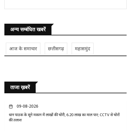
अन्य सम्बंधित खबरें
आज के समाचार
छत्तीसगढ़
महासमुंद
ताजा ख़बरें
09-08-2026
प्रधान पाठक के सूने मकान में लाखों की चोरी, 6.20 लाख का माल पार; CCTV से चोरों
की तलाश