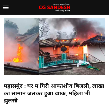
महासमुंद : घर में गिरी आकाशीय बिजली, लाखों
का सामान जलकर हुआ खाक, महिला भी
झुलसी