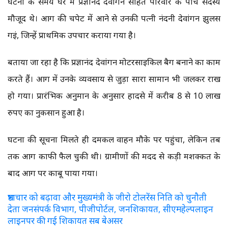
घटना के समय घर में प्रज्ञानंद देवांगन सहित परिवार के पांच सदस्य
मौजूद थे। आग की चपेट में आने से उनकी पत्नी नंदनी देवांगन झुलस
गईं, जिन्हें प्राथमिक उपचार कराया गया है।
बताया जा रहा है कि प्रज्ञानंद देवांगन मोटरसाइकिल बैग बनाने का काम
करते हैं। आग में उनके व्यवसाय से जुड़ा सारा सामान भी जलकर राख
हो गया। प्रारंभिक अनुमान के अनुसार हादसे में करीब 8 से 10 लाख
रुपए का नुकसान हुआ है।
घटना की सूचना मिलते ही दमकल वाहन मौके पर पहुंचा, लेकिन तब
तक आग काफी फैल चुकी थी। ग्रामीणों की मदद से कड़ी मशक्कत के
बाद आग पर काबू पाया गया।
भ्रष्टाचार को बढ़ावा और मुख्यमंत्री के जीरो टोलरेंस निति को चुनौती
देता जनसंपर्क विभाग, पीजीपोर्टल, जनशिकायत, सीएमहेल्पलाइन
लाइनपर की गई शिकायत सब बेअसर