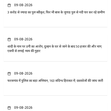
09-08-2026
3 करोड़ से ज्यादा का पुल स्वीकृत, फिर भी बांस के जुगाड़ पुल से नदी पार कर रहे ग्रामीण
09-08-2026
शादी के नाम पर ठगी का आरोप, दुल्हन के घर से जाने के बाद 50 हजार की और मांग;
एसपी से लगाई न्याय की गुहार
09-08-2026
फरसगांव में पुलिस का बड़ा अभियान, 163 संदिग्ध हिरासत में; दस्तावेजों की जांच जारी
09-08-2026