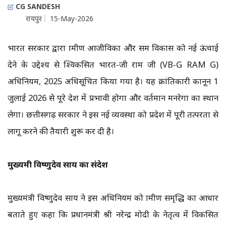
CG SANDESH
रायपुर
15-May-2026
भारत सरकार द्वारा ग्रामीण आजीविका और समग्र विकास को नई ऊंचाई
देने के उद्देश्य से श्विकसित भारत-जी राम जी (VB-G RAM G)
अधिनियम, 2025 अधिसूचित किया गया है। यह क्रांतिकारी कानून 1
जुलाई 2026 से पूरे देश में प्रभावी होगा और वर्तमान मनरेगा का स्थान
लेगा। छत्तीसगढ़ सरकार ने इस नई व्यवस्था को प्रदेश में पूरी तत्परता से
लागू करने की तैयारी शुरू कर दी है।
मुख्यमंत्री विष्णुदेव साय का संदेश
मुख्यमंत्री विष्णुदेव साय ने इस अधिनियम को ग्रामीण समृद्धि का आधार
बताते हुए कहा कि प्रधानमंत्री श्री नरेन्द्र मोदी के नेतृत्व में विकसित