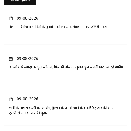
09-08-2026
पेलमा परियोजना प्रभावितों के पुनर्वास को लेकर कलेक्टर ने दिए जरूरी निर्देश
09-08-2026
3 करोड़ से ज्यादा का पुल स्वीकृत, फिर भी बांस के जुगाड़ पुल से नदी पार कर रहे ग्रामीण
09-08-2026
शादी के नाम पर ठगी का आरोप, दुल्हन के घर से जाने के बाद 50 हजार की और मांग;
एसपी से लगाई न्याय की गुहार