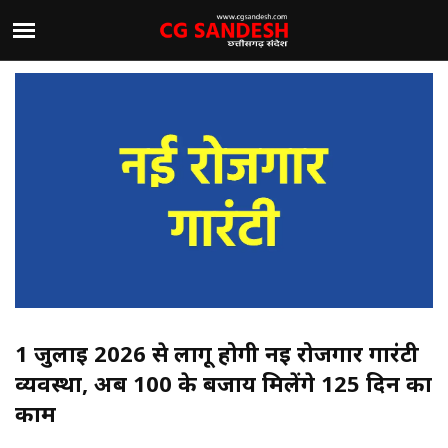
1 जुलाई 2026 से लागू होगी नई रोजगार गारंटी
व्यवस्था, अब 100 के बजाय मिलेंगे 125 दिन का
काम