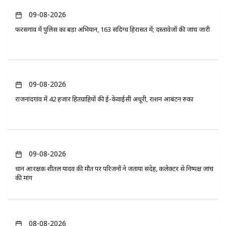
09-08-2026
फरसगांव में पुलिस का बड़ा अभियान, 163 संदिग्ध हिरासत में; दस्तावेजों की जांच जारी
09-08-2026
राजनांदगांव में 42 हजार हितग्राहियों की ई-केवाईसी अधूरी, राशन आबंटन रुका
09-08-2026
प्रधान आरक्षक शीतल यादव की मौत पर परिजनों ने जताया संदेह, कलेक्टर से निष्पक्ष जांच
की मांग
08-08-2026