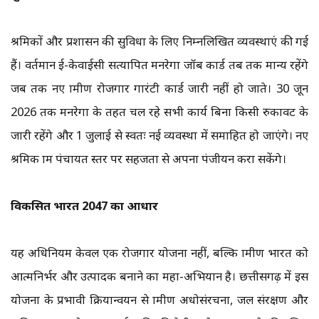
श्रमिकों और प्रशासन की सुविधा के लिए निम्नलिखित व्यवस्थाएं की गई
हैं। वर्तमान ई-केवाईसी सत्यापित मनरेगा जॉब कार्ड तब तक मान्य रहेंगे
जब तक नए ग्रामीण रोजगार गारंटी कार्ड जारी नहीं हो जाते। 30 जून
2026 तक मनरेगा के तहत चल रहे सभी कार्य बिना किसी रुकावट के
जारी रहेंगे और 1 जुलाई से स्वतः नई व्यवस्था में समाहित हो जाएंगे। नए
श्रमिक ग्राम पंचायत स्तर पर सहजता से अपना पंजीयन करा सकेंगे।
विकसित भारत 2047 का आधार
यह अधिनियम केवल एक रोजगार योजना नहीं, बल्कि ग्रामीण भारत को
आत्मनिर्भर और उत्पादक बनाने का महा-अभियान है। छत्तीसगढ़ में इस
योजना के प्रभावी क्रियान्वयन से ग्रामीण अधोसंरचना, जल संरक्षण और