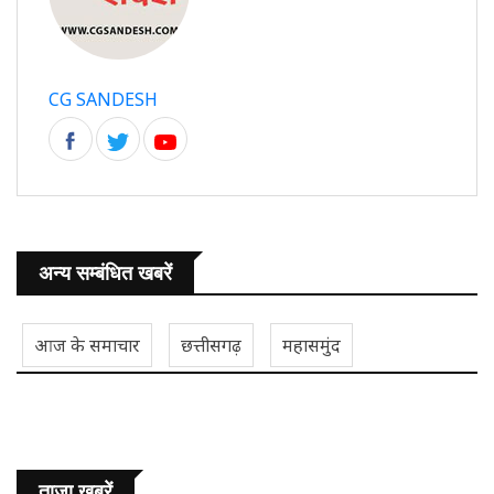
CG SANDESH
अन्य सम्बंधित खबरें
आज के समाचार
छत्तीसगढ़
महासमुंद
ताजा ख़बरें