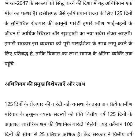
भारत-2047 के संकल्प को सिद्ध करने की दिशा में यह अधिनियम एक
मील का पत्थर है। छत्तीसगढ़ जैसे कृषि प्रधान राज्य के लिए 125 दिनों
के सुनिश्चित रोजगार की कानूनी गारंटी हमारे ग्रामीण भाई-बहनों के
जीवन में आर्थिक स्थिरता और खुशहाली का नया सवेरा लेकर आएगी।
हमारी सरकार इस व्यवस्था को पूरी पारदर्शिता के साथ लागू करने के
लिए प्रतिबद्ध है, ताकि विकास का लाभ समाज के अंतिम व्यक्ति तक
पहुँचे।
अधिनियम की प्रमुख विशेषताएँ और लाभ
125 दिनों के रोजगार की गारंटी नई व्यवस्था के तहत अब प्रत्येक ग्रामीण
परिवार के इच्छुक वयस्क सदस्यों को प्रति वित्तीय वर्ष 125 दिनों के
अकुशल शारीरिक श्रम की वैधानिक गारंटी मिलेगी। यह वर्तमान 100
दिनों की सीमा से 25 प्रतिशत अधिक है। केंद्र सरकार ने वित्तीय वर्ष