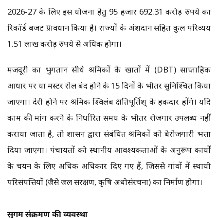
2026-27 के लिए इस योजना हेतु 95 हजार 692.31 करोड़ रुपये का
रिकॉर्ड बजट प्रावधान किया है। राज्यों के अंशदान सहित कुल परिव्यय
1.51 लाख करोड़ रुपये से अधिक होगा।
मजदूरी का भुगतान सीधे श्रमिकों के खातों में (DBT) साप्ताहिक
आधार पर या मस्टर रोल बंद होने के 15 दिनों के भीतर सुनिश्चित किया
जाएगा। देरी होने पर श्रमिक श्विलंब क्षतिपूर्तिश् के हकदार होंगे। यदि
काम की मांग करने के निर्धारित समय के भीतर रोजगार उपलब्ध नहीं
कराया जाता है, तो शासन द्वारा संबंधित श्रमिकों को बेरोजगारी भत्ता
दिया जाएगा। पंचायतों को स्थानीय आवश्यकताओं के अनुरूप कार्यों
के चयन के लिए अधिक अधिकार दिए गए हैं, जिससे गांवों में स्थायी
परिसंपत्तियों (जैसे जल संरक्षण, कृषि अधोसंरचना) का निर्माण होगा।
सुगम संक्रमण की व्यवस्था