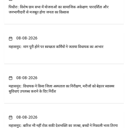
पिथौरा : विशेष ग्राम सभा में योजनाओं का सामाजिक अंकेक्षण: पारदर्शिता और
जनभागीदारी से मजबूत होगा जनता का विश्वास
08-08-2026
महासमुंद : मांग पूरी होने पर स्वच्छता कर्मियों ने जताया विधायक का आभार
08-08-2026
महासमुंद : विधायक ने किया जिला अस्पताल का निरीक्षण, मरीजों को बेहतर स्वास्थ्य
सुविधाएं उपलब्ध कराने के दिए निर्देश
08-08-2026
महासमुंद : बारिश भी नहीं रोक सकी देशभक्ति का जज्बा, बच्चों ने निकाली भव्य तिरंगा