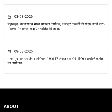
08-08-2026
महासमुंद : उल्लास नव भारत साक्षरता कार्यक्रम, असाक्षर वयस्कों को साक्षर बनाने पारा-
मोहल्लों में साक्षरता कक्षाएं संचालित की जा रही
08-08-2026
महासमुंद : हर घर तिरंगा अभियान में 9 से 17 अगस्त तक होंगे विभिन्न देशभक्ति कार्यक्रम
का आयोजन
ABOUT