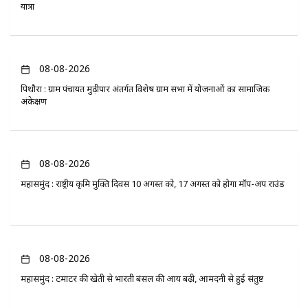
यात्रा
08-08-2026
पिथौरा : ग्राम पंचायत मुढ़ीपार अंतर्गत विशेष ग्राम सभा में योजनाओं का सामाजिक
अंकेक्षण
08-08-2026
महासमुंद : राष्ट्रीय कृमि मुक्ति दिवस 10 अगस्त को, 17 अगस्त को होगा मॉप-अप राउंड
08-08-2026
महासमुंद : टमाटर की खेती से भारती बंसल की आय बढ़ी, आमदनी से हुई संतुष्ट