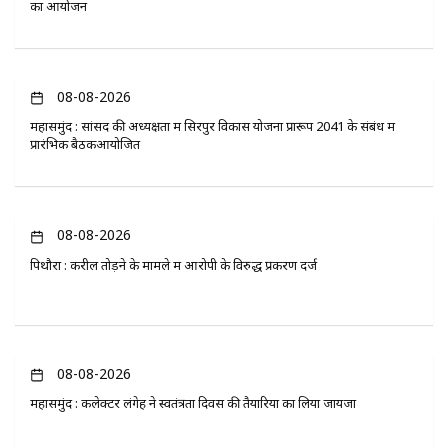
का आयोजन
08-08-2026
महासमुंद : सांसद की अध्यक्षता में सिरपुर विकास योजना प्रारूप 2041 के संबंध में
प्रारंभिक बैठकआयोजित
08-08-2026
पिथौरा : करील तोड़ने के मामले में आरोपी के विरुद्ध प्रकरण दर्ज
08-08-2026
महासमुंद : कलेक्टर लंगेह ने स्वतंत्रता दिवस की तैयारियों का लिया जायजा