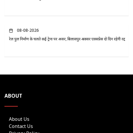
08-08-2026
रेल पुल निर्माण के चलते कई ट्रेनों पर असर, बिलासपुर-बक्सर एक्सप्रेस दो दिन रहेगी रद्द
ABOUT
About Us
Contact Us