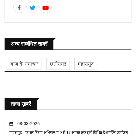
अन्य सम्बंधित खबरें
आज के समाचार
छत्तीसगढ़
महासमुंद
ताजा ख़बरें
08-08-2026
महासमुंद : हर घर तिरंगा अभियान में 9 से 17 अगस्त तक होंगे विभिन्न देशभक्ति कार्यक्रम