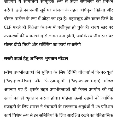
जाएगा। ये समितियां सामूहिक रूप से ऊर्जा संपत्तियों का प्रबंधन
करेंगी। इन्हें प्रधानमंत्री सूर्य घर योजना के तहत अधिकृत विक्रेता और
चौनल पार्टनर के रूप में जोड़ा जा रहा है। महासमुंद और बस्तर जिले के
CLF पहले ही विक्रेता के रूप में पंजीकृत हो चुके हैं। राज्य स्तर पर
उपकरणों की थोक खरीद से लागत कम होगी, जबकि स्थानीय स्तर पर
सोलर दीदी बिक्री और सर्विसिंग का कार्य संभालेंगी।
सस्ती ऊर्जा हेतु अभिनव भुगतान मॉडल
ग्रामीण उपभोक्ताओं की सुविधा के लिए ‘द्वीप्ति योजना’ में ‘पे-पर-यूज़’
(Pay-per-Use) और ‘पे-एज़-यू-गो’ (Pay-as-you-go) मॉडल
अपनाए गए हैं। इसके तहत उपभोक्ताओं को केवल उपयोग की गई
ऊर्जा का ही भुगतान करना होगा। महिला ऊर्जा उद्यमों की आर्थिक
मजबूती के लिए शासन ने पंचायतों के रखरखाव अनुबंधों में 25 प्रतिशत
कार्य विशेष रूप से इन समितियों के लिए आरक्षित रखने का ऐतिहासिक