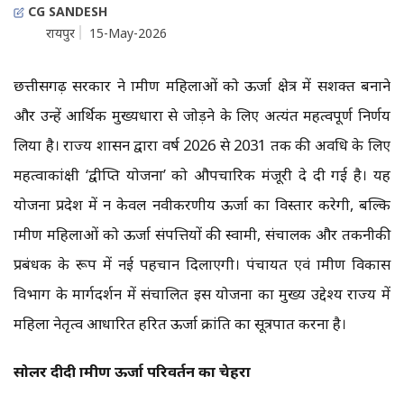
CG SANDESH
रायपुर
15-May-2026
छत्तीसगढ़ सरकार ने ग्रामीण महिलाओं को ऊर्जा क्षेत्र में सशक्त बनाने
और उन्हें आर्थिक मुख्यधारा से जोड़ने के लिए अत्यंत महत्वपूर्ण निर्णय
लिया है। राज्य शासन द्वारा वर्ष 2026 से 2031 तक की अवधि के लिए
महत्वाकांक्षी ‘द्वीप्ति योजना’ को औपचारिक मंजूरी दे दी गई है। यह
योजना प्रदेश में न केवल नवीकरणीय ऊर्जा का विस्तार करेगी, बल्कि
ग्रामीण महिलाओं को ऊर्जा संपत्तियों की स्वामी, संचालक और तकनीकी
प्रबंधक के रूप में नई पहचान दिलाएगी। पंचायत एवं ग्रामीण विकास
विभाग के मार्गदर्शन में संचालित इस योजना का मुख्य उद्देश्य राज्य में
महिला नेतृत्व आधारित हरित ऊर्जा क्रांति का सूत्रपात करना है।
सोलर दीदी ग्रामीण ऊर्जा परिवर्तन का चेहरा