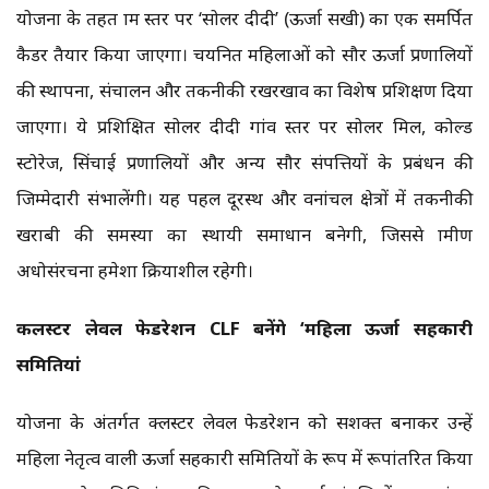
योजना के तहत ग्राम स्तर पर ‘सोलर दीदी’ (ऊर्जा सखी) का एक समर्पित
कैडर तैयार किया जाएगा। चयनित महिलाओं को सौर ऊर्जा प्रणालियों
की स्थापना, संचालन और तकनीकी रखरखाव का विशेष प्रशिक्षण दिया
जाएगा। ये प्रशिक्षित सोलर दीदी गांव स्तर पर सोलर मिल, कोल्ड
स्टोरेज, सिंचाई प्रणालियों और अन्य सौर संपत्तियों के प्रबंधन की
जिम्मेदारी संभालेंगी। यह पहल दूरस्थ और वनांचल क्षेत्रों में तकनीकी
खराबी की समस्या का स्थायी समाधान बनेगी, जिससे ग्रामीण
अधोसंरचना हमेशा क्रियाशील रहेगी।
कलस्टर लेवल फेडरेशन CLF बनेंगे ‘महिला ऊर्जा सहकारी
समितियां
योजना के अंतर्गत क्लस्टर लेवल फेडरेशन को सशक्त बनाकर उन्हें
महिला नेतृत्व वाली ऊर्जा सहकारी समितियों के रूप में रूपांतरित किया