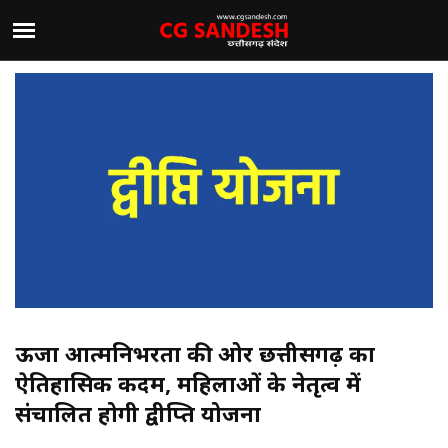
ऊर्जा आत्मनिर्भरता की ओर छत्तीसगढ़ का
ऐतिहासिक कदम, महिलाओं के नेतृत्व में
संचालित होगी द्वीप्ति योजना