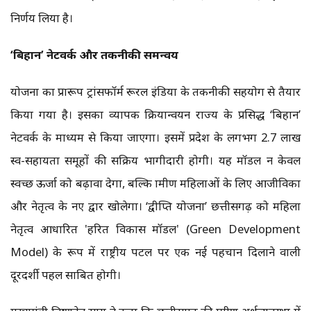
निर्णय लिया है।
‘बिहान’ नेटवर्क और तकनीकी समन्वय
योजना का प्रारूप ट्रांसफॉर्म रूरल इंडिया के तकनीकी सहयोग से तैयार
किया गया है। इसका व्यापक क्रियान्वयन राज्य के प्रसिद्ध ‘बिहान’
नेटवर्क के माध्यम से किया जाएगा। इसमें प्रदेश के लगभग 2.7 लाख
स्व-सहायता समूहों की सक्रिय भागीदारी होगी। यह मॉडल न केवल
स्वच्छ ऊर्जा को बढ़ावा देगा, बल्कि ग्रामीण महिलाओं के लिए आजीविका
और नेतृत्व के नए द्वार खोलेगा। ‘द्वीप्ति योजना’ छत्तीसगढ़ को महिला
नेतृत्व आधारित 'हरित विकास मॉडल' (Green Development
Model) के रूप में राष्ट्रीय पटल पर एक नई पहचान दिलाने वाली
दूरदर्शी पहल साबित होगी।