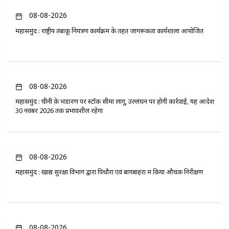
08-08-2026
महासमुंद : राष्ट्रीय तंबाकू नियंत्रण कार्यक्रम के तहत जागरूकता कार्यशाला आयोजित
08-08-2026
महासमुंद : चीनी के भंडारण पर स्टॉक सीमा लागू, उल्लंघन पर होगी कार्रवाई, यह आदेश
30 नवंबर 2026 तक प्रभावशील रहेगा
08-08-2026
महासमुंद : खाद्य सुरक्षा विभाग द्वारा पिथौरा एवं बागबाहरा में किया औचक निरीक्षण
08-08-2026