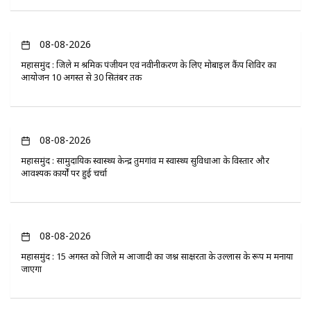
08-08-2026
महासमुंद : जिले में श्रमिक पंजीयन एवं नवीनीकरण के लिए मोबाइल कैंप शिविर का
आयोजन 10 अगस्त से 30 सितंबर तक
08-08-2026
महासमुंद : सामुदायिक स्वास्थ्य केन्द्र तुमगांव में स्वास्थ्य सुविधाओं के विस्तार और
आवश्यक कार्यों पर हुई चर्चा
08-08-2026
महासमुंद : 15 अगस्त को जिले में आजादी का जश्न साक्षरता के उल्लास के रूप में मनाया
जाएगा