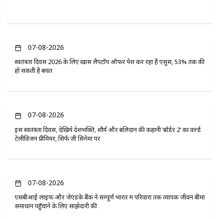
07-08-2026
स्वतंत्रता दिवस 2026 के लिए खास लैपटॉप ऑफर पेश कर रहा है एसुस, 53% तक की
हो सकती है बचत
07-08-2026
इस स्वतंत्रता दिवस, देखिये देशभक्ति, शौर्य और बलिदान की कहानी ‘बॉर्डर 2’ का वर्ल्ड
टेलीविजन प्रीमियर, सिर्फ ज़ी सिनेमा पर
07-08-2026
एसबीआई लाइफ और जेएंडके बैंक ने सम्पूर्ण भारत में परिवारों तक व्यापक जीवन बीमा
समाधान पहुँचाने के लिए साझेदारी की