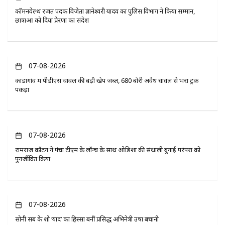
कॉमनवेल्थ रजत पदक विजेता ज्ञानेश्वरी यादव का पुलिस विभाग ने किया सम्मान,
छात्राओं को दिया प्रेरणा का संदेश
07-08-2026
कोंडागांव में पीडीएस चावल की बड़ी खेप जब्त, 680 बोरी अवैध चावल से भरा ट्रक
पकड़ा
07-08-2026
रामराज कॉटन ने पंचा टीएम के लॉन्च के साथ ओडिशा की संथाली बुनाई परंपरा को
पुनर्जीवित किया
07-08-2026
सोनी सब के शो ‘यादें’ का हिस्सा बनीं प्रसिद्ध अभिनेत्री उषा बचानी