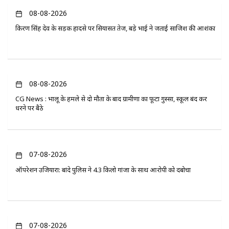
08-08-2026
किरण सिंह देव के सड़क हादसे पर सियासत तेज, बड़े भाई ने जताई साजिश की आशंका
08-08-2026
CG News : भालू के हमले से दो मौतों के बाद ग्रामीणों का फूटा गुस्सा, स्कूल बंद कर
धरने पर बैठे
07-08-2026
ऑपरेशन उजियारा: बांदे पुलिस ने 4.3 किलो गांजा के साथ आरोपी को दबोचा
07-08-2026