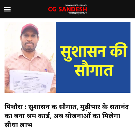
पिथौरा : सुशासन की सौगात, मुढ़ीपार के सतानंद
का बना श्रम कार्ड, अब योजनाओं का मिलेगा
सीधा लाभ