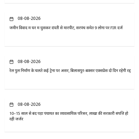
08-08-2026
जमीन विवाद में घर में घुसकर दंपती से मारपीट, सरपंच समेत 9 लोगों पर FIR दर्ज
08-08-2026
रेल पुल निर्माण के चलते कई ट्रेनों पर असर, बिलासपुर-बक्सर एक्सप्रेस दो दिन रहेगी रद्द
08-08-2026
10–15 साल से बंद पड़ा पंचायत का व्यावसायिक परिसर, लाखों की सरकारी संपत्ति हो
रही जर्जर