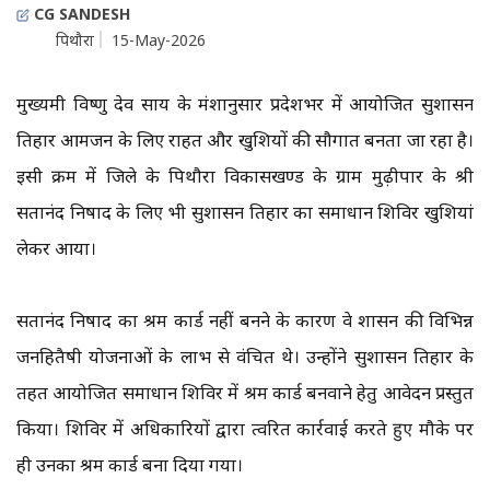
CG SANDESH
पिथौरा
15-May-2026
मुख्यमंत्री विष्णु देव साय के मंशानुसार प्रदेशभर में आयोजित सुशासन
तिहार आमजन के लिए राहत और खुशियों की सौगात बनता जा रहा है।
इसी क्रम में जिले के पिथौरा विकासखण्ड के ग्राम मुढ़ीपार के श्री
सतानंद निषाद के लिए भी सुशासन तिहार का समाधान शिविर खुशियां
लेकर आया।
सतानंद निषाद का श्रम कार्ड नहीं बनने के कारण वे शासन की विभिन्न
जनहितैषी योजनाओं के लाभ से वंचित थे। उन्होंने सुशासन तिहार के
तहत आयोजित समाधान शिविर में श्रम कार्ड बनवाने हेतु आवेदन प्रस्तुत
किया। शिविर में अधिकारियों द्वारा त्वरित कार्रवाई करते हुए मौके पर
ही उनका श्रम कार्ड बना दिया गया।