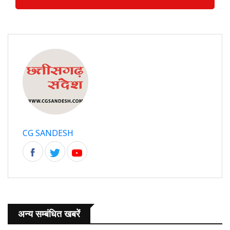
CG SANDESH
अन्य सम्बंधित खबरें