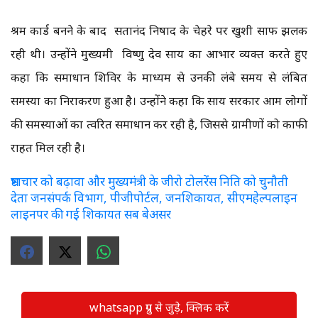
श्रम कार्ड बनने के बाद सतानंद निषाद के चेहरे पर खुशी साफ झलक
रही थी। उन्होंने मुख्यमंत्री विष्णु देव साय का आभार व्यक्त करते हुए
कहा कि समाधान शिविर के माध्यम से उनकी लंबे समय से लंबित
समस्या का निराकरण हुआ है। उन्होंने कहा कि साय सरकार आम लोगों
की समस्याओं का त्वरित समाधान कर रही है, जिससे ग्रामीणों को काफी
राहत मिल रही है।
भ्रष्टाचार को बढ़ावा और मुख्यमंत्री के जीरो टोलरेंस निति को चुनौती
देता जनसंपर्क विभाग, पीजीपोर्टल, जनशिकायत, सीएमहेल्पलाइन
लाइनपर की गई शिकायत सब बेअसर
whatsapp ग्रुप से जुड़े, क्लिक करें