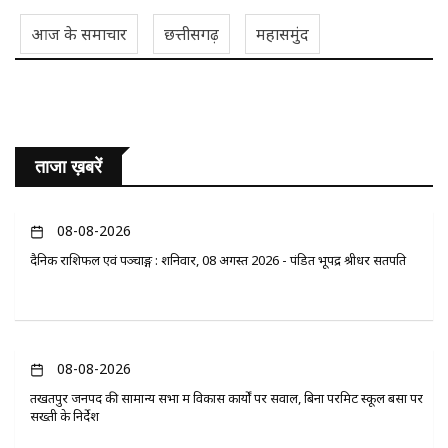
आज के समाचार
छत्तीसगढ़
महासमुंद
ताजा ख़बरें
08-08-2026
दैनिक राशिफल एवं पञ्चाङ्ग : शनिवार, 08 अगस्त 2026 - पंडित भूपेंद्र श्रीधर सतपति
08-08-2026
तखतपुर जनपद की सामान्य सभा में विकास कार्यों पर सवाल, बिना परमिट स्कूल बसों पर
सख्ती के निर्देश