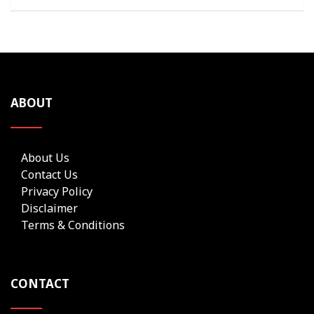
ABOUT
About Us
Contact Us
Privacy Policy
Disclaimer
Terms & Conditions
CONTACT