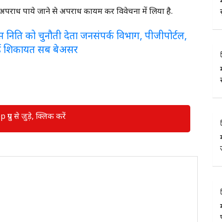
अपराध पाये जाने से अपराध कायम कर विवेचना में लिया है.
लरेंस निति को चुनौती देता जनसंपर्क विभाग, पीजीपोर्टल,
ई शिकायत सब बेअसर
रुप से जुड़े, क्लिक करें