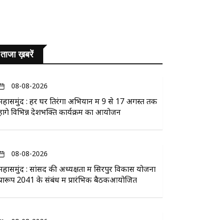
ताजा ख़बरें
08-08-2026
महासमुंद : हर घर तिरंगा अभियान में 9 से 17 अगस्त तक
होंगे विभिन्न देशभक्ति कार्यक्रम का आयोजन
08-08-2026
महासमुंद : सांसद की अध्यक्षता में सिरपुर विकास योजना
प्रारूप 2041 के संबंध में प्रारंभिक बैठकआयोजित