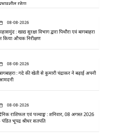
प्रभावशील रहेगा
08-08-2026
महासमुंद : खाद्य सुरक्षा विभाग द्वारा पिथौरा एवं बागबाहरा
में किया औचक निरीक्षण
08-08-2026
बागबाहरा : गेंदे की खेती से कुमारी चंद्राकर ने बढ़ाई अपनी
आमदनी
08-08-2026
दैनिक राशिफल एवं पञ्चाङ्ग : शनिवार, 08 अगस्त 2026
- पंडित भूपेंद्र श्रीधर सतपति