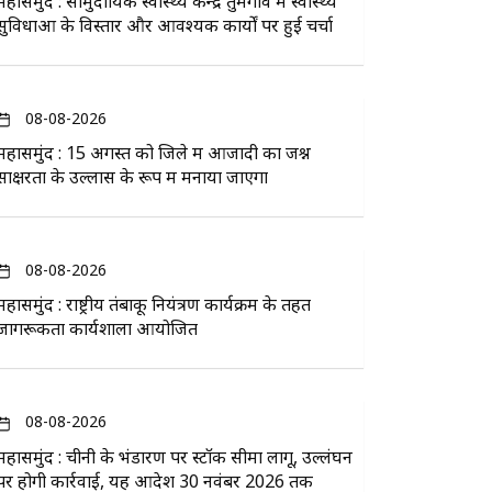
महासमुंद : सामुदायिक स्वास्थ्य केन्द्र तुमगांव में स्वास्थ्य
सुविधाओं के विस्तार और आवश्यक कार्यों पर हुई चर्चा
08-08-2026
महासमुंद : 15 अगस्त को जिले में आजादी का जश्न
साक्षरता के उल्लास के रूप में मनाया जाएगा
08-08-2026
महासमुंद : राष्ट्रीय तंबाकू नियंत्रण कार्यक्रम के तहत
जागरूकता कार्यशाला आयोजित
08-08-2026
महासमुंद : चीनी के भंडारण पर स्टॉक सीमा लागू, उल्लंघन
पर होगी कार्रवाई, यह आदेश 30 नवंबर 2026 तक