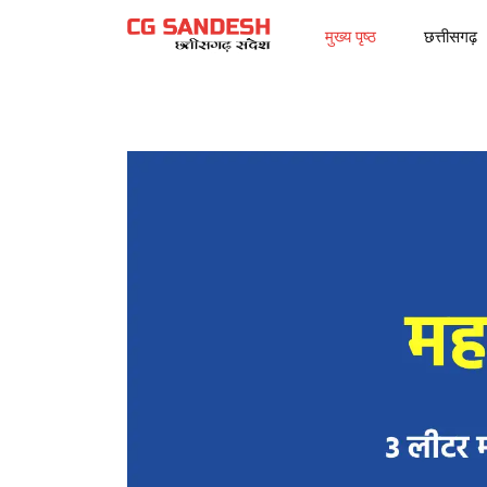
मुख्य पृष्ठ
छत्तीसगढ़