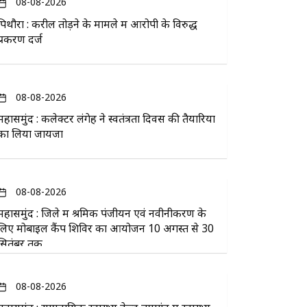
08-08-2026
पिथौरा : करील तोड़ने के मामले में आरोपी के विरुद्ध
प्रकरण दर्ज
08-08-2026
महासमुंद : कलेक्टर लंगेह ने स्वतंत्रता दिवस की तैयारियों
का लिया जायजा
08-08-2026
महासमुंद : जिले में श्रमिक पंजीयन एवं नवीनीकरण के
लिए मोबाइल कैंप शिविर का आयोजन 10 अगस्त से 30
सितंबर तक
08-08-2026