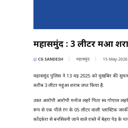
महासमुंद : 3 लीटर महुआ शर
CG SANDESH
महासमुंद
15-May-2026
महासमुंद पुलिस ने 13 मई 2025 को मुखबिर की सुचना प
करीब 3 लीटर महुआ शराब जप्त किया है.
उक्त आरोपी आरोपी मनोज लहरे पिता स्व गोपाल लहरे 
रूप से एक पीले रंग के 05 लीटर वाली प्लास्टिक जरक
कोंदकेरा से बनसिवनी जाने वाले रास्ते में बेहरा पेड़ के