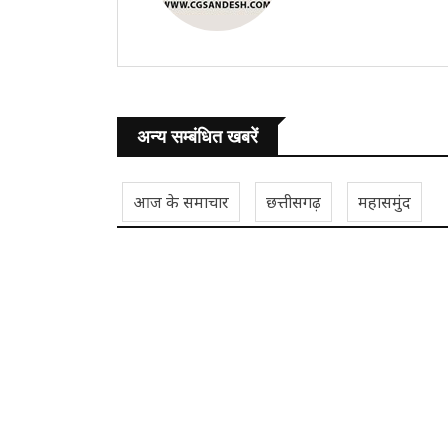
अन्य सम्बंधित खबरें
आज के समाचार
छत्तीसगढ़
महासमुंद