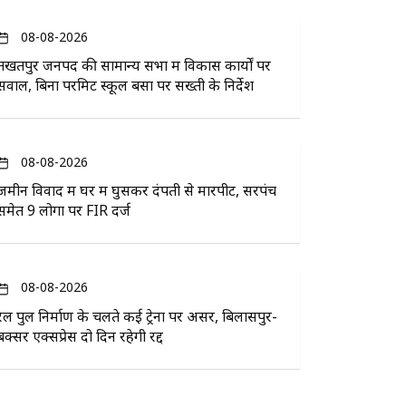
08-08-2026
तखतपुर जनपद की सामान्य सभा में विकास कार्यों पर
सवाल, बिना परमिट स्कूल बसों पर सख्ती के निर्देश
08-08-2026
जमीन विवाद में घर में घुसकर दंपती से मारपीट, सरपंच
समेत 9 लोगों पर FIR दर्ज
08-08-2026
रेल पुल निर्माण के चलते कई ट्रेनों पर असर, बिलासपुर-
बक्सर एक्सप्रेस दो दिन रहेगी रद्द