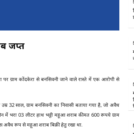
ाब जप्त
र ग्राम कोंदकेरा से बनसिवनी जाने वाले रास्ते में एक आरोपी से
उम्र 32 साल, ग्राम बनसिवनी का निवासी बताया गया है, जो अवैध
ीन में भरा 03 लीटर हाथ भट्ठी महूआ शराब कीमत 600 रूपये ग्राम
 पास अवैध रूप से महूआ शराब बिक्री हेतु रखा था.