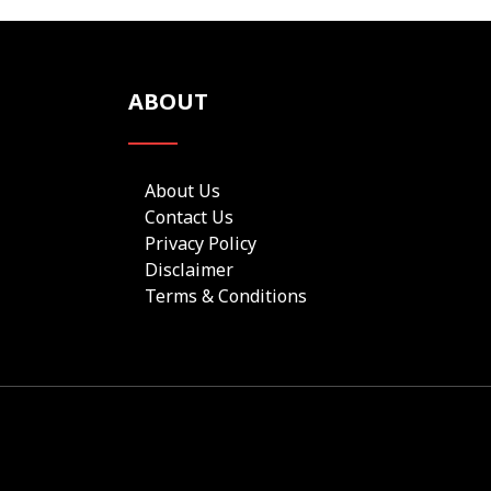
ABOUT
About Us
Contact Us
Privacy Policy
Disclaimer
Terms & Conditions