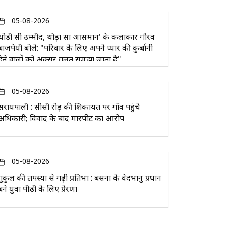
05-08-2026
थोड़ी सी उम्मीद, थोड़ा सा आसमान' के कलाकार गौरव
बाजपेयी बोले: "परिवार के लिए अपने प्यार की कुर्बानी
देने वालों को अक्सर गलत समझा जाता है"
05-08-2026
सरायपाली : सीसी रोड़ की शिकायत पर गाँव पहुंचे
अधिकारी; विवाद के बाद मारपीट का आरोप
05-08-2026
गुरुकुल की तपस्या से गढ़ी प्रतिभा : बसना के वेदभानु प्रधान
बने युवा पीढ़ी के लिए प्रेरणा