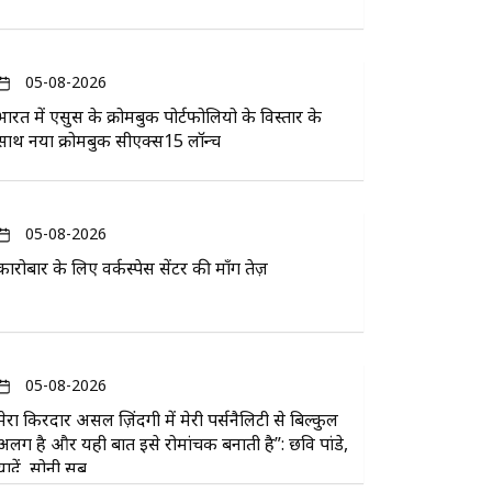
05-08-2026
भारत में एसुस के क्रोमबुक पोर्टफोलियो के विस्तार के
साथ नया क्रोमबुक सीएक्स15 लॉन्च
05-08-2026
कारोबार के लिए वर्कस्पेस सेंटर की माँग तेज़
05-08-2026
मेरा किरदार असल ज़िंदगी में मेरी पर्सनैलिटी से बिल्कुल
अलग है और यही बात इसे रोमांचक बनाती है”: छवि पांडे,
यादें, सोनी सब