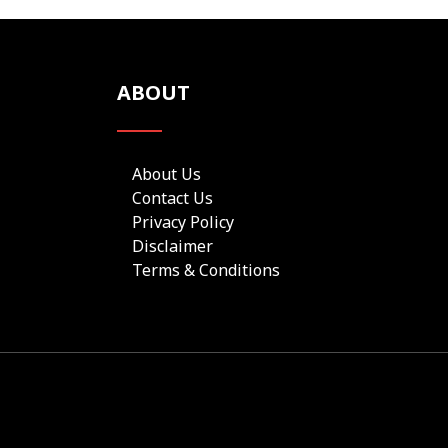
ABOUT
About Us
Contact Us
Privacy Policy
Disclaimer
Terms & Conditions