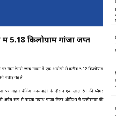
में 5.18 किलोग्राम गांजा जप्त
6
र ग्राम टेमरी जांच नाका में एक आरोपी से करीब 5.18 किलोग्राम
ये बताई गई है.
ना पर वाहन चेकिंग कार्यवाही के दौरान एक लाल रंग की ग्लैमर
ो अवैध रूप से मादक पदार्थ गांजा लेकर ओडिशा से छत्तीसगढ की