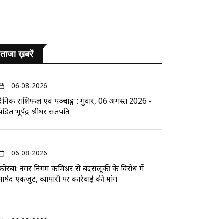
ताजा ख़बरें
06-08-2026
दैनिक राशिफल एवं पञ्चाङ्ग : गुरुवार, 06 अगस्त 2026 -
पंडित भूपेंद्र श्रीधर सतपति
06-08-2026
कोरबा: नगर निगम कमिश्नर से बदसलूकी के विरोध में
पार्षद एकजुट, व्यापारी पर कार्रवाई की मांग