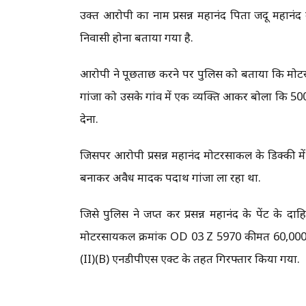
उक्त आरोपी का नाम प्रसन्न महानंद पिता जदू महानंद
निवासी होना बताया गया है.
आरोपी ने पूछताछ करने पर पुलिस को बताया कि मोटरस
गांजा को उसके गांव में एक व्यक्ति आकर बोला कि 5000 
देना.
जिसपर आरोपी प्रसन्न महानंद मोटरसाकल के डिक्की में 03
बनाकर अवैध मादक पदार्थ गांजा ला रहा था.
जिसे पुलिस ने जप्त कर प्रसन्न महानंद के पेंट के 
मोटरसायकल क्रमांक OD 03 Z 5970 कीमत 60,000 र
(II)(B) एनडीपीएस एक्ट के तहत गिरफ्तार किया गया.