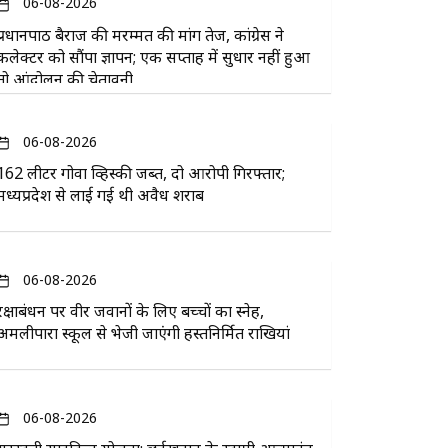
06-08-2026
प्रधानपाठ बैराज की मरम्मत की मांग तेज, कांग्रेस ने
कलेक्टर को सौंपा ज्ञापन; एक सप्ताह में सुधार नहीं हुआ
तो आंदोलन की चेतावनी
06-08-2026
162 लीटर गोवा व्हिस्की जब्त, दो आरोपी गिरफ्तार;
मध्यप्रदेश से लाई गई थी अवैध शराब
06-08-2026
रक्षाबंधन पर वीर जवानों के लिए बच्चों का स्नेह,
अमलीपारा स्कूल से भेजी जाएंगी हस्तनिर्मित राखियां
06-08-2026