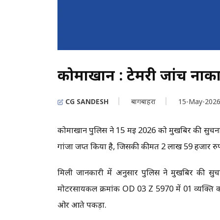
कोमाखान : टेमरी जांच नाका 
CG SANDESH
बागबाहरा
15-May-202
कोमाखान पुलिस ने 15 मई 2026 को मुखबिर की सुचना प
गांजा जप्त किया है, जिसकी कीमत 2 लाख 59 हजार रुप
मिली जानकारी में अनुसार पुलिस ने मुखबिर की सुच
मोटरसायकल क्रमांक OD 03 Z 5970 में 01 व्यक्ति क
ओर आते पकड़ा.