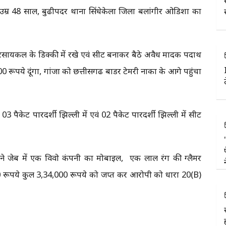
 उम्र 48 साल, बुढीपदर थाना सिंधेकेला जिला बलांगीर ओडिशा का
ायकल के डिक्की में रखे एवं सीट बनाकर बैठे अवैध मादक पदार्थ
रूपये दूंगा, गांजा को छत्तीसगढ बार्डर टेमरी नाका के आगे पहुंचा
 पैकेट पारदर्शी झिल्ली में एवं 02 पैकेट पारदर्शी झिल्ली में सीट
दाहिने जेब में एक विवो कंपनी का मोबाईल, एक लाल रंग की ग्लैमर
ूपये कुल 3,34,000 रूपये को जप्त कर आरोपी को धारा 20(B)