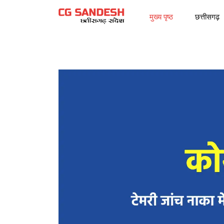
मुख्य पृष्ठ
छत्तीसगढ़