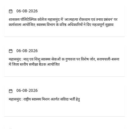
06-08-2026
​शासकीय पॉलिटेक्निक कॉलेज महासमुंद में 'आत्महत्या रोकथाम एवं तनाव प्रबंधन' पर
कार्यशाला आयोजित; स्वास्थ्य विभाग के वरिष्ठ अधिकारियों ने दिए महत्वपूर्ण सुझाव
06-08-2026
महासमुंद : मातृ एवं शिशु स्वास्थ्य सेवाओं की गुणवत्ता पर विशेष जोर, सरायपाली-बसना
में जिला स्तरीय समीक्षा बैठक आयोजित
06-08-2026
महासमुंद : राष्ट्रीय स्वास्थ्य मिशन अंतर्गत संविदा भर्ती हेतु