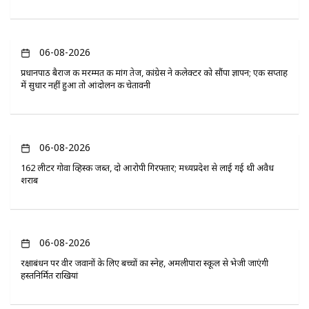
06-08-2026
प्रधानपाठ बैराज की मरम्मत की मांग तेज, कांग्रेस ने कलेक्टर को सौंपा ज्ञापन; एक सप्ताह
में सुधार नहीं हुआ तो आंदोलन की चेतावनी
06-08-2026
162 लीटर गोवा व्हिस्की जब्त, दो आरोपी गिरफ्तार; मध्यप्रदेश से लाई गई थी अवैध
शराब
06-08-2026
रक्षाबंधन पर वीर जवानों के लिए बच्चों का स्नेह, अमलीपारा स्कूल से भेजी जाएंगी
हस्तनिर्मित राखियां