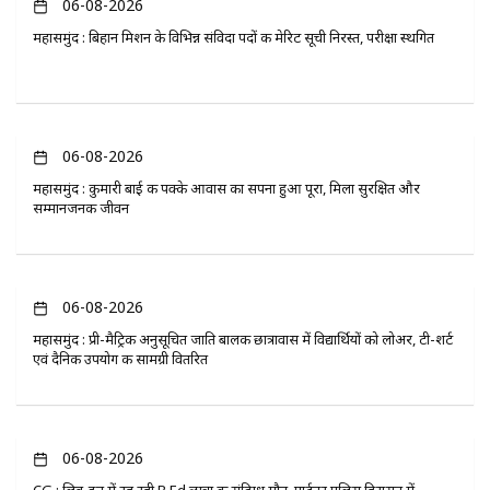
06-08-2026
महासमुंद : बिहान मिशन के विभिन्न संविदा पदों की मेरिट सूची निरस्त, परीक्षा स्थगित
06-08-2026
महासमुंद : कुमारी बाई की पक्के आवास का सपना हुआ पूरा, मिला सुरक्षित और
सम्मानजनक जीवन
06-08-2026
महासमुंद : प्री-मैट्रिक अनुसूचित जाति बालक छात्रावास में विद्यार्थियों को लोअर, टी-शर्ट
एवं दैनिक उपयोग की सामग्री वितरित
06-08-2026