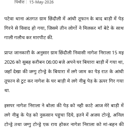
पिथौरा
15-May-2026
पटेवा थाना अंतर्गत ग्राम छिंदौली में आंधी तूफान के बाद बाड़ी में पेड़
गिरने से विवाद हो गया, जिसमे तीन लोगों ने मिलकर माँ बेटे के साथ
गाली गलौच कर मारपीट की.
प्राप्त जानकारी के अनुसार ग्राम छिंदौली निवासी नागेश निराला 15 मई
2026 को सुबह करीबन 06:00 बजे अपने घर बियारा बाड़ी में गया था,
जहाँ देखा की जग्गु टोन्ड्रे के बियारा में लगे जाम का पेड़ रात के आंधी
तूफान से टुट कर नागेश के घर बाड़ी मे लगे नीबु पेड़ के ऊपर गिर गया
था.
इसपर नागेश निराला ने बोला की पेड़ को नही काटे आज मेरे बाड़ी में
लगे नीबु के पेड़ को नुकसान पहुचा दिये, इतने में अजय टोन्ड्रे, अनिल
टोन्‍ड्रे तथा जग्गु टोन्ड्रे एक राय होकर नागेश निराला को मां-बहन की