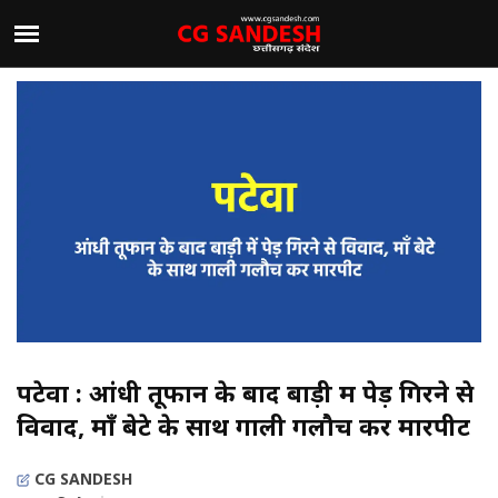
पटेवा : आंधी तूफान के बाद बाड़ी में पेड़ गिरने से
विवाद, माँ बेटे के साथ गाली गलौच कर मारपीट
CG SANDESH