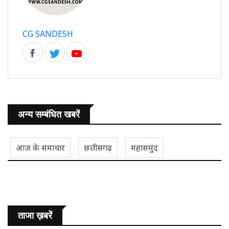
CG SANDESH
अन्य सम्बंधित खबरें
आज के समाचार
छत्तीसगढ़
महासमुंद
ताजा ख़बरें