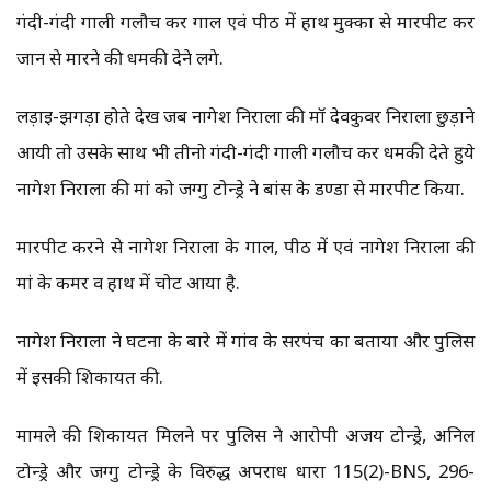
गंदी-गंदी गाली गलौच कर गाल एवं पीठ में हाथ मुक्का से मारपीट कर
जान से मारने की धमकी देने लगे.
लड़ाई-झगड़ा होते देख जब नागेश निराला की मॉ देवकुवर निराला छुड़ाने
आयी तो उसके साथ भी तीनो गंदी-गंदी गाली गलौच कर धमकी देते हुये
नागेश निराला की मां को जग्गु टोन्ड्रे ने बांस के डण्डा से मारपीट किया.
मारपीट करने से नागेश निराला के गाल, पीठ में एवं नागेश निराला की
मां के कमर व हाथ में चोट आया है.
नागेश निराला ने घटना के बारे में गांव के सरपंच का बताया और पुलिस
में इसकी शिकायत की.
मामले की शिकायत मिलने पर पुलिस ने आरोपी अजय टोन्ड्रे, अनिल
टोन्‍ड्रे और जग्गु टोन्ड्रे के विरुद्ध अपराध धारा 115(2)-BNS, 296-