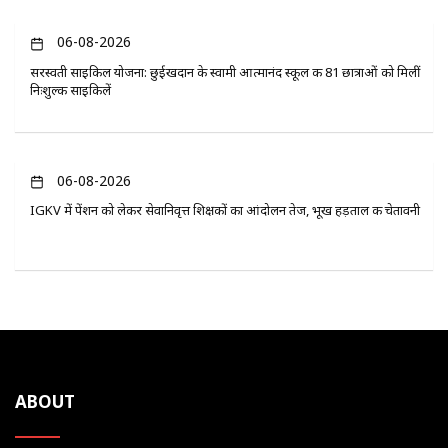
06-08-2026
सरस्वती साइकिल योजना: छुईखदान के स्वामी आत्मानंद स्कूल की 81 छात्राओं को मिलीं
निःशुल्क साइकिलें
06-08-2026
IGKV में पेंशन को लेकर सेवानिवृत्त शिक्षकों का आंदोलन तेज, भूख हड़ताल की चेतावनी
ABOUT